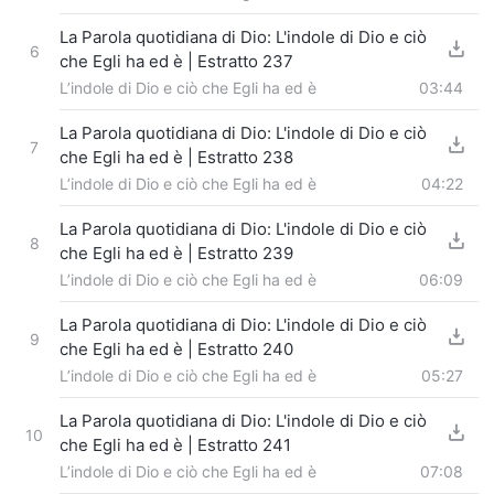
La Parola quotidiana di Dio: L'indole di Dio e ciò
6
che Egli ha ed è | Estratto 237
L’indole di Dio e ciò che Egli ha ed è
03:44
La Parola quotidiana di Dio: L'indole di Dio e ciò
7
che Egli ha ed è | Estratto 238
L’indole di Dio e ciò che Egli ha ed è
04:22
La Parola quotidiana di Dio: L'indole di Dio e ciò
8
che Egli ha ed è | Estratto 239
L’indole di Dio e ciò che Egli ha ed è
06:09
La Parola quotidiana di Dio: L'indole di Dio e ciò
9
che Egli ha ed è | Estratto 240
L’indole di Dio e ciò che Egli ha ed è
05:27
La Parola quotidiana di Dio: L'indole di Dio e ciò
10
che Egli ha ed è | Estratto 241
L’indole di Dio e ciò che Egli ha ed è
07:08