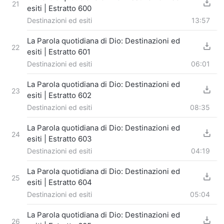
21
esiti | Estratto 600
Destinazioni ed esiti
13:57
La Parola quotidiana di Dio: Destinazioni ed
22
esiti | Estratto 601
Destinazioni ed esiti
06:01
La Parola quotidiana di Dio: Destinazioni ed
23
esiti | Estratto 602
Destinazioni ed esiti
08:35
La Parola quotidiana di Dio: Destinazioni ed
24
esiti | Estratto 603
Destinazioni ed esiti
04:19
La Parola quotidiana di Dio: Destinazioni ed
25
esiti | Estratto 604
Destinazioni ed esiti
05:04
La Parola quotidiana di Dio: Destinazioni ed
26