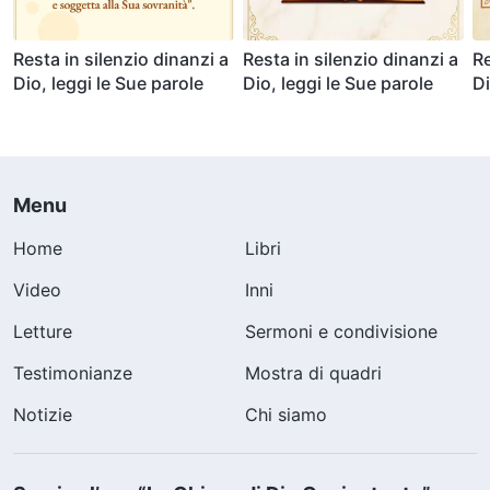
Resta in silenzio dinanzi a
Resta in silenzio dinanzi a
Re
Dio, leggi le Sue parole
Dio, leggi le Sue parole
Di
Menu
Home
Libri
Video
Inni
Letture
Sermoni e condivisione
Testimonianze
Mostra di quadri
Notizie
Chi siamo