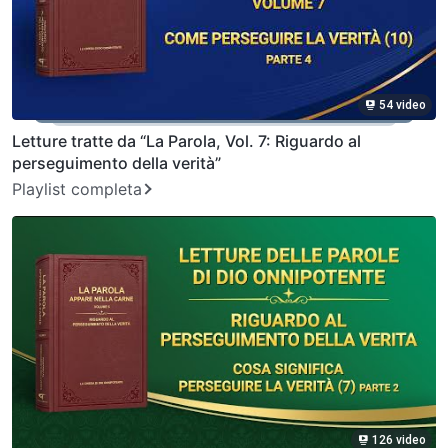
54 video
Letture tratte da “La Parola, Vol. 7: Riguardo al
perseguimento della verità”
Playlist completa
126 video