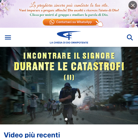
Video più recenti