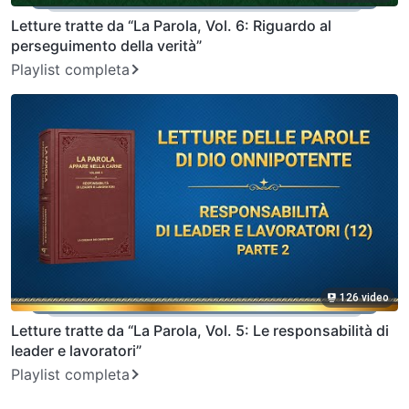
Letture tratte da “La Parola, Vol. 6: Riguardo al
perseguimento della verità”
Playlist completa
126 video
Letture tratte da “La Parola, Vol. 5: Le responsabilità di
leader e lavoratori”
Playlist completa