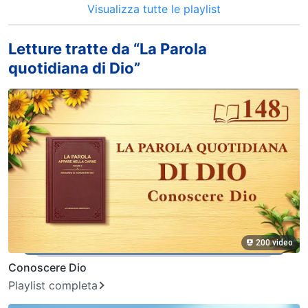
Visualizza tutte le playlist
Letture tratte da “La Parola
quotidiana di Dio”
200 video
Conoscere Dio
Playlist completa