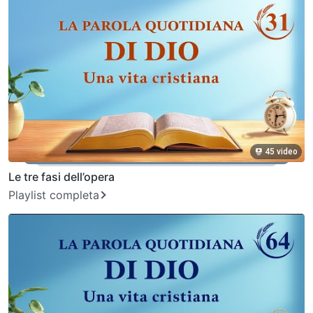
45 video
Le tre fasi dell’opera
Playlist completa