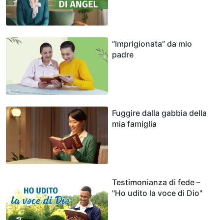
“Imprigionata” da mio
padre
Fuggire dalla gabbia della
mia famiglia
Testimonianza di fede –
"Ho udito la voce di Dio"