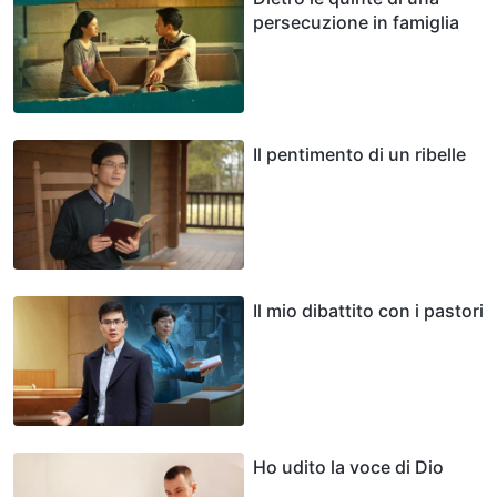
persecuzione in famiglia
Il pentimento di un ribelle
Il mio dibattito con i pastori
Ho udito la voce di Dio