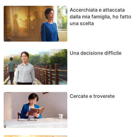
Accerchiata e attaccata
dalla mia famiglia, ho fatto
una scelta
Una decisione difficile
Cercate e troverete