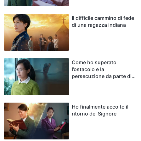
Il difficile cammino di fede
di una ragazza indiana
Come ho superato
l’ostacolo e la
persecuzione da parte di
mio padre
Ho finalmente accolto il
ritorno del Signore