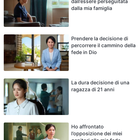
dall’essere perseguitata
dalla mia famiglia
Prendere la decisione di
percorrere il cammino della
fede in Dio
La dura decisione di una
ragazza di 21 anni
Ho affrontato
l’opposizione dei miei