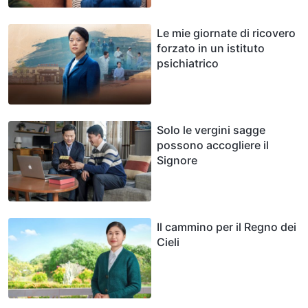
Le mie giornate di ricovero
forzato in un istituto
psichiatrico
Solo le vergini sagge
possono accogliere il
Signore
Il cammino per il Regno dei
Cieli