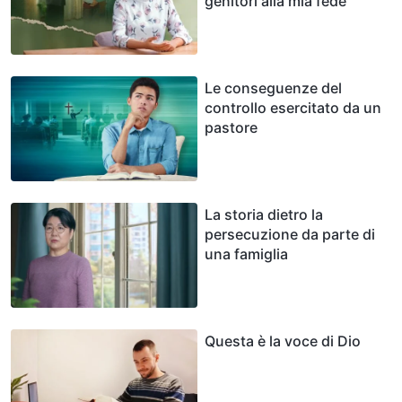
genitori alla mia fede
Le conseguenze del
controllo esercitato da un
pastore
La storia dietro la
persecuzione da parte di
una famiglia
Questa è la voce di Dio