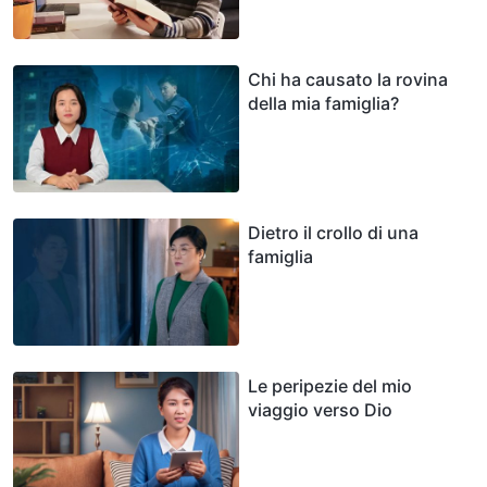
Chi ha causato la rovina
della mia famiglia?
Dietro il crollo di una
famiglia
Le peripezie del mio
viaggio verso Dio