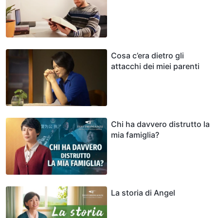
Cosa c’era dietro gli
attacchi dei miei parenti
Chi ha davvero distrutto la
mia famiglia?
La storia di Angel