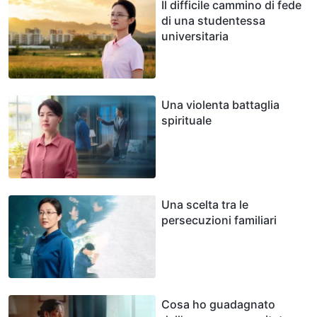
Il difficile cammino di fede
di una studentessa
universitaria
Una violenta battaglia
spirituale
Una scelta tra le
persecuzioni familiari
Cosa ho guadagnato