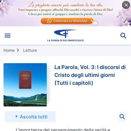
Home
Letture
La Parola, Vol. 3: I discorsi di
Cristo degli ultimi giorni
(Tutti i capitoli)
Ascolta tutti
L’importanza del perseguimento della verità e