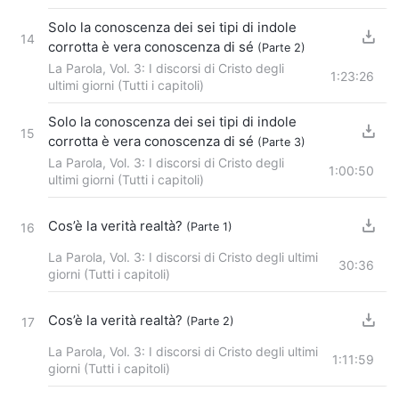
Solo la conoscenza dei sei tipi di indole
14
corrotta è vera conoscenza di sé
(Parte 2)
La Parola, Vol. 3: I discorsi di Cristo degli
1:23:26
ultimi giorni (Tutti i capitoli)
Solo la conoscenza dei sei tipi di indole
15
corrotta è vera conoscenza di sé
(Parte 3)
La Parola, Vol. 3: I discorsi di Cristo degli
1:00:50
ultimi giorni (Tutti i capitoli)
Cos’è la verità realtà?
(Parte 1)
16
La Parola, Vol. 3: I discorsi di Cristo degli ultimi
30:36
giorni (Tutti i capitoli)
Cos’è la verità realtà?
(Parte 2)
17
La Parola, Vol. 3: I discorsi di Cristo degli ultimi
1:11:59
giorni (Tutti i capitoli)