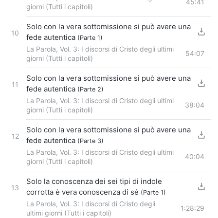
45:41
giorni (Tutti i capitoli)
Solo con la vera sottomissione si può avere una
10
fede autentica
(Parte 1)
La Parola, Vol. 3: I discorsi di Cristo degli ultimi
54:07
giorni (Tutti i capitoli)
Solo con la vera sottomissione si può avere una
11
fede autentica
(Parte 2)
La Parola, Vol. 3: I discorsi di Cristo degli ultimi
38:04
giorni (Tutti i capitoli)
Solo con la vera sottomissione si può avere una
12
fede autentica
(Parte 3)
La Parola, Vol. 3: I discorsi di Cristo degli ultimi
40:04
giorni (Tutti i capitoli)
Solo la conoscenza dei sei tipi di indole
13
corrotta è vera conoscenza di sé
(Parte 1)
La Parola, Vol. 3: I discorsi di Cristo degli
1:28:29
ultimi giorni (Tutti i capitoli)