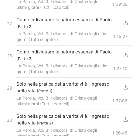
La Parola, Vol. 3: I discorsi di Cristo degli
1:09:26
ultimi giorni (Tutti i capitoli)
Come individuare la natura essenza di Paolo
27
(Parte 2)
La Parola, Vol. 3: I discorsi di Cristo degli ultimi
1:15:27
giorni (Tutti i capitoli)
Come individuare la natura essenza di Paolo
28
(Parte 3)
La Parola, Vol. 3: I discorsi di Cristo degli ultimi
1:27:10
giorni (Tutti i capitoli)
Solo nella pratica della verità vi è l’ingresso
29
nella vita
(Parte 1)
La Parola, Vol. 3: I discorsi di Cristo degli
1:37:06
ultimi giorni (Tutti i capitoli)
Solo nella pratica della verità vi è l’ingresso
30
nella vita
(Parte 2)
La Parola, Vol. 3: I discorsi di Cristo degli
1:26:48
ultimi giorni (Tutti i capitoli)