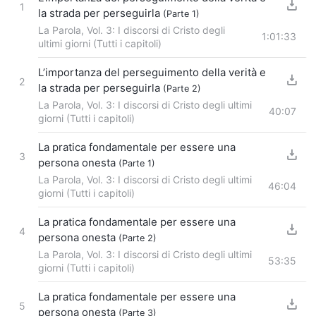
1
la strada per perseguirla
(Parte 1)
La Parola, Vol. 3: I discorsi di Cristo degli
1:01:33
ultimi giorni (Tutti i capitoli)
L’importanza del perseguimento della verità e
2
la strada per perseguirla
(Parte 2)
La Parola, Vol. 3: I discorsi di Cristo degli ultimi
40:07
giorni (Tutti i capitoli)
La pratica fondamentale per essere una
3
persona onesta
(Parte 1)
La Parola, Vol. 3: I discorsi di Cristo degli ultimi
46:04
giorni (Tutti i capitoli)
La pratica fondamentale per essere una
4
persona onesta
(Parte 2)
La Parola, Vol. 3: I discorsi di Cristo degli ultimi
53:35
giorni (Tutti i capitoli)
La pratica fondamentale per essere una
5
persona onesta
(Parte 3)