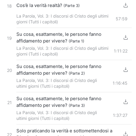
Cos’è la verità realtà?
(Parte 3)
18
La Parola, Vol. 3: I discorsi di Cristo degli ultimi
57:59
giorni (Tutti i capitoli)
Su cosa, esattamente, le persone fanno
19
affidamento per vivere?
(Parte 1)
La Parola, Vol. 3: I discorsi di Cristo degli ultimi
1:11:22
giorni (Tutti i capitoli)
Su cosa, esattamente, le persone fanno
20
affidamento per vivere?
(Parte 2)
La Parola, Vol. 3: I discorsi di Cristo degli
1:16:45
ultimi giorni (Tutti i capitoli)
Su cosa, esattamente, le persone fanno
21
affidamento per vivere?
(Parte 3)
La Parola, Vol. 3: I discorsi di Cristo degli
1:37:27
ultimi giorni (Tutti i capitoli)
Solo praticando la verità e sottomettendosi a
22