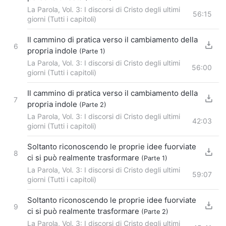
La Parola, Vol. 3: I discorsi di Cristo degli ultimi
56:15
giorni (Tutti i capitoli)
Il cammino di pratica verso il cambiamento della
6
propria indole
(Parte 1)
La Parola, Vol. 3: I discorsi di Cristo degli ultimi
56:00
giorni (Tutti i capitoli)
Il cammino di pratica verso il cambiamento della
7
propria indole
(Parte 2)
La Parola, Vol. 3: I discorsi di Cristo degli ultimi
42:03
giorni (Tutti i capitoli)
Soltanto riconoscendo le proprie idee fuorviate
8
ci si può realmente trasformare
(Parte 1)
La Parola, Vol. 3: I discorsi di Cristo degli ultimi
59:07
giorni (Tutti i capitoli)
Soltanto riconoscendo le proprie idee fuorviate
9
ci si può realmente trasformare
(Parte 2)
La Parola, Vol. 3: I discorsi di Cristo degli ultimi