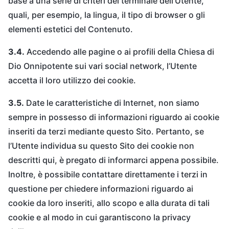
base a una serie di criteri del terminale dell’Utente,
quali, per esempio, la lingua, il tipo di browser o gli
elementi estetici del Contenuto.
3.4.
Accedendo alle pagine o ai profili della Chiesa di
Dio Onnipotente sui vari social network, l’Utente
accetta il loro utilizzo dei cookie.
3.5.
Date le caratteristiche di Internet, non siamo
sempre in possesso di informazioni riguardo ai cookie
inseriti da terzi mediante questo Sito. Pertanto, se
l’Utente individua su questo Sito dei cookie non
descritti qui, è pregato di informarci appena possibile.
Inoltre, è possibile contattare direttamente i terzi in
questione per chiedere informazioni riguardo ai
cookie da loro inseriti, allo scopo e alla durata di tali
cookie e al modo in cui garantiscono la privacy