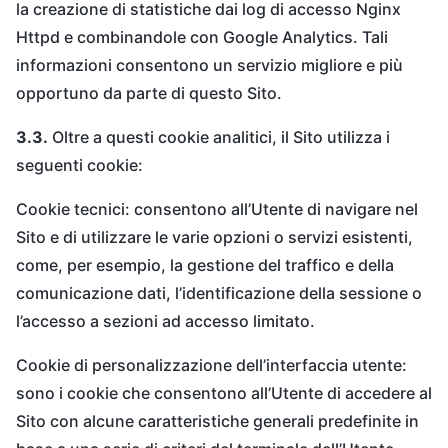
la creazione di statistiche dai log di accesso Nginx
Httpd e combinandole con Google Analytics. Tali
informazioni consentono un servizio migliore e più
opportuno da parte di questo Sito.
3.3.
Oltre a questi cookie analitici, il Sito utilizza i
seguenti cookie:
Cookie tecnici: consentono all’Utente di navigare nel
Sito e di utilizzare le varie opzioni o servizi esistenti,
come, per esempio, la gestione del traffico e della
comunicazione dati, l’identificazione della sessione o
l’accesso a sezioni ad accesso limitato.
Cookie di personalizzazione dell’interfaccia utente:
sono i cookie che consentono all’Utente di accedere al
Sito con alcune caratteristiche generali predefinite in