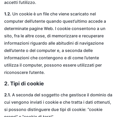
accetti l’utilizzo.
1.2.
Un cookie è un file che viene scaricato nel
computer dell’utente quando quest’ultimo accede a
determinate pagine Web. I cookie consentono a un
sito, fra le altre cose, di memorizzare e recuperare
informazioni riguardo alle abitudini di navigazione
dell’utente o del computer e, a seconda delle
informazioni che contengono e di come l’utente
utilizza il computer, possono essere utilizzati per
riconoscere l’utente.
2. Tipi di cookie
2.1.
A seconda del soggetto che gestisce il dominio da
cui vengono inviati i cookie e che tratta i dati ottenuti,
si possono distinguere due tipi di cookie: “cookie
propri” e “cookie di terzi”.