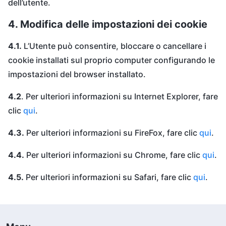
dell’utente.
4. Modifica delle impostazioni dei cookie
4.1.
L’Utente può consentire, bloccare o cancellare i
cookie installati sul proprio computer configurando le
impostazioni del browser installato.
4.2
. Per ulteriori informazioni su Internet Explorer, fare
clic
qui
.
4.3.
Per ulteriori informazioni su FireFox, fare clic
qui
.
4.4.
Per ulteriori informazioni su Chrome, fare clic
qui
.
4.5.
Per ulteriori informazioni su Safari, fare clic
qui
.