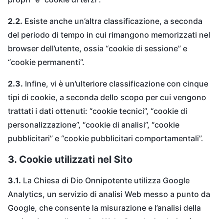
2.2.
Esiste anche un’altra classificazione, a seconda
del periodo di tempo in cui rimangono memorizzati nel
browser dell’utente, ossia “cookie di sessione” e
“cookie permanenti”.
2.3.
Infine, vi è un’ulteriore classificazione con cinque
tipi di cookie, a seconda dello scopo per cui vengono
trattati i dati ottenuti: “cookie tecnici”, “cookie di
personalizzazione”, “cookie di analisi”, “cookie
pubblicitari” e “cookie pubblicitari comportamentali”.
3. Cookie utilizzati nel Sito
3.1.
La Chiesa di Dio Onnipotente utilizza Google
Analytics, un servizio di analisi Web messo a punto da
Google, che consente la misurazione e l’analisi della