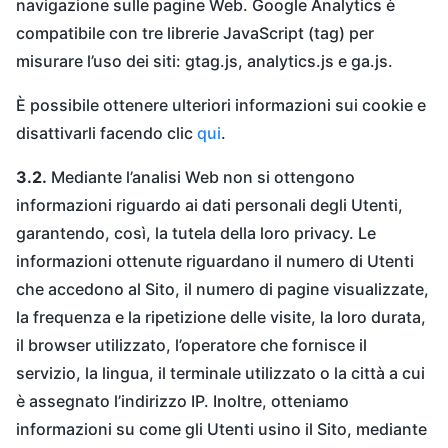
navigazione sulle pagine Web. Google Analytics è
compatibile con tre librerie JavaScript (tag) per
misurare l’uso dei siti: gtag.js, analytics.js e ga.js.
È possibile ottenere ulteriori informazioni sui cookie e
disattivarli facendo clic
qui
.
3.2.
Mediante l’analisi Web non si ottengono
informazioni riguardo ai dati personali degli Utenti,
garantendo, così, la tutela della loro privacy. Le
informazioni ottenute riguardano il numero di Utenti
che accedono al Sito, il numero di pagine visualizzate,
la frequenza e la ripetizione delle visite, la loro durata,
il browser utilizzato, l’operatore che fornisce il
servizio, la lingua, il terminale utilizzato o la città a cui
è assegnato l’indirizzo IP. Inoltre, otteniamo
informazioni su come gli Utenti usino il Sito, mediante