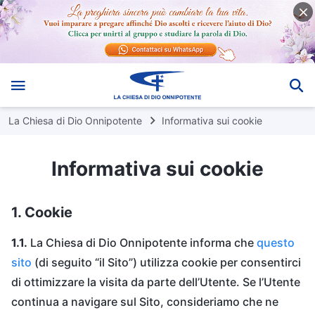
La Chiesa di Dio Onnipotente
Informativa sui cookie
Informativa sui cookie
1. Cookie
1.1.
La Chiesa di Dio Onnipotente informa che
questo
sito
(di seguito “il Sito”) utilizza cookie per consentirci
di ottimizzare la visita da parte dell’Utente. Se l’Utente
continua a navigare sul Sito, consideriamo che ne