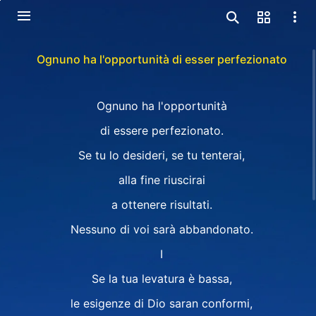
Ognuno ha l'opportunità di esser perfezionato
Ognuno ha l'opportunità
di essere perfezionato.
Se tu lo desideri, se tu tenterai,
alla fine riuscirai
a ottenere risultati.
Nessuno di voi sarà abbandonato.
Ⅰ
Se la tua levatura è bassa,
le esigenze di Dio saran conformi,