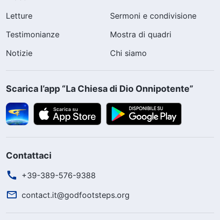
Letture
Sermoni e condivisione
Testimonianze
Mostra di quadri
Notizie
Chi siamo
Scarica l’app “La Chiesa di Dio Onnipotente”
Contattaci
+39-389-576-9388
contact.it@godfootsteps.org