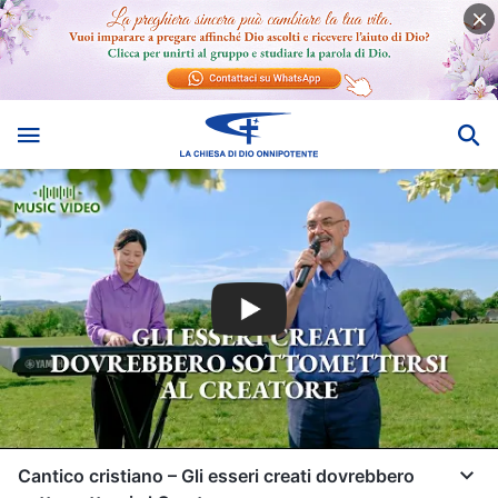
Cantico cristiano – Gli esseri creati dovrebbero