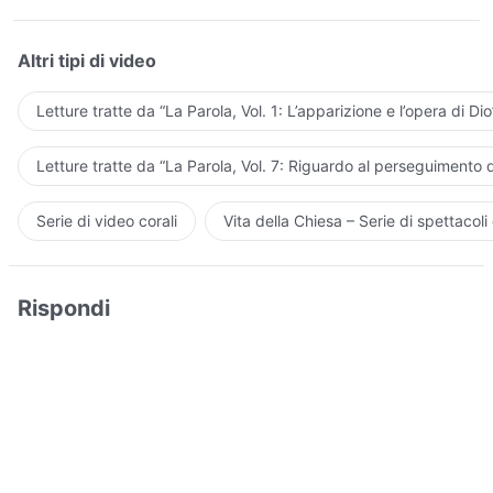
Altri tipi di video
Letture tratte da “La Parola, Vol. 1: L’apparizione e l’opera di Dio
Letture tratte da “La Parola, Vol. 7: Riguardo al perseguimento d
Serie di video corali
Vita della Chiesa – Serie di spettacoli 
Rispondi