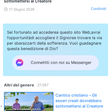
sottomettersi al Creatore
Condividi
17 Giugno 2026
Sei fortunato ad accederea questo sito Web,avrai
l’opportunitàdi accogliere il Signoree trovare la via
per sbarazzarti della sofferenza. Vuoi guadagnare
questa benedizione di Dio?
Connettiti con noi su Messenger
Altri del genere
27
/
287
Cantico cristiano – Gli
esseri creati dovrebbero
sottomettersi al Creatore