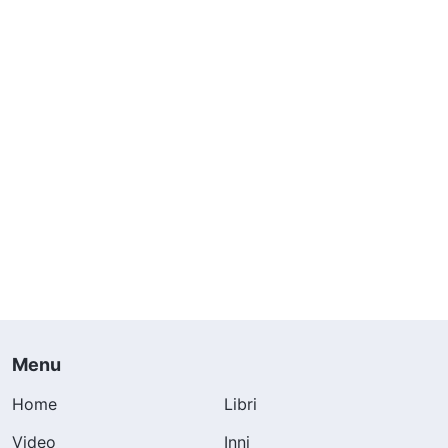
Menu
Home
Libri
Video
Inni