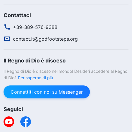
Contattaci
+39-389-576-9388
contact.it@godfootsteps.org
Il Regno di Dio è disceso
Il Regno di Dio è disceso nel mondo! Desideri accedere al Regno
di Dio?
Per saperne di più
Connettiti con noi su Messenger
Seguici