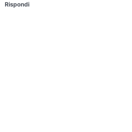
Rispondi