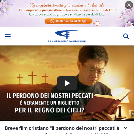
Breve film cristiano "Il perdono dei nostri peccati è