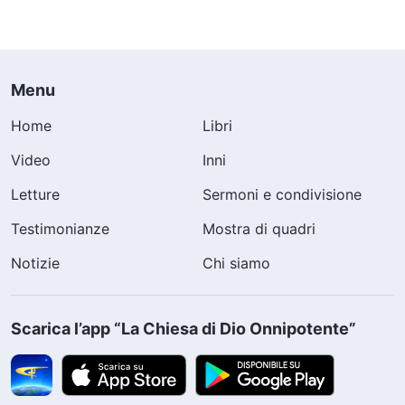
Menu
Home
Libri
Video
Inni
Letture
Sermoni e condivisione
Testimonianze
Mostra di quadri
Notizie
Chi siamo
Scarica l’app “La Chiesa di Dio Onnipotente”