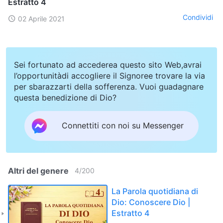
Estratto 4
Condividi
02 Aprile 2021
Sei fortunato ad accederea questo sito Web,avrai
l’opportunitàdi accogliere il Signoree trovare la via
per sbarazzarti della sofferenza. Vuoi guadagnare
questa benedizione di Dio?
Connettiti con noi su Messenger
Altri del genere
4
/
200
La Parola quotidiana di
Dio: Conoscere Dio |
Estratto 4