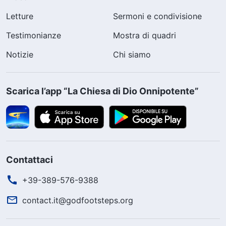
Letture
Sermoni e condivisione
Testimonianze
Mostra di quadri
Notizie
Chi siamo
Scarica l’app “La Chiesa di Dio Onnipotente”
Contattaci
+39-389-576-9388
contact.it@godfootsteps.org