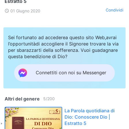
Estratto 5
Condividi
01 Giugno 2020
Sei fortunato ad accederea questo sito Web,avrai
l’opportunitàdi accogliere il Signoree trovare la via
per sbarazzarti della sofferenza. Vuoi guadagnare
questa benedizione di Dio?
Connettiti con noi su Messenger
Altri del genere
5
/
200
La Parola quotidiana di
Dio: Conoscere Dio |
Estratto 5