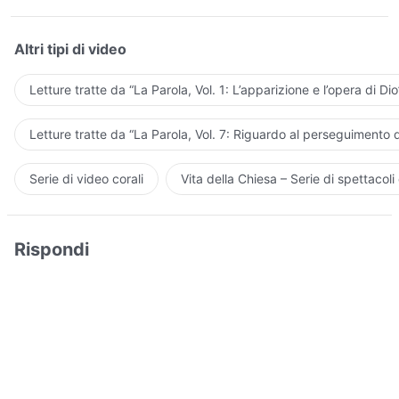
Altri tipi di video
Letture tratte da “La Parola, Vol. 1: L’apparizione e l’opera di Dio
Letture tratte da “La Parola, Vol. 7: Riguardo al perseguimento d
Serie di video corali
Vita della Chiesa – Serie di spettacoli 
Rispondi