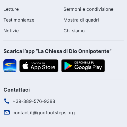
Letture
Sermoni e condivisione
Testimonianze
Mostra di quadri
Notizie
Chi siamo
Scarica l’app “La Chiesa di Dio Onnipotente”
Contattaci
+39-389-576-9388
contact.it@godfootsteps.org