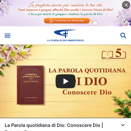
La Parola quotidiana di Dio: Conoscere Dio |