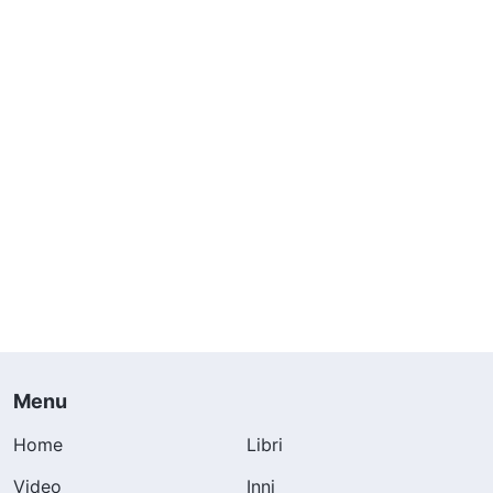
Menu
Home
Libri
Video
Inni