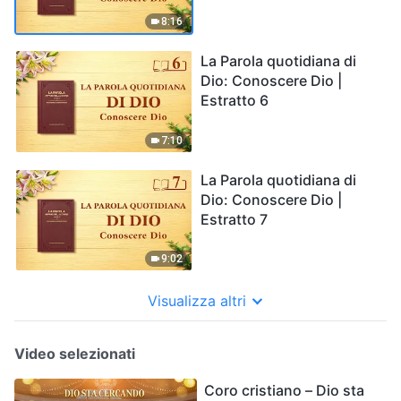
8:16
La Parola quotidiana di
Dio: Conoscere Dio |
Estratto 6
7:10
La Parola quotidiana di
Dio: Conoscere Dio |
Estratto 7
9:02
Visualizza altri
Video selezionati
Coro cristiano – Dio sta