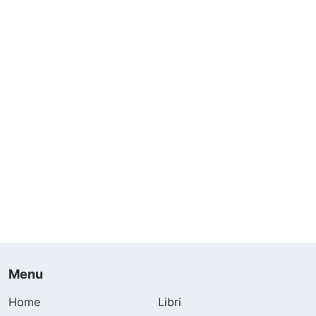
Menu
Home
Libri