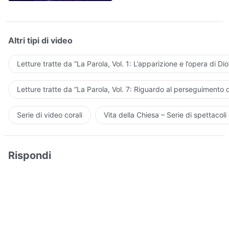
Altri tipi di video
Letture tratte da “La Parola, Vol. 1: L’apparizione e l’opera di Dio
Letture tratte da “La Parola, Vol. 7: Riguardo al perseguimento d
Serie di video corali
Vita della Chiesa – Serie di spettacoli 
Rispondi