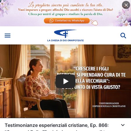
Testimonianze esperienziali cristiane, Ep. 866: