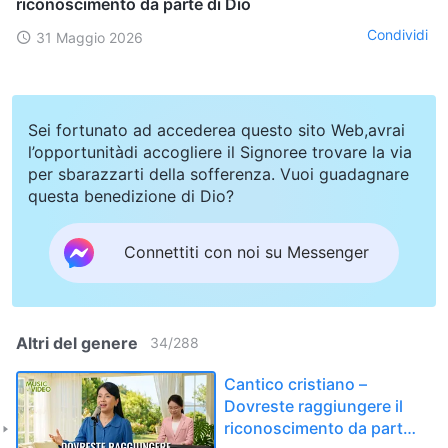
riconoscimento da parte di Dio
Condividi
31 Maggio 2026
Sei fortunato ad accederea questo sito Web,avrai
l’opportunitàdi accogliere il Signoree trovare la via
per sbarazzarti della sofferenza. Vuoi guadagnare
questa benedizione di Dio?
Connettiti con noi su Messenger
Altri del genere
34
/
288
Cantico cristiano –
Dovreste raggiungere il
riconoscimento da parte