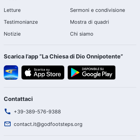
Letture
Sermoni e condivisione
Testimonianze
Mostra di quadri
Notizie
Chi siamo
Scarica l’app “La Chiesa di Dio Onnipotente”
Contattaci
+39-389-576-9388
contact.it@godfootsteps.org