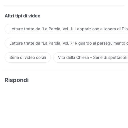
Altri tipi di video
Letture tratte da “La Parola, Vol. 1: L’apparizione e l’opera di Dio
Letture tratte da “La Parola, Vol. 7: Riguardo al perseguimento d
Serie di video corali
Vita della Chiesa – Serie di spettacoli 
Rispondi