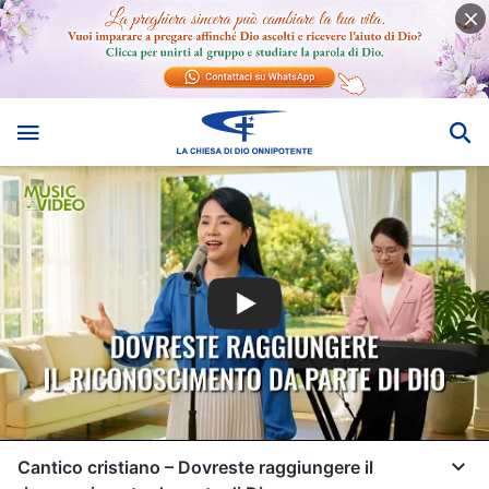
Cantico cristiano – Dovreste raggiungere il