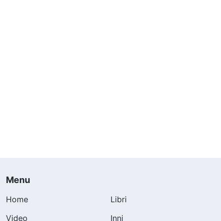
Menu
Home
Libri
Video
Inni