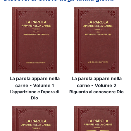
La parola appare nella
La parola appare nella
carne - Volume 1
carne - Volume 2
L’apparizione e l’opera di
Riguardo al conoscere Dio
Dio