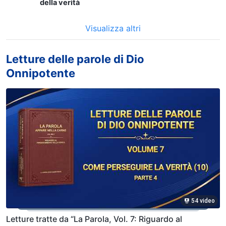
della verità
Visualizza altri
Letture delle parole di Dio
Onnipotente
54 video
Letture tratte da “La Parola, Vol. 7: Riguardo al