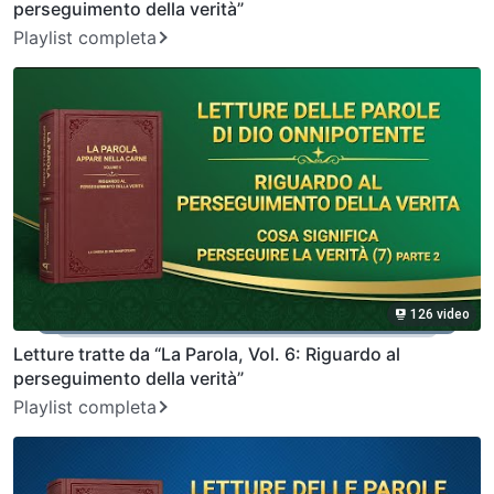
perseguimento della verità”
Playlist completa
126 video
Letture tratte da “La Parola, Vol. 6: Riguardo al
perseguimento della verità”
Playlist completa