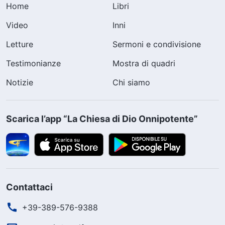
Home
Libri
Video
Inni
Letture
Sermoni e condivisione
Testimonianze
Mostra di quadri
Notizie
Chi siamo
Scarica l’app “La Chiesa di Dio Onnipotente”
Contattaci
+39-389-576-9388