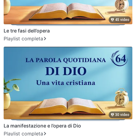
45 video
Le tre fasi dell’opera
Playlist completa
30 video
La manifestazione e l’opera di Dio
Playlist completa