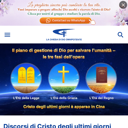
Discorsi di Cristo degli ultimi giorni