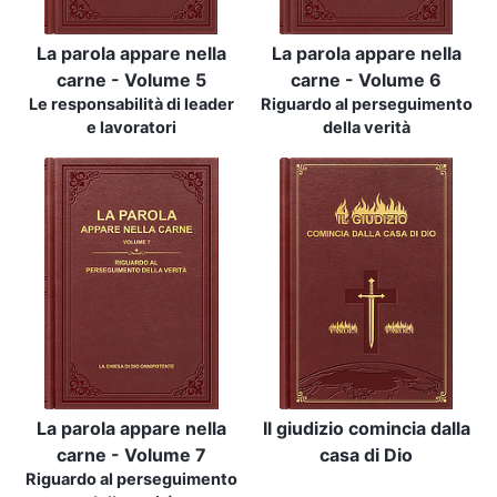
La parola appare nella
La parola appare nella
carne - Volume 5
carne - Volume 6
Le responsabilità di leader
Riguardo al perseguimento
e lavoratori
della verità
La parola appare nella
Il giudizio comincia dalla
carne - Volume 7
casa di Dio
Riguardo al perseguimento