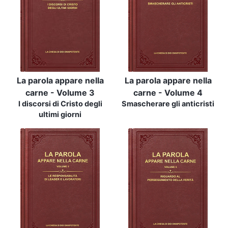
La parola appare nella
La parola appare nella
carne - Volume 3
carne - Volume 4
I discorsi di Cristo degli
Smascherare gli anticristi
ultimi giorni