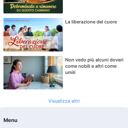
La liberazione del cuore
Non vedo più alcuni doveri
come nobili e altri come
umili
Visualizza altri
Menu