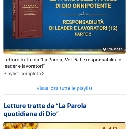
126 video
Letture tratte da “La Parola, Vol. 5: Le responsabilità di
leader e lavoratori”
Playlist completa
Visualizza tutte le playlist
Letture tratte da “La Parola
quotidiana di Dio”