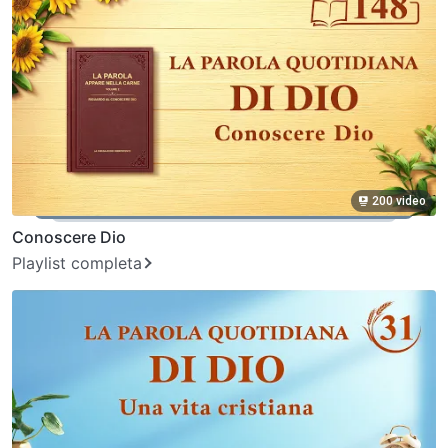
200 video
Conoscere Dio
Playlist completa