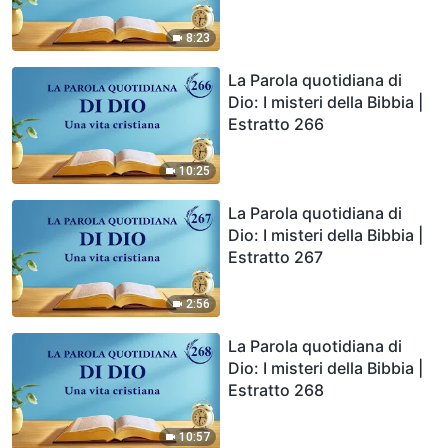
8:23
La Parola quotidiana di
Dio: I misteri della Bibbia |
Estratto 266
10:25
La Parola quotidiana di
Dio: I misteri della Bibbia |
Estratto 267
2:56
La Parola quotidiana di
Dio: I misteri della Bibbia |
Estratto 268
10:57