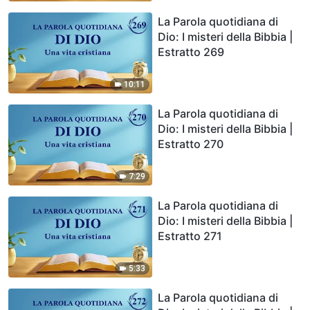
La Parola quotidiana di
Dio: I misteri della Bibbia |
Estratto 269
10:11
La Parola quotidiana di
Dio: I misteri della Bibbia |
Estratto 270
7:29
La Parola quotidiana di
Dio: I misteri della Bibbia |
Estratto 271
5:33
La Parola quotidiana di