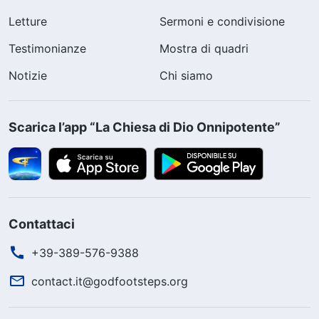
Letture
Sermoni e condivisione
Testimonianze
Mostra di quadri
Notizie
Chi siamo
Scarica l’app “La Chiesa di Dio Onnipotente”
Contattaci
+39-389-576-9388
contact.it@godfootsteps.org