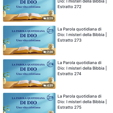
Dio: I misteri della Bibbia |
Estratto 272
9:19
La Parola quotidiana di
Dio: I misteri della Bibbia |
Estratto 273
7:28
La Parola quotidiana di
Dio: I misteri della Bibbia |
Estratto 274
4:39
La Parola quotidiana di
Dio: I misteri della Bibbia |
Estratto 275