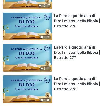
10:17
La Parola quotidiana di
Dio: I misteri della Bibbia |
Estratto 276
3:23
La Parola quotidiana di
Dio: I misteri della Bibbia |
Estratto 277
3:11
La Parola quotidiana di
Dio: I misteri della Bibbia |
Estratto 278
5:40