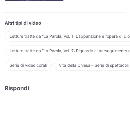
Altri tipi di video
Letture tratte da “La Parola, Vol. 1: L’apparizione e l’opera di Dio
Letture tratte da “La Parola, Vol. 7: Riguardo al perseguimento d
Serie di video corali
Vita della Chiesa – Serie di spettacoli 
Rispondi