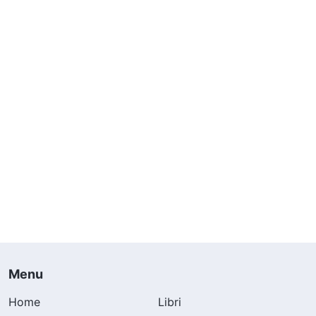
Menu
Home
Libri