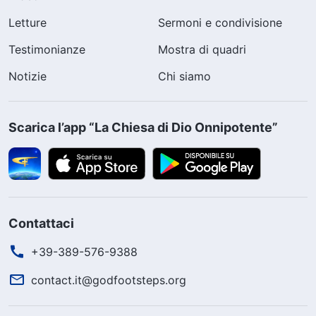
Letture
Sermoni e condivisione
Testimonianze
Mostra di quadri
Notizie
Chi siamo
Scarica l’app “La Chiesa di Dio Onnipotente”
Contattaci
+39-389-576-9388
contact.it@godfootsteps.org