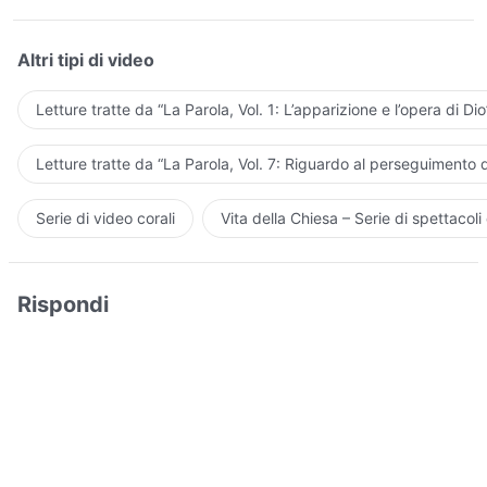
Altri tipi di video
Letture tratte da “La Parola, Vol. 1: L’apparizione e l’opera di Dio
Letture tratte da “La Parola, Vol. 7: Riguardo al perseguimento d
Serie di video corali
Vita della Chiesa – Serie di spettacoli 
Rispondi