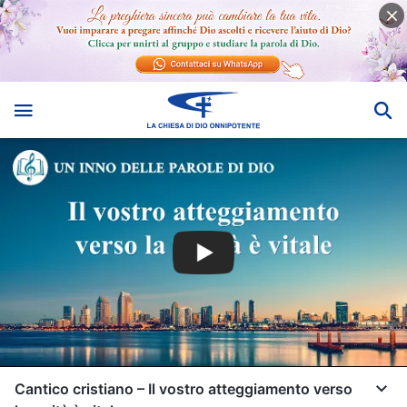
Cantico cristiano – Il vostro atteggiamento verso