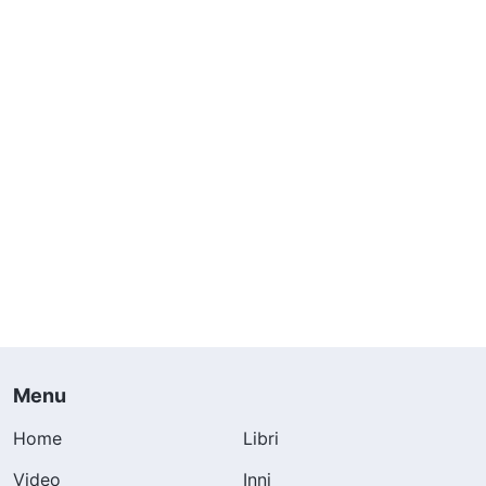
Menu
Home
Libri
Video
Inni