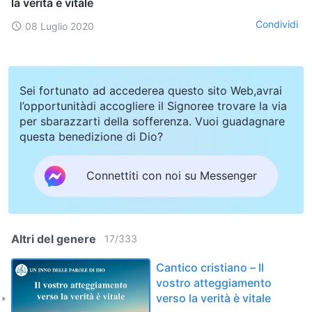
la verità è vitale
Condividi
08 Luglio 2020
Sei fortunato ad accederea questo sito Web,avrai
l’opportunitàdi accogliere il Signoree trovare la via
per sbarazzarti della sofferenza. Vuoi guadagnare
questa benedizione di Dio?
Connettiti con noi su Messenger
Altri del genere
17
/
333
Cantico cristiano – Il
vostro atteggiamento
verso la verità è vitale