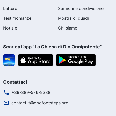
Letture
Sermoni e condivisione
Testimonianze
Mostra di quadri
Notizie
Chi siamo
Scarica l’app “La Chiesa di Dio Onnipotente”
Contattaci
+39-389-576-9388
contact.it@godfootsteps.org