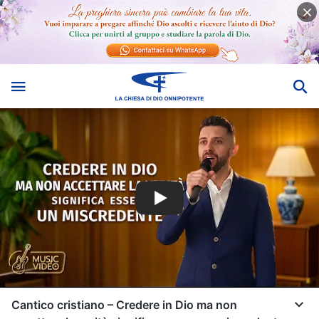
Cantico cristiano – Credere in Dio ma non