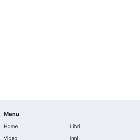
Menu
Home
Libri
Video
Inni