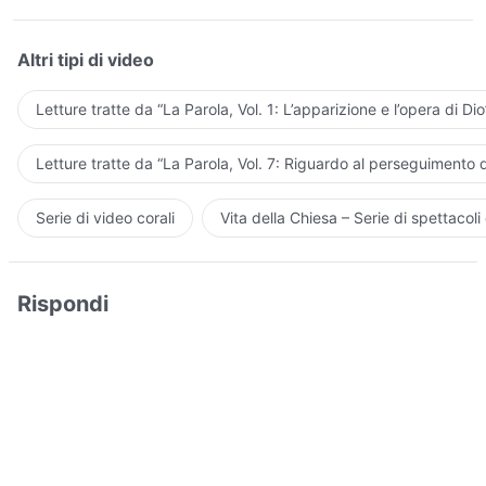
Altri tipi di video
Letture tratte da “La Parola, Vol. 1: L’apparizione e l’opera di Dio
Letture tratte da “La Parola, Vol. 7: Riguardo al perseguimento d
Serie di video corali
Vita della Chiesa – Serie di spettacoli 
Rispondi