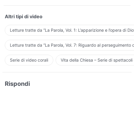
Altri tipi di video
Letture tratte da “La Parola, Vol. 1: L’apparizione e l’opera di Dio
Letture tratte da “La Parola, Vol. 7: Riguardo al perseguimento d
Serie di video corali
Vita della Chiesa – Serie di spettacoli 
Rispondi