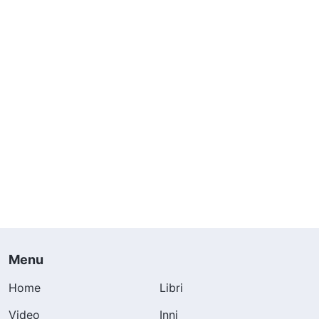
Menu
Home
Libri
Video
Inni