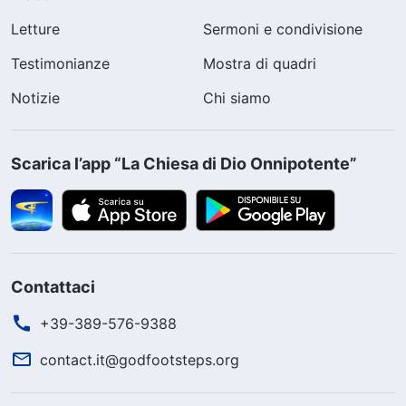
Letture
Sermoni e condivisione
Testimonianze
Mostra di quadri
Notizie
Chi siamo
Scarica l’app “La Chiesa di Dio Onnipotente”
Contattaci
+39-389-576-9388
contact.it@godfootsteps.org