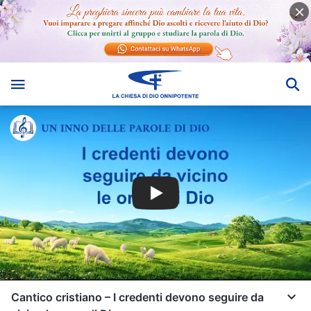
Cantico cristiano – I credenti devono seguire da