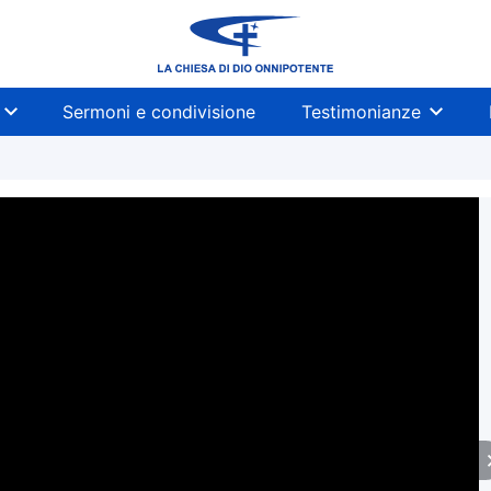
Sermoni e condivisione
Testimonianze