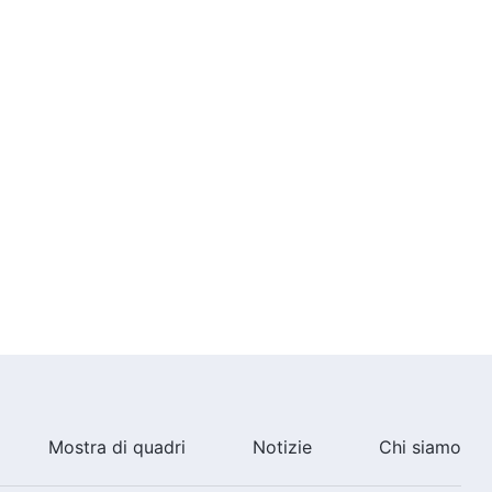
Mostra di quadri
Notizie
Chi siamo