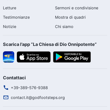
Letture
Sermoni e condivisione
Testimonianze
Mostra di quadri
Notizie
Chi siamo
Scarica l’app “La Chiesa di Dio Onnipotente”
Contattaci
+39-389-576-9388
contact.it@godfootsteps.org