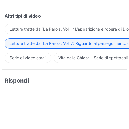
Altri tipi di video
Letture tratte da “La Parola, Vol. 1: L’apparizione e l’opera di Dio
Letture tratte da “La Parola, Vol. 7: Riguardo al perseguimento d
Serie di video corali
Vita della Chiesa – Serie di spettacoli 
Rispondi