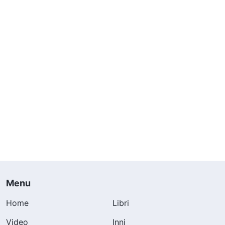
Menu
Home
Libri
Video
Inni