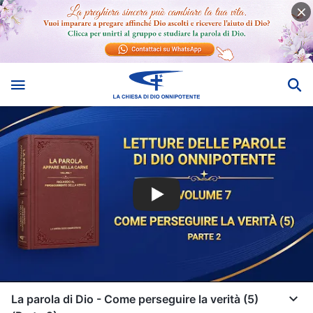
La parola di Dio - Come perseguire la verità (5)