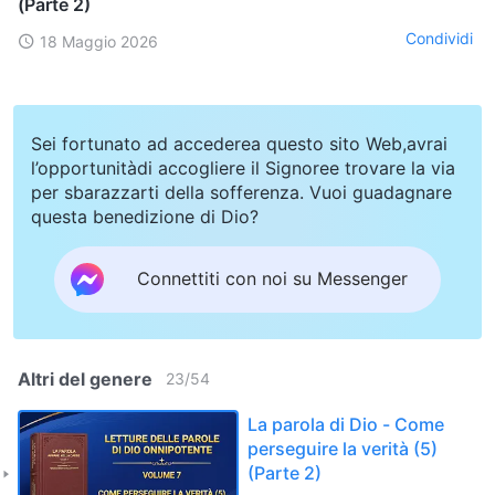
(Parte 2)
Condividi
18 Maggio 2026
Sei fortunato ad accederea questo sito Web,avrai
l’opportunitàdi accogliere il Signoree trovare la via
per sbarazzarti della sofferenza. Vuoi guadagnare
questa benedizione di Dio?
Connettiti con noi su Messenger
Altri del genere
23
/
54
La parola di Dio - Come
perseguire la verità (5)
(Parte 2)