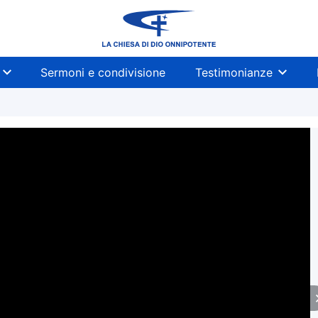
Sermoni e condivisione
Testimonianze