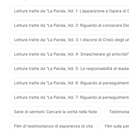
Letture tratte da “La Parola, Vol. 1: L’apparizione e l’opera di 
Letture tratte da “La Parola, Vol. 2: Riguardo al conoscere Dio
Letture tratte da “La Parola, Vol. 3: I discorsi di Cristo degli ul
Letture tratte da “La Parola, Vol. 4: Smascherare gli anticristi”
Letture tratte da “La Parola, Vol. 5: Le responsabilità di leader
Letture tratte da “La Parola, Vol. 6: Riguardo al perseguimento
Letture tratte da “La Parola, Vol. 7: Riguardo al perseguimento
Serie di sermoni: Cercare la verità nella fede
Testimonia
Film di testimonianze di esperienze di vita
Film sulla pe