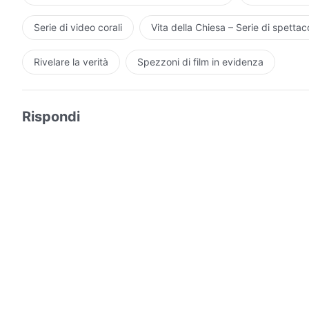
Serie di video corali
Vita della Chiesa – Serie di spettaco
Rivelare la verità
Spezzoni di film in evidenza
Rispondi