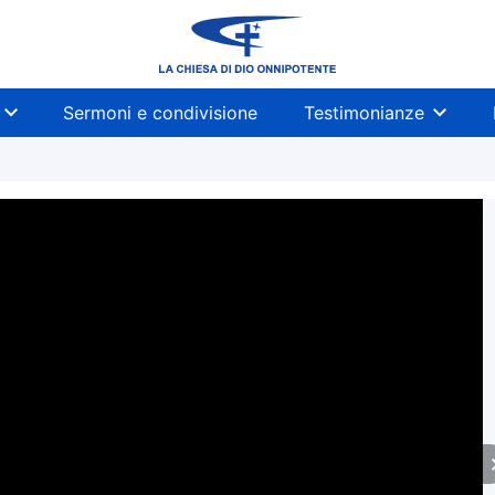
Sermoni e condivisione
Testimonianze