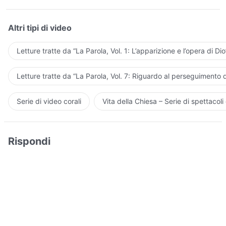
Altri tipi di video
Letture tratte da “La Parola, Vol. 1: L’apparizione e l’opera di Dio
Letture tratte da “La Parola, Vol. 7: Riguardo al perseguimento d
Serie di video corali
Vita della Chiesa – Serie di spettacoli 
Rispondi