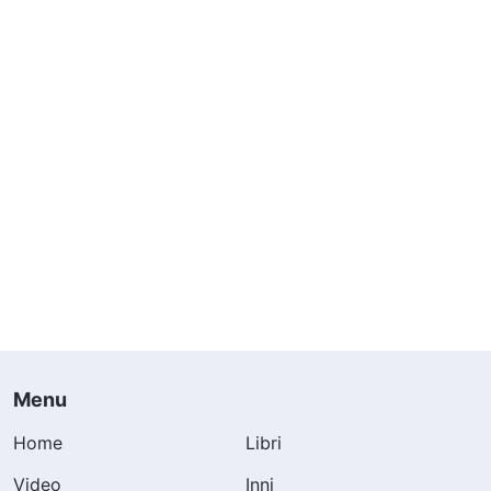
Menu
Home
Libri
Video
Inni