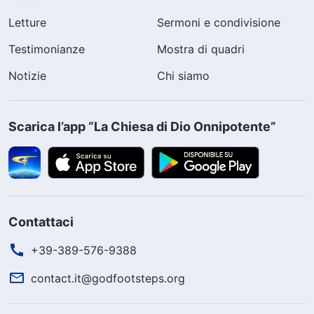
Letture
Sermoni e condivisione
Testimonianze
Mostra di quadri
Notizie
Chi siamo
Scarica l’app “La Chiesa di Dio Onnipotente”
Contattaci
+39-389-576-9388
contact.it@godfootsteps.org