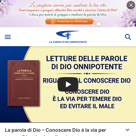
La parola di Dio – Conoscere Dio è la via per