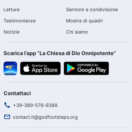
Letture
Sermoni e condivisione
Testimonianze
Mostra di quadri
Notizie
Chi siamo
Scarica l’app “La Chiesa di Dio Onnipotente”
Contattaci
+39-389-576-9388
contact.it@godfootsteps.org