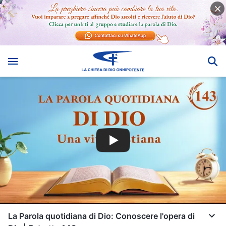
La Parola quotidiana di Dio: Conoscere l'opera di