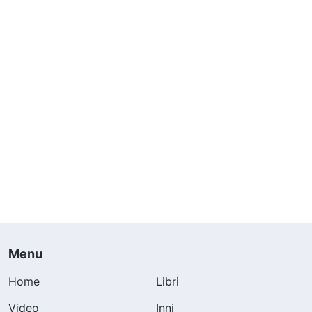
Menu
Home
Libri
Video
Inni