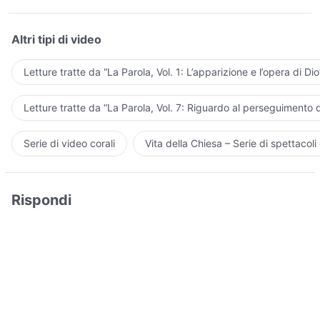
Altri tipi di video
Letture tratte da “La Parola, Vol. 1: L’apparizione e l’opera di Dio
Letture tratte da “La Parola, Vol. 7: Riguardo al perseguimento d
Serie di video corali
Vita della Chiesa – Serie di spettacoli 
Rispondi