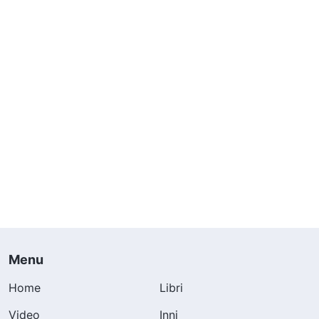
Menu
Home
Libri
Video
Inni