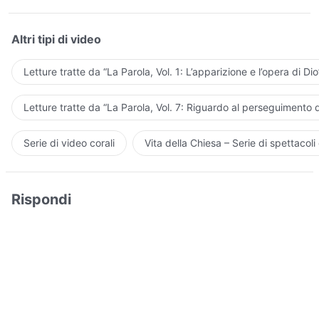
Altri tipi di video
Letture tratte da “La Parola, Vol. 1: L’apparizione e l’opera di Dio
Letture tratte da “La Parola, Vol. 7: Riguardo al perseguimento d
Serie di video corali
Vita della Chiesa – Serie di spettacoli 
Rispondi