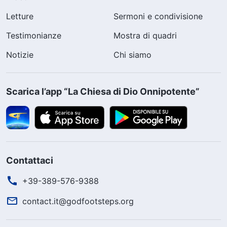
Letture
Sermoni e condivisione
Testimonianze
Mostra di quadri
Notizie
Chi siamo
Scarica l’app “La Chiesa di Dio Onnipotente”
Contattaci
+39-389-576-9388
contact.it@godfootsteps.org