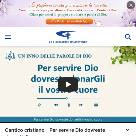
Cantico cristiano – Per servire Dio dovreste