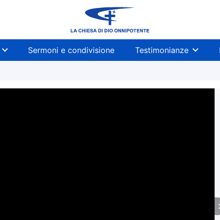
Sermoni e condivisione
Testimonianze