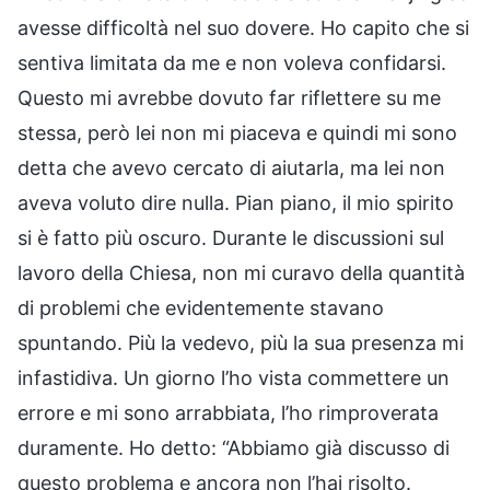
avesse difficoltà nel suo dovere. Ho capito che si
sentiva limitata da me e non voleva confidarsi.
Questo mi avrebbe dovuto far riflettere su me
stessa, però lei non mi piaceva e quindi mi sono
detta che avevo cercato di aiutarla, ma lei non
aveva voluto dire nulla. Pian piano, il mio spirito
si è fatto più oscuro. Durante le discussioni sul
lavoro della Chiesa, non mi curavo della quantità
di problemi che evidentemente stavano
spuntando. Più la vedevo, più la sua presenza mi
infastidiva. Un giorno l’ho vista commettere un
errore e mi sono arrabbiata, l’ho rimproverata
duramente. Ho detto: “Abbiamo già discusso di
questo problema e ancora non l’hai risolto.