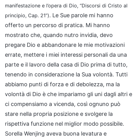
manifestazione e l’opera di Dio, “Discorsi di Cristo al
. Le Sue parole mi hanno
principio, Cap. 21”)
offerto un percorso di pratica. Mi hanno
mostrato che, quando nutro invidia, devo
pregare Dio e abbandonare le mie motivazioni
errate, mettere i miei interessi personali da una
parte e il lavoro della casa di Dio prima di tutto,
tenendo in considerazione la Sua volontà. Tutti
abbiamo punti di forza e di debolezza, ma la
volontà di Dio è che impariamo gli uni dagli altri e
ci compensiamo a vicenda, così ognuno può
stare nella propria posizione e svolgere la
rispettiva funzione nel miglior modo possibile.
Sorella Wenjing aveva buona levatura e