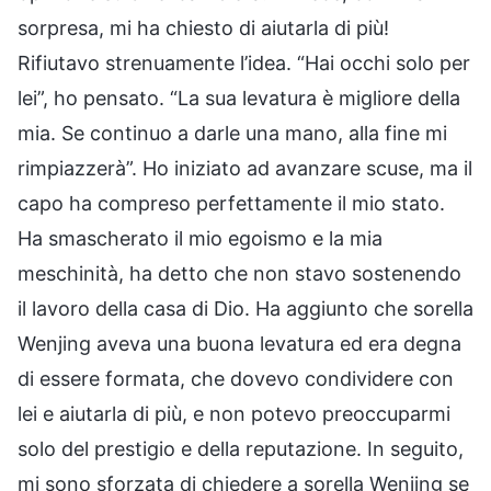
sorpresa, mi ha chiesto di aiutarla di più!
Rifiutavo strenuamente l’idea. “Hai occhi solo per
lei”, ho pensato. “La sua levatura è migliore della
mia. Se continuo a darle una mano, alla fine mi
rimpiazzerà”. Ho iniziato ad avanzare scuse, ma il
capo ha compreso perfettamente il mio stato.
Ha smascherato il mio egoismo e la mia
meschinità, ha detto che non stavo sostenendo
il lavoro della casa di Dio. Ha aggiunto che sorella
Wenjing aveva una buona levatura ed era degna
di essere formata, che dovevo condividere con
lei e aiutarla di più, e non potevo preoccuparmi
solo del prestigio e della reputazione. In seguito,
mi sono sforzata di chiedere a sorella Wenjing se