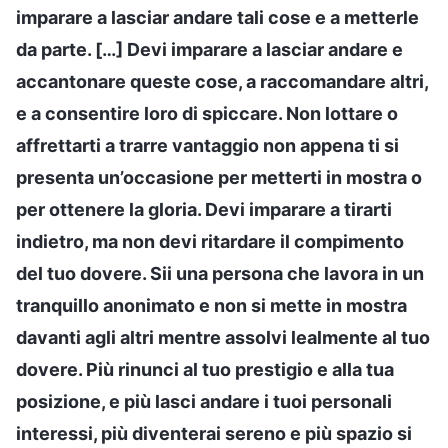
imparare a lasciar andare tali cose e a metterle
da parte. […] Devi imparare a lasciar andare e
accantonare queste cose, a raccomandare altri,
e a consentire loro di spiccare. Non lottare o
affrettarti a trarre vantaggio non appena ti si
presenta un’occasione per metterti in mostra o
per ottenere la gloria. Devi imparare a tirarti
indietro, ma non devi ritardare il compimento
del tuo dovere. Sii una persona che lavora in un
tranquillo anonimato e non si mette in mostra
davanti agli altri mentre assolvi lealmente al tuo
dovere. Più rinunci al tuo prestigio e alla tua
posizione, e più lasci andare i tuoi personali
interessi, più diventerai sereno e più spazio si