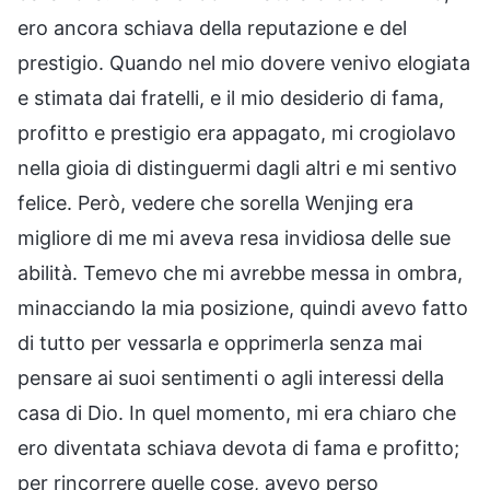
ero ancora schiava della reputazione e del
prestigio. Quando nel mio dovere venivo elogiata
e stimata dai fratelli, e il mio desiderio di fama,
profitto e prestigio era appagato, mi crogiolavo
nella gioia di distinguermi dagli altri e mi sentivo
felice. Però, vedere che sorella Wenjing era
migliore di me mi aveva resa invidiosa delle sue
abilità. Temevo che mi avrebbe messa in ombra,
minacciando la mia posizione, quindi avevo fatto
di tutto per vessarla e opprimerla senza mai
pensare ai suoi sentimenti o agli interessi della
casa di Dio. In quel momento, mi era chiaro che
ero diventata schiava devota di fama e profitto;
per rincorrere quelle cose, avevo perso