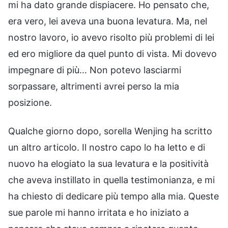
mi ha dato grande dispiacere. Ho pensato che,
era vero, lei aveva una buona levatura. Ma, nel
nostro lavoro, io avevo risolto più problemi di lei
ed ero migliore da quel punto di vista. Mi dovevo
impegnare di più… Non potevo lasciarmi
sorpassare, altrimenti avrei perso la mia
posizione.
Qualche giorno dopo, sorella Wenjing ha scritto
un altro articolo. Il nostro capo lo ha letto e di
nuovo ha elogiato la sua levatura e la positività
che aveva instillato in quella testimonianza, e mi
ha chiesto di dedicare più tempo alla mia. Queste
sue parole mi hanno irritata e ho iniziato a