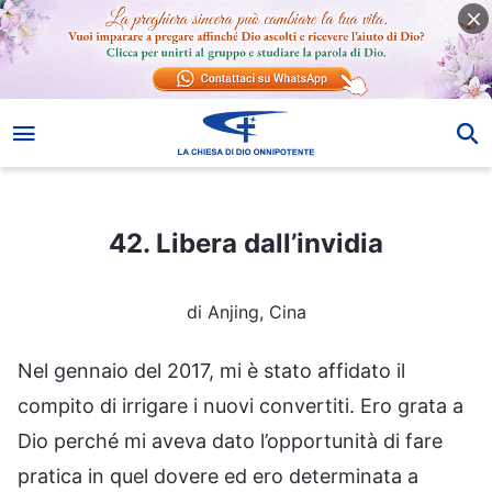
42. Libera dall’invidia
42. Libera dall’invidia
di Anjing, Cina
Nel gennaio del 2017, mi è stato affidato il
compito di irrigare i nuovi convertiti. Ero grata a
Dio perché mi aveva dato l’opportunità di fare
pratica in quel dovere ed ero determinata a