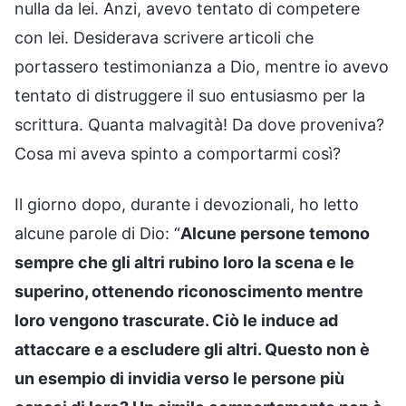
nulla da lei. Anzi, avevo tentato di competere
con lei. Desiderava scrivere articoli che
portassero testimonianza a Dio, mentre io avevo
tentato di distruggere il suo entusiasmo per la
scrittura. Quanta malvagità! Da dove proveniva?
Cosa mi aveva spinto a comportarmi così?
Il giorno dopo, durante i devozionali, ho letto
alcune parole di Dio: “
Alcune persone temono
sempre che gli altri rubino loro la scena e le
superino, ottenendo riconoscimento mentre
loro vengono trascurate. Ciò le induce ad
attaccare e a escludere gli altri. Questo non è
un esempio di invidia verso le persone più