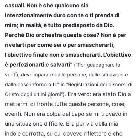
casuali. Non è che qualcuno sia
intenzionalmente duro con te o ti prenda di
mira; in realtà, è tutto predisposto da Dio.
Perché Dio orchestra queste cose? Non è per
rivelarti per come sei o per smascherarti;
l’obiettivo finale non è smascherarti. L’obiettivo
è perfezionarti e salvarti
”
(“Per guadagnare la
verità, devi imparare dalle persone, dalle situazioni e
dalle cose intorno a te” in “Registrazioni dei discorsi di
. Era vero: era stato Dio a
Cristo degli ultimi giorni”)
mettermi di fronte tutte queste persone, cose,
eventi. Non era colpa del capo se mi trovavo in
una situazione difficile. Era per via della mia
indole corrotta, su cui dovevo riflettere e che