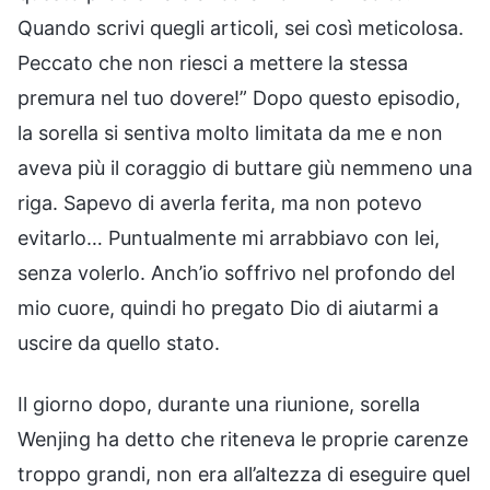
Quando scrivi quegli articoli, sei così meticolosa.
Peccato che non riesci a mettere la stessa
premura nel tuo dovere!” Dopo questo episodio,
la sorella si sentiva molto limitata da me e non
aveva più il coraggio di buttare giù nemmeno una
riga. Sapevo di averla ferita, ma non potevo
evitarlo… Puntualmente mi arrabbiavo con lei,
senza volerlo. Anch’io soffrivo nel profondo del
mio cuore, quindi ho pregato Dio di aiutarmi a
uscire da quello stato.
Il giorno dopo, durante una riunione, sorella
Wenjing ha detto che riteneva le proprie carenze
troppo grandi, non era all’altezza di eseguire quel