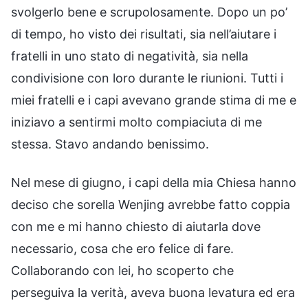
svolgerlo bene e scrupolosamente. Dopo un po’
di tempo, ho visto dei risultati, sia nell’aiutare i
fratelli in uno stato di negatività, sia nella
condivisione con loro durante le riunioni. Tutti i
miei fratelli e i capi avevano grande stima di me e
iniziavo a sentirmi molto compiaciuta di me
stessa. Stavo andando benissimo.
Nel mese di giugno, i capi della mia Chiesa hanno
deciso che sorella Wenjing avrebbe fatto coppia
con me e mi hanno chiesto di aiutarla dove
necessario, cosa che ero felice di fare.
Collaborando con lei, ho scoperto che
perseguiva la verità, aveva buona levatura ed era