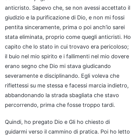
anticristo. Sapevo che, se non avessi accettato il
giudizio e la purificazione di Dio, e non mi fossi
pentita sinceramente, prima o poi anch’io sarei
stata eliminata, proprio come quegli anticristi. Ho
capito che lo stato in cui trovavo era pericoloso;
il buio nel mio spirito e i fallimenti nel mio dovere
erano segno che Dio mi stava giudicando
severamente e disciplinando. Egli voleva che
riflettessi su me stessa e facessi marcia indietro,
abbandonando la strada sbagliata che stavo
percorrendo, prima che fosse troppo tardi.
Quindi, ho pregato Dio e Gli ho chiesto di
guidarmi verso il cammino di pratica. Poi ho letto