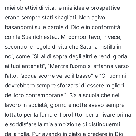
miei obiettivi di vita, le mie idee e prospettive
erano sempre stati sbagliati. Non agivo
basandomi sulle parole di Dio e in conformità
con le Sue richieste… Mi comportavo, invece,
secondo le regole di vita che Satana instilla in
noi, come “Sii al di sopra degli altri e rendi gloria
ai tuoi antenati”, “Mentre l’uomo si affanna verso
l’alto, l’acqua scorre verso il basso” e “Gli uomini
dovrebbero sempre sforzarsi di essere migliori
dei loro contemporanei”. Sia a scuola che nel
lavoro in società, giorno e notte avevo sempre
lottato per la fama e il profitto, per arrivare prima
e soddisfare la mia ambizione di distinguermi
dalla folla. Pur avendo iniziato a credere in Dio,