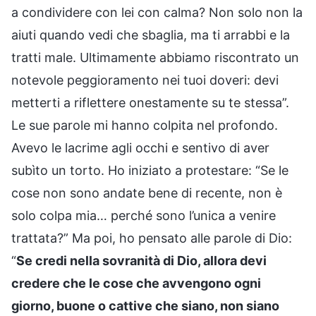
a condividere con lei con calma? Non solo non la
aiuti quando vedi che sbaglia, ma ti arrabbi e la
tratti male. Ultimamente abbiamo riscontrato un
notevole peggioramento nei tuoi doveri: devi
metterti a riflettere onestamente su te stessa”.
Le sue parole mi hanno colpita nel profondo.
Avevo le lacrime agli occhi e sentivo di aver
subìto un torto. Ho iniziato a protestare: “Se le
cose non sono andate bene di recente, non è
solo colpa mia… perché sono l’unica a venire
trattata?” Ma poi, ho pensato alle parole di Dio:
“
Se credi nella sovranità di Dio, allora devi
credere che le cose che avvengono ogni
giorno, buone o cattive che siano, non siano