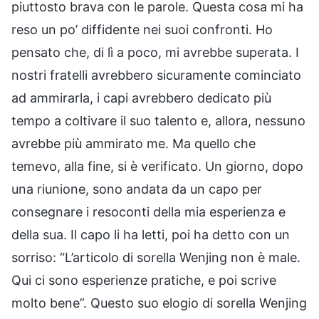
piuttosto brava con le parole. Questa cosa mi ha
reso un po’ diffidente nei suoi confronti. Ho
pensato che, di lì a poco, mi avrebbe superata. I
nostri fratelli avrebbero sicuramente cominciato
ad ammirarla, i capi avrebbero dedicato più
tempo a coltivare il suo talento e, allora, nessuno
avrebbe più ammirato me. Ma quello che
temevo, alla fine, si è verificato. Un giorno, dopo
una riunione, sono andata da un capo per
consegnare i resoconti della mia esperienza e
della sua. Il capo li ha letti, poi ha detto con un
sorriso: “L’articolo di sorella Wenjing non è male.
Qui ci sono esperienze pratiche, e poi scrive
molto bene”. Questo suo elogio di sorella Wenjing