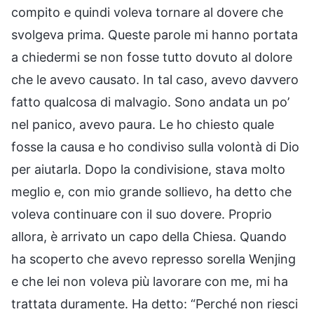
compito e quindi voleva tornare al dovere che
svolgeva prima. Queste parole mi hanno portata
a chiedermi se non fosse tutto dovuto al dolore
che le avevo causato. In tal caso, avevo davvero
fatto qualcosa di malvagio. Sono andata un po’
nel panico, avevo paura. Le ho chiesto quale
fosse la causa e ho condiviso sulla volontà di Dio
per aiutarla. Dopo la condivisione, stava molto
meglio e, con mio grande sollievo, ha detto che
voleva continuare con il suo dovere. Proprio
allora, è arrivato un capo della Chiesa. Quando
ha scoperto che avevo represso sorella Wenjing
e che lei non voleva più lavorare con me, mi ha
trattata duramente. Ha detto: “Perché non riesci