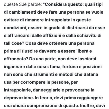
queste Sue parole: “
Considera questo: quali tipi
di cambiamenti deve fare una persona se vuole
evitare di rimanere intrappolata in queste
condizioni, essere in grado di districarsi da esse
e affrancarsi dalle afflizioni e dalla schiavitù di
tali cose? Cosa deve ottenere una persona
prima di riuscire davvero a essere libera e
affrancata? Da una parte, non deve lasciarsi
ingannare dalle cose: fama, fortuna e posizioni
non sono che strumenti e metodi che Satana
usa per corrompere le persone, per
intrappolarle, danneggiarle e provocarne la
depravazione. In teoria, devi prima raggiungere
una chiara comprensione di questo. Inoltre, devi