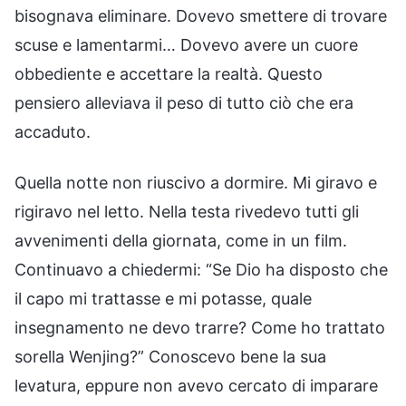
bisognava eliminare. Dovevo smettere di trovare
scuse e lamentarmi… Dovevo avere un cuore
obbediente e accettare la realtà. Questo
pensiero alleviava il peso di tutto ciò che era
accaduto.
Quella notte non riuscivo a dormire. Mi giravo e
rigiravo nel letto. Nella testa rivedevo tutti gli
avvenimenti della giornata, come in un film.
Continuavo a chiedermi: “Se Dio ha disposto che
il capo mi trattasse e mi potasse, quale
insegnamento ne devo trarre? Come ho trattato
sorella Wenjing?” Conoscevo bene la sua
levatura, eppure non avevo cercato di imparare