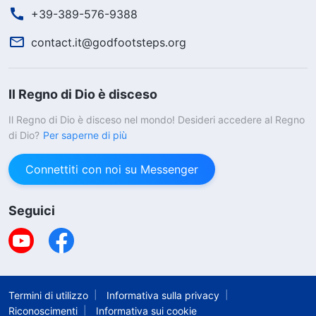
+39-389-576-9388
contact.it@godfootsteps.org
Il Regno di Dio è disceso
Il Regno di Dio è disceso nel mondo! Desideri accedere al Regno
di Dio?
Per saperne di più
Connettiti con noi su Messenger
Seguici
Termini di utilizzo
Informativa sulla privacy
Riconoscimenti
Informativa sui cookie