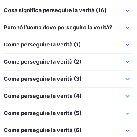
Cosa significa perseguire la verità (16)
Perché l’uomo deve perseguire la verità?
Come perseguire la verità (1)
Come perseguire la verità (2)
Come perseguire la verità (3)
Come perseguire la verità (4)
Come perseguire la verità (5)
Come perseguire la verità (6)