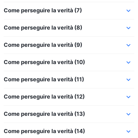
Come perseguire la verità (7)
Come perseguire la verità (8)
Come perseguire la verità (9)
Come perseguire la verità (10)
Come perseguire la verità (11)
Come perseguire la verità (12)
Come perseguire la verità (13)
Come perseguire la verità (14)