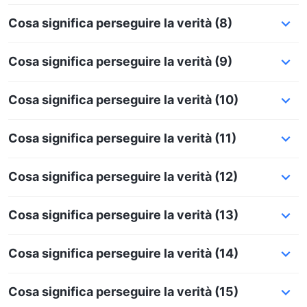
Cosa significa perseguire la verità (8)
Cosa significa perseguire la verità (9)
Cosa significa perseguire la verità (10)
Cosa significa perseguire la verità (11)
Cosa significa perseguire la verità (12)
Cosa significa perseguire la verità (13)
Cosa significa perseguire la verità (14)
Cosa significa perseguire la verità (15)