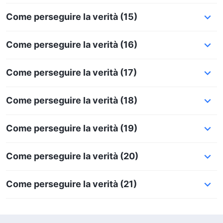
Come perseguire la verità (15)
Come perseguire la verità (16)
Come perseguire la verità (17)
Come perseguire la verità (18)
Come perseguire la verità (19)
Come perseguire la verità (20)
Come perseguire la verità (21)