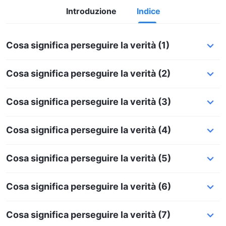
Introduzione
Indice
Cosa significa perseguire la verità (1)
Cosa significa perseguire la verità (2)
Cosa significa perseguire la verità (3)
Cosa significa perseguire la verità (4)
Cosa significa perseguire la verità (5)
Cosa significa perseguire la verità (6)
Cosa significa perseguire la verità (7)