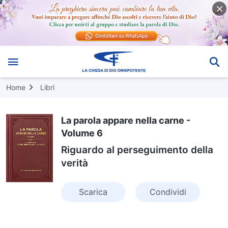
Home
Libri
La parola appare nella carne -
Volume 6
Riguardo al perseguimento della
verità
Scarica
Condividi