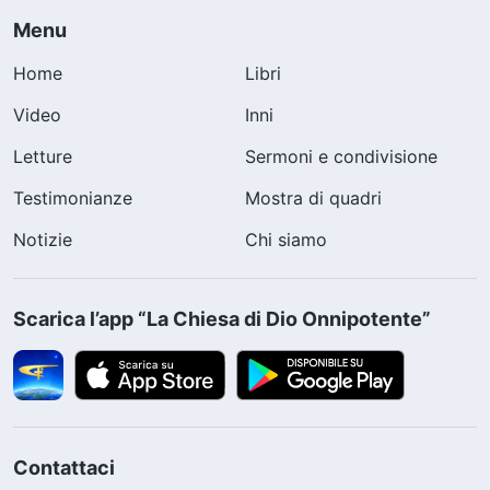
Menu
Home
Libri
Video
Inni
Letture
Sermoni e condivisione
Testimonianze
Mostra di quadri
Notizie
Chi siamo
Scarica l’app “La Chiesa di Dio Onnipotente”
Contattaci