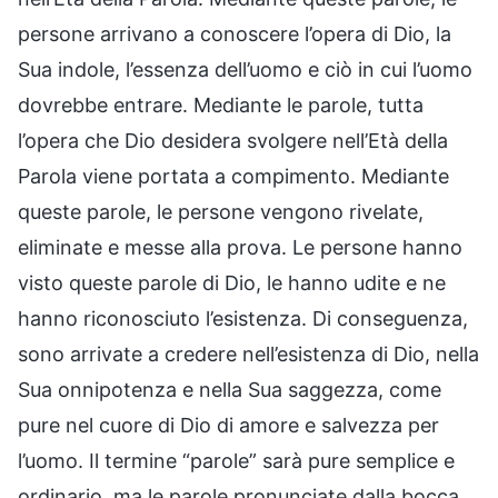
persone arrivano a conoscere l’opera di Dio, la
Sua indole, l’essenza dell’uomo e ciò in cui l’uomo
dovrebbe entrare. Mediante le parole, tutta
l’opera che Dio desidera svolgere nell’Età della
Parola viene portata a compimento. Mediante
queste parole, le persone vengono rivelate,
eliminate e messe alla prova. Le persone hanno
visto queste parole di Dio, le hanno udite e ne
hanno riconosciuto l’esistenza. Di conseguenza,
sono arrivate a credere nell’esistenza di Dio, nella
Sua onnipotenza e nella Sua saggezza, come
pure nel cuore di Dio di amore e salvezza per
l’uomo. Il termine “parole” sarà pure semplice e
ordinario, ma le parole pronunciate dalla bocca