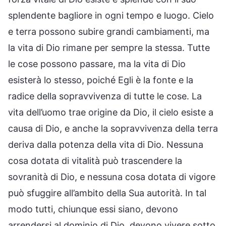
splendente bagliore in ogni tempo e luogo. Cielo
e terra possono subire grandi cambiamenti, ma
la vita di Dio rimane per sempre la stessa. Tutte
le cose possono passare, ma la vita di Dio
esisterà lo stesso, poiché Egli è la fonte e la
radice della sopravvivenza di tutte le cose. La
vita dell’uomo trae origine da Dio, il cielo esiste a
causa di Dio, e anche la sopravvivenza della terra
deriva dalla potenza della vita di Dio. Nessuna
cosa dotata di vitalità può trascendere la
sovranità di Dio, e nessuna cosa dotata di vigore
può sfuggire all’ambito della Sua autorità. In tal
modo tutti, chiunque essi siano, devono
arrendersi al dominio di Dio, devono vivere sotto