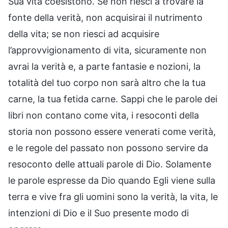
Sua vita coesistono. Se non riesci a trovare la
fonte della verità, non acquisirai il nutrimento
della vita; se non riesci ad acquisire
l’approvvigionamento di vita, sicuramente non
avrai la verità e, a parte fantasie e nozioni, la
totalità del tuo corpo non sarà altro che la tua
carne, la tua fetida carne. Sappi che le parole dei
libri non contano come vita, i resoconti della
storia non possono essere venerati come verità,
e le regole del passato non possono servire da
resoconto delle attuali parole di Dio. Solamente
le parole espresse da Dio quando Egli viene sulla
terra e vive fra gli uomini sono la verità, la vita, le
intenzioni di Dio e il Suo presente modo di