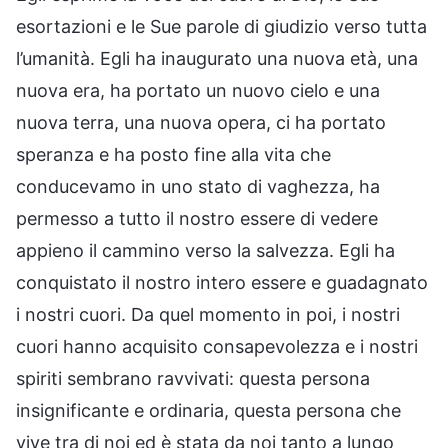
esortazioni e le Sue parole di giudizio verso tutta
l’umanità. Egli ha inaugurato una nuova età, una
nuova era, ha portato un nuovo cielo e una
nuova terra, una nuova opera, ci ha portato
speranza e ha posto fine alla vita che
conducevamo in uno stato di vaghezza, ha
permesso a tutto il nostro essere di vedere
appieno il cammino verso la salvezza. Egli ha
conquistato il nostro intero essere e guadagnato
i nostri cuori. Da quel momento in poi, i nostri
cuori hanno acquisito consapevolezza e i nostri
spiriti sembrano ravvivati: questa persona
insignificante e ordinaria, questa persona che
vive tra di noi ed è stata da noi tanto a lungo