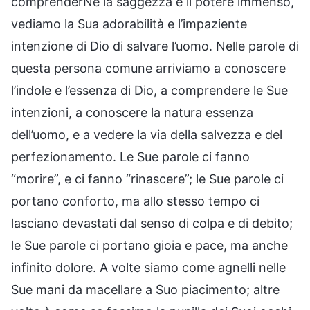
comprenderNe la saggezza e il potere immenso,
vediamo la Sua adorabilità e l’impaziente
intenzione di Dio di salvare l’uomo. Nelle parole di
questa persona comune arriviamo a conoscere
l’indole e l’essenza di Dio, a comprendere le Sue
intenzioni, a conoscere la natura essenza
dell’uomo, e a vedere la via della salvezza e del
perfezionamento. Le Sue parole ci fanno
“morire”, e ci fanno “rinascere”; le Sue parole ci
portano conforto, ma allo stesso tempo ci
lasciano devastati dal senso di colpa e di debito;
le Sue parole ci portano gioia e pace, ma anche
infinito dolore. A volte siamo come agnelli nelle
Sue mani da macellare a Suo piacimento; altre