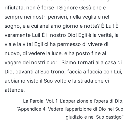
rifiutata, non è forse il Signore Gesù che è
sempre nei nostri pensieri, nella veglia e nel
sogno, e a cui aneliamo giorno e notte? È Lui! È
veramente Lui! È il nostro Dio! Egli è la verità, la
via e la vita! Egli ci ha permesso di vivere di
nuovo, di vedere la luce, e ha posto fine al
vagare dei nostri cuori. Siamo tornati alla casa di
Dio, davanti al Suo trono, faccia a faccia con Lui,
abbiamo visto il Suo volto e la strada che ci
attende.
La Parola, Vol. 1: L’apparizione e l’opera di Dio,
“Appendice 4: Vedere l’apparizione di Dio nel Suo
giudizio e nel Suo castigo”