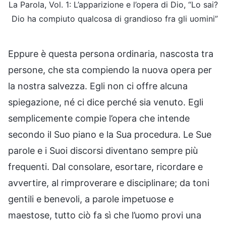
La Parola, Vol. 1: L’apparizione e l’opera di Dio, “Lo sai?
Dio ha compiuto qualcosa di grandioso fra gli uomini”
Eppure è questa persona ordinaria, nascosta tra
persone, che sta compiendo la nuova opera per
la nostra salvezza. Egli non ci offre alcuna
spiegazione, né ci dice perché sia venuto. Egli
semplicemente compie l’opera che intende
secondo il Suo piano e la Sua procedura. Le Sue
parole e i Suoi discorsi diventano sempre più
frequenti. Dal consolare, esortare, ricordare e
avvertire, al rimproverare e disciplinare; da toni
gentili e benevoli, a parole impetuose e
maestose, tutto ciò fa sì che l’uomo provi una