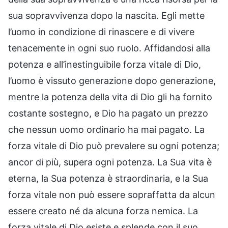
sua sopravvivenza dopo la nascita. Egli mette
l’uomo in condizione di rinascere e di vivere
tenacemente in ogni suo ruolo. Affidandosi alla
potenza e all’inestinguibile forza vitale di Dio,
l’uomo è vissuto generazione dopo generazione,
mentre la potenza della vita di Dio gli ha fornito
costante sostegno, e Dio ha pagato un prezzo
che nessun uomo ordinario ha mai pagato. La
forza vitale di Dio può prevalere su ogni potenza;
ancor di più, supera ogni potenza. La Sua vita è
eterna, la Sua potenza è straordinaria, e la Sua
forza vitale non può essere sopraffatta da alcun
essere creato né da alcuna forza nemica. La
forza vitale di Dio esiste e splende con il suo