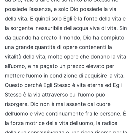
possiede l’essenza, e solo Dio possiede la via
della vita. E quindi solo Egli è la fonte della vita e
la sorgente inesauribile dell’acqua viva di vita. Sin
da quando ha creato il mondo, Dio ha compiuto
una grande quantità di opere contenenti la
vitalità della vita, molte opere che donano la vita
all’uomo, e ha pagato un prezzo elevato per
mettere l’uomo in condizione di acquisire la vita.
Questo perché Egli Stesso è vita eterna ed Egli
Stesso è la via attraverso cui l’uomo può
risorgere. Dio non è mai assente dal cuore
dell’uomo e vive continuamente fra le persone. È
la forza motrice della vita dell’uomo, la radice
della sua sopravvivenza e una ricca risorsa per la