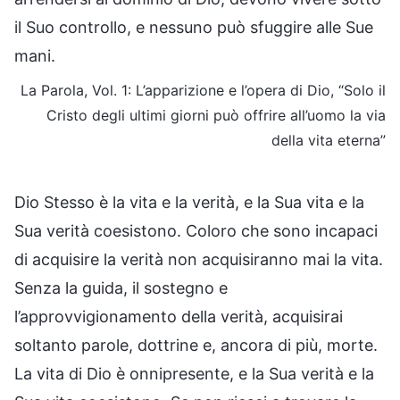
il Suo controllo, e nessuno può sfuggire alle Sue
mani.
La Parola, Vol. 1: L’apparizione e l’opera di Dio, “Solo il
Cristo degli ultimi giorni può offrire all’uomo la via
della vita eterna”
Dio Stesso è la vita e la verità, e la Sua vita e la
Sua verità coesistono. Coloro che sono incapaci
di acquisire la verità non acquisiranno mai la vita.
Senza la guida, il sostegno e
l’approvvigionamento della verità, acquisirai
soltanto parole, dottrine e, ancora di più, morte.
La vita di Dio è onnipresente, e la Sua verità e la