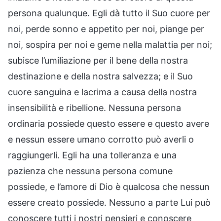
persona qualunque. Egli dà tutto il Suo cuore per
noi, perde sonno e appetito per noi, piange per
noi, sospira per noi e geme nella malattia per noi;
subisce l’umiliazione per il bene della nostra
destinazione e della nostra salvezza; e il Suo
cuore sanguina e lacrima a causa della nostra
insensibilità e ribellione. Nessuna persona
ordinaria possiede questo essere e questo avere
e nessun essere umano corrotto può averli o
raggiungerli. Egli ha una tolleranza e una
pazienza che nessuna persona comune
possiede, e l’amore di Dio è qualcosa che nessun
essere creato possiede. Nessuno a parte Lui può
conoscere tutti i nostri pensieri e conoscere