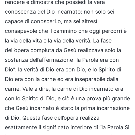
rendere e dimostra che possiedi la vera
conoscenza del Dio incarnato: non solo sei
capace di conoscerLo, ma sei altresì
consapevole che il cammino che oggi percorri è
la via della vita e la via della verità. La fase
dell’opera compiuta da Gesù realizzava solo la
sostanza dell’affermazione “la Parola era con
Dio”: la verità di Dio era con Dio, e lo Spirito di
Dio era con la carne ed era inseparabile dalla
carne. Vale a dire, la carne di Dio incarnato era
con lo Spirito di Dio, e ciò è una prova più grande
che Gesù incarnato è stato la prima incarnazione
di Dio. Questa fase dell’opera realizza
esattamente il significato interiore di “la Parola Si