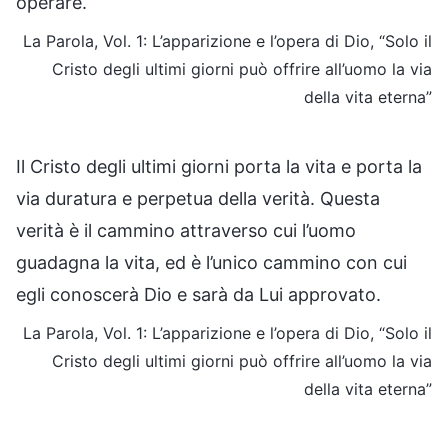
operare.
La Parola, Vol. 1: L’apparizione e l’opera di Dio, “Solo il
Cristo degli ultimi giorni può offrire all’uomo la via
della vita eterna”
Il Cristo degli ultimi giorni porta la vita e porta la
via duratura e perpetua della verità. Questa
verità è il cammino attraverso cui l’uomo
guadagna la vita, ed è l’unico cammino con cui
egli conoscerà Dio e sarà da Lui approvato.
La Parola, Vol. 1: L’apparizione e l’opera di Dio, “Solo il
Cristo degli ultimi giorni può offrire all’uomo la via
della vita eterna”