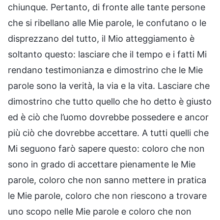
chiunque. Pertanto, di fronte alle tante persone
che si ribellano alle Mie parole, le confutano o le
disprezzano del tutto, il Mio atteggiamento è
soltanto questo: lasciare che il tempo e i fatti Mi
rendano testimonianza e dimostrino che le Mie
parole sono la verità, la via e la vita. Lasciare che
dimostrino che tutto quello che ho detto è giusto
ed è ciò che l’uomo dovrebbe possedere e ancor
più ciò che dovrebbe accettare. A tutti quelli che
Mi seguono farò sapere questo: coloro che non
sono in grado di accettare pienamente le Mie
parole, coloro che non sanno mettere in pratica
le Mie parole, coloro che non riescono a trovare
uno scopo nelle Mie parole e coloro che non