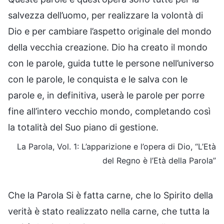
salvezza dell’uomo, per realizzare la volontà di
Dio e per cambiare l’aspetto originale del mondo
della vecchia creazione. Dio ha creato il mondo
con le parole, guida tutte le persone nell’universo
con le parole, le conquista e le salva con le
parole e, in definitiva, userà le parole per porre
fine all’intero vecchio mondo, completando così
la totalità del Suo piano di gestione.
La Parola, Vol. 1: L’apparizione e l’opera di Dio, “L’Età
del Regno è l’Età della Parola”
Che la Parola Si è fatta carne, che lo Spirito della
verità è stato realizzato nella carne, che tutta la