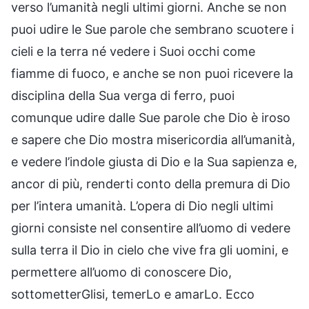
verso l’umanità negli ultimi giorni. Anche se non
puoi udire le Sue parole che sembrano scuotere i
cieli e la terra né vedere i Suoi occhi come
fiamme di fuoco, e anche se non puoi ricevere la
disciplina della Sua verga di ferro, puoi
comunque udire dalle Sue parole che Dio è iroso
e sapere che Dio mostra misericordia all’umanità,
e vedere l’indole giusta di Dio e la Sua sapienza e,
ancor di più, renderti conto della premura di Dio
per l’intera umanità. L’opera di Dio negli ultimi
giorni consiste nel consentire all’uomo di vedere
sulla terra il Dio in cielo che vive fra gli uomini, e
permettere all’uomo di conoscere Dio,
sottometterGlisi, temerLo e amarLo. Ecco