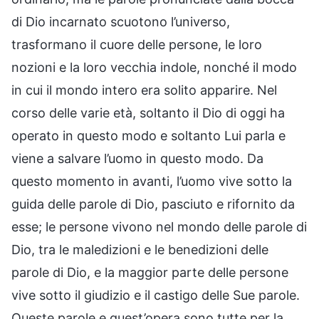
di Dio incarnato scuotono l’universo,
trasformano il cuore delle persone, le loro
nozioni e la loro vecchia indole, nonché il modo
in cui il mondo intero era solito apparire. Nel
corso delle varie età, soltanto il Dio di oggi ha
operato in questo modo e soltanto Lui parla e
viene a salvare l’uomo in questo modo. Da
questo momento in avanti, l’uomo vive sotto la
guida delle parole di Dio, pasciuto e rifornito da
esse; le persone vivono nel mondo delle parole di
Dio, tra le maledizioni e le benedizioni delle
parole di Dio, e la maggior parte delle persone
vive sotto il giudizio e il castigo delle Sue parole.
Queste parole e quest’opera sono tutte per la