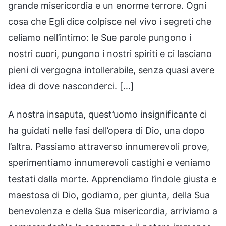
grande misericordia e un enorme terrore. Ogni
cosa che Egli dice colpisce nel vivo i segreti che
celiamo nell’intimo: le Sue parole pungono i
nostri cuori, pungono i nostri spiriti e ci lasciano
pieni di vergogna intollerabile, senza quasi avere
idea di dove nasconderci. […]
A nostra insaputa, quest’uomo insignificante ci
ha guidati nelle fasi dell’opera di Dio, una dopo
l’altra. Passiamo attraverso innumerevoli prove,
sperimentiamo innumerevoli castighi e veniamo
testati dalla morte. Apprendiamo l’indole giusta e
maestosa di Dio, godiamo, per giunta, della Sua
benevolenza e della Sua misericordia, arriviamo a