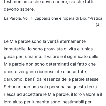
testimonianza che devi rendere, ciò che tutti
devono sapere.
La Parola, Vol. 1: L’apparizione e l’opera di Dio, “Pratica
(4)”
Le Mie parole sono la verità eternamente
immutabile. Io sono provvista di vita e l’unica
guida per l’umanità. Il valore e il significato delle
Mie parole non sono determinati dal fatto che
queste vengano riconosciute o accettate
dall’uomo, bensì dall’essenza delle parole stesse.
Sebbene non una sola persona su questa terra
riesca ad accettare le Mie parole, il loro valore e il
loro aiuto per l’umanità sono inestimabili per