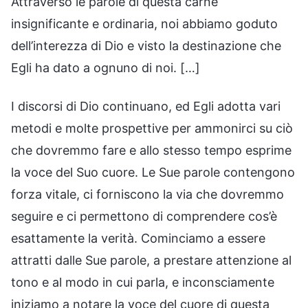
Attraverso le parole di questa carne
insignificante e ordinaria, noi abbiamo goduto
dell’interezza di Dio e visto la destinazione che
Egli ha dato a ognuno di noi. […]
I discorsi di Dio continuano, ed Egli adotta vari
metodi e molte prospettive per ammonirci su ciò
che dovremmo fare e allo stesso tempo esprime
la voce del Suo cuore. Le Sue parole contengono
forza vitale, ci forniscono la via che dovremmo
seguire e ci permettono di comprendere cos’è
esattamente la verità. Cominciamo a essere
attratti dalle Sue parole, a prestare attenzione al
tono e al modo in cui parla, e inconsciamente
iniziamo a notare la voce del cuore di questa