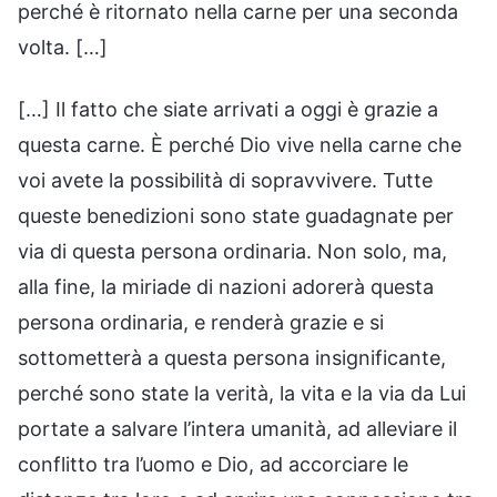
perché è ritornato nella carne per una seconda
volta. […]
[…] Il fatto che siate arrivati a oggi è grazie a
questa carne. È perché Dio vive nella carne che
voi avete la possibilità di sopravvivere. Tutte
queste benedizioni sono state guadagnate per
via di questa persona ordinaria. Non solo, ma,
alla fine, la miriade di nazioni adorerà questa
persona ordinaria, e renderà grazie e si
sottometterà a questa persona insignificante,
perché sono state la verità, la vita e la via da Lui
portate a salvare l’intera umanità, ad alleviare il
conflitto tra l’uomo e Dio, ad accorciare le