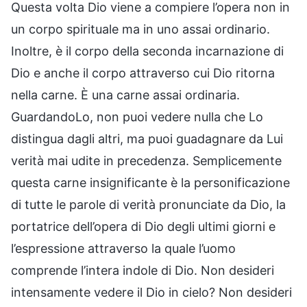
Questa volta Dio viene a compiere l’opera non in
un corpo spirituale ma in uno assai ordinario.
Inoltre, è il corpo della seconda incarnazione di
Dio e anche il corpo attraverso cui Dio ritorna
nella carne. È una carne assai ordinaria.
GuardandoLo, non puoi vedere nulla che Lo
distingua dagli altri, ma puoi guadagnare da Lui
verità mai udite in precedenza. Semplicemente
questa carne insignificante è la personificazione
di tutte le parole di verità pronunciate da Dio, la
portatrice dell’opera di Dio degli ultimi giorni e
l’espressione attraverso la quale l’uomo
comprende l’intera indole di Dio. Non desideri
intensamente vedere il Dio in cielo? Non desideri