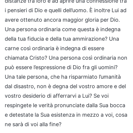
distanze tra loro e ad aprire una connessione tra
i pensieri di Dio e quelli dell’uomo. È inoltre Lui ad
avere ottenuto ancora maggior gloria per Dio.
Una persona ordinaria come questa è indegna
della tua fiducia e della tua ammirazione? Una
carne così ordinaria è indegna di essere
chiamata Cristo? Una persona così ordinaria non
può essere l’espressione di Dio fra gli uomini?
Una tale persona, che ha risparmiato l’umanità
dal disastro, non è degna del vostro amore e del
vostro desiderio di afferrarvi a Lui? Se voi
respingete le verità pronunciate dalla Sua bocca
e detestate la Sua esistenza in mezzo a voi, cosa
ne sarà di voi alla fine?