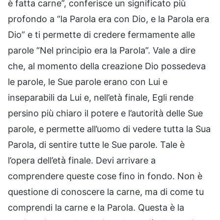
è fatta carne”, conferisce un significato più
profondo a “la Parola era con Dio, e la Parola era
Dio” e ti permette di credere fermamente alle
parole “Nel principio era la Parola”. Vale a dire
che, al momento della creazione Dio possedeva
le parole, le Sue parole erano con Lui e
inseparabili da Lui e, nell’età finale, Egli rende
persino più chiaro il potere e l’autorità delle Sue
parole, e permette all’uomo di vedere tutta la Sua
Parola, di sentire tutte le Sue parole. Tale è
l’opera dell’età finale. Devi arrivare a
comprendere queste cose fino in fondo. Non è
questione di conoscere la carne, ma di come tu
comprendi la carne e la Parola. Questa è la