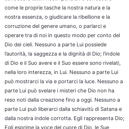
come le proprie tasche la nostra natura e la
nostra essenza, o giudicare la ribellione e la
corruzione del genere umano, o parlarci e
operare tra di noi in questo modo per conto del
Dio dei cieli. Nessuno a parte Lui possiede
l’autorità, la saggezza e la dignità di Dio; l’indole
di Dio e il Suo avere e il Suo essere sono rivelati,
nella loro interezza, in Lui. Nessuno a parte Lui
può mostrarci la via e portarci la luce. Nessuno a
parte Lui può svelare i misteri che Dio non ha
reso noti dalla creazione fino a oggi. Nessuno a
parte Lui può liberarci dalla schiavitù di Satana e
dalla nostra indole corrotta. Egli rappresenta Dio;
Egli esprime la voce del cuore di Dio, le Sue