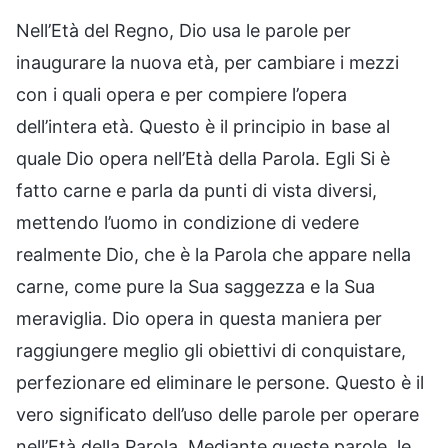
Nell’Età del Regno, Dio usa le parole per
inaugurare la nuova età, per cambiare i mezzi
con i quali opera e per compiere l’opera
dell’intera età. Questo è il principio in base al
quale Dio opera nell’Età della Parola. Egli Si è
fatto carne e parla da punti di vista diversi,
mettendo l’uomo in condizione di vedere
realmente Dio, che è la Parola che appare nella
carne, come pure la Sua saggezza e la Sua
meraviglia. Dio opera in questa maniera per
raggiungere meglio gli obiettivi di conquistare,
perfezionare ed eliminare le persone. Questo è il
vero significato dell’uso delle parole per operare
nell’Età della Parola. Mediante queste parole, le