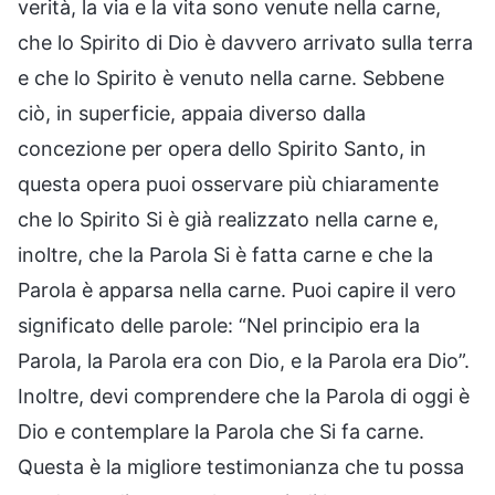
verità, la via e la vita sono venute nella carne,
che lo Spirito di Dio è davvero arrivato sulla terra
e che lo Spirito è venuto nella carne. Sebbene
ciò, in superficie, appaia diverso dalla
concezione per opera dello Spirito Santo, in
questa opera puoi osservare più chiaramente
che lo Spirito Si è già realizzato nella carne e,
inoltre, che la Parola Si è fatta carne e che la
Parola è apparsa nella carne. Puoi capire il vero
significato delle parole: “Nel principio era la
Parola, la Parola era con Dio, e la Parola era Dio”.
Inoltre, devi comprendere che la Parola di oggi è
Dio e contemplare la Parola che Si fa carne.
Questa è la migliore testimonianza che tu possa