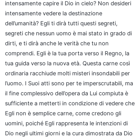
intensamente capire il Dio in cielo? Non desideri
intensamente vedere la destinazione
dell’umanità? Egli ti dirà tutti questi segreti,
segreti che nessun uomo è mai stato in grado di
dirti, e ti dirà anche le verità che tu non
comprendi. Egli è la tua porta verso il Regno, la
tua guida verso la nuova età. Questa carne così
ordinaria racchiude molti misteri insondabili per
l’uomo. I Suoi atti sono per te imperscrutabili, ma
il fine complessivo dell’opera da Lui compiuta è
sufficiente a metterti in condizione di vedere che
Egli non è semplice carne, come credono gli
uomini, poiché Egli rappresenta le intenzioni di
Dio negli ultimi giorni e la cura dimostrata da Dio