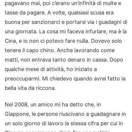
pagavano mai, poi c’erano un’infinità di multe e
tasse da pagare. A volte, qualsiasi scusa era
buona per sanzionarci e portarsi via i guadagni di
una giornata. La cosa mi faceva infuriare, ma è la
Cina, e io non ci potevo fare nulla. Dovevo solo
tenere il capo chino. Anche lavorando come
matti, non entrava tanto denaro in cassa. Dopo
qualche mese di attività, ho iniziato a
preoccuparmi. Mi chiedevo quando avrei fatto la
bella vita da riccona.
Nel 2008, un amico mi ha detto che, in
Giappone, le persone riuscivano a guadagnare in
un solo giorno di lavoro la stessa cifra per cui in