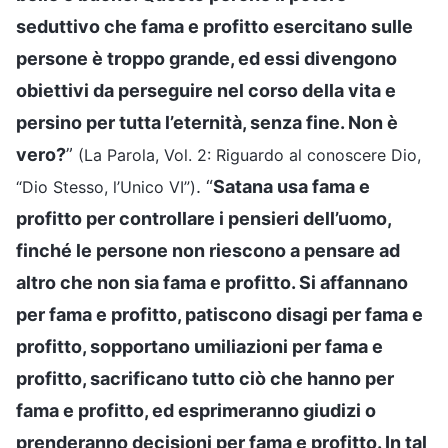
seduttivo che fama e profitto esercitano sulle
persone è troppo grande, ed essi divengono
obiettivi da perseguire nel corso della vita e
persino per tutta l’eternità, senza fine. Non è
vero?
”
(La Parola, Vol. 2: Riguardo al conoscere Dio,
. “
Satana usa fama e
“Dio Stesso, l’Unico VI”)
profitto per controllare i pensieri dell’uomo,
finché le persone non riescono a pensare ad
altro che non sia fama e profitto. Si affannano
per fama e profitto, patiscono disagi per fama e
profitto, sopportano umiliazioni per fama e
profitto, sacrificano tutto ciò che hanno per
fama e profitto, ed esprimeranno giudizi o
prenderanno decisioni per fama e profitto. In tal