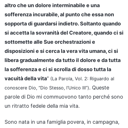
altro che un dolore interminabile e una
sofferenza incurabile, al punto che essa non
sopporta di guardarsi indietro. Soltanto quando
si accetta la sovranità del Creatore, quando ci si
sottomette alle Sue orchestrazioni e
disposizioni e si cerca la vera vita umana, ci si
libera gradualmente da tutto il dolore e da tutta
la sofferenza e ci si scrolla di dosso tutta la
vacuità della vita
”
(La Parola, Vol. 2: Riguardo al
. Queste
conoscere Dio, “Dio Stesso, l’Unico III”)
parole di Dio mi commuovono tanto perché sono
un ritratto fedele della mia vita.
Sono nata in una famiglia povera, in campagna,