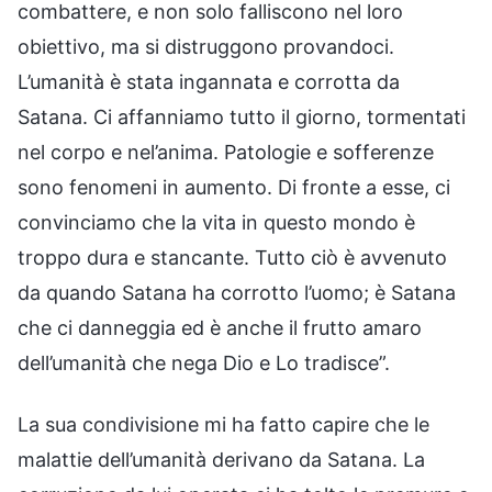
combattere, e non solo falliscono nel loro
obiettivo, ma si distruggono provandoci.
L’umanità è stata ingannata e corrotta da
Satana. Ci affanniamo tutto il giorno, tormentati
nel corpo e nel’anima. Patologie e sofferenze
sono fenomeni in aumento. Di fronte a esse, ci
convinciamo che la vita in questo mondo è
troppo dura e stancante. Tutto ciò è avvenuto
da quando Satana ha corrotto l’uomo; è Satana
che ci danneggia ed è anche il frutto amaro
dell’umanità che nega Dio e Lo tradisce”.
La sua condivisione mi ha fatto capire che le
malattie dell’umanità derivano da Satana. La