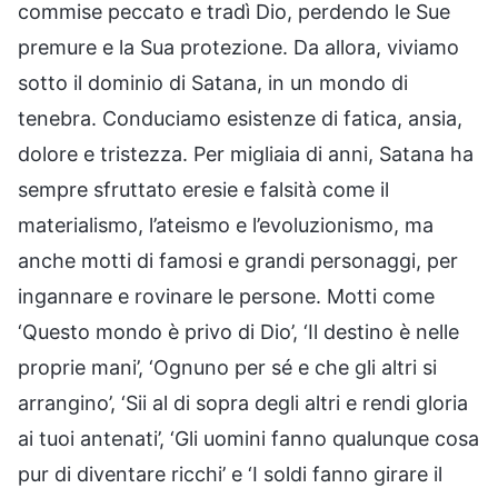
commise peccato e tradì Dio, perdendo le Sue
premure e la Sua protezione. Da allora, viviamo
sotto il dominio di Satana, in un mondo di
tenebra. Conduciamo esistenze di fatica, ansia,
dolore e tristezza. Per migliaia di anni, Satana ha
sempre sfruttato eresie e falsità come il
materialismo, l’ateismo e l’evoluzionismo, ma
anche motti di famosi e grandi personaggi, per
ingannare e rovinare le persone. Motti come
‘Questo mondo è privo di Dio’, ‘Il destino è nelle
proprie mani’, ‘Ognuno per sé e che gli altri si
arrangino’, ‘Sii al di sopra degli altri e rendi gloria
ai tuoi antenati’, ‘Gli uomini fanno qualunque cosa
pur di diventare ricchi’ e ‘I soldi fanno girare il