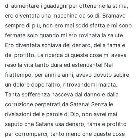
di aumentare i guadagni per ottenerne la stima,
ero diventata una macchina da soldi. Bramavo
sempre di più, non ero mai soddisfatta e mi sono
fermata solo quando mi ero rovinata la salute.
Ero diventata schiava del denaro, della fama e
del profitto. La ricerca di queste cose mi aveva
reso la vita tanto dura ed estenuante! Nel
frattempo, per anni e anni, avevo dovuto subire
un dolore dopo l’altro, ritrovandomi malata.
Tanta sofferenza nasceva dal danno e dalla
corruzione perpetrati da Satana! Senza le
rivelazioni delle parole di Dio, non avrei mai
saputo che Satana usa denaro, fama e profitto
per corromperci, tanto meno che queste cose