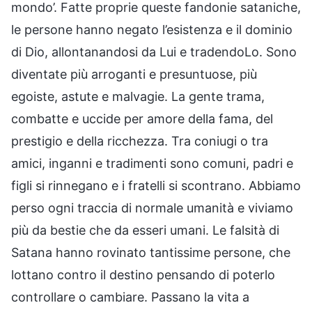
mondo’. Fatte proprie queste fandonie sataniche,
le persone hanno negato l’esistenza e il dominio
di Dio, allontanandosi da Lui e tradendoLo. Sono
diventate più arroganti e presuntuose, più
egoiste, astute e malvagie. La gente trama,
combatte e uccide per amore della fama, del
prestigio e della ricchezza. Tra coniugi o tra
amici, inganni e tradimenti sono comuni, padri e
figli si rinnegano e i fratelli si scontrano. Abbiamo
perso ogni traccia di normale umanità e viviamo
più da bestie che da esseri umani. Le falsità di
Satana hanno rovinato tantissime persone, che
lottano contro il destino pensando di poterlo
controllare o cambiare. Passano la vita a