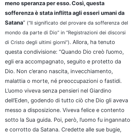
meno speranza per esso. Così, questa
sofferenza è stata inflitta agli esseri umani da
Satana
”
(“Il significato del provare da sofferenza del
mondo da parte di Dio” in “Registrazioni dei discorsi
. Allora, ha tenuto
di Cristo degli ultimi giorni”)
questa condivisione: “Quando Dio creò l’uomo,
egli era accompagnato, seguito e protetto da
Dio. Non c’erano nascita, invecchiamento,
malattia o morte, né preoccupazioni o fastidi.
L’uomo viveva senza pensieri nel Giardino
dell’Eden, godendo di tutto ciò che Dio gli aveva
messo a disposizione. Viveva felice e contento
sotto la Sua guida. Poi, però, l’uomo fu ingannato
e corrotto da Satana. Credette alle sue bugie,