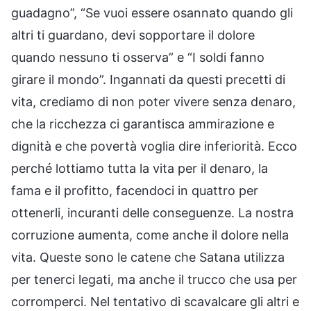
guadagno”, “Se vuoi essere osannato quando gli
altri ti guardano, devi sopportare il dolore
quando nessuno ti osserva” e “I soldi fanno
girare il mondo”. Ingannati da questi precetti di
vita, crediamo di non poter vivere senza denaro,
che la ricchezza ci garantisca ammirazione e
dignità e che povertà voglia dire inferiorità. Ecco
perché lottiamo tutta la vita per il denaro, la
fama e il profitto, facendoci in quattro per
ottenerli, incuranti delle conseguenze. La nostra
corruzione aumenta, come anche il dolore nella
vita. Queste sono le catene che Satana utilizza
per tenerci legati, ma anche il trucco che usa per
corromperci. Nel tentativo di scavalcare gli altri e