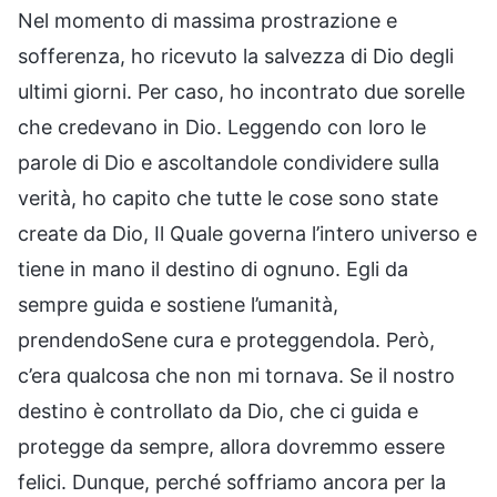
Nel momento di massima prostrazione e
sofferenza, ho ricevuto la salvezza di Dio degli
ultimi giorni. Per caso, ho incontrato due sorelle
che credevano in Dio. Leggendo con loro le
parole di Dio e ascoltandole condividere sulla
verità, ho capito che tutte le cose sono state
create da Dio, Il Quale governa l’intero universo e
tiene in mano il destino di ognuno. Egli da
sempre guida e sostiene l’umanità,
prendendoSene cura e proteggendola. Però,
c’era qualcosa che non mi tornava. Se il nostro
destino è controllato da Dio, che ci guida e
protegge da sempre, allora dovremmo essere
felici. Dunque, perché soffriamo ancora per la