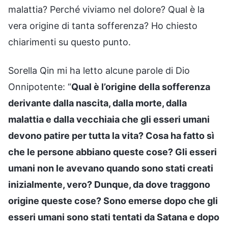
malattia? Perché viviamo nel dolore? Qual è la
vera origine di tanta sofferenza? Ho chiesto
chiarimenti su questo punto.
Sorella Qin mi ha letto alcune parole di Dio
Onnipotente: “
Qual è l’origine della sofferenza
derivante dalla nascita, dalla morte, dalla
malattia e dalla vecchiaia che gli esseri umani
devono patire per tutta la vita? Cosa ha fatto sì
che le persone abbiano queste cose? Gli esseri
umani non le avevano quando sono stati creati
inizialmente, vero? Dunque, da dove traggono
origine queste cose? Sono emerse dopo che gli
esseri umani sono stati tentati da Satana e dopo