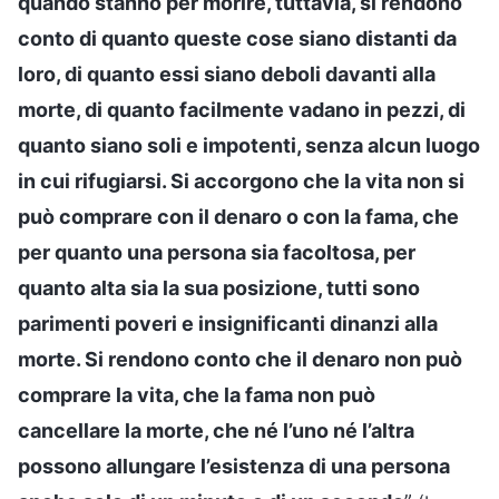
quando stanno per morire, tuttavia, si rendono
conto di quanto queste cose siano distanti da
loro, di quanto essi siano deboli davanti alla
morte, di quanto facilmente vadano in pezzi, di
quanto siano soli e impotenti, senza alcun luogo
in cui rifugiarsi. Si accorgono che la vita non si
può comprare con il denaro o con la fama, che
per quanto una persona sia facoltosa, per
quanto alta sia la sua posizione, tutti sono
parimenti poveri e insignificanti dinanzi alla
morte. Si rendono conto che il denaro non può
comprare la vita, che la fama non può
cancellare la morte, che né l’uno né l’altra
possono allungare l’esistenza di una persona