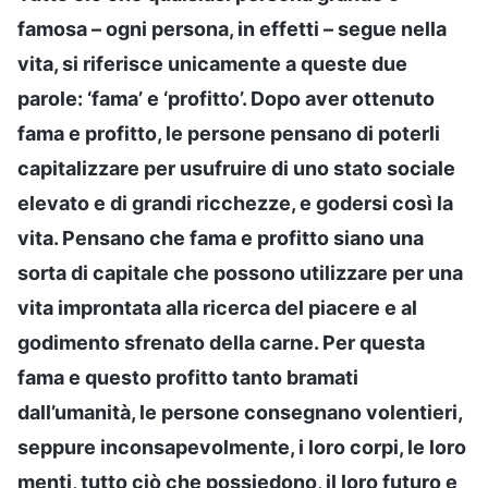
famosa – ogni persona, in effetti – segue nella
vita, si riferisce unicamente a queste due
parole: ‘fama’ e ‘profitto’. Dopo aver ottenuto
fama e profitto, le persone pensano di poterli
capitalizzare per usufruire di uno stato sociale
elevato e di grandi ricchezze, e godersi così la
vita. Pensano che fama e profitto siano una
sorta di capitale che possono utilizzare per una
vita improntata alla ricerca del piacere e al
godimento sfrenato della carne. Per questa
fama e questo profitto tanto bramati
dall’umanità, le persone consegnano volentieri,
seppure inconsapevolmente, i loro corpi, le loro
menti, tutto ciò che possiedono, il loro futuro e