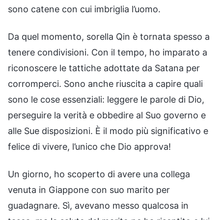
sono catene con cui imbriglia l’uomo.
Da quel momento, sorella Qin è tornata spesso a
tenere condivisioni. Con il tempo, ho imparato a
riconoscere le tattiche adottate da Satana per
corromperci. Sono anche riuscita a capire quali
sono le cose essenziali: leggere le parole di Dio,
perseguire la verità e obbedire al Suo governo e
alle Sue disposizioni. È il modo più significativo e
felice di vivere, l’unico che Dio approva!
Un giorno, ho scoperto di avere una collega
venuta in Giappone con suo marito per
guadagnare. Sì, avevano messo qualcosa in