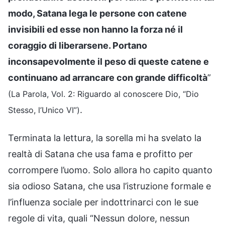
modo, Satana lega le persone con catene
invisibili ed esse non hanno la forza né il
coraggio di liberarsene. Portano
inconsapevolmente il peso di queste catene e
continuano ad arrancare con grande difficoltà
”
(La Parola, Vol. 2: Riguardo al conoscere Dio, “Dio
.
Stesso, l’Unico VI”)
Terminata la lettura, la sorella mi ha svelato la
realtà di Satana che usa fama e profitto per
corrompere l’uomo. Solo allora ho capito quanto
sia odioso Satana, che usa l’istruzione formale e
l’influenza sociale per indottrinarci con le sue
regole di vita, quali “Nessun dolore, nessun