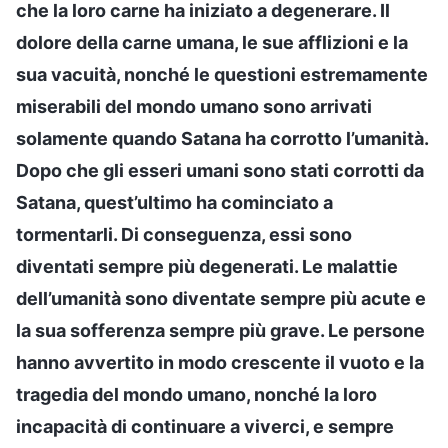
che la loro carne ha iniziato a degenerare. Il
dolore della carne umana, le sue afflizioni e la
sua vacuità, nonché le questioni estremamente
miserabili del mondo umano sono arrivati
solamente quando Satana ha corrotto l’umanità.
Dopo che gli esseri umani sono stati corrotti da
Satana, quest’ultimo ha cominciato a
tormentarli. Di conseguenza, essi sono
diventati sempre più degenerati. Le malattie
dell’umanità sono diventate sempre più acute e
la sua sofferenza sempre più grave. Le persone
hanno avvertito in modo crescente il vuoto e la
tragedia del mondo umano, nonché la loro
incapacità di continuare a viverci, e sempre