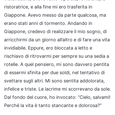
ristoratrice, e alla fine mi ero trasferita in
Giappone. Avevo messo da parte qualcosa, ma
erano stati anni di tormento. Andando in
Giappone, credevo di realizzare il mio sogno, di
arricchirmi da un giorno all’altro e di fare una vita
invidiabile. Eppure, ero bloccata a letto e
rischiavo di ritrovarmi per sempre su una sedia a
rotelle. A quel pensiero, mi sono davvero pentita
di essermi sfinita per due soldi, nel tentativo di
svettare sugli altri. Mi sono sentita addolorata,
infelice e triste. Le lacrime mi scorrevano da sole.
Dal fondo del cuore, ho invocato: “Cielo, salvami!
Perché la vita è tanto stancante e dolorosa?”