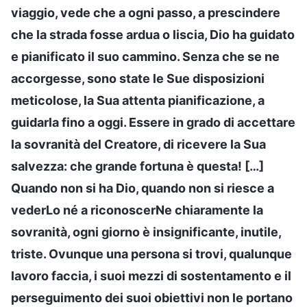
viaggio, vede che a ogni passo, a prescindere
che la strada fosse ardua o liscia, Dio ha guidato
e pianificato il suo cammino. Senza che se ne
accorgesse, sono state le Sue disposizioni
meticolose, la Sua attenta pianificazione, a
guidarla fino a oggi. Essere in grado di accettare
la sovranità del Creatore, di ricevere la Sua
salvezza: che grande fortuna è questa! […]
Quando non si ha Dio, quando non si riesce a
vederLo né a riconoscerNe chiaramente la
sovranità, ogni giorno è insignificante, inutile,
triste. Ovunque una persona si trovi, qualunque
lavoro faccia, i suoi mezzi di sostentamento e il
perseguimento dei suoi obiettivi non le portano