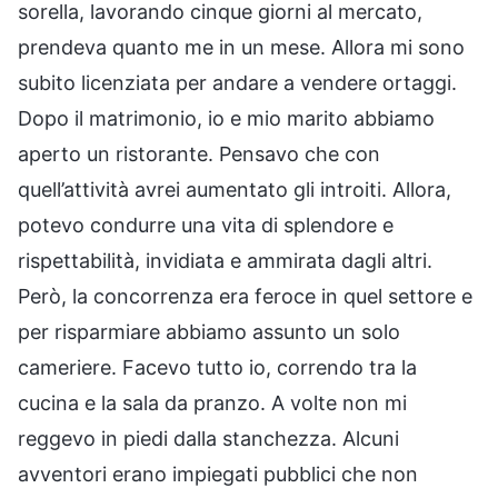
sorella, lavorando cinque giorni al mercato,
prendeva quanto me in un mese. Allora mi sono
subito licenziata per andare a vendere ortaggi.
Dopo il matrimonio, io e mio marito abbiamo
aperto un ristorante. Pensavo che con
quell’attività avrei aumentato gli introiti. Allora,
potevo condurre una vita di splendore e
rispettabilità, invidiata e ammirata dagli altri.
Però, la concorrenza era feroce in quel settore e
per risparmiare abbiamo assunto un solo
cameriere. Facevo tutto io, correndo tra la
cucina e la sala da pranzo. A volte non mi
reggevo in piedi dalla stanchezza. Alcuni
avventori erano impiegati pubblici che non