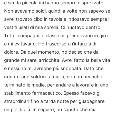
e sin da piccola mi hanno sempre disprezzato.
Non avevamo soldi, quindi a volte non sapevo se
avrei trovato cibo in tavola e indossavo sempre i
vestiti usati di mia sorella. Ci nuotavo dentro.
Tutti i compagni di classe mi prendevano in giro
e mi evitavano. Ho trascorso un’infanzia di
dolore. Da quel momento, ho deciso che da
grande mi sarei arricchita. Avrei fatto la bella vita
e nessuno mi avrebbe più snobbata. Dato che
non c’erano soldi in famiglia, non ho neanche
terminato le medie, per andare a lavorare in uno
stabilimento farmaceutico. Spesso facevo gli
straordinari fino a tarda notte per guadagnare
un po’ di più. In seguito, ho saputo che mia