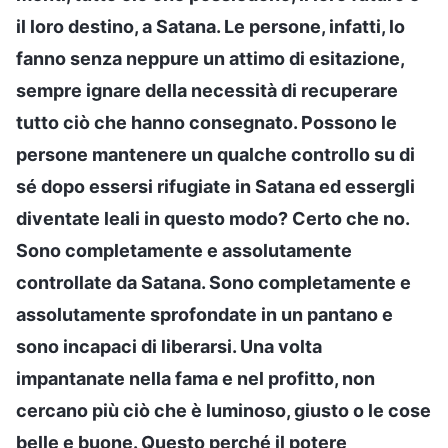
il loro destino, a Satana. Le persone, infatti, lo
fanno senza neppure un attimo di esitazione,
sempre ignare della necessità di recuperare
tutto ciò che hanno consegnato. Possono le
persone mantenere un qualche controllo su di
sé dopo essersi rifugiate in Satana ed essergli
diventate leali in questo modo? Certo che no.
Sono completamente e assolutamente
controllate da Satana. Sono completamente e
assolutamente sprofondate in un pantano e
sono incapaci di liberarsi. Una volta
impantanate nella fama e nel profitto, non
cercano più ciò che è luminoso, giusto o le cose
belle e buone. Questo perché il potere