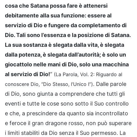
cosa che Satana possa fare è attenersi
debitamente alla sua funzione: essere al
servizio di Dio e fungere da completamento di
Dio. Tali sono l’essenza e la posizione di Satana.
La sua sostanza è slegata dalla vita, è slegata
dalla potenza, è slegata dall’autorità; è solo un
giocattolo nelle mani di Dio, solo una macchina
al servizio di Dio!
”
(La Parola, Vol. 2: Riguardo al
. Dalle parole
conoscere Dio, “Dio Stesso, l’Unico I”)
di Dio, sono giunta a comprendere che tutti gli
eventi e tutte le cose sono sotto il Suo controllo
e che, a prescindere da quanto sia incontrollato
e feroce il gran dragone rosso, non può superare
i limiti stabiliti da Dio senza il Suo permesso. La