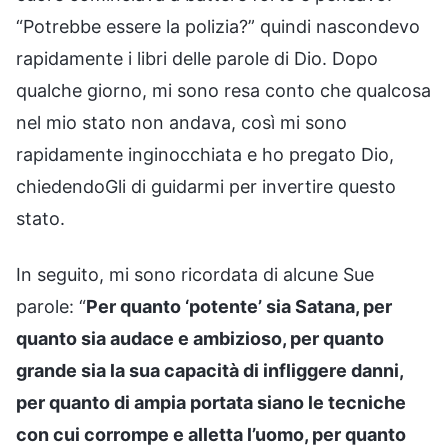
“Potrebbe essere la polizia?” quindi nascondevo
rapidamente i libri delle parole di Dio. Dopo
qualche giorno, mi sono resa conto che qualcosa
nel mio stato non andava, così mi sono
rapidamente inginocchiata e ho pregato Dio,
chiedendoGli di guidarmi per invertire questo
stato.
In seguito, mi sono ricordata di alcune Sue
parole: “
Per quanto ‘potente’ sia Satana, per
quanto sia audace e ambizioso, per quanto
grande sia la sua capacità di infliggere danni,
per quanto di ampia portata siano le tecniche
con cui corrompe e alletta l’uomo, per quanto