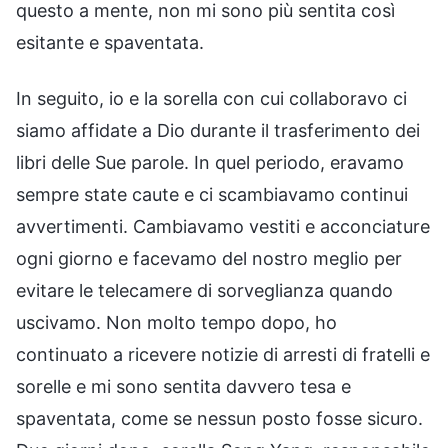
questo a mente, non mi sono più sentita così
esitante e spaventata.
In seguito, io e la sorella con cui collaboravo ci
siamo affidate a Dio durante il trasferimento dei
libri delle Sue parole. In quel periodo, eravamo
sempre state caute e ci scambiavamo continui
avvertimenti. Cambiavamo vestiti e acconciature
ogni giorno e facevamo del nostro meglio per
evitare le telecamere di sorveglianza quando
uscivamo. Non molto tempo dopo, ho
continuato a ricevere notizie di arresti di fratelli e
sorelle e mi sono sentita davvero tesa e
spaventata, come se nessun posto fosse sicuro.