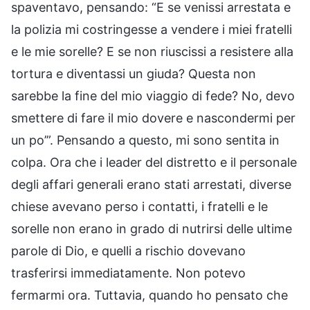
spaventavo, pensando: “E se venissi arrestata e
la polizia mi costringesse a vendere i miei fratelli
e le mie sorelle? E se non riuscissi a resistere alla
tortura e diventassi un giuda? Questa non
sarebbe la fine del mio viaggio di fede? No, devo
smettere di fare il mio dovere e nascondermi per
un po’”. Pensando a questo, mi sono sentita in
colpa. Ora che i leader del distretto e il personale
degli affari generali erano stati arrestati, diverse
chiese avevano perso i contatti, i fratelli e le
sorelle non erano in grado di nutrirsi delle ultime
parole di Dio, e quelli a rischio dovevano
trasferirsi immediatamente. Non potevo
fermarmi ora. Tuttavia, quando ho pensato che