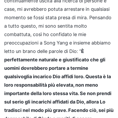
continuamente uscita alla ricerca di persone e
case, mi avrebbero potuta arrestare in qualsiasi
momento se fossi stata presa di mira. Pensando
a tutto questo, mi sono sentita molto
combattuta, così ho confidato le mie
preoccupazioni a Song Yang e insieme abbiamo
letto un brano delle parole di Dio: “
È
perfettamente naturale e giustificato che gli
uomini dovrebbero portare a termine
qualsivoglia incarico Dio affidi loro. Questa è la
loro responsabilità più elevata, non meno
importante della loro stessa vita. Se non prendi
sul serio gli incarichi affidati da Dio, allora Lo
tradisci nel modo più grave. Facendo ciò, sei più