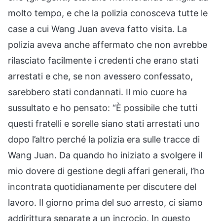
molto tempo, e che la polizia conosceva tutte le
case a cui Wang Juan aveva fatto visita. La
polizia aveva anche affermato che non avrebbe
rilasciato facilmente i credenti che erano stati
arrestati e che, se non avessero confessato,
sarebbero stati condannati. Il mio cuore ha
sussultato e ho pensato: “È possibile che tutti
questi fratelli e sorelle siano stati arrestati uno
dopo l’altro perché la polizia era sulle tracce di
Wang Juan. Da quando ho iniziato a svolgere il
mio dovere di gestione degli affari generali, l’ho
incontrata quotidianamente per discutere del
lavoro. Il giorno prima del suo arresto, ci siamo
addirittura separate a un incrocio. In questo