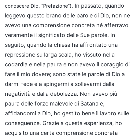
. In passato, quando
conoscere Dio, “Prefazione”)
leggevo questo brano delle parole di Dio, non ne
avevo una comprensione concreta né afferravo
veramente il significato delle Sue parole. In
seguito, quando la chiesa ha affrontato una
repressione su larga scala, ho vissuto nella
codardia e nella paura e non avevo il coraggio di
fare il mio dovere; sono state le parole di Dio a
darmi fede e a spingermi a sollevarmi dalla
negatività e dalla debolezza. Non avevo più
paura delle forze malevole di Satana e,
affidandomi a Dio, ho gestito bene il lavoro sulle
conseguenze. Grazie a questa esperienza, ho
acquisito una certa comprensione concreta