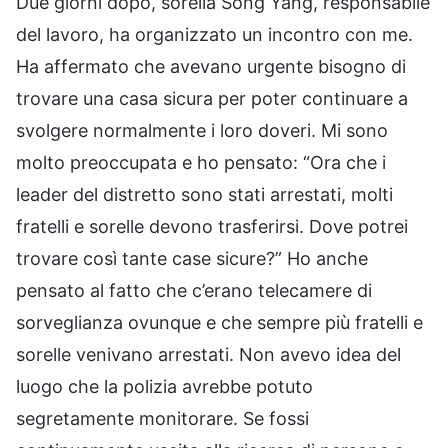
Due giorni dopo, sorella Song Yang, responsabile
del lavoro, ha organizzato un incontro con me.
Ha affermato che avevano urgente bisogno di
trovare una casa sicura per poter continuare a
svolgere normalmente i loro doveri. Mi sono
molto preoccupata e ho pensato: “Ora che i
leader del distretto sono stati arrestati, molti
fratelli e sorelle devono trasferirsi. Dove potrei
trovare così tante case sicure?” Ho anche
pensato al fatto che c’erano telecamere di
sorveglianza ovunque e che sempre più fratelli e
sorelle venivano arrestati. Non avevo idea del
luogo che la polizia avrebbe potuto
segretamente monitorare. Se fossi