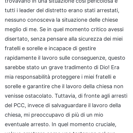
trovavano in una situazione così pericolosa e
tutti i leader del distretto erano stati arrestati,
nessuno conosceva la situazione delle chiese
meglio di me. Se in quel momento critico avessi
disertato, senza pensare alla sicurezza dei miei
fratelli e sorelle e incapace di gestire
rapidamente il lavoro sulle conseguenze, questo
sarebbe stato un grave tradimento di Dio! Era
mia responsabilità proteggere i miei fratelli e
sorelle e garantire che il lavoro della chiesa non
venisse ostacolato. Tuttavia, di fronte agli arresti
del PCC, invece di salvaguardare il lavoro della
chiesa, mi preoccupavo di più di un mio
eventuale arresto. In quel momento cruciale,