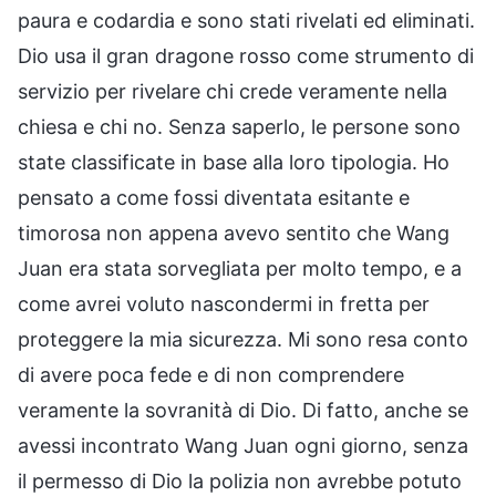
paura e codardia e sono stati rivelati ed eliminati.
Dio usa il gran dragone rosso come strumento di
servizio per rivelare chi crede veramente nella
chiesa e chi no. Senza saperlo, le persone sono
state classificate in base alla loro tipologia. Ho
pensato a come fossi diventata esitante e
timorosa non appena avevo sentito che Wang
Juan era stata sorvegliata per molto tempo, e a
come avrei voluto nascondermi in fretta per
proteggere la mia sicurezza. Mi sono resa conto
di avere poca fede e di non comprendere
veramente la sovranità di Dio. Di fatto, anche se
avessi incontrato Wang Juan ogni giorno, senza
il permesso di Dio la polizia non avrebbe potuto