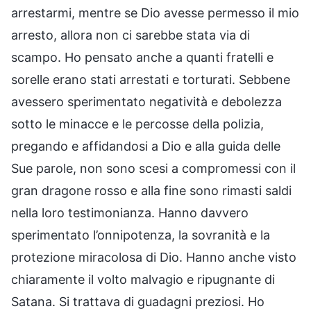
arrestarmi, mentre se Dio avesse permesso il mio
arresto, allora non ci sarebbe stata via di
scampo. Ho pensato anche a quanti fratelli e
sorelle erano stati arrestati e torturati. Sebbene
avessero sperimentato negatività e debolezza
sotto le minacce e le percosse della polizia,
pregando e affidandosi a Dio e alla guida delle
Sue parole, non sono scesi a compromessi con il
gran dragone rosso e alla fine sono rimasti saldi
nella loro testimonianza. Hanno davvero
sperimentato l’onnipotenza, la sovranità e la
protezione miracolosa di Dio. Hanno anche visto
chiaramente il volto malvagio e ripugnante di
Satana. Si trattava di guadagni preziosi. Ho