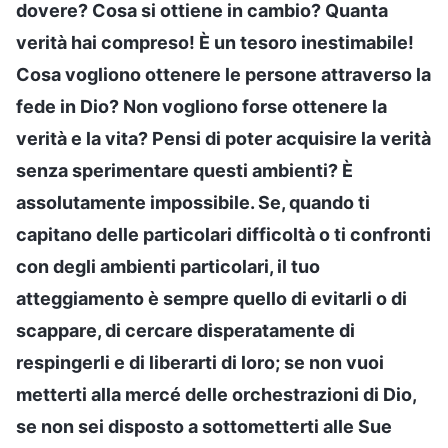
dovere? Cosa si ottiene in cambio? Quanta
verità hai compreso! È un tesoro inestimabile!
Cosa vogliono ottenere le persone attraverso la
fede in Dio? Non vogliono forse ottenere la
verità e la vita? Pensi di poter acquisire la verità
senza sperimentare questi ambienti? È
assolutamente impossibile. Se, quando ti
capitano delle particolari difficoltà o ti confronti
con degli ambienti particolari, il tuo
atteggiamento è sempre quello di evitarli o di
scappare, di cercare disperatamente di
respingerli e di liberarti di loro; se non vuoi
metterti alla mercé delle orchestrazioni di Dio,
se non sei disposto a sottometterti alle Sue