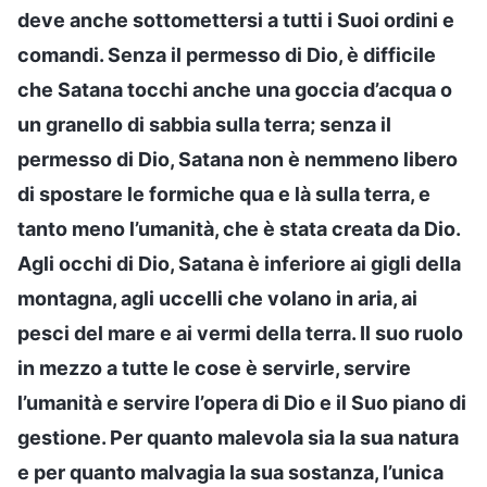
deve anche sottomettersi a tutti i Suoi ordini e
comandi. Senza il permesso di Dio, è difficile
che Satana tocchi anche una goccia d’acqua o
un granello di sabbia sulla terra; senza il
permesso di Dio, Satana non è nemmeno libero
di spostare le formiche qua e là sulla terra, e
tanto meno l’umanità, che è stata creata da Dio.
Agli occhi di Dio, Satana è inferiore ai gigli della
montagna, agli uccelli che volano in aria, ai
pesci del mare e ai vermi della terra. Il suo ruolo
in mezzo a tutte le cose è servirle, servire
l’umanità e servire l’opera di Dio e il Suo piano di
gestione. Per quanto malevola sia la sua natura
e per quanto malvagia la sua sostanza, l’unica