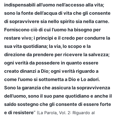
indispensabili all’uomo nell’accesso alla vita;
sono la fonte dell’acqua di vita che gli consente
di sopravvivere sia nello spirito sia nella carne.
Forniscono ciò di cui l’uomo ha bisogno per
restare vivo; i principi e il credo per condurre la
sua vita quotidiana; la via, lo scopo e la
direzione da prendere per ricevere la salvezza;
ogni verità da possedere in quanto essere
creato dinanzi a Dio; ogni verità riguardo a
come l’uomo si sottometta a Dio e Lo adori.
Sono la garanzia che assicura la sopravvivenza
dell’uomo, sono il suo pane quotidiano e anche il
saldo sostegno che gli consente di essere forte
e di resistere
”
(La Parola, Vol. 2: Riguardo al