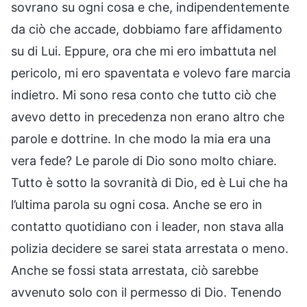
sovrano su ogni cosa e che, indipendentemente
da ciò che accade, dobbiamo fare affidamento
su di Lui. Eppure, ora che mi ero imbattuta nel
pericolo, mi ero spaventata e volevo fare marcia
indietro. Mi sono resa conto che tutto ciò che
avevo detto in precedenza non erano altro che
parole e dottrine. In che modo la mia era una
vera fede? Le parole di Dio sono molto chiare.
Tutto è sotto la sovranità di Dio, ed è Lui che ha
l’ultima parola su ogni cosa. Anche se ero in
contatto quotidiano con i leader, non stava alla
polizia decidere se sarei stata arrestata o meno.
Anche se fossi stata arrestata, ciò sarebbe
avvenuto solo con il permesso di Dio. Tenendo