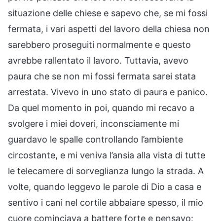
situazione delle chiese e sapevo che, se mi fossi
fermata, i vari aspetti del lavoro della chiesa non
sarebbero proseguiti normalmente e questo
avrebbe rallentato il lavoro. Tuttavia, avevo
paura che se non mi fossi fermata sarei stata
arrestata. Vivevo in uno stato di paura e panico.
Da quel momento in poi, quando mi recavo a
svolgere i miei doveri, inconsciamente mi
guardavo le spalle controllando l’ambiente
circostante, e mi veniva l’ansia alla vista di tutte
le telecamere di sorveglianza lungo la strada. A
volte, quando leggevo le parole di Dio a casa e
sentivo i cani nel cortile abbaiare spesso, il mio
cuore cominciava a battere forte e pensavo: