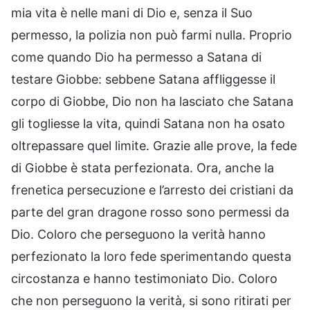
mia vita è nelle mani di Dio e, senza il Suo
permesso, la polizia non può farmi nulla. Proprio
come quando Dio ha permesso a Satana di
testare Giobbe: sebbene Satana affliggesse il
corpo di Giobbe, Dio non ha lasciato che Satana
gli togliesse la vita, quindi Satana non ha osato
oltrepassare quel limite. Grazie alle prove, la fede
di Giobbe è stata perfezionata. Ora, anche la
frenetica persecuzione e l’arresto dei cristiani da
parte del gran dragone rosso sono permessi da
Dio. Coloro che perseguono la verità hanno
perfezionato la loro fede sperimentando questa
circostanza e hanno testimoniato Dio. Coloro
che non perseguono la verità, si sono ritirati per