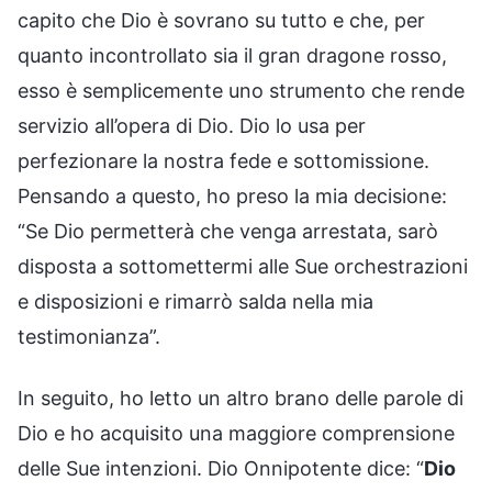
capito che Dio è sovrano su tutto e che, per
quanto incontrollato sia il gran dragone rosso,
esso è semplicemente uno strumento che rende
servizio all’opera di Dio. Dio lo usa per
perfezionare la nostra fede e sottomissione.
Pensando a questo, ho preso la mia decisione:
“Se Dio permetterà che venga arrestata, sarò
disposta a sottomettermi alle Sue orchestrazioni
e disposizioni e rimarrò salda nella mia
testimonianza”.
In seguito, ho letto un altro brano delle parole di
Dio e ho acquisito una maggiore comprensione
delle Sue intenzioni. Dio Onnipotente dice: “
Dio