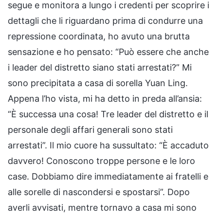
segue e monitora a lungo i credenti per scoprire i
dettagli che li riguardano prima di condurre una
repressione coordinata, ho avuto una brutta
sensazione e ho pensato: “Può essere che anche
i leader del distretto siano stati arrestati?” Mi
sono precipitata a casa di sorella Yuan Ling.
Appena l’ho vista, mi ha detto in preda all’ansia:
“È successa una cosa! Tre leader del distretto e il
personale degli affari generali sono stati
arrestati”. Il mio cuore ha sussultato: “È accaduto
davvero! Conoscono troppe persone e le loro
case. Dobbiamo dire immediatamente ai fratelli e
alle sorelle di nascondersi e spostarsi”. Dopo
averli avvisati, mentre tornavo a casa mi sono