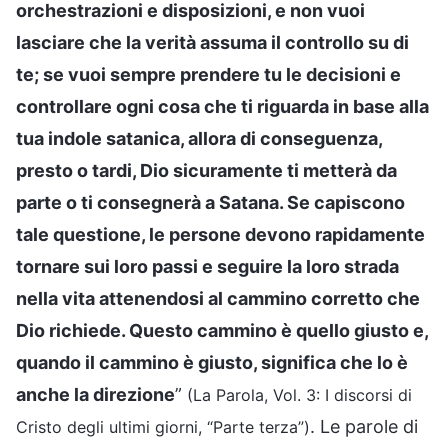
orchestrazioni e disposizioni, e non vuoi
lasciare che la verità assuma il controllo su di
te; se vuoi sempre prendere tu le decisioni e
controllare ogni cosa che ti riguarda in base alla
tua indole satanica, allora di conseguenza,
presto o tardi, Dio sicuramente ti metterà da
parte o ti consegnerà a Satana. Se capiscono
tale questione, le persone devono rapidamente
tornare sui loro passi e seguire la loro strada
nella vita attenendosi al cammino corretto che
Dio richiede. Questo cammino è quello giusto e,
quando il cammino è giusto, significa che lo è
anche la direzione
”
(La Parola, Vol. 3: I discorsi di
. Le parole di
Cristo degli ultimi giorni, “Parte terza”)