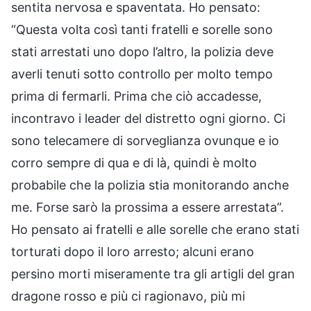
sentita nervosa e spaventata. Ho pensato:
“Questa volta così tanti fratelli e sorelle sono
stati arrestati uno dopo l’altro, la polizia deve
averli tenuti sotto controllo per molto tempo
prima di fermarli. Prima che ciò accadesse,
incontravo i leader del distretto ogni giorno. Ci
sono telecamere di sorveglianza ovunque e io
corro sempre di qua e di là, quindi è molto
probabile che la polizia stia monitorando anche
me. Forse sarò la prossima a essere arrestata”.
Ho pensato ai fratelli e alle sorelle che erano stati
torturati dopo il loro arresto; alcuni erano
persino morti miseramente tra gli artigli del gran
dragone rosso e più ci ragionavo, più mi