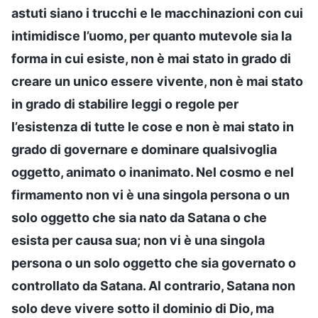
astuti siano i trucchi e le macchinazioni con cui
intimidisce l’uomo, per quanto mutevole sia la
forma in cui esiste, non è mai stato in grado di
creare un unico essere vivente, non è mai stato
in grado di stabilire leggi o regole per
l’esistenza di tutte le cose e non è mai stato in
grado di governare e dominare qualsivoglia
oggetto, animato o inanimato. Nel cosmo e nel
firmamento non vi è una singola persona o un
solo oggetto che sia nato da Satana o che
esista per causa sua; non vi è una singola
persona o un solo oggetto che sia governato o
controllato da Satana. Al contrario, Satana non
solo deve vivere sotto il dominio di Dio, ma