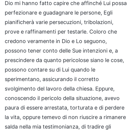
Dio mi hanno fatto capire che affinché Lui possa
perfezionare e guadagnare le persone, Egli
pianificherà varie persecuzioni, tribolazioni,
prove e raffinamenti per testarle. Coloro che
credono veramente in Dio e Lo seguono,
possono tener conto delle Sue intenzioni e, a
prescindere da quanto pericolose siano le cose,
possono contare su di Lui quando le
sperimentano, assicurando il corretto
svolgimento del lavoro della chiesa. Eppure,
conoscendo il pericolo della situazione, avevo
paura di essere arrestata, torturata e di perdere
la vita, oppure temevo di non riuscire a rimanere
salda nella mia testimonianza, di tradire gli