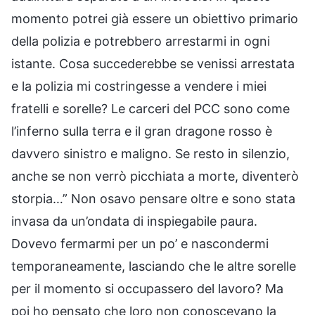
momento potrei già essere un obiettivo primario
della polizia e potrebbero arrestarmi in ogni
istante. Cosa succederebbe se venissi arrestata
e la polizia mi costringesse a vendere i miei
fratelli e sorelle? Le carceri del PCC sono come
l’inferno sulla terra e il gran dragone rosso è
davvero sinistro e maligno. Se resto in silenzio,
anche se non verrò picchiata a morte, diventerò
storpia…” Non osavo pensare oltre e sono stata
invasa da un’ondata di inspiegabile paura.
Dovevo fermarmi per un po’ e nascondermi
temporaneamente, lasciando che le altre sorelle
per il momento si occupassero del lavoro? Ma
poi ho pensato che loro non conoscevano la