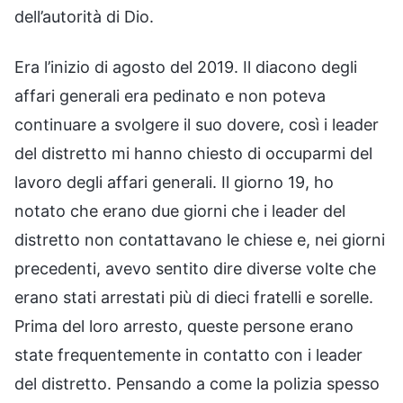
dell’autorità di Dio.
Era l’inizio di agosto del 2019. Il diacono degli
affari generali era pedinato e non poteva
continuare a svolgere il suo dovere, così i leader
del distretto mi hanno chiesto di occuparmi del
lavoro degli affari generali. Il giorno 19, ho
notato che erano due giorni che i leader del
distretto non contattavano le chiese e, nei giorni
precedenti, avevo sentito dire diverse volte che
erano stati arrestati più di dieci fratelli e sorelle.
Prima del loro arresto, queste persone erano
state frequentemente in contatto con i leader
del distretto. Pensando a come la polizia spesso