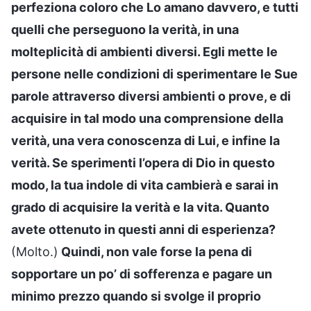
perfeziona coloro che Lo amano davvero, e tutti
quelli che perseguono la verità, in una
molteplicità di ambienti diversi. Egli mette le
persone nelle condizioni di sperimentare le Sue
parole attraverso diversi ambienti o prove, e di
acquisire in tal modo una comprensione della
verità, una vera conoscenza di Lui, e infine la
verità. Se sperimenti l’opera di Dio in questo
modo, la tua indole di vita cambierà e sarai in
grado di acquisire la verità e la vita. Quanto
avete ottenuto in questi anni di esperienza?
(Molto.)
Quindi, non vale forse la pena di
sopportare un po’ di sofferenza e pagare un
minimo prezzo quando si svolge il proprio