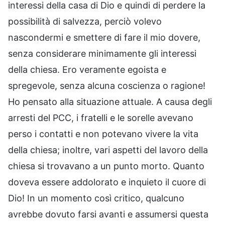
interessi della casa di Dio e quindi di perdere la
possibilità di salvezza, perciò volevo
nascondermi e smettere di fare il mio dovere,
senza considerare minimamente gli interessi
della chiesa. Ero veramente egoista e
spregevole, senza alcuna coscienza o ragione!
Ho pensato alla situazione attuale. A causa degli
arresti del PCC, i fratelli e le sorelle avevano
perso i contatti e non potevano vivere la vita
della chiesa; inoltre, vari aspetti del lavoro della
chiesa si trovavano a un punto morto. Quanto
doveva essere addolorato e inquieto il cuore di
Dio! In un momento così critico, qualcuno
avrebbe dovuto farsi avanti e assumersi questa