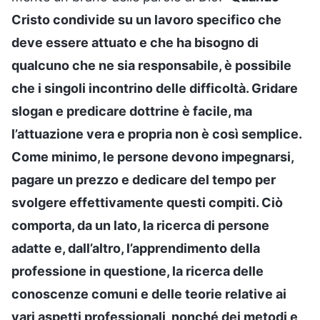
Cristo condivide su un lavoro specifico che
deve essere attuato e che ha bisogno di
qualcuno che ne sia responsabile, è possibile
che i singoli incontrino delle difficoltà. Gridare
slogan e predicare dottrine è facile, ma
l’attuazione vera e propria non è così semplice.
Come minimo, le persone devono impegnarsi,
pagare un prezzo e dedicare del tempo per
svolgere effettivamente questi compiti. Ciò
comporta, da un lato, la ricerca di persone
adatte e, dall’altro, l’apprendimento della
professione in questione, la ricerca delle
conoscenze comuni e delle teorie relative ai
vari aspetti professionali, nonché dei metodi e