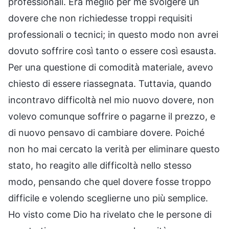
professionali. Era meglio per me svolgere un
dovere che non richiedesse troppi requisiti
professionali o tecnici; in questo modo non avrei
dovuto soffrire così tanto o essere così esausta.
Per una questione di comodità materiale, avevo
chiesto di essere riassegnata. Tuttavia, quando
incontravo difficoltà nel mio nuovo dovere, non
volevo comunque soffrire o pagarne il prezzo, e
di nuovo pensavo di cambiare dovere. Poiché
non ho mai cercato la verità per eliminare questo
stato, ho reagito alle difficoltà nello stesso
modo, pensando che quel dovere fosse troppo
difficile e volendo sceglierne uno più semplice.
Ho visto come Dio ha rivelato che le persone di