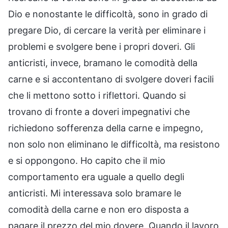
Dio e nonostante le difficoltà, sono in grado di
pregare Dio, di cercare la verità per eliminare i
problemi e svolgere bene i propri doveri. Gli
anticristi, invece, bramano le comodità della
carne e si accontentano di svolgere doveri facili
che li mettono sotto i riflettori. Quando si
trovano di fronte a doveri impegnativi che
richiedono sofferenza della carne e impegno,
non solo non eliminano le difficoltà, ma resistono
e si oppongono. Ho capito che il mio
comportamento era uguale a quello degli
anticristi. Mi interessava solo bramare le
comodità della carne e non ero disposta a
pagare il prezzo del mio dovere. Quando il lavoro