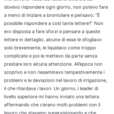
dovevo rispondere ogni giorno, non potevo fare
a meno di iniziare a brontolare e pensavo: “È
possibile rispondere a così tante lettere?” Non
ero disposta a fare sforzi e pensare a queste
lettere in dettaglio, alcune di esse le sfogliavo
solo brevemente, le liquidavo come troppo
complicate e poi le mettevo da parte senza
prestare loro alcuna attenzione. All’epoca non
scoprivo e non riesaminavo tempestivamente i
problemi e le deviazioni nel lavoro di irrigazione,
il che ritardava i lavori. Un giorno, i leader di
livello superiore mi hanno inviato una lettera
affermando che c’erano molti problemi con il
lavoro che stavamo supervisionando e che