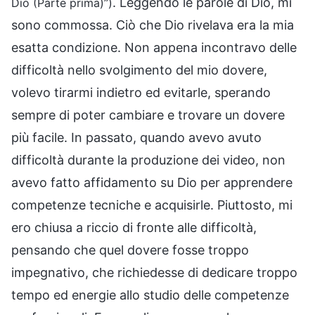
. Leggendo le parole di Dio, mi
Dio (Parte prima)”)
sono commossa. Ciò che Dio rivelava era la mia
esatta condizione. Non appena incontravo delle
difficoltà nello svolgimento del mio dovere,
volevo tirarmi indietro ed evitarle, sperando
sempre di poter cambiare e trovare un dovere
più facile. In passato, quando avevo avuto
difficoltà durante la produzione dei video, non
avevo fatto affidamento su Dio per apprendere
competenze tecniche e acquisirle. Piuttosto, mi
ero chiusa a riccio di fronte alle difficoltà,
pensando che quel dovere fosse troppo
impegnativo, che richiedesse di dedicare troppo
tempo ed energie allo studio delle competenze