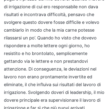
di irrigazione di cui ero responsabile non dava
risultati e incontrava difficoltà, pensavo che
svolgere questo dovere fosse difficile e volevo
cambiarlo in modo che la mia carne potesse
rilassarsi un po’. Quando ho visto che dovevo
rispondere a molte lettere ogni giorno, ho
resistito e ho brontolato, semplicemente
gettando via le lettere e non prestandovi
attenzione. Di conseguenza, le deviazioni nel
lavoro non erano prontamente invertite ed
eliminate, il che influiva sui risultati del lavoro di
irrigazione. Svolgendo doveri di leadership, il mio
dovere principale era supervisionare il lavoro di
irrigazione e far sì che più nuovi arrivati