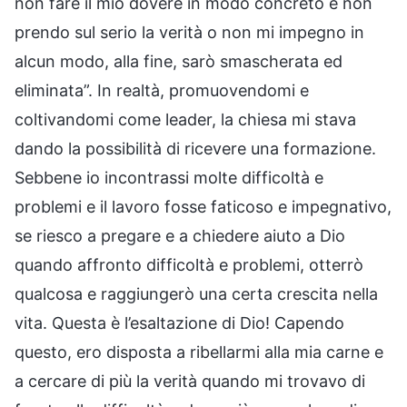
non fare il mio dovere in modo concreto e non
prendo sul serio la verità o non mi impegno in
alcun modo, alla fine, sarò smascherata ed
eliminata”. In realtà, promuovendomi e
coltivandomi come leader, la chiesa mi stava
dando la possibilità di ricevere una formazione.
Sebbene io incontrassi molte difficoltà e
problemi e il lavoro fosse faticoso e impegnativo,
se riesco a pregare e a chiedere aiuto a Dio
quando affronto difficoltà e problemi, otterrò
qualcosa e raggiungerò una certa crescita nella
vita. Questa è l’esaltazione di Dio! Capendo
questo, ero disposta a ribellarmi alla mia carne e
a cercare di più la verità quando mi trovavo di