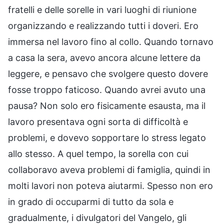
fratelli e delle sorelle in vari luoghi di riunione
organizzando e realizzando tutti i doveri. Ero
immersa nel lavoro fino al collo. Quando tornavo
a casa la sera, avevo ancora alcune lettere da
leggere, e pensavo che svolgere questo dovere
fosse troppo faticoso. Quando avrei avuto una
pausa? Non solo ero fisicamente esausta, ma il
lavoro presentava ogni sorta di difficoltà e
problemi, e dovevo sopportare lo stress legato
allo stesso. A quel tempo, la sorella con cui
collaboravo aveva problemi di famiglia, quindi in
molti lavori non poteva aiutarmi. Spesso non ero
in grado di occuparmi di tutto da sola e
gradualmente, i divulgatori del Vangelo, gli