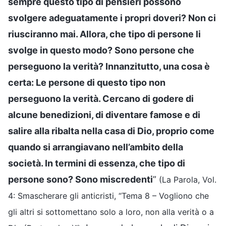
sempre questo tipo di pensieri possono
svolgere adeguatamente i propri doveri? Non ci
riusciranno mai. Allora, che tipo di persone li
svolge in questo modo? Sono persone che
perseguono la verità? Innanzitutto, una cosa è
certa: Le persone di questo tipo non
perseguono la verità. Cercano di godere di
alcune benedizioni, di diventare famose e di
salire alla ribalta nella casa di Dio, proprio come
quando si arrangiavano nell’ambito della
società. In termini di essenza, che tipo di
persone sono? Sono miscredenti
”
(La Parola, Vol.
4: Smascherare gli anticristi, “Tema 8 – Vogliono che
gli altri si sottomettano solo a loro, non alla verità o a