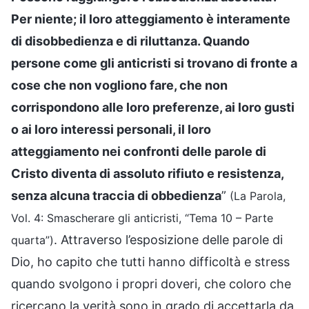
Per niente; il loro atteggiamento è interamente
di disobbedienza e di riluttanza. Quando
persone come gli anticristi si trovano di fronte a
cose che non vogliono fare, che non
corrispondono alle loro preferenze, ai loro gusti
o ai loro interessi personali, il loro
atteggiamento nei confronti delle parole di
Cristo diventa di assoluto rifiuto e resistenza,
senza alcuna traccia di obbedienza
”
(La Parola,
Vol. 4: Smascherare gli anticristi, “Tema 10 – Parte
. Attraverso l’esposizione delle parole di
quarta”)
Dio, ho capito che tutti hanno difficoltà e stress
quando svolgono i propri doveri, che coloro che
ricercano la verità sono in grado di accettarla da