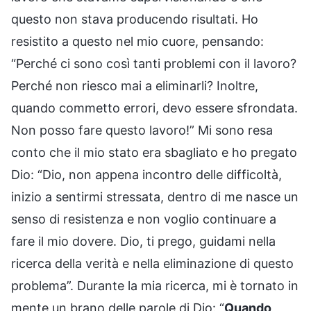
questo non stava producendo risultati. Ho
resistito a questo nel mio cuore, pensando:
“Perché ci sono così tanti problemi con il lavoro?
Perché non riesco mai a eliminarli? Inoltre,
quando commetto errori, devo essere sfrondata.
Non posso fare questo lavoro!” Mi sono resa
conto che il mio stato era sbagliato e ho pregato
Dio: “Dio, non appena incontro delle difficoltà,
inizio a sentirmi stressata, dentro di me nasce un
senso di resistenza e non voglio continuare a
fare il mio dovere. Dio, ti prego, guidami nella
ricerca della verità e nella eliminazione di questo
problema”. Durante la mia ricerca, mi è tornato in
mente un brano delle parole di Dio: “
Quando