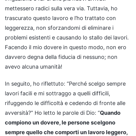
mettessero radici sulla vera via. Tuttavia, ho
trascurato questo lavoro e l’ho trattato con
leggerezza, non sforzandomi di eliminare i
problemi esistenti e causando lo stallo dei lavori.
Facendo il mio dovere in questo modo, non ero
davvero degna della fiducia di nessuno; non
avevo alcuna umanità!
In seguito, ho riflettuto: “Perché scelgo sempre
lavori facili e mi sottraggo a quelli difficili,
rifuggendo le difficoltà e cedendo di fronte alle
avversità?” Ho letto le parole di Dio: “
Quando
compiono un dovere, le persone scelgono
sempre quello che comporti un lavoro leggero,