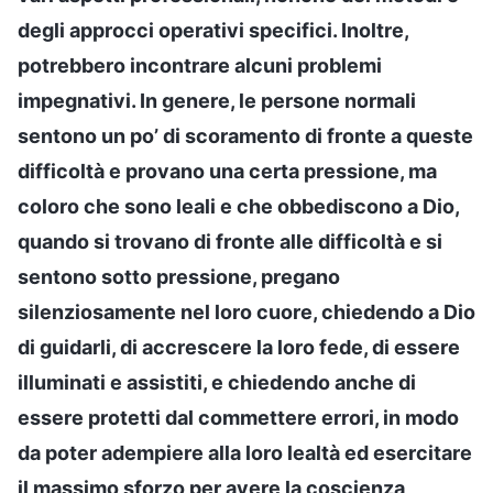
degli approcci operativi specifici. Inoltre,
potrebbero incontrare alcuni problemi
impegnativi. In genere, le persone normali
sentono un po’ di scoramento di fronte a queste
difficoltà e provano una certa pressione, ma
coloro che sono leali e che obbediscono a Dio,
quando si trovano di fronte alle difficoltà e si
sentono sotto pressione, pregano
silenziosamente nel loro cuore, chiedendo a Dio
di guidarli, di accrescere la loro fede, di essere
illuminati e assistiti, e chiedendo anche di
essere protetti dal commettere errori, in modo
da poter adempiere alla loro lealtà ed esercitare
il massimo sforzo per avere la coscienza