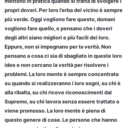
mettono in pratica quando si tratta di svolgere i
propri doveri. Per loro l’erba del vicino è sempre
più verde. Oggi vogliono fare questo, domani
vogliono fare quello, e pensano che i doveri
degli altri siano migliori e più facili dei loro.
Eppure, non si impegnano per la verità. Non
pensano a cosa ci sia di sbagliato in queste loro
idee e non cercano la verità per risolvere i
problemi. La loro mente è sempre concentrata
su quando si realizzeranno i loro sogni, su chi è
alla ribalta, su chi riceve riconoscimenti dal
Supremo, su chi lavora senza essere trattato e
viene promosso. La loro mente è piena di
questo genere di cose. Le persone che hanno