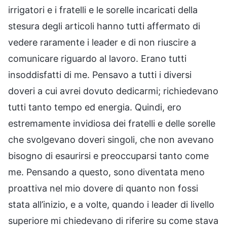
irrigatori e i fratelli e le sorelle incaricati della
stesura degli articoli hanno tutti affermato di
vedere raramente i leader e di non riuscire a
comunicare riguardo al lavoro. Erano tutti
insoddisfatti di me. Pensavo a tutti i diversi
doveri a cui avrei dovuto dedicarmi; richiedevano
tutti tanto tempo ed energia. Quindi, ero
estremamente invidiosa dei fratelli e delle sorelle
che svolgevano doveri singoli, che non avevano
bisogno di esaurirsi e preoccuparsi tanto come
me. Pensando a questo, sono diventata meno
proattiva nel mio dovere di quanto non fossi
stata all’inizio, e a volte, quando i leader di livello
superiore mi chiedevano di riferire su come stava