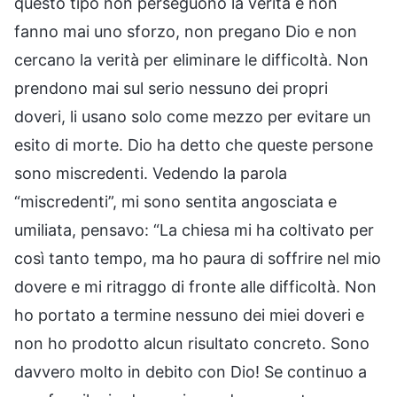
questo tipo non perseguono la verità e non
fanno mai uno sforzo, non pregano Dio e non
cercano la verità per eliminare le difficoltà. Non
prendono mai sul serio nessuno dei propri
doveri, li usano solo come mezzo per evitare un
esito di morte. Dio ha detto che queste persone
sono miscredenti. Vedendo la parola
“miscredenti”, mi sono sentita angosciata e
umiliata, pensavo: “La chiesa mi ha coltivato per
così tanto tempo, ma ho paura di soffrire nel mio
dovere e mi ritraggo di fronte alle difficoltà. Non
ho portato a termine nessuno dei miei doveri e
non ho prodotto alcun risultato concreto. Sono
davvero molto in debito con Dio! Se continuo a