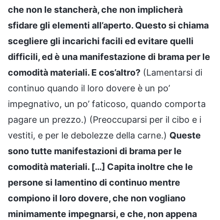
che non le stancherà, che non implicherà
sfidare gli elementi all’aperto. Questo si chiama
scegliere gli incarichi facili ed evitare quelli
difficili, ed è una manifestazione di brama per le
comodità materiali. E cos’altro?
(Lamentarsi di
continuo quando il loro dovere è un po’
impegnativo, un po’ faticoso, quando comporta
pagare un prezzo.) (Preoccuparsi per il cibo e i
vestiti, e per le debolezze della carne.)
Queste
sono tutte manifestazioni di brama per le
comodità materiali. […] Capita inoltre che le
persone si lamentino di continuo mentre
compiono il loro dovere, che non vogliano
minimamente impegnarsi, e che, non appena