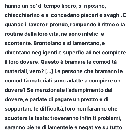
hanno un po’ di tempo libero, si riposino,
chiacchierino e si concedano piaceri e svaghi. E
quando il lavoro riprende, rompendo il ritmo e la
routine della loro vita, ne sono infelici e
scontente. Brontolano e si lamentano, e
diventano negligenti e superficiali nel compiere
il loro dovere. Questo è bramare le comodità
materiali, vero? […] Le persone che bramano le
comodità materiali sono adatte a compiere un
dovere? Se menzionate l’adempimento del
dovere, e parlate di pagare un prezzo e di
sopportare le difficoltà, loro non faranno che
scuotere la testa: troveranno infiniti problemi,
saranno piene di lamentele e negative su tutto.