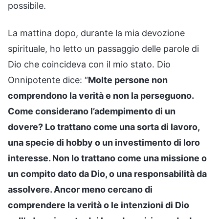
possibile.
La mattina dopo, durante la mia devozione
spirituale, ho letto un passaggio delle parole di
Dio che coincideva con il mio stato. Dio
Onnipotente dice: “
Molte persone non
comprendono la verità e non la perseguono.
Come considerano l’adempimento di un
dovere? Lo trattano come una sorta di lavoro,
una specie di hobby o un investimento di loro
interesse. Non lo trattano come una missione o
un compito dato da Dio, o una responsabilità da
assolvere. Ancor meno cercano di
comprendere la verità o le intenzioni di Dio