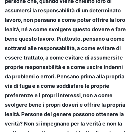
persone che, quando viene chiesto loro di
assumersi la responsabilità di un determinato
lavoro, non pensano a come poter offrire la loro
lealtà, né a come svolgere questo dovere e fare
bene questo lavoro. Piuttosto, pensano a come
sottrarsi alle responsabilità, a come evitare di
essere trattato, a come evitare di assumersi le
proprie responsabilità e a come uscire indenni
da problemi o errori. Pensano prima alla propria
via di fuga e a come soddisfare le proprie
preferenze e i propri interessi, non a come
svolgere bene i propri doveri e offrire la propria
lealtà. Persone del genere possono ottenere la
verità? Non si impegnano per la verità e non la