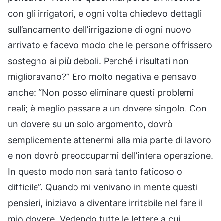
con gli irrigatori, e ogni volta chiedevo dettagli
sull’andamento dell’irrigazione di ogni nuovo
arrivato e facevo modo che le persone offrissero
sostegno ai più deboli. Perché i risultati non
miglioravano?” Ero molto negativa e pensavo
anche: “Non posso eliminare questi problemi
reali; è meglio passare a un dovere singolo. Con
un dovere su un solo argomento, dovrò
semplicemente attenermi alla mia parte di lavoro
e non dovrò preoccuparmi dell’intera operazione.
In questo modo non sarà tanto faticoso o
difficile”. Quando mi venivano in mente questi
pensieri, iniziavo a diventare irritabile nel fare il
mio dovere. Vedendo tutte le lettere a cui