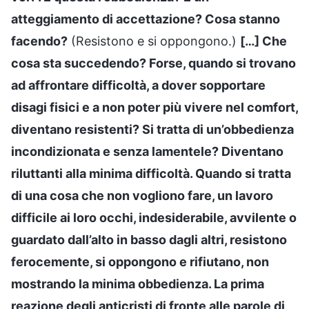
atteggiamento di accettazione? Cosa stanno
facendo?
(Resistono e si oppongono.)
[…] Che
cosa sta succedendo? Forse, quando si trovano
ad affrontare difficoltà, a dover sopportare
disagi fisici e a non poter più vivere nel comfort,
diventano resistenti? Si tratta di un’obbedienza
incondizionata e senza lamentele? Diventano
riluttanti alla minima difficoltà. Quando si tratta
di una cosa che non vogliono fare, un lavoro
difficile ai loro occhi, indesiderabile, avvilente o
guardato dall’alto in basso dagli altri, resistono
ferocemente, si oppongono e rifiutano, non
mostrando la minima obbedienza. La prima
reazione degli anticristi di fronte alle parole di