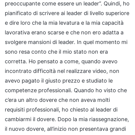
preoccupante come essere un leader”. Quindi, ho
pianificato di scrivere ai leader di livello superiore
e dire loro che la mia levatura e la mia capacità
lavorativa erano scarse e che non ero adatta a
svolgere mansioni di leader. In quel momento mi
sono resa conto che il mio stato non era
corretta. Ho pensato a come, quando avevo
incontrato difficoltà nel realizzare video, non
avevo pagato il giusto prezzo e studiato le
competenze professionali. Quando ho visto che
c’era un altro dovere che non aveva molti
requisiti professionali, ho chiesto al leader di
cambiarmi il dovere. Dopo la mia riassegnazione,
il nuovo dovere, all’inizio non presentava grandi