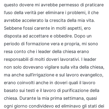
questo dovere mi avrebbe permesso di praticare
l’uso della verità per eliminare i problemi, il che
avrebbe accelerato la crescita della mia vita.
Sebbene fossi carente in molti aspetti, ero
disposta ad accettare e obbedire. Dopo un
periodo di formazione vera e propria, mi sono
resa conto che i leader della chiesa erano
responsabili di molti doveri lavorativi. I leader
non solo dovevano vigilare sulla vita della chiesa,
ma anche sull’irrigazione e sul lavoro evangelico,
erano coinvolti anche in doveri quali il lavoro
basato sui testi e il lavoro di purificazione della
chiesa. Durante la mia prima settimana, quasi
ogni giorno condividevo ed eliminavo gli stati dei