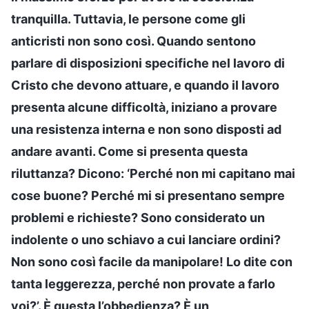
tranquilla. Tuttavia, le persone come gli
anticristi non sono così. Quando sentono
parlare di disposizioni specifiche nel lavoro di
Cristo che devono attuare, e quando il lavoro
presenta alcune difficoltà, iniziano a provare
una resistenza interna e non sono disposti ad
andare avanti. Come si presenta questa
riluttanza? Dicono: ‘Perché non mi capitano mai
cose buone? Perché mi si presentano sempre
problemi e richieste? Sono considerato un
indolente o uno schiavo a cui lanciare ordini?
Non sono così facile da manipolare! Lo dite con
tanta leggerezza, perché non provate a farlo
voi?’. È questa l’obbedienza? È un