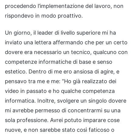
procedendo l’implementazione del lavoro, non
rispondevo in modo proattivo.
Un giorno, il leader di livello superiore mi ha
inviato una lettera affermando che per un certo
dovere era necessario un tecnico, qualcuno con
competenze informatiche di base e senso
estetico. Dentro di me ero ansiosa di agire, e
pensavo tra me e me: “Ho già realizzato dei
video in passato e ho qualche competenza
informatica. Inoltre, svolgere un singolo dovere
mi avrebbe permesso di concentrarmi su una
sola professione. Avrei potuto imparare cose
nuove, e non sarebbe stato così faticoso o