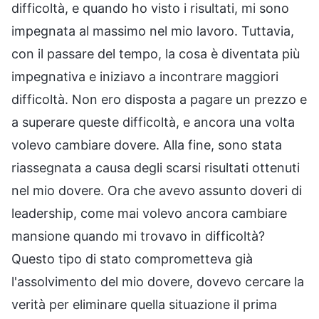
difficoltà, e quando ho visto i risultati, mi sono
impegnata al massimo nel mio lavoro. Tuttavia,
con il passare del tempo, la cosa è diventata più
impegnativa e iniziavo a incontrare maggiori
difficoltà. Non ero disposta a pagare un prezzo e
a superare queste difficoltà, e ancora una volta
volevo cambiare dovere. Alla fine, sono stata
riassegnata a causa degli scarsi risultati ottenuti
nel mio dovere. Ora che avevo assunto doveri di
leadership, come mai volevo ancora cambiare
mansione quando mi trovavo in difficoltà?
Questo tipo di stato comprometteva già
l'assolvimento del mio dovere, dovevo cercare la
verità per eliminare quella situazione il prima