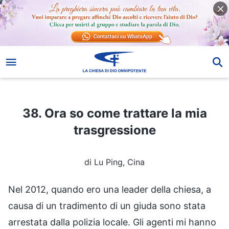
38. Ora so come trattare la mia trasgressione
38. Ora so come trattare la mia
trasgressione
di Lu Ping, Cina
Nel 2012, quando ero una leader della chiesa, a
causa di un tradimento di un giuda sono stata
arrestata dalla polizia locale. Gli agenti mi hanno