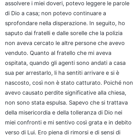
assolvere i miei doveri, potevo leggere le parole
di Dio a casa; non potevo continuare a
sprofondare nella disperazione. In seguito, ho
saputo dai fratelli e dalle sorelle che la polizia
non aveva cercato le altre persone che avevo
venduto. Quanto al fratello che mi aveva
ospitata, quando gli agenti sono andati a casa
sua per arrestarlo, li ha sentiti arrivare e si è
nascosto, così non è stato catturato. Poiché non
avevo causato perdite significative alla chiesa,
non sono stata espulsa. Sapevo che si trattava
della misericordia e della tolleranza di Dio nei
miei confronti e mi sentivo così grata e in debito
verso di Lui. Ero piena di rimorsi e di sensi di