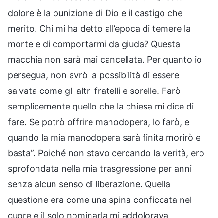
dolore è la punizione di Dio e il castigo che
merito. Chi mi ha detto all’epoca di temere la
morte e di comportarmi da giuda? Questa
macchia non sarà mai cancellata. Per quanto io
persegua, non avrò la possibilità di essere
salvata come gli altri fratelli e sorelle. Farò
semplicemente quello che la chiesa mi dice di
fare. Se potrò offrire manodopera, lo farò, e
quando la mia manodopera sarà finita morirò e
basta”. Poiché non stavo cercando la verità, ero
sprofondata nella mia trasgressione per anni
senza alcun senso di liberazione. Quella
questione era come una spina conficcata nel
cuore e il solo nominarla mi addolorava