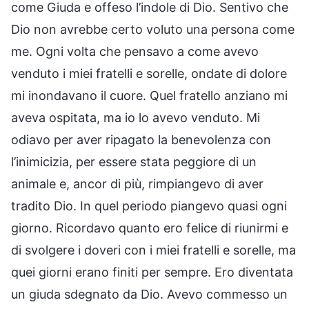
come Giuda e offeso l’indole di Dio. Sentivo che
Dio non avrebbe certo voluto una persona come
me. Ogni volta che pensavo a come avevo
venduto i miei fratelli e sorelle, ondate di dolore
mi inondavano il cuore. Quel fratello anziano mi
aveva ospitata, ma io lo avevo venduto. Mi
odiavo per aver ripagato la benevolenza con
l’inimicizia, per essere stata peggiore di un
animale e, ancor di più, rimpiangevo di aver
tradito Dio. In quel periodo piangevo quasi ogni
giorno. Ricordavo quanto ero felice di riunirmi e
di svolgere i doveri con i miei fratelli e sorelle, ma
quei giorni erano finiti per sempre. Ero diventata
un giuda sdegnato da Dio. Avevo commesso un