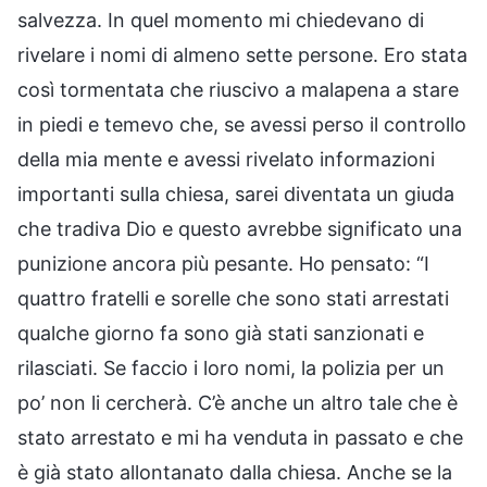
salvezza. In quel momento mi chiedevano di
rivelare i nomi di almeno sette persone. Ero stata
così tormentata che riuscivo a malapena a stare
in piedi e temevo che, se avessi perso il controllo
della mia mente e avessi rivelato informazioni
importanti sulla chiesa, sarei diventata un giuda
che tradiva Dio e questo avrebbe significato una
punizione ancora più pesante. Ho pensato: “I
quattro fratelli e sorelle che sono stati arrestati
qualche giorno fa sono già stati sanzionati e
rilasciati. Se faccio i loro nomi, la polizia per un
po’ non li cercherà. C’è anche un altro tale che è
stato arrestato e mi ha venduta in passato e che
è già stato allontanato dalla chiesa. Anche se la