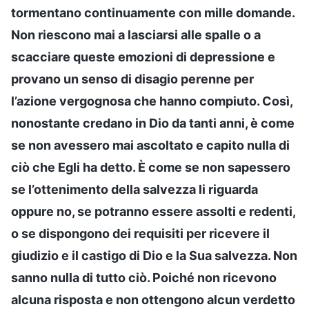
tormentano continuamente con mille domande.
Non riescono mai a lasciarsi alle spalle o a
scacciare queste emozioni di depressione e
provano un senso di disagio perenne per
l’azione vergognosa che hanno compiuto. Così,
nonostante credano in Dio da tanti anni, è come
se non avessero mai ascoltato e capito nulla di
ciò che Egli ha detto. È come se non sapessero
se l’ottenimento della salvezza li riguarda
oppure no, se potranno essere assolti e redenti,
o se dispongono dei requisiti per ricevere il
giudizio e il castigo di Dio e la Sua salvezza. Non
sanno nulla di tutto ciò. Poiché non ricevono
alcuna risposta e non ottengono alcun verdetto