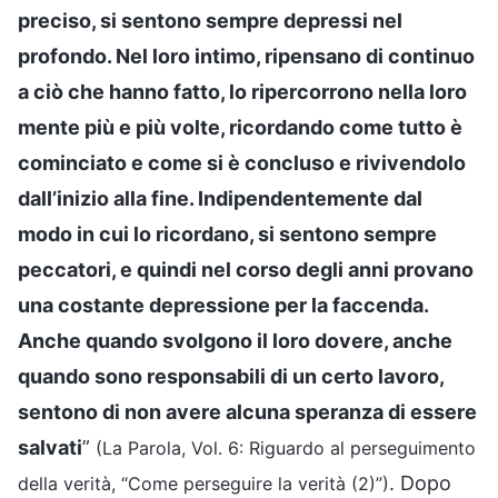
preciso, si sentono sempre depressi nel
profondo. Nel loro intimo, ripensano di continuo
a ciò che hanno fatto, lo ripercorrono nella loro
mente più e più volte, ricordando come tutto è
cominciato e come si è concluso e rivivendolo
dall’inizio alla fine. Indipendentemente dal
modo in cui lo ricordano, si sentono sempre
peccatori, e quindi nel corso degli anni provano
una costante depressione per la faccenda.
Anche quando svolgono il loro dovere, anche
quando sono responsabili di un certo lavoro,
sentono di non avere alcuna speranza di essere
salvati
”
(La Parola, Vol. 6: Riguardo al perseguimento
. Dopo
della verità, “Come perseguire la verità (2)”)