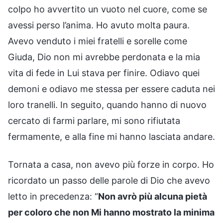
colpo ho avvertito un vuoto nel cuore, come se
avessi perso l’anima. Ho avuto molta paura.
Avevo venduto i miei fratelli e sorelle come
Giuda, Dio non mi avrebbe perdonata e la mia
vita di fede in Lui stava per finire. Odiavo quei
demoni e odiavo me stessa per essere caduta nei
loro tranelli. In seguito, quando hanno di nuovo
cercato di farmi parlare, mi sono rifiutata
fermamente, e alla fine mi hanno lasciata andare.
Tornata a casa, non avevo più forze in corpo. Ho
ricordato un passo delle parole di Dio che avevo
letto in precedenza: “
Non avrò più alcuna pietà
per coloro che non Mi hanno mostrato la minima