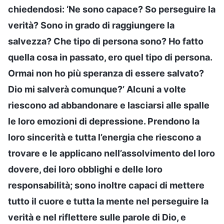
chiedendosi: ‘Ne sono capace? So perseguire la
verità? Sono in grado di raggiungere la
salvezza? Che tipo di persona sono? Ho fatto
quella cosa in passato, ero quel tipo di persona.
Ormai non ho più speranza di essere salvato?
Dio mi salverà comunque?’ Alcuni a volte
riescono ad abbandonare e lasciarsi alle spalle
le loro emozioni di depressione. Prendono la
loro sincerità e tutta l’energia che riescono a
trovare e le applicano nell’assolvimento del loro
dovere, dei loro obblighi e delle loro
responsabilità; sono inoltre capaci di mettere
tutto il cuore e tutta la mente nel perseguire la
verità e nel riflettere sulle parole di Dio, e