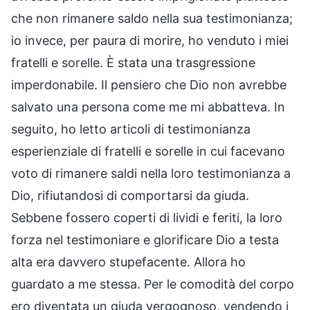
che non rimanere saldo nella sua testimonianza;
io invece, per paura di morire, ho venduto i miei
fratelli e sorelle. È stata una trasgressione
imperdonabile. Il pensiero che Dio non avrebbe
salvato una persona come me mi abbatteva. In
seguito, ho letto articoli di testimonianza
esperienziale di fratelli e sorelle in cui facevano
voto di rimanere saldi nella loro testimonianza a
Dio, rifiutandosi di comportarsi da giuda.
Sebbene fossero coperti di lividi e feriti, la loro
forza nel testimoniare e glorificare Dio a testa
alta era davvero stupefacente. Allora ho
guardato a me stessa. Per le comodità del corpo
ero diventata un giuda vergognoso, vendendo i