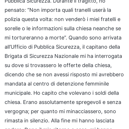
Pubblica Sicurezza. Durante il tragitto, ho
pensato: “Non importa quali tranelli userà la
polizia questa volta: non venderò i miei fratelli e
sorelle o le informazioni sulla chiesa neanche se
mi tortureranno a morte”. Quando sono arrivata
all’Ufficio di Pubblica Sicurezza, il capitano della
Brigata di Sicurezza Nazionale mi ha interrogata
su dove si trovassero le offerte della chiesa,
dicendo che se non avessi risposto mi avrebbero
mandata al centro di detenzione femminile
municipale. Ho capito che volevano i soldi della
chiesa. Erano assolutamente spregevoli e senza
vergogna; per quanto mi minacciassero, sono
rimasta in silenzio. Alla fine mi hanno lasciata