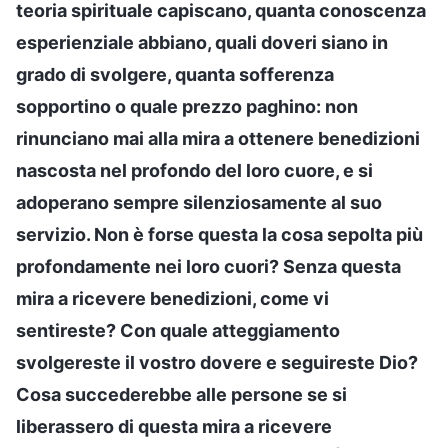
teoria spirituale capiscano, quanta conoscenza
esperienziale abbiano, quali doveri siano in
grado di svolgere, quanta sofferenza
sopportino o quale prezzo paghino: non
rinunciano mai alla mira a ottenere benedizioni
nascosta nel profondo del loro cuore, e si
adoperano sempre silenziosamente al suo
servizio. Non è forse questa la cosa sepolta più
profondamente nei loro cuori? Senza questa
mira a ricevere benedizioni, come vi
sentireste? Con quale atteggiamento
svolgereste il vostro dovere e seguireste Dio?
Cosa succederebbe alle persone se si
liberassero di questa mira a ricevere