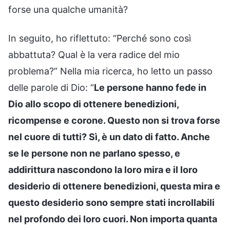
forse una qualche umanità?
In seguito, ho riflettuto: “Perché sono così
abbattuta? Qual è la vera radice del mio
problema?” Nella mia ricerca, ho letto un passo
delle parole di Dio: “
Le persone hanno fede in
Dio allo scopo di ottenere benedizioni,
ricompense e corone. Questo non si trova forse
nel cuore di tutti? Sì, è un dato di fatto. Anche
se le persone non ne parlano spesso, e
addirittura nascondono la loro mira e il loro
desiderio di ottenere benedizioni, questa mira e
questo desiderio sono sempre stati incrollabili
nel profondo dei loro cuori. Non importa quanta