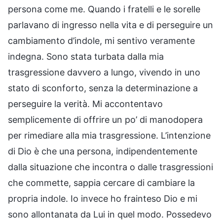
persona come me. Quando i fratelli e le sorelle
parlavano di ingresso nella vita e di perseguire un
cambiamento d’indole, mi sentivo veramente
indegna. Sono stata turbata dalla mia
trasgressione davvero a lungo, vivendo in uno
stato di sconforto, senza la determinazione a
perseguire la verità. Mi accontentavo
semplicemente di offrire un po’ di manodopera
per rimediare alla mia trasgressione. L’intenzione
di Dio è che una persona, indipendentemente
dalla situazione che incontra o dalle trasgressioni
che commette, sappia cercare di cambiare la
propria indole. Io invece ho frainteso Dio e mi
sono allontanata da Lui in quel modo. Possedevo