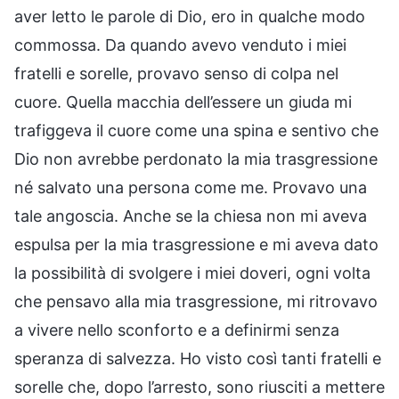
aver letto le parole di Dio, ero in qualche modo
commossa. Da quando avevo venduto i miei
fratelli e sorelle, provavo senso di colpa nel
cuore. Quella macchia dell’essere un giuda mi
trafiggeva il cuore come una spina e sentivo che
Dio non avrebbe perdonato la mia trasgressione
né salvato una persona come me. Provavo una
tale angoscia. Anche se la chiesa non mi aveva
espulsa per la mia trasgressione e mi aveva dato
la possibilità di svolgere i miei doveri, ogni volta
che pensavo alla mia trasgressione, mi ritrovavo
a vivere nello sconforto e a definirmi senza
speranza di salvezza. Ho visto così tanti fratelli e
sorelle che, dopo l’arresto, sono riusciti a mettere