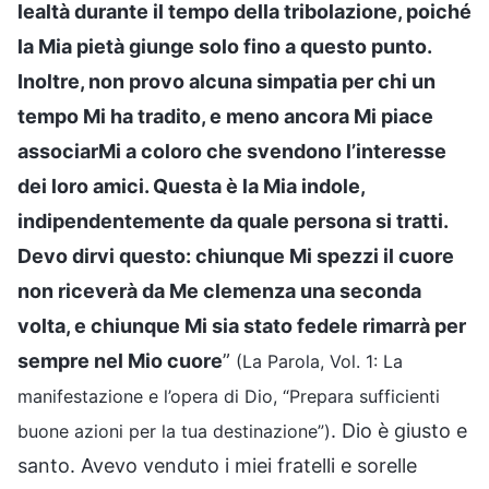
lealtà durante il tempo della tribolazione, poiché
la Mia pietà giunge solo fino a questo punto.
Inoltre, non provo alcuna simpatia per chi un
tempo Mi ha tradito, e meno ancora Mi piace
associarMi a coloro che svendono l’interesse
dei loro amici. Questa è la Mia indole,
indipendentemente da quale persona si tratti.
Devo dirvi questo: chiunque Mi spezzi il cuore
non riceverà da Me clemenza una seconda
volta, e chiunque Mi sia stato fedele rimarrà per
sempre nel Mio cuore
”
(La Parola, Vol. 1: La
manifestazione e l’opera di Dio, “Prepara sufficienti
. Dio è giusto e
buone azioni per la tua destinazione”)
santo. Avevo venduto i miei fratelli e sorelle