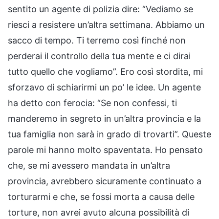
sentito un agente di polizia dire: “Vediamo se
riesci a resistere un’altra settimana. Abbiamo un
sacco di tempo. Ti terremo così finché non
perderai il controllo della tua mente e ci dirai
tutto quello che vogliamo”. Ero così stordita, mi
sforzavo di schiarirmi un po’ le idee. Un agente
ha detto con ferocia: “Se non confessi, ti
manderemo in segreto in un’altra provincia e la
tua famiglia non sarà in grado di trovarti”. Queste
parole mi hanno molto spaventata. Ho pensato
che, se mi avessero mandata in un’altra
provincia, avrebbero sicuramente continuato a
torturarmi e che, se fossi morta a causa delle
torture, non avrei avuto alcuna possibilità di