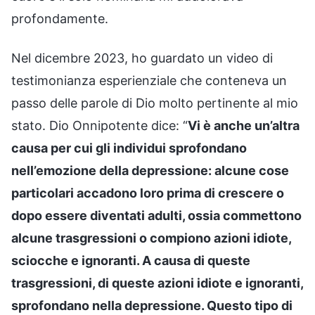
profondamente.
Nel dicembre 2023, ho guardato un video di
testimonianza esperienziale che conteneva un
passo delle parole di Dio molto pertinente al mio
stato. Dio Onnipotente dice: “
Vi è anche un’altra
causa per cui gli individui sprofondano
nell’emozione della depressione: alcune cose
particolari accadono loro prima di crescere o
dopo essere diventati adulti, ossia commettono
alcune trasgressioni o compiono azioni idiote,
sciocche e ignoranti. A causa di queste
trasgressioni, di queste azioni idiote e ignoranti,
sprofondano nella depressione. Questo tipo di