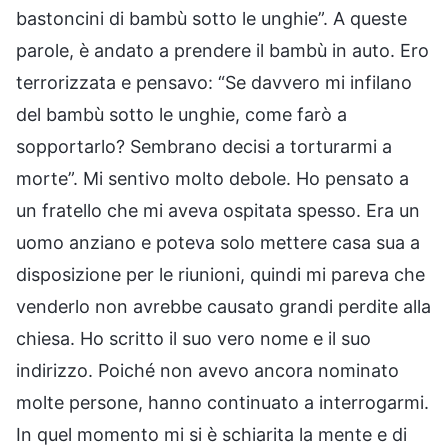
bastoncini di bambù sotto le unghie”. A queste
parole, è andato a prendere il bambù in auto. Ero
terrorizzata e pensavo: “Se davvero mi infilano
del bambù sotto le unghie, come farò a
sopportarlo? Sembrano decisi a torturarmi a
morte”. Mi sentivo molto debole. Ho pensato a
un fratello che mi aveva ospitata spesso. Era un
uomo anziano e poteva solo mettere casa sua a
disposizione per le riunioni, quindi mi pareva che
venderlo non avrebbe causato grandi perdite alla
chiesa. Ho scritto il suo vero nome e il suo
indirizzo. Poiché non avevo ancora nominato
molte persone, hanno continuato a interrogarmi.
In quel momento mi si è schiarita la mente e di