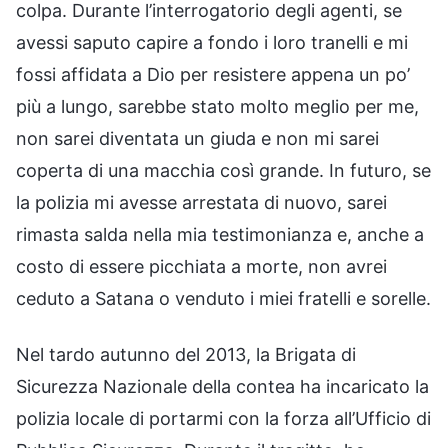
colpa. Durante l’interrogatorio degli agenti, se
avessi saputo capire a fondo i loro tranelli e mi
fossi affidata a Dio per resistere appena un po’
più a lungo, sarebbe stato molto meglio per me,
non sarei diventata un giuda e non mi sarei
coperta di una macchia così grande. In futuro, se
la polizia mi avesse arrestata di nuovo, sarei
rimasta salda nella mia testimonianza e, anche a
costo di essere picchiata a morte, non avrei
ceduto a Satana o venduto i miei fratelli e sorelle.
Nel tardo autunno del 2013, la Brigata di
Sicurezza Nazionale della contea ha incaricato la
polizia locale di portarmi con la forza all’Ufficio di