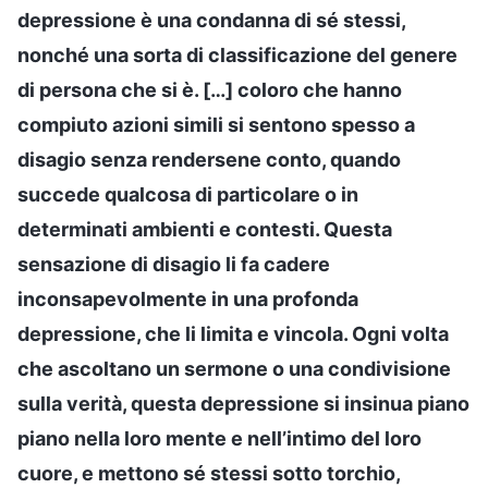
depressione è una condanna di sé stessi,
nonché una sorta di classificazione del genere
di persona che si è. […] coloro che hanno
compiuto azioni simili si sentono spesso a
disagio senza rendersene conto, quando
succede qualcosa di particolare o in
determinati ambienti e contesti. Questa
sensazione di disagio li fa cadere
inconsapevolmente in una profonda
depressione, che li limita e vincola. Ogni volta
che ascoltano un sermone o una condivisione
sulla verità, questa depressione si insinua piano
piano nella loro mente e nell’intimo del loro
cuore, e mettono sé stessi sotto torchio,