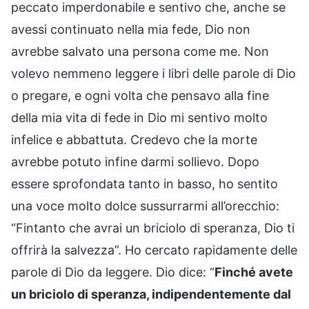
peccato imperdonabile e sentivo che, anche se
avessi continuato nella mia fede, Dio non
avrebbe salvato una persona come me. Non
volevo nemmeno leggere i libri delle parole di Dio
o pregare, e ogni volta che pensavo alla fine
della mia vita di fede in Dio mi sentivo molto
infelice e abbattuta. Credevo che la morte
avrebbe potuto infine darmi sollievo. Dopo
essere sprofondata tanto in basso, ho sentito
una voce molto dolce sussurrarmi all’orecchio:
“Fintanto che avrai un briciolo di speranza, Dio ti
offrirà la salvezza”. Ho cercato rapidamente delle
parole di Dio da leggere. Dio dice: “
Finché avete
un briciolo di speranza, indipendentemente dal