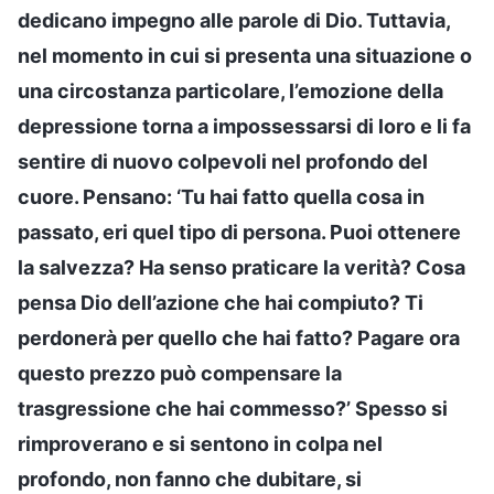
dedicano impegno alle parole di Dio. Tuttavia,
nel momento in cui si presenta una situazione o
una circostanza particolare, l’emozione della
depressione torna a impossessarsi di loro e li fa
sentire di nuovo colpevoli nel profondo del
cuore. Pensano: ‘Tu hai fatto quella cosa in
passato, eri quel tipo di persona. Puoi ottenere
la salvezza? Ha senso praticare la verità? Cosa
pensa Dio dell’azione che hai compiuto? Ti
perdonerà per quello che hai fatto? Pagare ora
questo prezzo può compensare la
trasgressione che hai commesso?’ Spesso si
rimproverano e si sentono in colpa nel
profondo, non fanno che dubitare, si