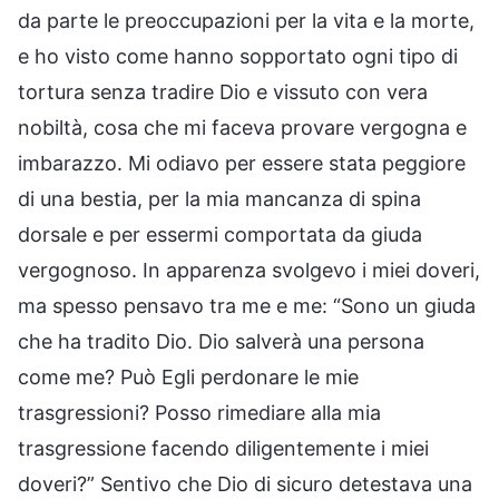
da parte le preoccupazioni per la vita e la morte,
e ho visto come hanno sopportato ogni tipo di
tortura senza tradire Dio e vissuto con vera
nobiltà, cosa che mi faceva provare vergogna e
imbarazzo. Mi odiavo per essere stata peggiore
di una bestia, per la mia mancanza di spina
dorsale e per essermi comportata da giuda
vergognoso. In apparenza svolgevo i miei doveri,
ma spesso pensavo tra me e me: “Sono un giuda
che ha tradito Dio. Dio salverà una persona
come me? Può Egli perdonare le mie
trasgressioni? Posso rimediare alla mia
trasgressione facendo diligentemente i miei
doveri?” Sentivo che Dio di sicuro detestava una