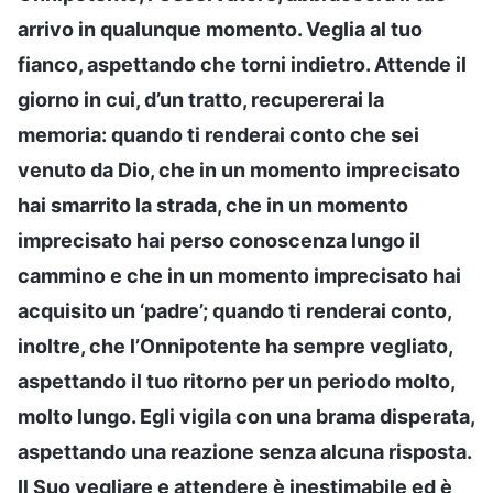
arrivo in qualunque momento. Veglia al tuo
fianco, aspettando che torni indietro. Attende il
giorno in cui, d’un tratto, recupererai la
memoria: quando ti renderai conto che sei
venuto da Dio, che in un momento imprecisato
hai smarrito la strada, che in un momento
imprecisato hai perso conoscenza lungo il
cammino e che in un momento imprecisato hai
acquisito un ‘padre’; quando ti renderai conto,
inoltre, che l’Onnipotente ha sempre vegliato,
aspettando il tuo ritorno per un periodo molto,
molto lungo. Egli vigila con una brama disperata,
aspettando una reazione senza alcuna risposta.
Il Suo vegliare e attendere è inestimabile ed è