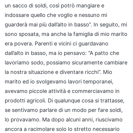
un sacco di soldi, così potrò mangiare e
indossare quello che voglio e nessuno mi
guarderà mai più dall’alto in basso”. In seguito, mi
sono sposata, ma anche la famiglia di mio marito
era povera. Parenti e vicini ci guardavano
dall’alto in basso, ma io pensavo: “A patto che
lavoriamo sodo, possiamo sicuramente cambiare
la nostra situazione e diventare ricchi”. Mio
marito ed io svolgevamo lavori temporanei,
avevamo piccole attività e commerciavamo in
prodotti agricoli. Di qualunque cosa si trattasse,
se sentivamo parlare di un modo per fare soldi,
lo provavamo. Ma dopo alcuni anni, riuscivamo
ancora a racimolare solo lo stretto necessario