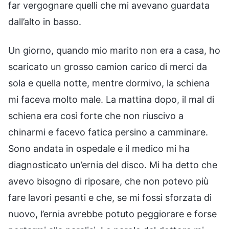
far vergognare quelli che mi avevano guardata
dall’alto in basso.
Un giorno, quando mio marito non era a casa, ho
scaricato un grosso camion carico di merci da
sola e quella notte, mentre dormivo, la schiena
mi faceva molto male. La mattina dopo, il mal di
schiena era così forte che non riuscivo a
chinarmi e facevo fatica persino a camminare.
Sono andata in ospedale e il medico mi ha
diagnosticato un’ernia del disco. Mi ha detto che
avevo bisogno di riposare, che non potevo più
fare lavori pesanti e che, se mi fossi sforzata di
nuovo, l’ernia avrebbe potuto peggiorare e forse