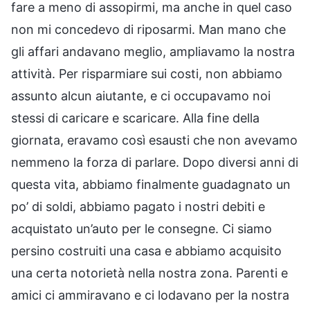
fare a meno di assopirmi, ma anche in quel caso
non mi concedevo di riposarmi. Man mano che
gli affari andavano meglio, ampliavamo la nostra
attività. Per risparmiare sui costi, non abbiamo
assunto alcun aiutante, e ci occupavamo noi
stessi di caricare e scaricare. Alla fine della
giornata, eravamo così esausti che non avevamo
nemmeno la forza di parlare. Dopo diversi anni di
questa vita, abbiamo finalmente guadagnato un
po’ di soldi, abbiamo pagato i nostri debiti e
acquistato un’auto per le consegne. Ci siamo
persino costruiti una casa e abbiamo acquisito
una certa notorietà nella nostra zona. Parenti e
amici ci ammiravano e ci lodavano per la nostra