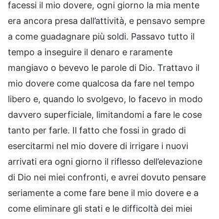
facessi il mio dovere, ogni giorno la mia mente
era ancora presa dall’attività, e pensavo sempre
a come guadagnare più soldi. Passavo tutto il
tempo a inseguire il denaro e raramente
mangiavo o bevevo le parole di Dio. Trattavo il
mio dovere come qualcosa da fare nel tempo
libero e, quando lo svolgevo, lo facevo in modo
davvero superficiale, limitandomi a fare le cose
tanto per farle. Il fatto che fossi in grado di
esercitarmi nel mio dovere di irrigare i nuovi
arrivati era ogni giorno il riflesso dell’elevazione
di Dio nei miei confronti, e avrei dovuto pensare
seriamente a come fare bene il mio dovere e a
come eliminare gli stati e le difficoltà dei miei