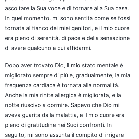
ascoltare la Sua voce e di tornare alla Sua casa.
In quel momento, mi sono sentita come se fossi
tornata al fianco dei miei genitori, e il mio cuore
era pieno di serenità, di pace e della sensazione
di avere qualcuno a cui affidarmi.
Dopo aver trovato Dio, il mio stato mentale è
migliorato sempre di più e, gradualmente, la mia
frequenza cardiaca è tornata alla normalità.
Anche la mia rinite allergica è migliorata, e la
notte riuscivo a dormire. Sapevo che Dio mi
aveva guarita dalla malattia, e il mio cuore era
pieno di gratitudine nei Suoi confronti. In
seguito, mi sono assunta il compito di irrigare i