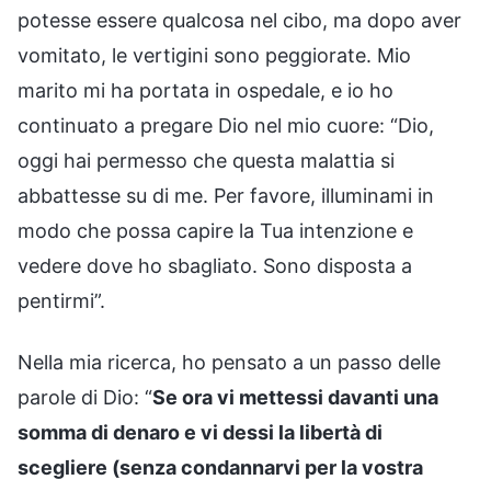
potesse essere qualcosa nel cibo, ma dopo aver
vomitato, le vertigini sono peggiorate. Mio
marito mi ha portata in ospedale, e io ho
continuato a pregare Dio nel mio cuore: “Dio,
oggi hai permesso che questa malattia si
abbattesse su di me. Per favore, illuminami in
modo che possa capire la Tua intenzione e
vedere dove ho sbagliato. Sono disposta a
pentirmi”.
Nella mia ricerca, ho pensato a un passo delle
parole di Dio: “
Se ora vi mettessi davanti una
somma di denaro e vi dessi la libertà di
scegliere (senza condannarvi per la vostra