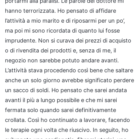
portarmi alla paralisi. Le parole del dottore mi
hanno terrorizzata. Ho pensato di affidare
l’attività a mio marito e di riposarmi per un po’,
ma poi mi sono ricordata di quanto lui fosse
imprudente. Non si curava dei prezzi di acquisto
o di rivendita dei prodotti e, senza di me, il
negozio non sarebbe potuto andare avanti.
L’attività stava procedendo così bene che saltare
anche un solo giorno avrebbe significato perdere
un sacco di soldi. Ho pensato che sarei andata
avanti il più a lungo possibile e che mi sarei
fermata solo quando sarei definitivamente
crollata. Così ho continuato a lavorare, facendo
le terapie ogni volta che riuscivo. In seguito, ho