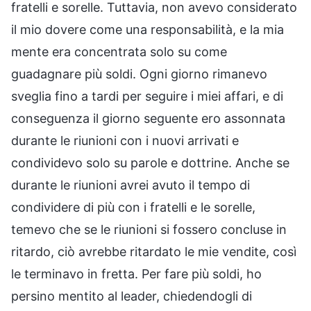
fratelli e sorelle. Tuttavia, non avevo considerato
il mio dovere come una responsabilità, e la mia
mente era concentrata solo su come
guadagnare più soldi. Ogni giorno rimanevo
sveglia fino a tardi per seguire i miei affari, e di
conseguenza il giorno seguente ero assonnata
durante le riunioni con i nuovi arrivati e
condividevo solo su parole e dottrine. Anche se
durante le riunioni avrei avuto il tempo di
condividere di più con i fratelli e le sorelle,
temevo che se le riunioni si fossero concluse in
ritardo, ciò avrebbe ritardato le mie vendite, così
le terminavo in fretta. Per fare più soldi, ho
persino mentito al leader, chiedendogli di