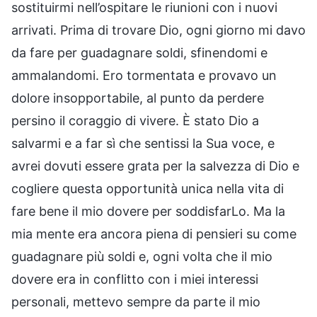
sostituirmi nell’ospitare le riunioni con i nuovi
arrivati. Prima di trovare Dio, ogni giorno mi davo
da fare per guadagnare soldi, sfinendomi e
ammalandomi. Ero tormentata e provavo un
dolore insopportabile, al punto da perdere
persino il coraggio di vivere. È stato Dio a
salvarmi e a far sì che sentissi la Sua voce, e
avrei dovuti essere grata per la salvezza di Dio e
cogliere questa opportunità unica nella vita di
fare bene il mio dovere per soddisfarLo. Ma la
mia mente era ancora piena di pensieri su come
guadagnare più soldi e, ogni volta che il mio
dovere era in conflitto con i miei interessi
personali, mettevo sempre da parte il mio