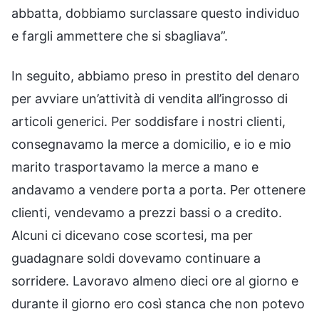
abbatta, dobbiamo surclassare questo individuo
e fargli ammettere che si sbagliava”.
In seguito, abbiamo preso in prestito del denaro
per avviare un’attività di vendita all’ingrosso di
articoli generici. Per soddisfare i nostri clienti,
consegnavamo la merce a domicilio, e io e mio
marito trasportavamo la merce a mano e
andavamo a vendere porta a porta. Per ottenere
clienti, vendevamo a prezzi bassi o a credito.
Alcuni ci dicevano cose scortesi, ma per
guadagnare soldi dovevamo continuare a
sorridere. Lavoravo almeno dieci ore al giorno e
durante il giorno ero così stanca che non potevo