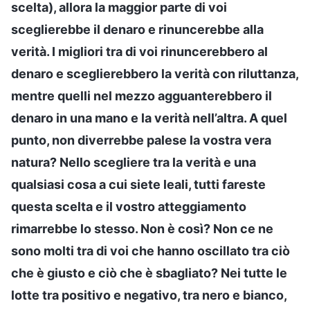
scelta), allora la maggior parte di voi
sceglierebbe il denaro e rinuncerebbe alla
verità. I migliori tra di voi rinuncerebbero al
denaro e sceglierebbero la verità con riluttanza,
mentre quelli nel mezzo agguanterebbero il
denaro in una mano e la verità nell’altra. A quel
punto, non diverrebbe palese la vostra vera
natura? Nello scegliere tra la verità e una
qualsiasi cosa a cui siete leali, tutti fareste
questa scelta e il vostro atteggiamento
rimarrebbe lo stesso. Non è così? Non ce ne
sono molti tra di voi che hanno oscillato tra ciò
che è giusto e ciò che è sbagliato? Nei tutte le
lotte tra positivo e negativo, tra nero e bianco,