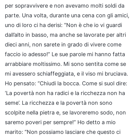
per sopravvivere e non avevamo molti soldi da
parte. Una volta, durante una cena con gli amici,
uno di loro ci ha derisi: “Non è che io vi guardi
dall’alto in basso, ma anche se lavorate per altri
dieci anni, non sarete in grado di vivere come
faccio io adesso!” Le sue parole mi hanno fatta
arrabbiare moltissimo. Mi sono sentita come se
mi avessero schiaffeggiata, e il viso mi bruciava.
Ho pensato: “Chiudi la bocca. Come si suol dire:
‘La povertà non ha radici e la ricchezza non ha
seme’. La ricchezza e la povertà non sono
scolpite nella pietra e, se lavoreremo sodo, non
saremo poveri per sempre!” Ho detto a mio
marito: “Non possiamo lasciare che questo ci