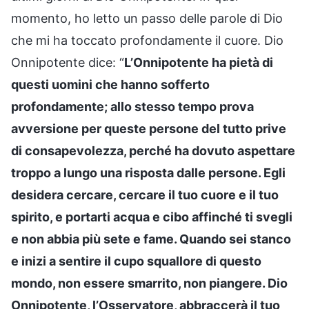
momento, ho letto un passo delle parole di Dio
che mi ha toccato profondamente il cuore. Dio
Onnipotente dice: “
L’Onnipotente ha pietà di
questi uomini che hanno sofferto
profondamente; allo stesso tempo prova
avversione per queste persone del tutto prive
di consapevolezza, perché ha dovuto aspettare
troppo a lungo una risposta dalle persone. Egli
desidera cercare, cercare il tuo cuore e il tuo
spirito, e portarti acqua e cibo affinché ti svegli
e non abbia più sete e fame. Quando sei stanco
e inizi a sentire il cupo squallore di questo
mondo, non essere smarrito, non piangere. Dio
Onnipotente, l’Osservatore, abbraccerà il tuo