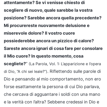
attentamente? Se vi venisse chiesto di
scegliere di nuovo, quale sarebbe la vostra
posizione? Sarebbe ancora quella precedente?
Mi procurereste nuovamente delusione e
miserevole dolore? Il vostro cuore
possiederebbe ancora un pizzico di calore?
Sareste ancora ignari di cosa fare per consolare
il Mio cuore? In questo momento, cosa
scegliete?
”
(La Parola, Vol. 1: L’apparizione e l’opera
. Riflettendo sulle parole di
di Dio, “A chi sei leale?”)
Dio e pensando al mio comportamento, non ero
forse esattamente la persona di cui Dio parlava,
che cercava di agguantare i soldi con una mano
e la verità con l’altra? Sebbene credessi in Dio e