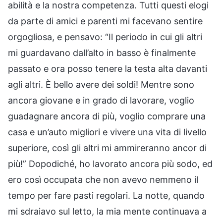
abilità e la nostra competenza. Tutti questi elogi
da parte di amici e parenti mi facevano sentire
orgogliosa, e pensavo: “Il periodo in cui gli altri
mi guardavano dall’alto in basso è finalmente
passato e ora posso tenere la testa alta davanti
agli altri. È bello avere dei soldi! Mentre sono
ancora giovane e in grado di lavorare, voglio
guadagnare ancora di più, voglio comprare una
casa e un’auto migliori e vivere una vita di livello
superiore, così gli altri mi ammireranno ancor di
più!” Dopodiché, ho lavorato ancora più sodo, ed
ero così occupata che non avevo nemmeno il
tempo per fare pasti regolari. La notte, quando
mi sdraiavo sul letto, la mia mente continuava a