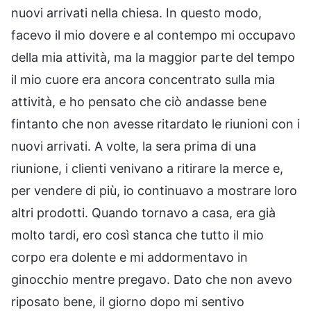
nuovi arrivati nella chiesa. In questo modo,
facevo il mio dovere e al contempo mi occupavo
della mia attività, ma la maggior parte del tempo
il mio cuore era ancora concentrato sulla mia
attività, e ho pensato che ciò andasse bene
fintanto che non avesse ritardato le riunioni con i
nuovi arrivati. A volte, la sera prima di una
riunione, i clienti venivano a ritirare la merce e,
per vendere di più, io continuavo a mostrare loro
altri prodotti. Quando tornavo a casa, era già
molto tardi, ero così stanca che tutto il mio
corpo era dolente e mi addormentavo in
ginocchio mentre pregavo. Dato che non avevo
riposato bene, il giorno dopo mi sentivo