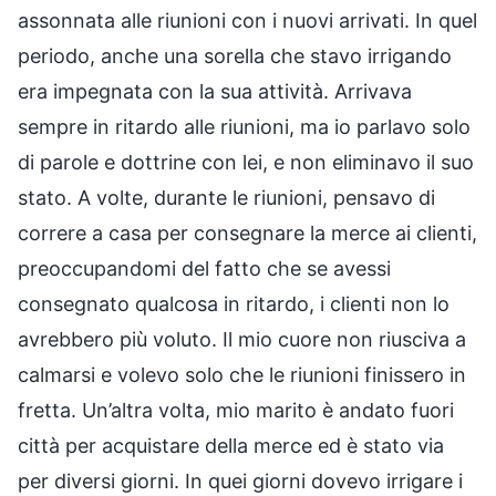
assonnata alle riunioni con i nuovi arrivati. In quel
periodo, anche una sorella che stavo irrigando
era impegnata con la sua attività. Arrivava
sempre in ritardo alle riunioni, ma io parlavo solo
di parole e dottrine con lei, e non eliminavo il suo
stato. A volte, durante le riunioni, pensavo di
correre a casa per consegnare la merce ai clienti,
preoccupandomi del fatto che se avessi
consegnato qualcosa in ritardo, i clienti non lo
avrebbero più voluto. Il mio cuore non riusciva a
calmarsi e volevo solo che le riunioni finissero in
fretta. Un’altra volta, mio marito è andato fuori
città per acquistare della merce ed è stato via
per diversi giorni. In quei giorni dovevo irrigare i