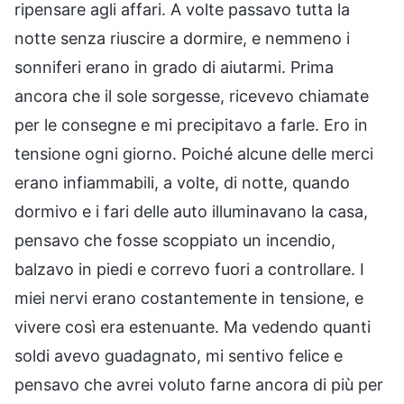
ripensare agli affari. A volte passavo tutta la
notte senza riuscire a dormire, e nemmeno i
sonniferi erano in grado di aiutarmi. Prima
ancora che il sole sorgesse, ricevevo chiamate
per le consegne e mi precipitavo a farle. Ero in
tensione ogni giorno. Poiché alcune delle merci
erano infiammabili, a volte, di notte, quando
dormivo e i fari delle auto illuminavano la casa,
pensavo che fosse scoppiato un incendio,
balzavo in piedi e correvo fuori a controllare. I
miei nervi erano costantemente in tensione, e
vivere così era estenuante. Ma vedendo quanti
soldi avevo guadagnato, mi sentivo felice e
pensavo che avrei voluto farne ancora di più per