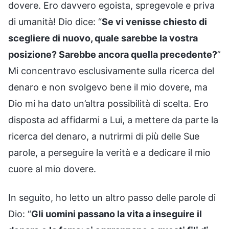
dovere. Ero davvero egoista, spregevole e priva
di umanità! Dio dice: “
Se vi venisse chiesto di
scegliere di nuovo, quale sarebbe la vostra
posizione? Sarebbe ancora quella precedente?
”
Mi concentravo esclusivamente sulla ricerca del
denaro e non svolgevo bene il mio dovere, ma
Dio mi ha dato un’altra possibilità di scelta. Ero
disposta ad affidarmi a Lui, a mettere da parte la
ricerca del denaro, a nutrirmi di più delle Sue
parole, a perseguire la verità e a dedicare il mio
cuore al mio dovere.
In seguito, ho letto un altro passo delle parole di
Dio: “
Gli uomini passano la vita a inseguire il