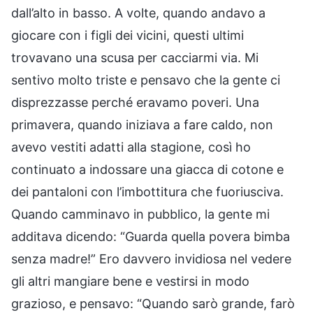
dall’alto in basso. A volte, quando andavo a
giocare con i figli dei vicini, questi ultimi
trovavano una scusa per cacciarmi via. Mi
sentivo molto triste e pensavo che la gente ci
disprezzasse perché eravamo poveri. Una
primavera, quando iniziava a fare caldo, non
avevo vestiti adatti alla stagione, così ho
continuato a indossare una giacca di cotone e
dei pantaloni con l’imbottitura che fuoriusciva.
Quando camminavo in pubblico, la gente mi
additava dicendo: “Guarda quella povera bimba
senza madre!” Ero davvero invidiosa nel vedere
gli altri mangiare bene e vestirsi in modo
grazioso, e pensavo: “Quando sarò grande, farò