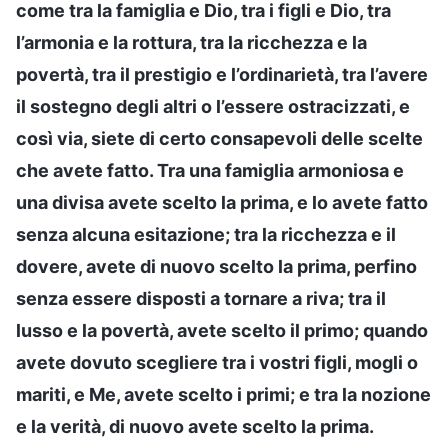
come tra la famiglia e Dio, tra i figli e Dio, tra
l’armonia e la rottura, tra la ricchezza e la
povertà, tra il prestigio e l’ordinarietà, tra l’avere
il sostegno degli altri o l’essere ostracizzati, e
così via, siete di certo consapevoli delle scelte
che avete fatto. Tra una famiglia armoniosa e
una divisa avete scelto la prima, e lo avete fatto
senza alcuna esitazione; tra la ricchezza e il
dovere, avete di nuovo scelto la prima, perfino
senza essere disposti a tornare a riva; tra il
lusso e la povertà, avete scelto il primo; quando
avete dovuto scegliere tra i vostri figli, mogli o
mariti, e Me, avete scelto i primi; e tra la nozione
e la verità, di nuovo avete scelto la prima.