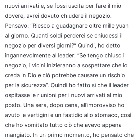
nuovi arrivati e, se fossi uscita per fare il mio
dovere, avrei dovuto chiudere il negozio.
Pensavo: “Riesco a guadagnare oltre mille yuan
al giorno. Quanti soldi perderei se chiudessi il
negozio per diversi giorni?” Quindi, ho detto
ingannevolmente al leader: “Se tengo chiuso il
negozio, i vicini inizieranno a sospettare che io
creda in Dio e ciò potrebbe causare un rischio
per la sicurezza”. Quindi ho fatto sì che il leader
ospitasse le riunioni per i nuovi arrivati al mio
posto. Una sera, dopo cena, all’improvviso ho
avuto le vertigini e un fastidio allo stomaco, così
che ho vomitato tutto ciò che avevo appena
mangiato. In un primo momento, ho pensato che