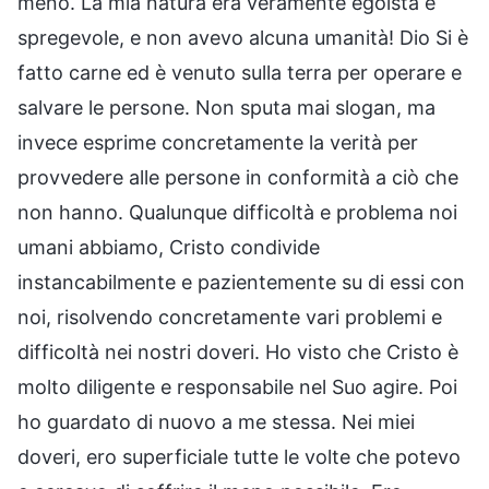
meno. La mia natura era veramente egoista e
spregevole, e non avevo alcuna umanità! Dio Si è
fatto carne ed è venuto sulla terra per operare e
salvare le persone. Non sputa mai slogan, ma
invece esprime concretamente la verità per
provvedere alle persone in conformità a ciò che
non hanno. Qualunque difficoltà e problema noi
umani abbiamo, Cristo condivide
instancabilmente e pazientemente su di essi con
noi, risolvendo concretamente vari problemi e
difficoltà nei nostri doveri. Ho visto che Cristo è
molto diligente e responsabile nel Suo agire. Poi
ho guardato di nuovo a me stessa. Nei miei
doveri, ero superficiale tutte le volte che potevo