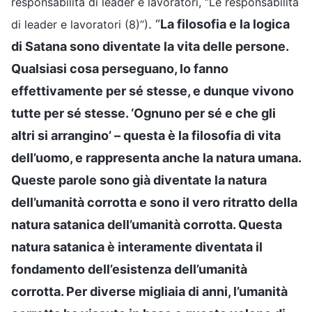
responsabilità di leader e lavoratori, “Le responsabilità
. “
La filosofia e la logica
di leader e lavoratori (8)”)
di Satana sono diventate la vita delle persone.
Qualsiasi cosa perseguano, lo fanno
effettivamente per sé stesse, e dunque vivono
tutte per sé stesse. ‘Ognuno per sé e che gli
altri si arrangino’ – questa è la filosofia di vita
dell’uomo, e rappresenta anche la natura umana.
Queste parole sono già diventate la natura
dell’umanità corrotta e sono il vero ritratto della
natura satanica dell’umanità corrotta. Questa
natura satanica è interamente diventata il
fondamento dell’esistenza dell’umanità
corrotta. Per diverse migliaia di anni, l’umanità