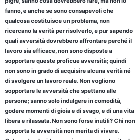
pigre, sanno cosa dovrebbero fare, ma non lo
fanno, e anche se sono consapevoli che
qualcosa costituisce un problema, non
ricercano la verità per risolverlo, e pur sapendo
quali avversità dovrebbero affrontare perché il
lavoro sia efficace, non sono disposte a
sopportare queste proficue avversità; quindi
non sono in grado di acquisire alcuna verità né
di svolgere un lavoro reale. Non vogliono
sopportare le avversità che spettano alle
persone; sanno solo indulgere in comodità,
godere momenti di gioia e di svago, e di una vita
libera e rilassata. Non sono forse inutili? Chi non
sopporta le avversità non merita di vivere.