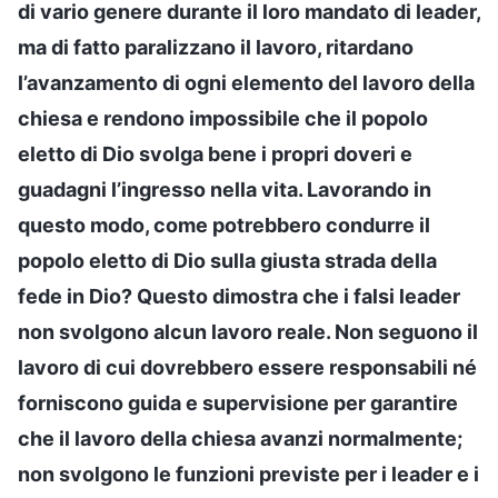
di vario genere durante il loro mandato di leader,
ma di fatto paralizzano il lavoro, ritardano
l’avanzamento di ogni elemento del lavoro della
chiesa e rendono impossibile che il popolo
eletto di Dio svolga bene i propri doveri e
guadagni l’ingresso nella vita. Lavorando in
questo modo, come potrebbero condurre il
popolo eletto di Dio sulla giusta strada della
fede in Dio? Questo dimostra che i falsi leader
non svolgono alcun lavoro reale. Non seguono il
lavoro di cui dovrebbero essere responsabili né
forniscono guida e supervisione per garantire
che il lavoro della chiesa avanzi normalmente;
non svolgono le funzioni previste per i leader e i