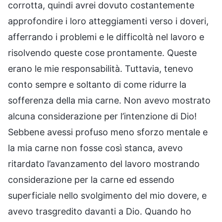
corrotta, quindi avrei dovuto costantemente
approfondire i loro atteggiamenti verso i doveri,
afferrando i problemi e le difficoltà nel lavoro e
risolvendo queste cose prontamente. Queste
erano le mie responsabilità. Tuttavia, tenevo
conto sempre e soltanto di come ridurre la
sofferenza della mia carne. Non avevo mostrato
alcuna considerazione per l’intenzione di Dio!
Sebbene avessi profuso meno sforzo mentale e
la mia carne non fosse così stanca, avevo
ritardato l’avanzamento del lavoro mostrando
considerazione per la carne ed essendo
superficiale nello svolgimento del mio dovere, e
avevo trasgredito davanti a Dio. Quando ho