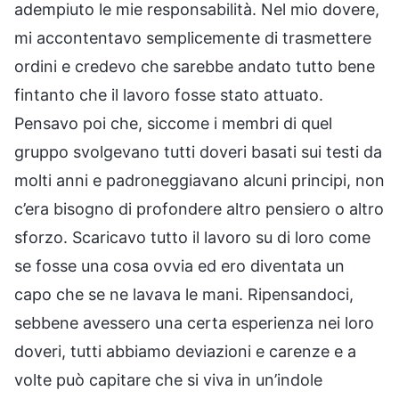
adempiuto le mie responsabilità. Nel mio dovere,
mi accontentavo semplicemente di trasmettere
ordini e credevo che sarebbe andato tutto bene
fintanto che il lavoro fosse stato attuato.
Pensavo poi che, siccome i membri di quel
gruppo svolgevano tutti doveri basati sui testi da
molti anni e padroneggiavano alcuni principi, non
c’era bisogno di profondere altro pensiero o altro
sforzo. Scaricavo tutto il lavoro su di loro come
se fosse una cosa ovvia ed ero diventata un
capo che se ne lavava le mani. Ripensandoci,
sebbene avessero una certa esperienza nei loro
doveri, tutti abbiamo deviazioni e carenze e a
volte può capitare che si viva in un’indole