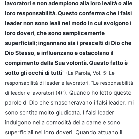
lavoratori e non adempiono alla loro lealtà o alle
loro responsabilità. Questo conferma che i falsi
leader non sono leali nel modo in cui svolgono i
loro doveri, che sono semplicemente
superficiali; ingannano sia i prescelti di Dio che
Dio Stesso, e influenzano e ostacolano il
compimento della Sua volontà. Questo fatto è
sotto gli occhi di tutti
”
(La Parola, Vol. 5: Le
responsabilità di leader e lavoratori, “Le responsabilità
. Quando ho letto queste
di leader e lavoratori (4)”)
parole di Dio che smascheravano i falsi leader, mi
sono sentita molto giudicata. I falsi leader
indulgono nella comodità della carne e sono
superficiali nei loro doveri. Quando attuano il