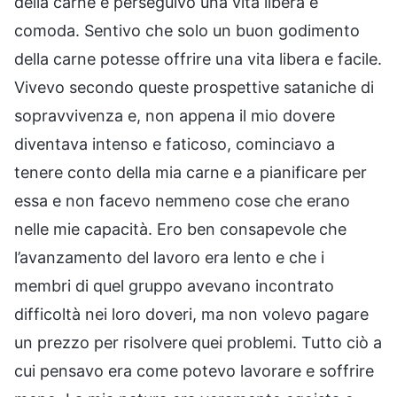
della carne e perseguivo una vita libera e
comoda. Sentivo che solo un buon godimento
della carne potesse offrire una vita libera e facile.
Vivevo secondo queste prospettive sataniche di
sopravvivenza e, non appena il mio dovere
diventava intenso e faticoso, cominciavo a
tenere conto della mia carne e a pianificare per
essa e non facevo nemmeno cose che erano
nelle mie capacità. Ero ben consapevole che
l’avanzamento del lavoro era lento e che i
membri di quel gruppo avevano incontrato
difficoltà nei loro doveri, ma non volevo pagare
un prezzo per risolvere quei problemi. Tutto ciò a
cui pensavo era come potevo lavorare e soffrire