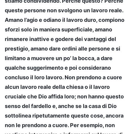
stiamo condividendo. Perché questo? Perché
queste persone non svolgono un lavoro reale.
Amano l’agio e odiano il lavoro duro, compiono
sforzi solo in maniera superficiale, amano
rimanere inattive e godere dei vantaggi del
prestigio, amano dare ordini alle persone e si
limitano a muovere un po’ la bocca, a dare
qualche suggerimento e poi considerano
concluso il loro lavoro. Non prendono a cuore
alcun lavoro reale della chiesa o il lavoro
cruciale che Dio affida loro; non hanno questo
senso del fardello e, anche se la casa di Dio
sottolinea ripetutamente queste cose, ancora
non le prendono a cuore. Per esempio, non