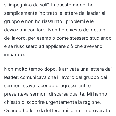
si impegnino da soli”. In questo modo, ho
semplicemente inoltrato le lettere dei leader al
gruppo e non ho riassunto i problemi e le
deviazioni con loro. Non ho chiesto dei dettagli
del lavoro, per esempio come stessero studiando
e se riuscissero ad applicare ciò che avevano
imparato.
Non molto tempo dopo, è arrivata una lettera dai
leader: comunicava che il lavoro del gruppo dei
sermoni stava facendo progressi lenti e
presentava sermoni di scarsa qualità. Mi hanno
chiesto di scoprire urgentemente la ragione.
Quando ho letto la lettera, mi sono rimproverata