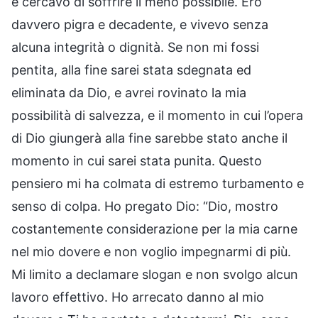
e cercavo di soffrire il meno possibile. Ero
davvero pigra e decadente, e vivevo senza
alcuna integrità o dignità. Se non mi fossi
pentita, alla fine sarei stata sdegnata ed
eliminata da Dio, e avrei rovinato la mia
possibilità di salvezza, e il momento in cui l’opera
di Dio giungerà alla fine sarebbe stato anche il
momento in cui sarei stata punita. Questo
pensiero mi ha colmata di estremo turbamento e
senso di colpa. Ho pregato Dio: “Dio, mostro
costantemente considerazione per la mia carne
nel mio dovere e non voglio impegnarmi di più.
Mi limito a declamare slogan e non svolgo alcun
lavoro effettivo. Ho arrecato danno al mio