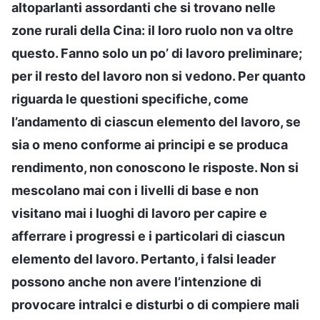
altoparlanti assordanti che si trovano nelle
zone rurali della Cina: il loro ruolo non va oltre
questo. Fanno solo un po’ di lavoro preliminare;
per il resto del lavoro non si vedono. Per quanto
riguarda le questioni specifiche, come
l’andamento di ciascun elemento del lavoro, se
sia o meno conforme ai principi e se produca
rendimento, non conoscono le risposte. Non si
mescolano mai con i livelli di base e non
visitano mai i luoghi di lavoro per capire e
afferrare i progressi e i particolari di ciascun
elemento del lavoro. Pertanto, i falsi leader
possono anche non avere l’intenzione di
provocare intralci e disturbi o di compiere mali