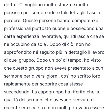
detta: “Ci vogliono molto sforzo e molto
pensiero per comprendere tali dettagli. Lascia
perdere. Queste persone hanno competenze
professionali piuttosto buone e possiedono una
certa esperienza lavorativa, quindi lascia che se
ne occupino da sole”. Dopo di ciò, non ho
approfondito né seguito più in dettaglio il lavoro
di quel gruppo. Dopo un po’ di tempo, ho visto
che questo gruppo non aveva presentato alcun
sermone per diversi giorni, così ho scritto loro
rapidamente per scoprire cosa stesse
succedendo. La capogruppo ha riferito che la
qualità dei sermoni che avevano ricevuto di
recente era scarsa e non molti potevano essere