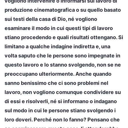
vogliono intervenire o informarsi sul lavoro di
produzione cinematografica o su quello basato
sui testi della casa di Dio, né vogliono
esaminare il modo in cui questi tipi di lavoro
stiano procedendo e quali risultati ottengano. Si
limitano a qualche indagine indiretta e, una
volta saputo che le persone sono impegnate in
questo lavoro e lo stanno svolgendo, non se ne
preoccupano ulteriormente. Anche quando
sanno benissimo che ci sono problemi nel
lavoro, non vogliono comunque condividere su
di essi e risolverli, né si informano o indagano
sul modo in cui le persone stiano svolgendo i
loro doveri. Perché non lo fanno? Pensano che