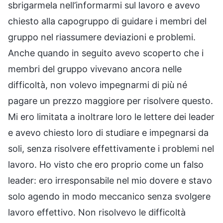
sbrigarmela nell’informarmi sul lavoro e avevo
chiesto alla capogruppo di guidare i membri del
gruppo nel riassumere deviazioni e problemi.
Anche quando in seguito avevo scoperto che i
membri del gruppo vivevano ancora nelle
difficoltà, non volevo impegnarmi di più né
pagare un prezzo maggiore per risolvere questo.
Mi ero limitata a inoltrare loro le lettere dei leader
e avevo chiesto loro di studiare e impegnarsi da
soli, senza risolvere effettivamente i problemi nel
lavoro. Ho visto che ero proprio come un falso
leader: ero irresponsabile nel mio dovere e stavo
solo agendo in modo meccanico senza svolgere
lavoro effettivo. Non risolvevo le difficoltà