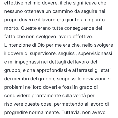
effettive nel mio dovere, il che significava che
nessuno otteneva un cammino da seguire nei
propri doveri e il lavoro era giunto a un punto
morto. Queste erano tutte conseguenze del
fatto che non svolgevo lavoro effettivo.
L’intenzione di Dio per me era che, nello svolgere
il dovere di supervisore, seguissi, supervisionassi
e mi impegnassi nei dettagli del lavoro del
gruppo, e che approfondissi e afferrassi gli stati
dei membri del gruppo, scoprissi le deviazioni e i
problemi nei loro doveri e fossi in grado di
condividere prontamente sulla verità per
risolvere queste cose, permettendo al lavoro di
progredire normalmente. Tuttavia, non avevo