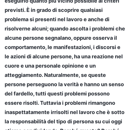
eseguirlo quanto più vicino possibile ai criteri
previsti. È in grado di scoprire qualsiasi
problema si presenti nel lavoro e anche di
risolverne alcuni; quando ascolta i problemi che
alcune persone segnalano, oppure osserva il
comportamento, le manifestazioni, i discorsi e
le azioni di alcune persone, ha una reazione nel
cuore e una personale opinione e un
atteggiamento. Naturalmente, se queste
persone perseguono la verità e hanno un senso
del fardello, tutti questi problemi possono
essere risolti. Tuttavia i problemi rimangono
inaspettatamente irrisolti nel lavoro che è sotto
la responsabilità del tipo di persona su cui oggi