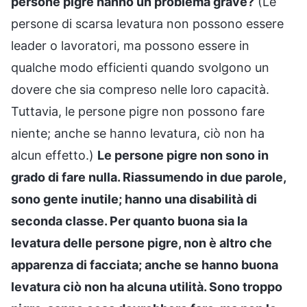
persone pigre hanno un problema grave?
(Le
persone di scarsa levatura non possono essere
leader o lavoratori, ma possono essere in
qualche modo efficienti quando svolgono un
dovere che sia compreso nelle loro capacità.
Tuttavia, le persone pigre non possono fare
niente; anche se hanno levatura, ciò non ha
alcun effetto.)
Le persone pigre non sono in
grado di fare nulla. Riassumendo in due parole,
sono gente inutile; hanno una disabilità di
seconda classe. Per quanto buona sia la
levatura delle persone pigre, non è altro che
apparenza di facciata; anche se hanno buona
levatura ciò non ha alcuna utilità. Sono troppo