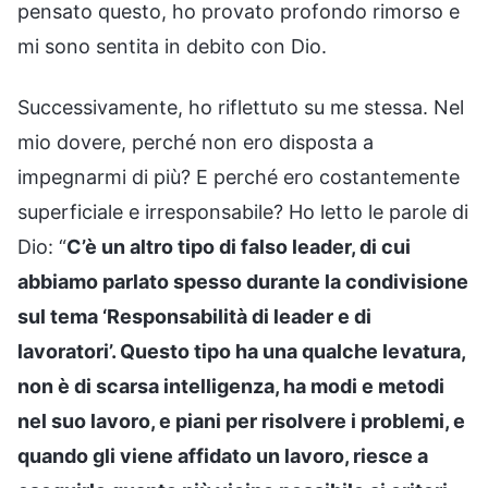
pensato questo, ho provato profondo rimorso e
mi sono sentita in debito con Dio.
Successivamente, ho riflettuto su me stessa. Nel
mio dovere, perché non ero disposta a
impegnarmi di più? E perché ero costantemente
superficiale e irresponsabile? Ho letto le parole di
Dio: “
C’è un altro tipo di falso leader, di cui
abbiamo parlato spesso durante la condivisione
sul tema ‘Responsabilità di leader e di
lavoratori’. Questo tipo ha una qualche levatura,
non è di scarsa intelligenza, ha modi e metodi
nel suo lavoro, e piani per risolvere i problemi, e
quando gli viene affidato un lavoro, riesce a