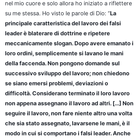
nel mio cuore e solo allora ho iniziato a riflettere
su me stessa. Ho visto le parole di Dio: “
La
principale caratteristica del lavoro dei falsi
leader è blaterare di dottrine e ripetere
meccanicamente slogan. Dopo avere emanato i
loro ordini, semplicemente si lavano le mani
della faccenda. Non pongono domande sul
successivo sviluppo del lavoro; non chiedono
se siano emersi problemi, deviazioni o
difficoltà. Considerano terminato il loro lavoro
non appena assegnano il lavoro ad altri. […] Non
seguire il lavoro, non fare niente altro una volta
che sia stato assegnato, lavarsene le mani, è il
modo in cui si comportano i falsi leader. Anche