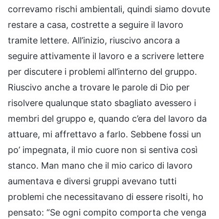
correvamo rischi ambientali, quindi siamo dovute
restare a casa, costrette a seguire il lavoro
tramite lettere. All’inizio, riuscivo ancora a
seguire attivamente il lavoro e a scrivere lettere
per discutere i problemi all’interno del gruppo.
Riuscivo anche a trovare le parole di Dio per
risolvere qualunque stato sbagliato avessero i
membri del gruppo e, quando c’era del lavoro da
attuare, mi affrettavo a farlo. Sebbene fossi un
po’ impegnata, il mio cuore non si sentiva così
stanco. Man mano che il mio carico di lavoro
aumentava e diversi gruppi avevano tutti
problemi che necessitavano di essere risolti, ho
pensato: “Se ogni compito comporta che venga