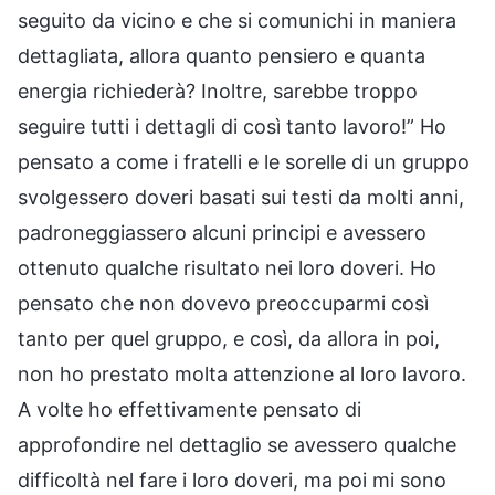
seguito da vicino e che si comunichi in maniera
dettagliata, allora quanto pensiero e quanta
energia richiederà? Inoltre, sarebbe troppo
seguire tutti i dettagli di così tanto lavoro!” Ho
pensato a come i fratelli e le sorelle di un gruppo
svolgessero doveri basati sui testi da molti anni,
padroneggiassero alcuni principi e avessero
ottenuto qualche risultato nei loro doveri. Ho
pensato che non dovevo preoccuparmi così
tanto per quel gruppo, e così, da allora in poi,
non ho prestato molta attenzione al loro lavoro.
A volte ho effettivamente pensato di
approfondire nel dettaglio se avessero qualche
difficoltà nel fare i loro doveri, ma poi mi sono