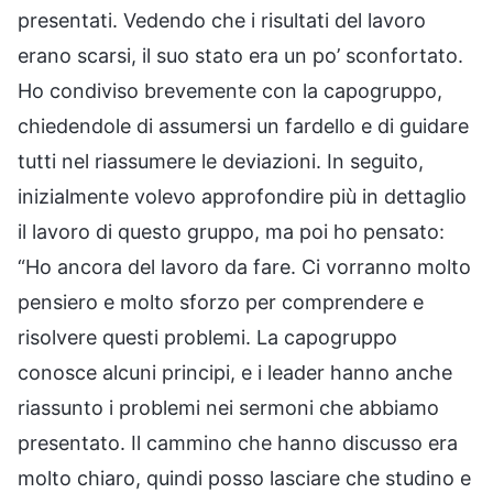
presentati. Vedendo che i risultati del lavoro
erano scarsi, il suo stato era un po’ sconfortato.
Ho condiviso brevemente con la capogruppo,
chiedendole di assumersi un fardello e di guidare
tutti nel riassumere le deviazioni. In seguito,
inizialmente volevo approfondire più in dettaglio
il lavoro di questo gruppo, ma poi ho pensato:
“Ho ancora del lavoro da fare. Ci vorranno molto
pensiero e molto sforzo per comprendere e
risolvere questi problemi. La capogruppo
conosce alcuni principi, e i leader hanno anche
riassunto i problemi nei sermoni che abbiamo
presentato. Il cammino che hanno discusso era
molto chiaro, quindi posso lasciare che studino e