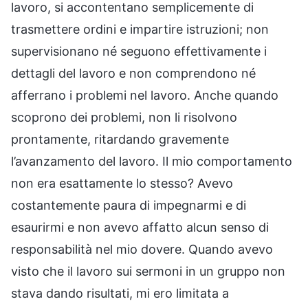
lavoro, si accontentano semplicemente di
trasmettere ordini e impartire istruzioni; non
supervisionano né seguono effettivamente i
dettagli del lavoro e non comprendono né
afferrano i problemi nel lavoro. Anche quando
scoprono dei problemi, non li risolvono
prontamente, ritardando gravemente
l’avanzamento del lavoro. Il mio comportamento
non era esattamente lo stesso? Avevo
costantemente paura di impegnarmi e di
esaurirmi e non avevo affatto alcun senso di
responsabilità nel mio dovere. Quando avevo
visto che il lavoro sui sermoni in un gruppo non
stava dando risultati, mi ero limitata a