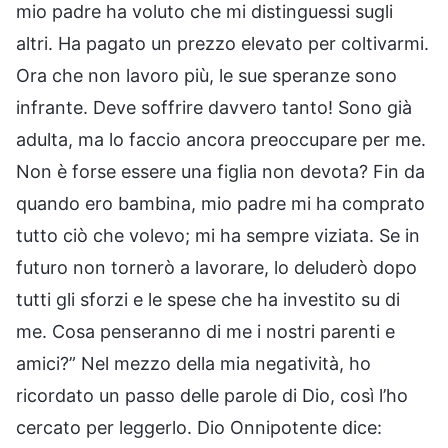
mio padre ha voluto che mi distinguessi sugli
altri. Ha pagato un prezzo elevato per coltivarmi.
Ora che non lavoro più, le sue speranze sono
infrante. Deve soffrire davvero tanto! Sono già
adulta, ma lo faccio ancora preoccupare per me.
Non è forse essere una figlia non devota? Fin da
quando ero bambina, mio padre mi ha comprato
tutto ciò che volevo; mi ha sempre viziata. Se in
futuro non tornerò a lavorare, lo deluderò dopo
tutti gli sforzi e le spese che ha investito su di
me. Cosa penseranno di me i nostri parenti e
amici?” Nel mezzo della mia negatività, ho
ricordato un passo delle parole di Dio, così l’ho
cercato per leggerlo. Dio Onnipotente dice: