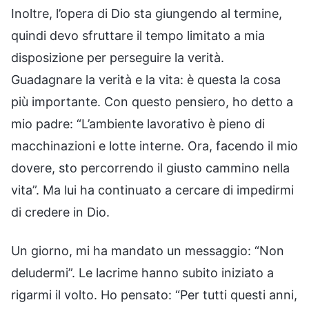
Inoltre, l’opera di Dio sta giungendo al termine,
quindi devo sfruttare il tempo limitato a mia
disposizione per perseguire la verità.
Guadagnare la verità e la vita: è questa la cosa
più importante. Con questo pensiero, ho detto a
mio padre: “L’ambiente lavorativo è pieno di
macchinazioni e lotte interne. Ora, facendo il mio
dovere, sto percorrendo il giusto cammino nella
vita”. Ma lui ha continuato a cercare di impedirmi
di credere in Dio.
Un giorno, mi ha mandato un messaggio: “Non
deludermi”. Le lacrime hanno subito iniziato a
rigarmi il volto. Ho pensato: “Per tutti questi anni,