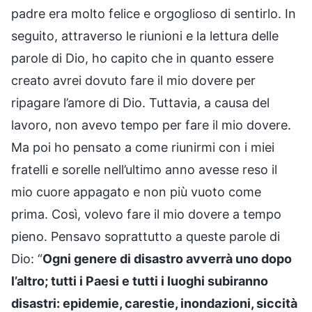
padre era molto felice e orgoglioso di sentirlo. In
seguito, attraverso le riunioni e la lettura delle
parole di Dio, ho capito che in quanto essere
creato avrei dovuto fare il mio dovere per
ripagare l’amore di Dio. Tuttavia, a causa del
lavoro, non avevo tempo per fare il mio dovere.
Ma poi ho pensato a come riunirmi con i miei
fratelli e sorelle nell’ultimo anno avesse reso il
mio cuore appagato e non più vuoto come
prima. Così, volevo fare il mio dovere a tempo
pieno. Pensavo soprattutto a queste parole di
Dio: “
Ogni genere di disastro avverrà uno dopo
l’altro; tutti i Paesi e tutti i luoghi subiranno
disastri: epidemie, carestie, inondazioni, siccità