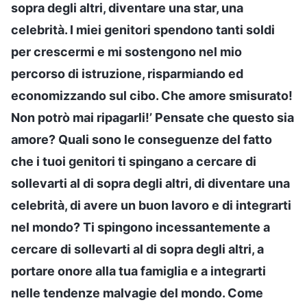
sopra degli altri, diventare una star, una
celebrità. I miei genitori spendono tanti soldi
per crescermi e mi sostengono nel mio
percorso di istruzione, risparmiando ed
economizzando sul cibo. Che amore smisurato!
Non potrò mai ripagarli!’ Pensate che questo sia
amore? Quali sono le conseguenze del fatto
che i tuoi genitori ti spingano a cercare di
sollevarti al di sopra degli altri, di diventare una
celebrità, di avere un buon lavoro e di integrarti
nel mondo? Ti spingono incessantemente a
cercare di sollevarti al di sopra degli altri, a
portare onore alla tua famiglia e a integrarti
nelle tendenze malvagie del mondo. Come