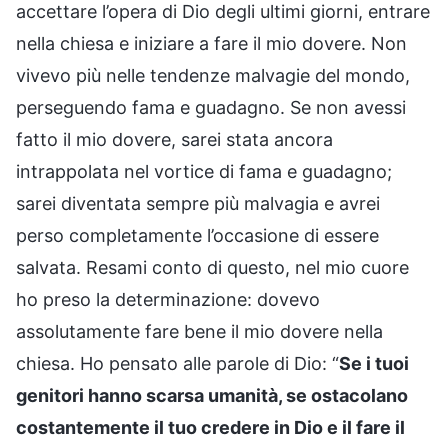
accettare l’opera di Dio degli ultimi giorni, entrare
nella chiesa e iniziare a fare il mio dovere. Non
vivevo più nelle tendenze malvagie del mondo,
perseguendo fama e guadagno. Se non avessi
fatto il mio dovere, sarei stata ancora
intrappolata nel vortice di fama e guadagno;
sarei diventata sempre più malvagia e avrei
perso completamente l’occasione di essere
salvata. Resami conto di questo, nel mio cuore
ho preso la determinazione: dovevo
assolutamente fare bene il mio dovere nella
chiesa. Ho pensato alle parole di Dio: “
Se i tuoi
genitori hanno scarsa umanità, se ostacolano
costantemente il tuo credere in Dio e il fare il