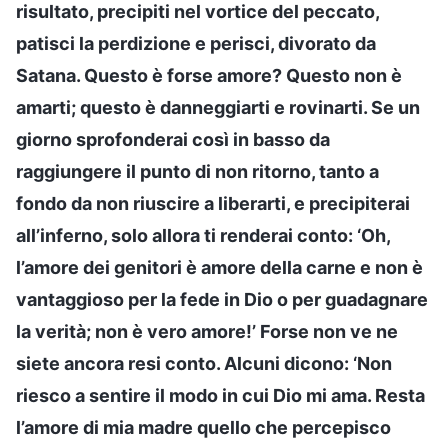
risultato, precipiti nel vortice del peccato,
patisci la perdizione e perisci, divorato da
Satana. Questo è forse amore? Questo non è
amarti; questo è danneggiarti e rovinarti. Se un
giorno sprofonderai così in basso da
raggiungere il punto di non ritorno, tanto a
fondo da non riuscire a liberarti, e precipiterai
all’inferno, solo allora ti renderai conto: ‘Oh,
l’amore dei genitori è amore della carne e non è
vantaggioso per la fede in Dio o per guadagnare
la verità; non è vero amore!’ Forse non ve ne
siete ancora resi conto. Alcuni dicono: ‘Non
riesco a sentire il modo in cui Dio mi ama. Resta
l’amore di mia madre quello che percepisco