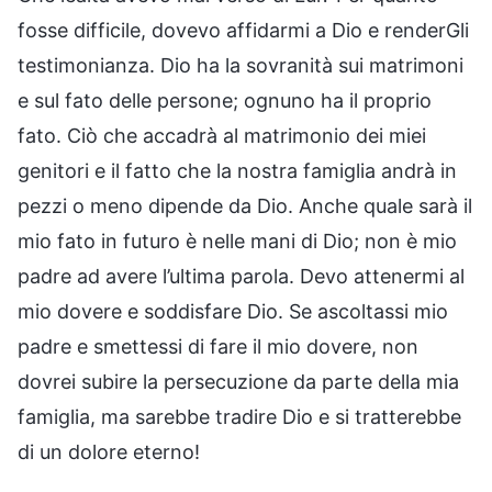
fosse difficile, dovevo affidarmi a Dio e renderGli
testimonianza. Dio ha la sovranità sui matrimoni
e sul fato delle persone; ognuno ha il proprio
fato. Ciò che accadrà al matrimonio dei miei
genitori e il fatto che la nostra famiglia andrà in
pezzi o meno dipende da Dio. Anche quale sarà il
mio fato in futuro è nelle mani di Dio; non è mio
padre ad avere l’ultima parola. Devo attenermi al
mio dovere e soddisfare Dio. Se ascoltassi mio
padre e smettessi di fare il mio dovere, non
dovrei subire la persecuzione da parte della mia
famiglia, ma sarebbe tradire Dio e si tratterebbe
di un dolore eterno!