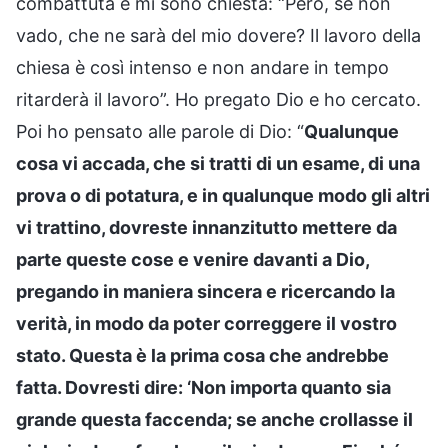
combattuta e mi sono chiesta: “Però, se non
vado, che ne sarà del mio dovere? Il lavoro della
chiesa è così intenso e non andare in tempo
ritarderà il lavoro”. Ho pregato Dio e ho cercato.
Poi ho pensato alle parole di Dio: “
Qualunque
cosa vi accada, che si tratti di un esame, di una
prova o di potatura, e in qualunque modo gli altri
vi trattino, dovreste innanzitutto mettere da
parte queste cose e venire davanti a Dio,
pregando in maniera sincera e ricercando la
verità, in modo da poter correggere il vostro
stato. Questa è la prima cosa che andrebbe
fatta. Dovresti dire: ‘Non importa quanto sia
grande questa faccenda; se anche crollasse il