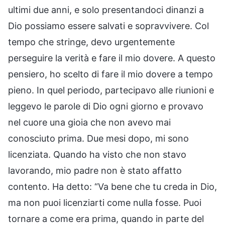
ultimi due anni, e solo presentandoci dinanzi a
Dio possiamo essere salvati e sopravvivere. Col
tempo che stringe, devo urgentemente
perseguire la verità e fare il mio dovere. A questo
pensiero, ho scelto di fare il mio dovere a tempo
pieno. In quel periodo, partecipavo alle riunioni e
leggevo le parole di Dio ogni giorno e provavo
nel cuore una gioia che non avevo mai
conosciuto prima. Due mesi dopo, mi sono
licenziata. Quando ha visto che non stavo
lavorando, mio padre non è stato affatto
contento. Ha detto: “Va bene che tu creda in Dio,
ma non puoi licenziarti come nulla fosse. Puoi
tornare a come era prima, quando in parte del