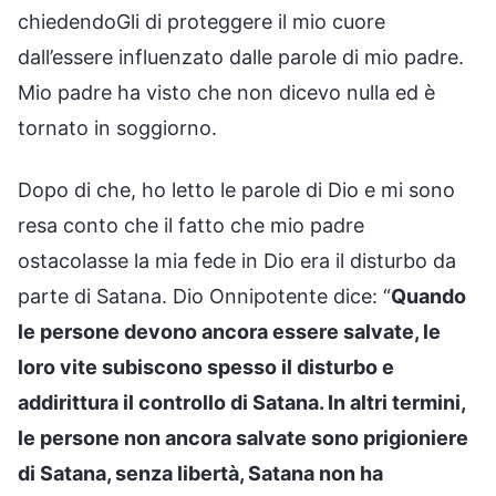
chiedendoGli di proteggere il mio cuore
dall’essere influenzato dalle parole di mio padre.
Mio padre ha visto che non dicevo nulla ed è
tornato in soggiorno.
Dopo di che, ho letto le parole di Dio e mi sono
resa conto che il fatto che mio padre
ostacolasse la mia fede in Dio era il disturbo da
parte di Satana. Dio Onnipotente dice: “
Quando
le persone devono ancora essere salvate, le
loro vite subiscono spesso il disturbo e
addirittura il controllo di Satana. In altri termini,
le persone non ancora salvate sono prigioniere
di Satana, senza libertà, Satana non ha