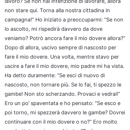
lavoro? Se non hai intenzione di lavorare, allora
non stare qui. Torna alla nostra cittadina in
campagna!” Ho iniziato a preoccuparmi: “Se non
lo ascolto, mi rispedirà davvero da dove
veniamo? Potrò ancora fare il mio dovere allora?”
Dopo di allora, uscivo sempre di nascosto per
fare il mio dovere. Una volta, mentre stavo per
uscire a fare il mio dovere, mio padre mi ha vista.
Ha detto duramente: “Se esci di nuovo di
nascosto, non tornare più. Se lo fai, ti spezzo le
gambe! Non sto scherzando. Provaci e vedrai!”
Ero un po’ spaventata e ho pensato: “Se esco e
poi torno, mi spezzerà davvero le gambe? Dovrei
continuare con il mio dovere o no?” Ero molto