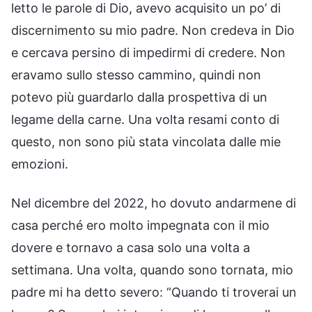
letto le parole di Dio, avevo acquisito un po’ di
discernimento su mio padre. Non credeva in Dio
e cercava persino di impedirmi di credere. Non
eravamo sullo stesso cammino, quindi non
potevo più guardarlo dalla prospettiva di un
legame della carne. Una volta resami conto di
questo, non sono più stata vincolata dalle mie
emozioni.
Nel dicembre del 2022, ho dovuto andarmene di
casa perché ero molto impegnata con il mio
dovere e tornavo a casa solo una volta a
settimana. Una volta, quando sono tornata, mio
padre mi ha detto severo: “Quando ti troverai un