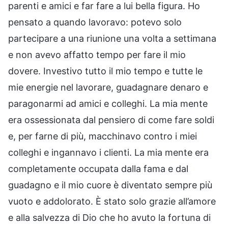
parenti e amici e far fare a lui bella figura. Ho
pensato a quando lavoravo: potevo solo
partecipare a una riunione una volta a settimana
e non avevo affatto tempo per fare il mio
dovere. Investivo tutto il mio tempo e tutte le
mie energie nel lavorare, guadagnare denaro e
paragonarmi ad amici e colleghi. La mia mente
era ossessionata dal pensiero di come fare soldi
e, per farne di più, macchinavo contro i miei
colleghi e ingannavo i clienti. La mia mente era
completamente occupata dalla fama e dal
guadagno e il mio cuore è diventato sempre più
vuoto e addolorato. È stato solo grazie all’amore
e alla salvezza di Dio che ho avuto la fortuna di