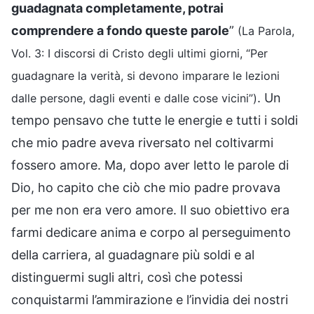
guadagnata completamente, potrai
comprendere a fondo queste parole
”
(La Parola,
Vol. 3: I discorsi di Cristo degli ultimi giorni, “Per
guadagnare la verità, si devono imparare le lezioni
. Un
dalle persone, dagli eventi e dalle cose vicini”)
tempo pensavo che tutte le energie e tutti i soldi
che mio padre aveva riversato nel coltivarmi
fossero amore. Ma, dopo aver letto le parole di
Dio, ho capito che ciò che mio padre provava
per me non era vero amore. Il suo obiettivo era
farmi dedicare anima e corpo al perseguimento
della carriera, al guadagnare più soldi e al
distinguermi sugli altri, così che potessi
conquistarmi l’ammirazione e l’invidia dei nostri