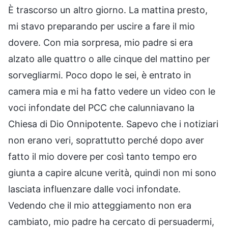
È trascorso un altro giorno. La mattina presto,
mi stavo preparando per uscire a fare il mio
dovere. Con mia sorpresa, mio padre si era
alzato alle quattro o alle cinque del mattino per
sorvegliarmi. Poco dopo le sei, è entrato in
camera mia e mi ha fatto vedere un video con le
voci infondate del PCC che calunniavano la
Chiesa di Dio Onnipotente. Sapevo che i notiziari
non erano veri, soprattutto perché dopo aver
fatto il mio dovere per così tanto tempo ero
giunta a capire alcune verità, quindi non mi sono
lasciata influenzare dalle voci infondate.
Vedendo che il mio atteggiamento non era
cambiato, mio padre ha cercato di persuadermi,