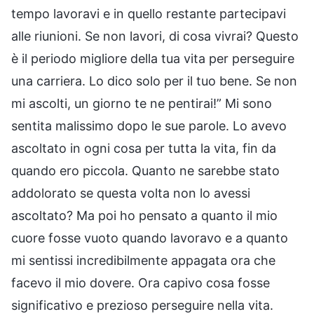
tempo lavoravi e in quello restante partecipavi
alle riunioni. Se non lavori, di cosa vivrai? Questo
è il periodo migliore della tua vita per perseguire
una carriera. Lo dico solo per il tuo bene. Se non
mi ascolti, un giorno te ne pentirai!” Mi sono
sentita malissimo dopo le sue parole. Lo avevo
ascoltato in ogni cosa per tutta la vita, fin da
quando ero piccola. Quanto ne sarebbe stato
addolorato se questa volta non lo avessi
ascoltato? Ma poi ho pensato a quanto il mio
cuore fosse vuoto quando lavoravo e a quanto
mi sentissi incredibilmente appagata ora che
facevo il mio dovere. Ora capivo cosa fosse
significativo e prezioso perseguire nella vita.