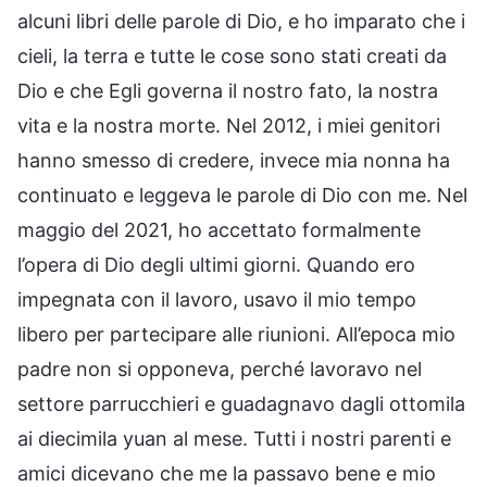
alcuni libri delle parole di Dio, e ho imparato che i
cieli, la terra e tutte le cose sono stati creati da
Dio e che Egli governa il nostro fato, la nostra
vita e la nostra morte. Nel 2012, i miei genitori
hanno smesso di credere, invece mia nonna ha
continuato e leggeva le parole di Dio con me. Nel
maggio del 2021, ho accettato formalmente
l’opera di Dio degli ultimi giorni. Quando ero
impegnata con il lavoro, usavo il mio tempo
libero per partecipare alle riunioni. All’epoca mio
padre non si opponeva, perché lavoravo nel
settore parrucchieri e guadagnavo dagli ottomila
ai diecimila yuan al mese. Tutti i nostri parenti e
amici dicevano che me la passavo bene e mio