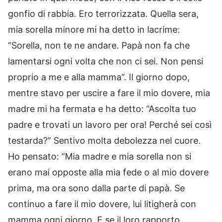
gonfio di rabbia. Ero terrorizzata. Quella sera,
mia sorella minore mi ha detto in lacrime:
“Sorella, non te ne andare. Papà non fa che
lamentarsi ogni volta che non ci sei. Non pensi
proprio a me e alla mamma”. Il giorno dopo,
mentre stavo per uscire a fare il mio dovere, mia
madre mi ha fermata e ha detto: “Ascolta tuo
padre e trovati un lavoro per ora! Perché sei così
testarda?” Sentivo molta debolezza nel cuore.
Ho pensato: “Mia madre e mia sorella non si
erano mai opposte alla mia fede o al mio dovere
prima, ma ora sono dalla parte di papà. Se
continuo a fare il mio dovere, lui litigherà con
mamma ogni giorno. E se il loro rapporto