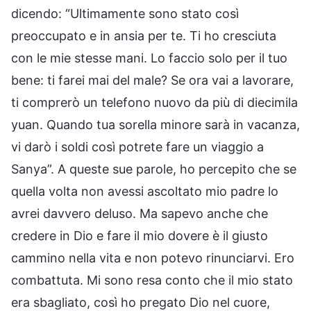
dicendo: “Ultimamente sono stato così
preoccupato e in ansia per te. Ti ho cresciuta
con le mie stesse mani. Lo faccio solo per il tuo
bene: ti farei mai del male? Se ora vai a lavorare,
ti comprerò un telefono nuovo da più di diecimila
yuan. Quando tua sorella minore sarà in vacanza,
vi darò i soldi così potrete fare un viaggio a
Sanya”. A queste sue parole, ho percepito che se
quella volta non avessi ascoltato mio padre lo
avrei davvero deluso. Ma sapevo anche che
credere in Dio e fare il mio dovere è il giusto
cammino nella vita e non potevo rinunciarvi. Ero
combattuta. Mi sono resa conto che il mio stato
era sbagliato, così ho pregato Dio nel cuore,