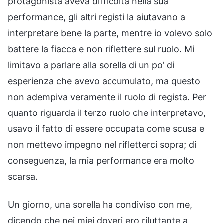
protagonista aveva difficoltà nella sua
performance, gli altri registi la aiutavano a
interpretare bene la parte, mentre io volevo solo
battere la fiacca e non riflettere sul ruolo. Mi
limitavo a parlare alla sorella di un po’ di
esperienza che avevo accumulato, ma questo
non adempiva veramente il ruolo di regista. Per
quanto riguarda il terzo ruolo che interpretavo,
usavo il fatto di essere occupata come scusa e
non mettevo impegno nel rifletterci sopra; di
conseguenza, la mia performance era molto
scarsa.
Un giorno, una sorella ha condiviso con me,
dicendo che nei miei doveri ero riluttante a