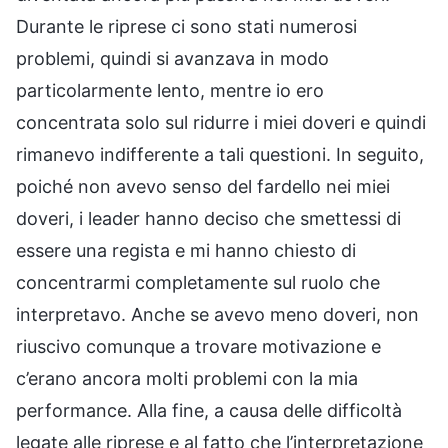
Durante le riprese ci sono stati numerosi
problemi, quindi si avanzava in modo
particolarmente lento, mentre io ero
concentrata solo sul ridurre i miei doveri e quindi
rimanevo indifferente a tali questioni. In seguito,
poiché non avevo senso del fardello nei miei
doveri, i leader hanno deciso che smettessi di
essere una regista e mi hanno chiesto di
concentrarmi completamente sul ruolo che
interpretavo. Anche se avevo meno doveri, non
riuscivo comunque a trovare motivazione e
c’erano ancora molti problemi con la mia
performance. Alla fine, a causa delle difficoltà
legate alle riprese e al fatto che l’interpretazione