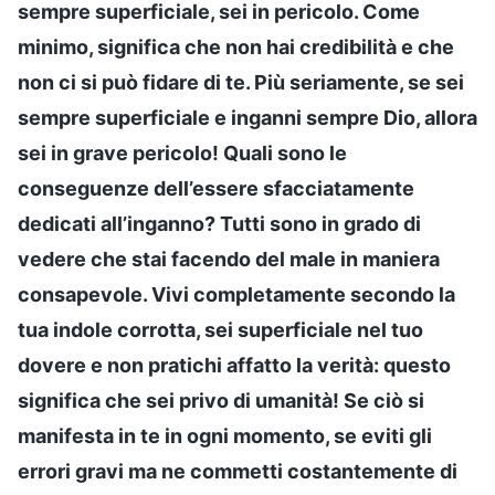
sempre superficiale, sei in pericolo. Come
minimo, significa che non hai credibilità e che
non ci si può fidare di te. Più seriamente, se sei
sempre superficiale e inganni sempre Dio, allora
sei in grave pericolo! Quali sono le
conseguenze dell’essere sfacciatamente
dedicati all’inganno? Tutti sono in grado di
vedere che stai facendo del male in maniera
consapevole. Vivi completamente secondo la
tua indole corrotta, sei superficiale nel tuo
dovere e non pratichi affatto la verità: questo
significa che sei privo di umanità! Se ciò si
manifesta in te in ogni momento, se eviti gli
errori gravi ma ne commetti costantemente di