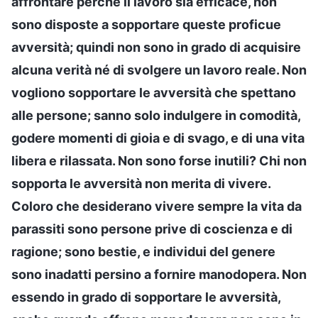
affrontare perché il lavoro sia efficace, non
sono disposte a sopportare queste proficue
avversità; quindi non sono in grado di acquisire
alcuna verità né di svolgere un lavoro reale. Non
vogliono sopportare le avversità che spettano
alle persone; sanno solo indulgere in comodità,
godere momenti di gioia e di svago, e di una vita
libera e rilassata. Non sono forse inutili? Chi non
sopporta le avversità non merita di vivere.
Coloro che desiderano vivere sempre la vita da
parassiti sono persone prive di coscienza e di
ragione; sono bestie, e individui del genere
sono inadatti persino a fornire manodopera. Non
essendo in grado di sopportare le avversità,