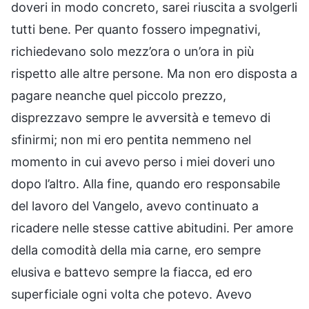
doveri in modo concreto, sarei riuscita a svolgerli
tutti bene. Per quanto fossero impegnativi,
richiedevano solo mezz’ora o un’ora in più
rispetto alle altre persone. Ma non ero disposta a
pagare neanche quel piccolo prezzo,
disprezzavo sempre le avversità e temevo di
sfinirmi; non mi ero pentita nemmeno nel
momento in cui avevo perso i miei doveri uno
dopo l’altro. Alla fine, quando ero responsabile
del lavoro del Vangelo, avevo continuato a
ricadere nelle stesse cattive abitudini. Per amore
della comodità della mia carne, ero sempre
elusiva e battevo sempre la fiacca, ed ero
superficiale ogni volta che potevo. Avevo