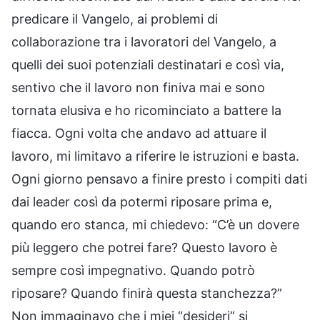
predicare il Vangelo, ai problemi di
collaborazione tra i lavoratori del Vangelo, a
quelli dei suoi potenziali destinatari e così via,
sentivo che il lavoro non finiva mai e sono
tornata elusiva e ho ricominciato a battere la
fiacca. Ogni volta che andavo ad attuare il
lavoro, mi limitavo a riferire le istruzioni e basta.
Ogni giorno pensavo a finire presto i compiti dati
dai leader così da potermi riposare prima e,
quando ero stanca, mi chiedevo: “C’è un dovere
più leggero che potrei fare? Questo lavoro è
sempre così impegnativo. Quando potrò
riposare? Quando finirà questa stanchezza?”
Non immaginavo che i miei “desideri” si