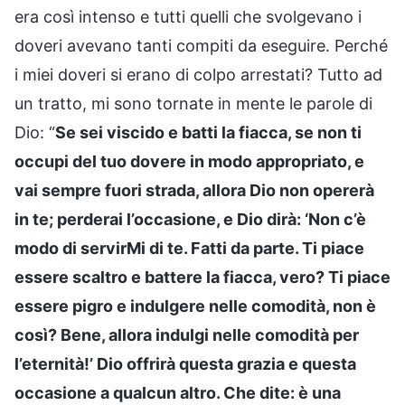
era così intenso e tutti quelli che svolgevano i
doveri avevano tanti compiti da eseguire. Perché
i miei doveri si erano di colpo arrestati? Tutto ad
un tratto, mi sono tornate in mente le parole di
Dio: “
Se sei viscido e batti la fiacca, se non ti
occupi del tuo dovere in modo appropriato, e
vai sempre fuori strada, allora Dio non opererà
in te; perderai l’occasione, e Dio dirà: ‘Non c’è
modo di servirMi di te. Fatti da parte. Ti piace
essere scaltro e battere la fiacca, vero? Ti piace
essere pigro e indulgere nelle comodità, non è
così? Bene, allora indulgi nelle comodità per
l’eternità!’ Dio offrirà questa grazia e questa
occasione a qualcun altro. Che dite: è una