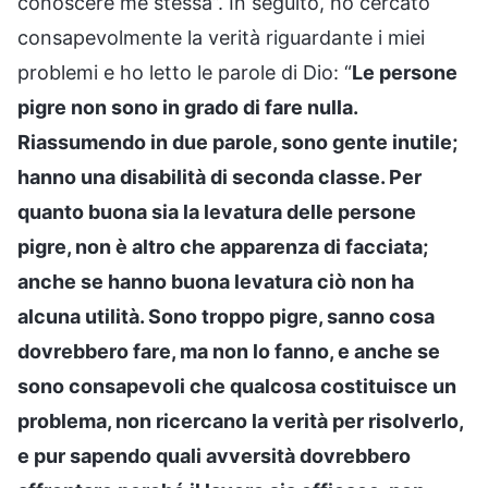
conoscere me stessa”. In seguito, ho cercato
consapevolmente la verità riguardante i miei
problemi e ho letto le parole di Dio: “
Le persone
pigre non sono in grado di fare nulla.
Riassumendo in due parole, sono gente inutile;
hanno una disabilità di seconda classe. Per
quanto buona sia la levatura delle persone
pigre, non è altro che apparenza di facciata;
anche se hanno buona levatura ciò non ha
alcuna utilità. Sono troppo pigre, sanno cosa
dovrebbero fare, ma non lo fanno, e anche se
sono consapevoli che qualcosa costituisce un
problema, non ricercano la verità per risolverlo,
e pur sapendo quali avversità dovrebbero