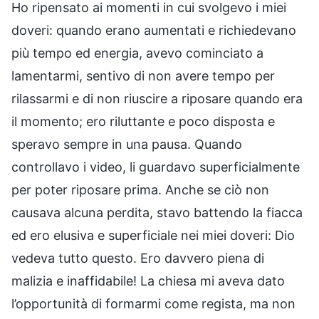
Ho ripensato ai momenti in cui svolgevo i miei
doveri: quando erano aumentati e richiedevano
più tempo ed energia, avevo cominciato a
lamentarmi, sentivo di non avere tempo per
rilassarmi e di non riuscire a riposare quando era
il momento; ero riluttante e poco disposta e
speravo sempre in una pausa. Quando
controllavo i video, li guardavo superficialmente
per poter riposare prima. Anche se ciò non
causava alcuna perdita, stavo battendo la fiacca
ed ero elusiva e superficiale nei miei doveri: Dio
vedeva tutto questo. Ero davvero piena di
malizia e inaffidabile! La chiesa mi aveva dato
l’opportunità di formarmi come regista, ma non