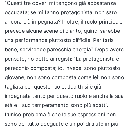
“Questi tre doveri mi tengono già abbastanza
occupata; se mi fanno protagonista, non sarò
ancora più impegnata? Inoltre, il ruolo principale
prevede alcune scene di pianto, quindi sarebbe
una performance piuttosto difficile. Per farla
bene, servirebbe parecchia energia”. Dopo averci
pensato, ho detto ai registi: “La protagonista è
parecchio composta; io, invece, sono piuttosto
giovane, non sono composta come lei: non sono
tagliata per questo ruolo. Judith si è già
impegnata tanto per questo ruolo e anche la sua
età e il suo temperamento sono più adatti.
L’unico problema è che le sue espressioni non
sono del tutto adeguate e un po’ di aiuto in più