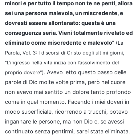
minori e per tutto il tempo non te ne penti, allora
sei una persona malevola, un miscredente, e
dovresti essere allontanato: questa è una
conseguenza seria. Vieni totalmente rivelato ed
eliminato come miscredente e malevolo
”
(La
Parola, Vol. 3: I discorsi di Cristo degli ultimi giorni,
“L’ingresso nella vita inizia con l’assolvimento del
. Avevo letto questo passo delle
proprio dovere”)
parole di Dio molte volte prima, però nel cuore
non avevo mai sentito un dolore tanto profondo
come in quel momento. Facendo i miei doveri in
modo superficiale, ricorrendo a trucchi, potevo
ingannare le persone, ma non Dio e, se avessi
continuato senza pentirmi, sarei stata eliminata.