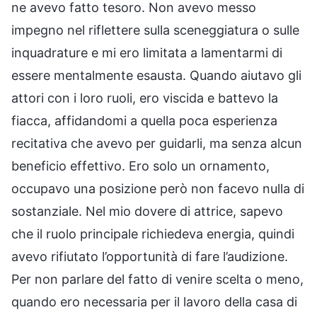
ne avevo fatto tesoro. Non avevo messo
impegno nel riflettere sulla sceneggiatura o sulle
inquadrature e mi ero limitata a lamentarmi di
essere mentalmente esausta. Quando aiutavo gli
attori con i loro ruoli, ero viscida e battevo la
fiacca, affidandomi a quella poca esperienza
recitativa che avevo per guidarli, ma senza alcun
beneficio effettivo. Ero solo un ornamento,
occupavo una posizione però non facevo nulla di
sostanziale. Nel mio dovere di attrice, sapevo
che il ruolo principale richiedeva energia, quindi
avevo rifiutato l’opportunità di fare l’audizione.
Per non parlare del fatto di venire scelta o meno,
quando ero necessaria per il lavoro della casa di