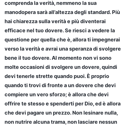
comprenda la verità, nemmeno la sua
manodopera sarà all’altezza degli standard. Più
hai chiarezza sulla verità e più diventerai
efficace nel tuo dovere. Se riesci a vedere la
questione per quella che è, allora ti impegnerai
verso la verità e avrai una speranza di svolgere
bene il tuo dovere. Al momento non vi sono
molte occasioni di svolgere un dovere, quindi
devi tenerle strette quando puoi. È proprio
quando ti trovi di fronte a un dovere che devi
compiere un vero sforzo; è allora che devi
offrire te stesso e spenderti per Dio, ed è allora
che devi pagare un prezzo. Non lesinare nulla,
non nutrire alcuna trama, non lasciare nessun