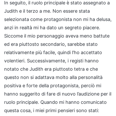
In seguito, il ruolo principale è stato assegnato a
Judith e il terzo a me. Non essere stata
selezionata come protagonista non mi ha delusa,
anzi in realtà mi ha dato un segreto piacere.
Siccome il mio personaggio aveva meno battute
ed era piuttosto secondario, sarebbe stato
relativamente più facile, quindi l’ho accettato
volentieri. Successivamente, i registi hanno
notato che Judith era piuttosto tetra e che
questo non si adattava molto alla personalità
positiva e forte della protagonista, perciò mi
hanno suggerito di fare di nuovo l’audizione per il
ruolo principale. Quando mi hanno comunicato
questa cosa, i miei primi pensieri sono stati: