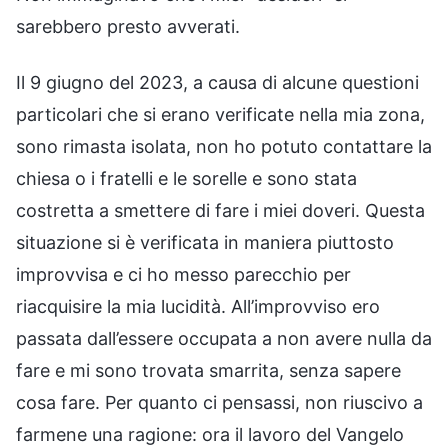
sarebbero presto avverati.
Il 9 giugno del 2023, a causa di alcune questioni
particolari che si erano verificate nella mia zona,
sono rimasta isolata, non ho potuto contattare la
chiesa o i fratelli e le sorelle e sono stata
costretta a smettere di fare i miei doveri. Questa
situazione si è verificata in maniera piuttosto
improvvisa e ci ho messo parecchio per
riacquisire la mia lucidità. All’improvviso ero
passata dall’essere occupata a non avere nulla da
fare e mi sono trovata smarrita, senza sapere
cosa fare. Per quanto ci pensassi, non riuscivo a
farmene una ragione: ora il lavoro del Vangelo