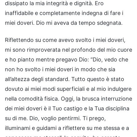
dissipato la mia integrità e dignità. Ero
inaffidabile e completamente indegna di fare i
miei doveri. Dio mi aveva da tempo sdegnata.
Riflettendo su come avevo svolto i miei doveri,
mi sono rimproverata nel profondo del mio cuore
e ho pianto mentre pregavo Dio: “Dio, vedo che
non ho svolto i miei doveri in modo che sia
all’altezza degli standard. Tutto questo è stato
dovuto ai miei modi superficiali e al mio indulgere
nella comodità fisica. Oggi, la brusca interruzione
dei miei doveri è il Tuo castigo e la Tua disciplina
su di me. Dio, voglio pentirmi. Ti prego,
illuminami e guidami a riflettere su me stessa e a