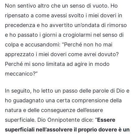
Non sentivo altro che un senso di vuoto. Ho
ripensato a come avessi svolto i miei doveri in
precedenza e ho avvertito un’ondata di rimorso
e ho passato i giorni a crogiolarmi nel senso di
colpa e accusandomi: “Perché non ho mai
apprezzato i miei doveri come avrei dovuto?
Perché mi sono limitata ad agire in modo
meccanico?”
In seguito, ho letto un passo delle parole di Dio e
ho guadagnato una certa comprensione della
natura e delle conseguenze dell’essere
superficiale. Dio Onnipotente dice: “
Essere
superficiali nell’assolvere il proprio dovere è un