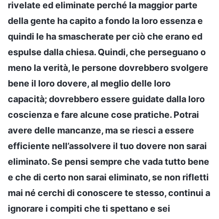
rivelate ed eliminate perché la maggior parte
della gente ha capito a fondo la loro essenza e
quindi le ha smascherate per ciò che erano ed
espulse dalla chiesa. Quindi, che perseguano o
meno la verità, le persone dovrebbero svolgere
bene il loro dovere, al meglio delle loro
capacità; dovrebbero essere guidate dalla loro
coscienza e fare alcune cose pratiche. Potrai
avere delle mancanze, ma se riesci a essere
efficiente nell’assolvere il tuo dovere non sarai
eliminato. Se pensi sempre che vada tutto bene
e che di certo non sarai eliminato, se non rifletti
mai né cerchi di conoscere te stesso, continui a
ignorare i compiti che ti spettano e sei