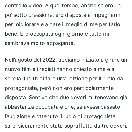
controllo video. A quel tempo, anche se ero un
po’ sotto pressione, ero disposta a impegnarmi
per migliorare e a dare il meglio di me per farlo
bene. Ero occupata ogni giorno e tutto mi
sembrava molto appagante.
Nell’agosto del 2022, abbiamo iniziato a girare un
nuovo film e i registi hanno chiesto a me e a
sorella Judith di fare un’audizione per il ruolo da
protagonista, però non ero particolarmente
disposta. Sentivo che due doveri mi tenevano già
abbastanza occupata e che, se avessi passato
l’audizione e ottenuto il ruolo di protagonista,
sarei sicuramente stata sopraffatta da tre doveri.