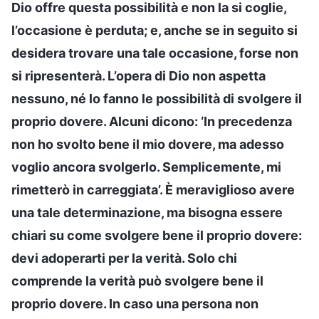
Dio offre questa possibilità e non la si coglie,
l’occasione è perduta; e, anche se in seguito si
desidera trovare una tale occasione, forse non
si ripresenterà. L’opera di Dio non aspetta
nessuno, né lo fanno le possibilità di svolgere il
proprio dovere. Alcuni dicono: ‘In precedenza
non ho svolto bene il mio dovere, ma adesso
voglio ancora svolgerlo. Semplicemente, mi
rimetterò in carreggiata’. È meraviglioso avere
una tale determinazione, ma bisogna essere
chiari su come svolgere bene il proprio dovere:
devi adoperarti per la verità. Solo chi
comprende la verità può svolgere bene il
proprio dovere. In caso una persona non