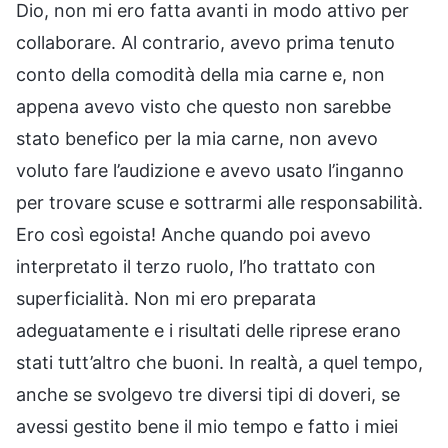
Dio, non mi ero fatta avanti in modo attivo per
collaborare. Al contrario, avevo prima tenuto
conto della comodità della mia carne e, non
appena avevo visto che questo non sarebbe
stato benefico per la mia carne, non avevo
voluto fare l’audizione e avevo usato l’inganno
per trovare scuse e sottrarmi alle responsabilità.
Ero così egoista! Anche quando poi avevo
interpretato il terzo ruolo, l’ho trattato con
superficialità. Non mi ero preparata
adeguatamente e i risultati delle riprese erano
stati tutt’altro che buoni. In realtà, a quel tempo,
anche se svolgevo tre diversi tipi di doveri, se
avessi gestito bene il mio tempo e fatto i miei