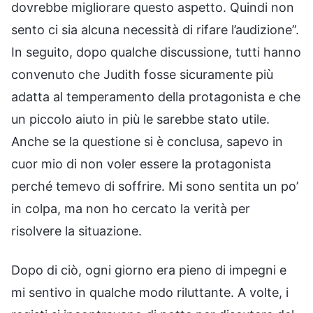
dovrebbe migliorare questo aspetto. Quindi non
sento ci sia alcuna necessità di rifare l’audizione”.
In seguito, dopo qualche discussione, tutti hanno
convenuto che Judith fosse sicuramente più
adatta al temperamento della protagonista e che
un piccolo aiuto in più le sarebbe stato utile.
Anche se la questione si è conclusa, sapevo in
cuor mio di non voler essere la protagonista
perché temevo di soffrire. Mi sono sentita un po’
in colpa, ma non ho cercato la verità per
risolvere la situazione.
Dopo di ciò, ogni giorno era pieno di impegni e
mi sentivo in qualche modo riluttante. A volte, i