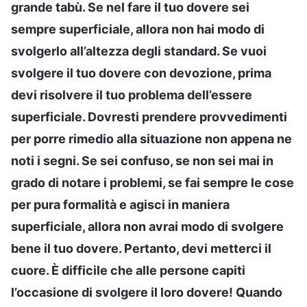
grande tabù. Se nel fare il tuo dovere sei
sempre superficiale, allora non hai modo di
svolgerlo all’altezza degli standard. Se vuoi
svolgere il tuo dovere con devozione, prima
devi risolvere il tuo problema dell’essere
superficiale. Dovresti prendere provvedimenti
per porre rimedio alla situazione non appena ne
noti i segni. Se sei confuso, se non sei mai in
grado di notare i problemi, se fai sempre le cose
per pura formalità e agisci in maniera
superficiale, allora non avrai modo di svolgere
bene il tuo dovere. Pertanto, devi metterci il
cuore. È difficile che alle persone capiti
l’occasione di svolgere il loro dovere! Quando