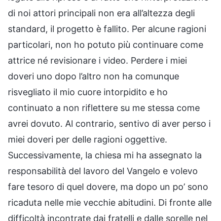
di noi attori principali non era all’altezza degli
standard, il progetto è fallito. Per alcune ragioni
particolari, non ho potuto più continuare come
attrice né revisionare i video. Perdere i miei
doveri uno dopo l’altro non ha comunque
risvegliato il mio cuore intorpidito e ho
continuato a non riflettere su me stessa come
avrei dovuto. Al contrario, sentivo di aver perso i
miei doveri per delle ragioni oggettive.
Successivamente, la chiesa mi ha assegnato la
responsabilità del lavoro del Vangelo e volevo
fare tesoro di quel dovere, ma dopo un po’ sono
ricaduta nelle mie vecchie abitudini. Di fronte alle
difficoltà incontrate dai fratelli e dalle sorelle nel