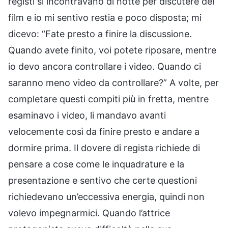
registi si incontravano di notte per discutere del
film e io mi sentivo restia e poco disposta; mi
dicevo: “Fate presto a finire la discussione.
Quando avete finito, voi potete riposare, mentre
io devo ancora controllare i video. Quando ci
saranno meno video da controllare?” A volte, per
completare questi compiti più in fretta, mentre
esaminavo i video, li mandavo avanti
velocemente così da finire presto e andare a
dormire prima. Il dovere di regista richiede di
pensare a cose come le inquadrature e la
presentazione e sentivo che certe questioni
richiedevano un’eccessiva energia, quindi non
volevo impegnarmici. Quando l’attrice