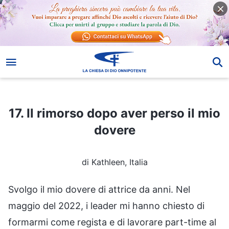
17. Il rimorso dopo aver perso il mio dovere
17. Il rimorso dopo aver perso il mio
dovere
di Kathleen, Italia
Svolgo il mio dovere di attrice da anni. Nel
maggio del 2022, i leader mi hanno chiesto di
formarmi come regista e di lavorare part-time al