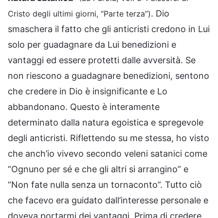
. Dio
Cristo degli ultimi giorni, “Parte terza”)
smaschera il fatto che gli anticristi credono in Lui
solo per guadagnare da Lui benedizioni e
vantaggi ed essere protetti dalle avversità. Se
non riescono a guadagnare benedizioni, sentono
che credere in Dio è insignificante e Lo
abbandonano. Questo è interamente
determinato dalla natura egoistica e spregevole
degli anticristi. Riflettendo su me stessa, ho visto
che anch’io vivevo secondo veleni satanici come
“Ognuno per sé e che gli altri si arrangino” e
“Non fate nulla senza un tornaconto”. Tutto ciò
che facevo era guidato dall’interesse personale e
doveva portarmi dei vantaggi. Prima di credere