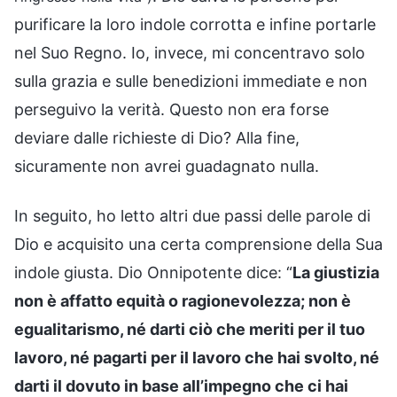
purificare la loro indole corrotta e infine portarle
nel Suo Regno. Io, invece, mi concentravo solo
sulla grazia e sulle benedizioni immediate e non
perseguivo la verità. Questo non era forse
deviare dalle richieste di Dio? Alla fine,
sicuramente non avrei guadagnato nulla.
In seguito, ho letto altri due passi delle parole di
Dio e acquisito una certa comprensione della Sua
indole giusta. Dio Onnipotente dice: “
La giustizia
non è affatto equità o ragionevolezza; non è
egualitarismo, né darti ciò che meriti per il tuo
lavoro, né pagarti per il lavoro che hai svolto, né
darti il dovuto in base all’impegno che ci hai