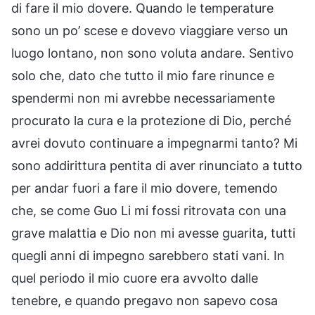
di fare il mio dovere. Quando le temperature
sono un po’ scese e dovevo viaggiare verso un
luogo lontano, non sono voluta andare. Sentivo
solo che, dato che tutto il mio fare rinunce e
spendermi non mi avrebbe necessariamente
procurato la cura e la protezione di Dio, perché
avrei dovuto continuare a impegnarmi tanto? Mi
sono addirittura pentita di aver rinunciato a tutto
per andar fuori a fare il mio dovere, temendo
che, se come Guo Li mi fossi ritrovata con una
grave malattia e Dio non mi avesse guarita, tutti
quegli anni di impegno sarebbero stati vani. In
quel periodo il mio cuore era avvolto dalle
tenebre, e quando pregavo non sapevo cosa