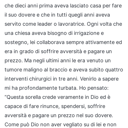
che dieci anni prima aveva lasciato casa per fare
il suo dovere e che in tutti quegli anni aveva
servito come leader o lavoratrice. Ogni volta che
una chiesa aveva bisogno di irrigazione e
sostegno, lei collaborava sempre attivamente ed
era in grado di soffrire avversità e pagare un
prezzo. Ma negli ultimi anni le era venuto un
tumore maligno al braccio e aveva subito quattro
interventi chirurgici in tre anni. Venirlo a sapere
mi ha profondamente turbata. Ho pensato:
“Questa sorella crede veramente in Dio ed è
capace di fare rinunce, spendersi, soffrire
avversità e pagare un prezzo nel suo dovere.
Come può Dio non aver vegliato su di lei e non