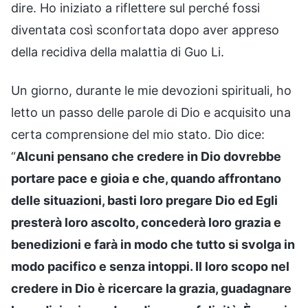
dire. Ho iniziato a riflettere sul perché fossi
diventata così sconfortata dopo aver appreso
della recidiva della malattia di Guo Li.
Un giorno, durante le mie devozioni spirituali, ho
letto un passo delle parole di Dio e acquisito una
certa comprensione del mio stato. Dio dice:
“
Alcuni pensano che credere in Dio dovrebbe
portare pace e gioia e che, quando affrontano
delle situazioni, basti loro pregare Dio ed Egli
presterà loro ascolto, concederà loro grazia e
benedizioni e farà in modo che tutto si svolga in
modo pacifico e senza intoppi. Il loro scopo nel
credere in Dio è ricercare la grazia, guadagnare