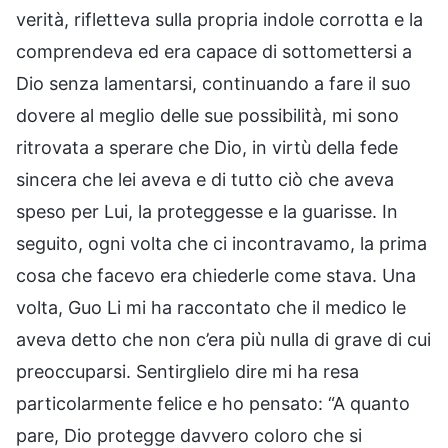
verità, rifletteva sulla propria indole corrotta e la
comprendeva ed era capace di sottomettersi a
Dio senza lamentarsi, continuando a fare il suo
dovere al meglio delle sue possibilità, mi sono
ritrovata a sperare che Dio, in virtù della fede
sincera che lei aveva e di tutto ciò che aveva
speso per Lui, la proteggesse e la guarisse. In
seguito, ogni volta che ci incontravamo, la prima
cosa che facevo era chiederle come stava. Una
volta, Guo Li mi ha raccontato che il medico le
aveva detto che non c’era più nulla di grave di cui
preoccuparsi. Sentirglielo dire mi ha resa
particolarmente felice e ho pensato: “A quanto
pare, Dio protegge davvero coloro che si