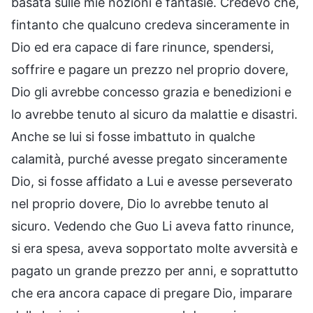
basata sulle mie nozioni e fantasie. Credevo che,
fintanto che qualcuno credeva sinceramente in
Dio ed era capace di fare rinunce, spendersi,
soffrire e pagare un prezzo nel proprio dovere,
Dio gli avrebbe concesso grazia e benedizioni e
lo avrebbe tenuto al sicuro da malattie e disastri.
Anche se lui si fosse imbattuto in qualche
calamità, purché avesse pregato sinceramente
Dio, si fosse affidato a Lui e avesse perseverato
nel proprio dovere, Dio lo avrebbe tenuto al
sicuro. Vedendo che Guo Li aveva fatto rinunce,
si era spesa, aveva sopportato molte avversità e
pagato un grande prezzo per anni, e soprattutto
che era ancora capace di pregare Dio, imparare