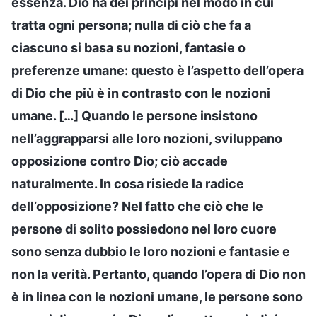
essenza. Dio ha dei principi nel modo in cui
tratta ogni persona; nulla di ciò che fa a
ciascuno si basa su nozioni, fantasie o
preferenze umane: questo è l’aspetto dell’opera
di Dio che più è in contrasto con le nozioni
umane. […] Quando le persone insistono
nell’aggrapparsi alle loro nozioni, sviluppano
opposizione contro Dio; ciò accade
naturalmente. In cosa risiede la radice
dell’opposizione? Nel fatto che ciò che le
persone di solito possiedono nel loro cuore
sono senza dubbio le loro nozioni e fantasie e
non la verità. Pertanto, quando l’opera di Dio non
è in linea con le nozioni umane, le persone sono