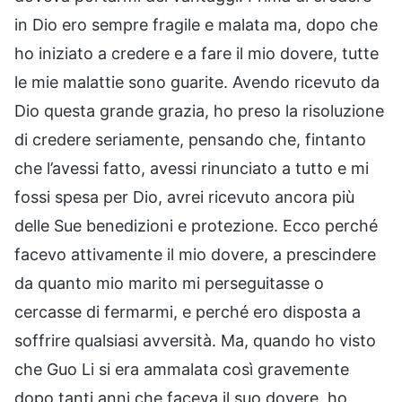
in Dio ero sempre fragile e malata ma, dopo che
ho iniziato a credere e a fare il mio dovere, tutte
le mie malattie sono guarite. Avendo ricevuto da
Dio questa grande grazia, ho preso la risoluzione
di credere seriamente, pensando che, fintanto
che l’avessi fatto, avessi rinunciato a tutto e mi
fossi spesa per Dio, avrei ricevuto ancora più
delle Sue benedizioni e protezione. Ecco perché
facevo attivamente il mio dovere, a prescindere
da quanto mio marito mi perseguitasse o
cercasse di fermarmi, e perché ero disposta a
soffrire qualsiasi avversità. Ma, quando ho visto
che Guo Li si era ammalata così gravemente
dopo tanti anni che faceva il suo dovere, ho