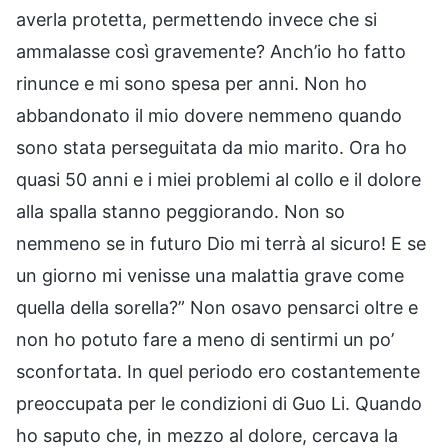
averla protetta, permettendo invece che si
ammalasse così gravemente? Anch’io ho fatto
rinunce e mi sono spesa per anni. Non ho
abbandonato il mio dovere nemmeno quando
sono stata perseguitata da mio marito. Ora ho
quasi 50 anni e i miei problemi al collo e il dolore
alla spalla stanno peggiorando. Non so
nemmeno se in futuro Dio mi terrà al sicuro! E se
un giorno mi venisse una malattia grave come
quella della sorella?” Non osavo pensarci oltre e
non ho potuto fare a meno di sentirmi un po’
sconfortata. In quel periodo ero costantemente
preoccupata per le condizioni di Guo Li. Quando
ho saputo che, in mezzo al dolore, cercava la