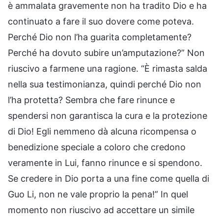
è ammalata gravemente non ha tradito Dio e ha
continuato a fare il suo dovere come poteva.
Perché Dio non l’ha guarita completamente?
Perché ha dovuto subire un’amputazione?” Non
riuscivo a farmene una ragione. “È rimasta salda
nella sua testimonianza, quindi perché Dio non
l’ha protetta? Sembra che fare rinunce e
spendersi non garantisca la cura e la protezione
di Dio! Egli nemmeno dà alcuna ricompensa o
benedizione speciale a coloro che credono
veramente in Lui, fanno rinunce e si spendono.
Se credere in Dio porta a una fine come quella di
Guo Li, non ne vale proprio la pena!” In quel
momento non riuscivo ad accettare un simile