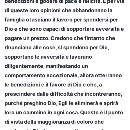
benedizioni e godere di pace e felicità. È per via
di queste loro opinioni che abbandonano la
famiglia o lasciano il lavoro per spendersi per
Dio e che sono capaci di sopportare avversità e
pagare un prezzo. Credono che fintanto che
rinunciano alle cose, si spendono per Dio,
sopportano le avversità e lavorano
diligentemente, manifestando un
comportamento eccezionale, allora otterranno
le benedizioni e il favore di Dio e che, a
prescindere dalle difficoltà che incontreranno,
purché preghino Dio, Egli le eliminerà e aprirà
loro un cammino in ogni cosa. Questo è il punto
di vista della maggioranza di coloro che