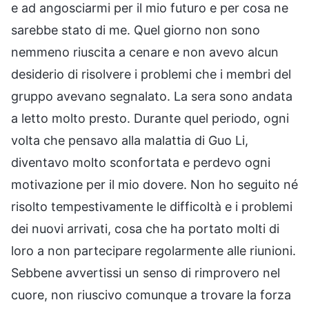
e ad angosciarmi per il mio futuro e per cosa ne
sarebbe stato di me. Quel giorno non sono
nemmeno riuscita a cenare e non avevo alcun
desiderio di risolvere i problemi che i membri del
gruppo avevano segnalato. La sera sono andata
a letto molto presto. Durante quel periodo, ogni
volta che pensavo alla malattia di Guo Li,
diventavo molto sconfortata e perdevo ogni
motivazione per il mio dovere. Non ho seguito né
risolto tempestivamente le difficoltà e i problemi
dei nuovi arrivati, cosa che ha portato molti di
loro a non partecipare regolarmente alle riunioni.
Sebbene avvertissi un senso di rimprovero nel
cuore, non riuscivo comunque a trovare la forza