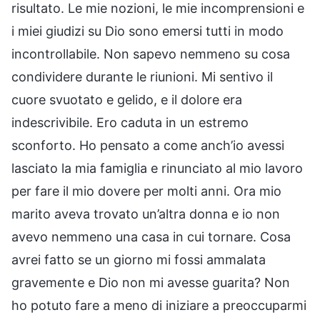
risultato. Le mie nozioni, le mie incomprensioni e
i miei giudizi su Dio sono emersi tutti in modo
incontrollabile. Non sapevo nemmeno su cosa
condividere durante le riunioni. Mi sentivo il
cuore svuotato e gelido, e il dolore era
indescrivibile. Ero caduta in un estremo
sconforto. Ho pensato a come anch’io avessi
lasciato la mia famiglia e rinunciato al mio lavoro
per fare il mio dovere per molti anni. Ora mio
marito aveva trovato un’altra donna e io non
avevo nemmeno una casa in cui tornare. Cosa
avrei fatto se un giorno mi fossi ammalata
gravemente e Dio non mi avesse guarita? Non
ho potuto fare a meno di iniziare a preoccuparmi