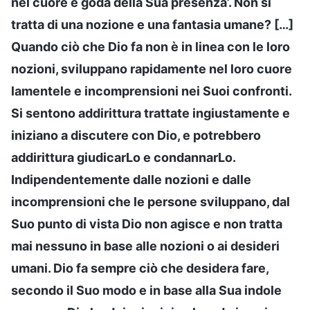
nel cuore e goda della Sua presenza’. Non si
tratta di una nozione e una fantasia umane? […]
Quando ciò che Dio fa non è in linea con le loro
nozioni, sviluppano rapidamente nel loro cuore
lamentele e incomprensioni nei Suoi confronti.
Si sentono addirittura trattate ingiustamente e
iniziano a discutere con Dio, e potrebbero
addirittura giudicarLo e condannarLo.
Indipendentemente dalle nozioni e dalle
incomprensioni che le persone sviluppano, dal
Suo punto di vista Dio non agisce e non tratta
mai nessuno in base alle nozioni o ai desideri
umani. Dio fa sempre ciò che desidera fare,
secondo il Suo modo e in base alla Sua indole