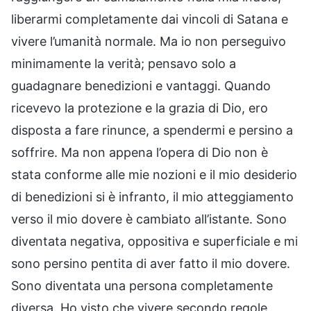
liberarmi completamente dai vincoli di Satana e
vivere l’umanità normale. Ma io non perseguivo
minimamente la verità; pensavo solo a
guadagnare benedizioni e vantaggi. Quando
ricevevo la protezione e la grazia di Dio, ero
disposta a fare rinunce, a spendermi e persino a
soffrire. Ma non appena l’opera di Dio non è
stata conforme alle mie nozioni e il mio desiderio
di benedizioni si è infranto, il mio atteggiamento
verso il mio dovere è cambiato all’istante. Sono
diventata negativa, oppositiva e superficiale e mi
sono persino pentita di aver fatto il mio dovere.
Sono diventata una persona completamente
diversa. Ho visto che vivere secondo regole