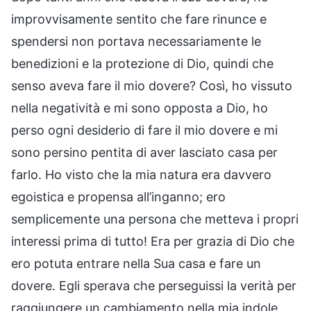
improvvisamente sentito che fare rinunce e
spendersi non portava necessariamente le
benedizioni e la protezione di Dio, quindi che
senso aveva fare il mio dovere? Così, ho vissuto
nella negatività e mi sono opposta a Dio, ho
perso ogni desiderio di fare il mio dovere e mi
sono persino pentita di aver lasciato casa per
farlo. Ho visto che la mia natura era davvero
egoistica e propensa all’inganno; ero
semplicemente una persona che metteva i propri
interessi prima di tutto! Era per grazia di Dio che
ero potuta entrare nella Sua casa e fare un
dovere. Egli sperava che perseguissi la verità per
raggiungere un cambiamento nella mia indole,