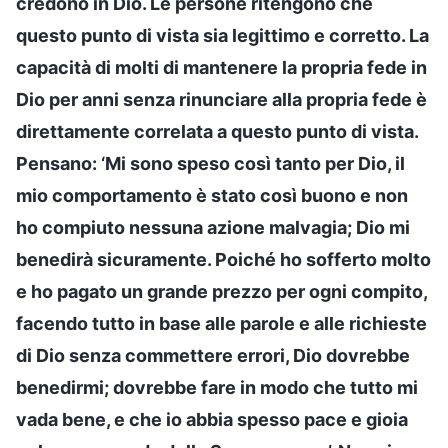
credono in Dio. Le persone ritengono che
questo punto di vista sia legittimo e corretto. La
capacità di molti di mantenere la propria fede in
Dio per anni senza rinunciare alla propria fede è
direttamente correlata a questo punto di vista.
Pensano: ‘Mi sono speso così tanto per Dio, il
mio comportamento è stato così buono e non
ho compiuto nessuna azione malvagia; Dio mi
benedirà sicuramente. Poiché ho sofferto molto
e ho pagato un grande prezzo per ogni compito,
facendo tutto in base alle parole e alle richieste
di Dio senza commettere errori, Dio dovrebbe
benedirmi; dovrebbe fare in modo che tutto mi
vada bene, e che io abbia spesso pace e gioia