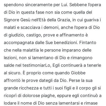
spendono sinceramente per Lui. Sebbene l’opera
di Dio in questa fase non sia come quella del
Signore Gesù nell’Età della Grazia, in cui guariva i
malati e scacciava i demoni, anche l’opera di Dio
di giudizio, castigo, prove e affinamento è
accompagnata dalle Sue benedizioni. Fintanto
che nella malattia le persone imparano delle
lezioni, non si lamentano di Dio e rimangono
salde nel testimoniarLo, Egli continuerà a tenerle
al sicuro. È proprio come quando Giobbe
affrontò le prove dategli da Dio. Perse la sua
grande ricchezza e tutti i suoi figli e il corpo gli si
ricoprì di dolorose piaghe, eppure egli continuò a
lodare il nome di Dio senza lamentarsi e rimase