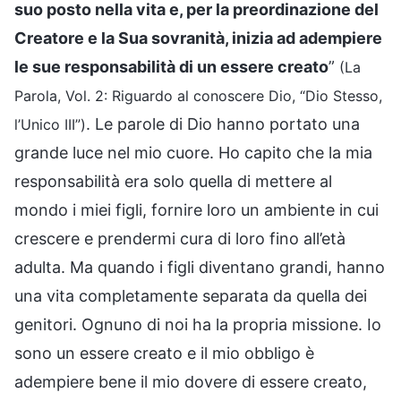
suo posto nella vita e, per la preordinazione del
Creatore e la Sua sovranità, inizia ad adempiere
le sue responsabilità di un essere creato
”
(La
Parola, Vol. 2: Riguardo al conoscere Dio, “Dio Stesso,
. Le parole di Dio hanno portato una
l’Unico III”)
grande luce nel mio cuore. Ho capito che la mia
responsabilità era solo quella di mettere al
mondo i miei figli, fornire loro un ambiente in cui
crescere e prendermi cura di loro fino all’età
adulta. Ma quando i figli diventano grandi, hanno
una vita completamente separata da quella dei
genitori. Ognuno di noi ha la propria missione. Io
sono un essere creato e il mio obbligo è
adempiere bene il mio dovere di essere creato,