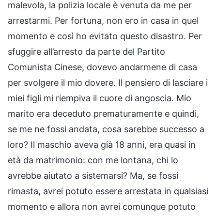
malevola, la polizia locale è venuta da me per
arrestarmi. Per fortuna, non ero in casa in quel
momento e così ho evitato questo disastro. Per
sfuggire all’arresto da parte del Partito
Comunista Cinese, dovevo andarmene di casa
per svolgere il mio dovere. Il pensiero di lasciare i
miei figli mi riempiva il cuore di angoscia. Mio
marito era deceduto prematuramente e quindi,
se me ne fossi andata, cosa sarebbe successo a
loro? Il maschio aveva già 18 anni, era quasi in
età da matrimonio: con me lontana, chi lo
avrebbe aiutato a sistemarsi? Ma, se fossi
rimasta, avrei potuto essere arrestata in qualsiasi
momento e allora non avrei comunque potuto