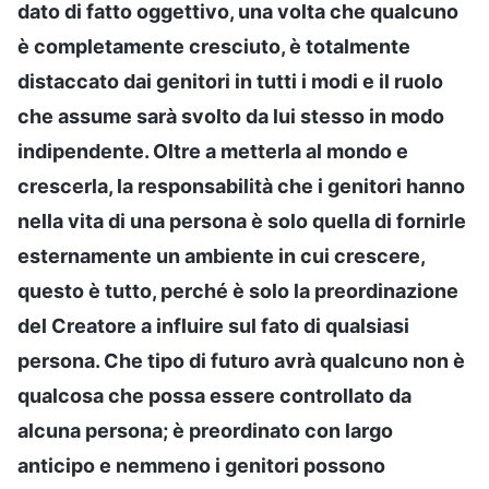
dato di fatto oggettivo, una volta che qualcuno
è completamente cresciuto, è totalmente
distaccato dai genitori in tutti i modi e il ruolo
che assume sarà svolto da lui stesso in modo
indipendente. Oltre a metterla al mondo e
crescerla, la responsabilità che i genitori hanno
nella vita di una persona è solo quella di fornirle
esternamente un ambiente in cui crescere,
questo è tutto, perché è solo la preordinazione
del Creatore a influire sul fato di qualsiasi
persona. Che tipo di futuro avrà qualcuno non è
qualcosa che possa essere controllato da
alcuna persona; è preordinato con largo
anticipo e nemmeno i genitori possono