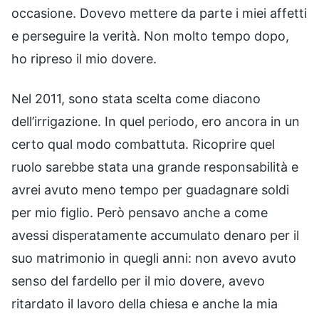
occasione. Dovevo mettere da parte i miei affetti
e perseguire la verità. Non molto tempo dopo,
ho ripreso il mio dovere.
Nel 2011, sono stata scelta come diacono
dell’irrigazione. In quel periodo, ero ancora in un
certo qual modo combattuta. Ricoprire quel
ruolo sarebbe stata una grande responsabilità e
avrei avuto meno tempo per guadagnare soldi
per mio figlio. Però pensavo anche a come
avessi disperatamente accumulato denaro per il
suo matrimonio in quegli anni: non avevo avuto
senso del fardello per il mio dovere, avevo
ritardato il lavoro della chiesa e anche la mia