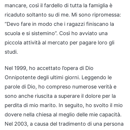
mancare, così il fardello di tutta la famiglia è
ricaduto soltanto su di me. Mi sono ripromessa:
“Devo fare in modo che i ragazzi finiscano la
scuola e si sistemino”. Così ho avviato una
piccola attività al mercato per pagare loro gli
studi.
Nel 1999, ho accettato l’opera di Dio
Onnipotente degli ultimi giorni. Leggendo le
parole di Dio, ho compreso numerose verità e
sono anche riuscita a superare il dolore per la
perdita di mio marito. In seguito, ho svolto il mio
dovere nella chiesa al meglio delle mie capacità.
Nel 2003, a causa del tradimento di una persona