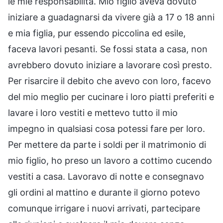
le mie responsabilità. Mio figlio aveva dovuto
iniziare a guadagnarsi da vivere già a 17 o 18 anni
e mia figlia, pur essendo piccolina ed esile,
faceva lavori pesanti. Se fossi stata a casa, non
avrebbero dovuto iniziare a lavorare così presto.
Per risarcire il debito che avevo con loro, facevo
del mio meglio per cucinare i loro piatti preferiti e
lavare i loro vestiti e mettevo tutto il mio
impegno in qualsiasi cosa potessi fare per loro.
Per mettere da parte i soldi per il matrimonio di
mio figlio, ho preso un lavoro a cottimo cucendo
vestiti a casa. Lavoravo di notte e consegnavo
gli ordini al mattino e durante il giorno potevo
comunque irrigare i nuovi arrivati, partecipare