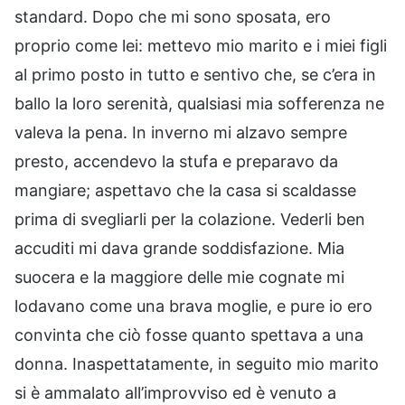
standard. Dopo che mi sono sposata, ero
proprio come lei: mettevo mio marito e i miei figli
al primo posto in tutto e sentivo che, se c’era in
ballo la loro serenità, qualsiasi mia sofferenza ne
valeva la pena. In inverno mi alzavo sempre
presto, accendevo la stufa e preparavo da
mangiare; aspettavo che la casa si scaldasse
prima di svegliarli per la colazione. Vederli ben
accuditi mi dava grande soddisfazione. Mia
suocera e la maggiore delle mie cognate mi
lodavano come una brava moglie, e pure io ero
convinta che ciò fosse quanto spettava a una
donna. Inaspettatamente, in seguito mio marito
si è ammalato all’improvviso ed è venuto a