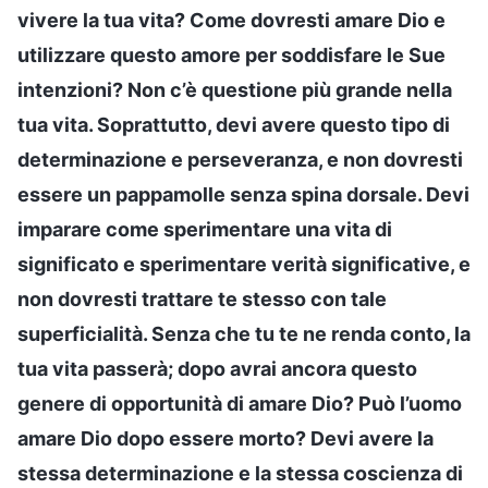
vivere la tua vita? Come dovresti amare Dio e
utilizzare questo amore per soddisfare le Sue
intenzioni? Non c’è questione più grande nella
tua vita. Soprattutto, devi avere questo tipo di
determinazione e perseveranza, e non dovresti
essere un pappamolle senza spina dorsale. Devi
imparare come sperimentare una vita di
significato e sperimentare verità significative, e
non dovresti trattare te stesso con tale
superficialità. Senza che tu te ne renda conto, la
tua vita passerà; dopo avrai ancora questo
genere di opportunità di amare Dio? Può l’uomo
amare Dio dopo essere morto? Devi avere la
stessa determinazione e la stessa coscienza di