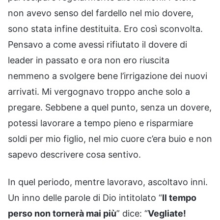
non avevo senso del fardello nel mio dovere,
sono stata infine destituita. Ero così sconvolta.
Pensavo a come avessi rifiutato il dovere di
leader in passato e ora non ero riuscita
nemmeno a svolgere bene l’irrigazione dei nuovi
arrivati. Mi vergognavo troppo anche solo a
pregare. Sebbene a quel punto, senza un dovere,
potessi lavorare a tempo pieno e risparmiare
soldi per mio figlio, nel mio cuore c’era buio e non
sapevo descrivere cosa sentivo.
In quel periodo, mentre lavoravo, ascoltavo inni.
Un inno delle parole di Dio intitolato “
Il tempo
perso non tornerà mai più
” dice: “
Vegliate!