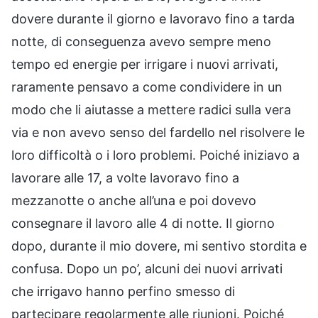
dovere durante il giorno e lavoravo fino a tarda
notte, di conseguenza avevo sempre meno
tempo ed energie per irrigare i nuovi arrivati,
raramente pensavo a come condividere in un
modo che li aiutasse a mettere radici sulla vera
via e non avevo senso del fardello nel risolvere le
loro difficoltà o i loro problemi. Poiché iniziavo a
lavorare alle 17, a volte lavoravo fino a
mezzanotte o anche all’una e poi dovevo
consegnare il lavoro alle 4 di notte. Il giorno
dopo, durante il mio dovere, mi sentivo stordita e
confusa. Dopo un po’, alcuni dei nuovi arrivati
che irrigavo hanno perfino smesso di
partecipare regolarmente alle riunioni. Poiché