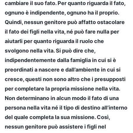
cambiare il suo fato. Per quanto riguarda il fato,
ognuno è indipendente, ognuno ha il proprio.
Quindi, nessun genitore può affatto ostacolare
il fato dei figli nella vita, né può fare nulla per
aiutarli per quanto riguarda il ruolo che
svolgono nella vita. Si può dire che,
indipendentemente dalla famiglia in cui si è
preordinati a nascere e dall’ambiente in cui si
cresce, questi non sono altro che i presupposti
per completare la propria missione nella vita.
Non determinano in alcun modo il fato di una
persona nella vita né il tipo di destino all’interno
del quale completa la sua missione. Così,
nessun genitore può assistere i figli nel