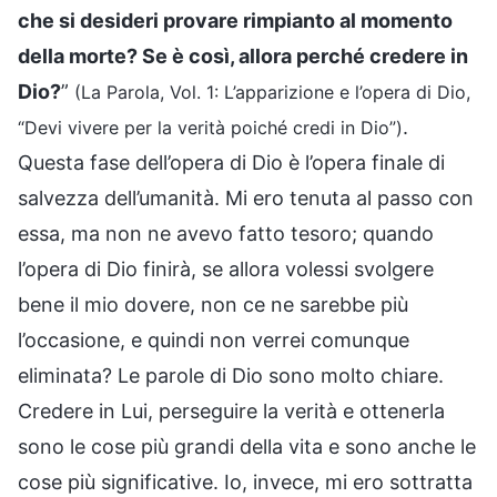
che si desideri provare rimpianto al momento
della morte? Se è così, allora perché credere in
Dio?
”
(La Parola, Vol. 1: L’apparizione e l’opera di Dio,
.
“Devi vivere per la verità poiché credi in Dio”)
Questa fase dell’opera di Dio è l’opera finale di
salvezza dell’umanità. Mi ero tenuta al passo con
essa, ma non ne avevo fatto tesoro; quando
l’opera di Dio finirà, se allora volessi svolgere
bene il mio dovere, non ce ne sarebbe più
l’occasione, e quindi non verrei comunque
eliminata? Le parole di Dio sono molto chiare.
Credere in Lui, perseguire la verità e ottenerla
sono le cose più grandi della vita e sono anche le
cose più significative. Io, invece, mi ero sottratta