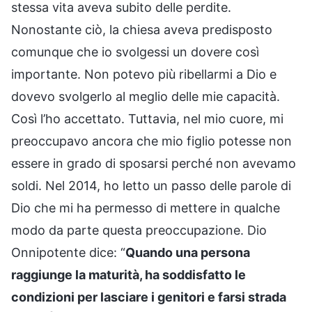
stessa vita aveva subito delle perdite.
Nonostante ciò, la chiesa aveva predisposto
comunque che io svolgessi un dovere così
importante. Non potevo più ribellarmi a Dio e
dovevo svolgerlo al meglio delle mie capacità.
Così l’ho accettato. Tuttavia, nel mio cuore, mi
preoccupavo ancora che mio figlio potesse non
essere in grado di sposarsi perché non avevamo
soldi. Nel 2014, ho letto un passo delle parole di
Dio che mi ha permesso di mettere in qualche
modo da parte questa preoccupazione. Dio
Onnipotente dice: “
Quando una persona
raggiunge la maturità, ha soddisfatto le
condizioni per lasciare i genitori e farsi strada