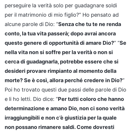
perseguire la verità solo per guadagnare soldi
per il matrimonio di mio figlio?” Ho pensato ad
alcune parole di Dio: “
Senza che tu te ne renda
conto, la tua vita passerà; dopo avrai ancora
questo genere di opportunità di amare Dio?
” “
Se
nella vita non si soffre per la verità o non si
cerca di guadagnarla, potrebbe essere che si
desideri provare rimpianto al momento della
morte? Se è così, allora perché credere in Dio?
”
Poi ho trovato questi due passi delle parole di Dio
e li ho letti. Dio dice: “
Per tutti coloro che hanno
determinazione e amano Dio, non ci sono verità
irraggiungibili e non c’è giustizia per la quale
non possano rimanere saldi. Come dovresti