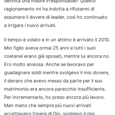
definita una madre irresponsabile? Questo
ragionamento mi ha indotta a rifiutarmi di
assumere il dovere di leader, così ho continuato
a irrigare i nuovi arrivati.
Il tempo è volato e in un attimo è arrivato il 2010.
Mio figlio aveva ormai 25 anni e tutti i suoi
coetanei erano già sposati, mentre lui ancora no.
Ero molto ansiosa. Anche se lavoravo per
guadagnare soldi mentre svolgevo il mio dovere,
il denaro che avevo messo da parte per il suo
matrimonio era ancora parecchio insufficiente.
Per incrementarlo, ho preso ancora più lavoro.
Man mano che sempre più nuovi arrivati
accettavano l’opera di Dio, svolgevo il mio