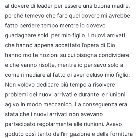
al dovere di leader per essere una buona madre,
perché temevo che fare quel dovere mi avrebbe
fatto perdere tempo mentre io dovevo
guadagnare soldi per mio figlio. I nuovi arrivati
che hanno appena accettato l’opera di Dio
hanno molte nozioni su cui bisogna condividere
e che vanno risolte, mentre io pensavo solo a
come rimediare al fatto di aver deluso mio figlio.
Non volevo dedicare più tempo a risolvere i
problemi dei nuovi arrivati e durante le riunioni
agivo in modo meccanico. La conseguenza era
stata che i nuovi arrivati non avevano
partecipato regolarmente alle riunioni. Avevo
goduto così tanto dell’irrigazione e della fornitura