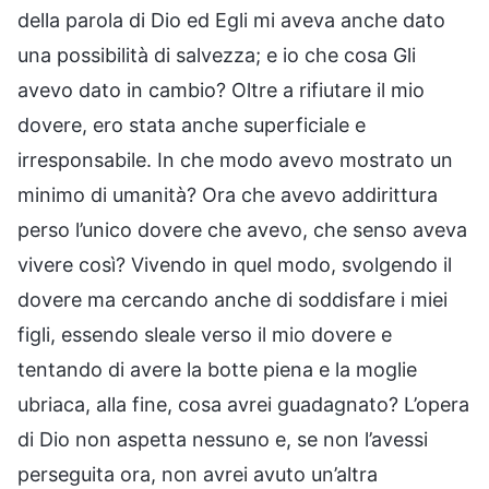
della parola di Dio ed Egli mi aveva anche dato
una possibilità di salvezza; e io che cosa Gli
avevo dato in cambio? Oltre a rifiutare il mio
dovere, ero stata anche superficiale e
irresponsabile. In che modo avevo mostrato un
minimo di umanità? Ora che avevo addirittura
perso l’unico dovere che avevo, che senso aveva
vivere così? Vivendo in quel modo, svolgendo il
dovere ma cercando anche di soddisfare i miei
figli, essendo sleale verso il mio dovere e
tentando di avere la botte piena e la moglie
ubriaca, alla fine, cosa avrei guadagnato? L’opera
di Dio non aspetta nessuno e, se non l’avessi
perseguita ora, non avrei avuto un’altra