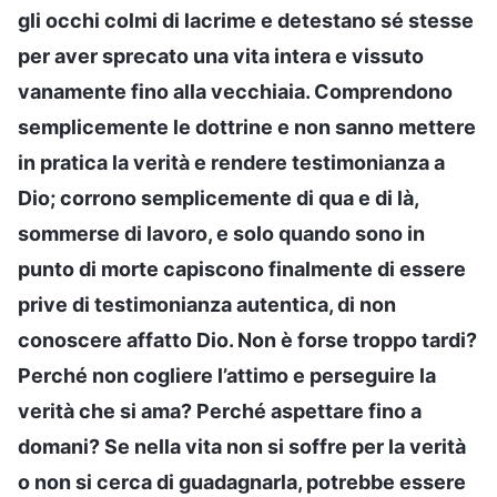
gli occhi colmi di lacrime e detestano sé stesse
per aver sprecato una vita intera e vissuto
vanamente fino alla vecchiaia. Comprendono
semplicemente le dottrine e non sanno mettere
in pratica la verità e rendere testimonianza a
Dio; corrono semplicemente di qua e di là,
sommerse di lavoro, e solo quando sono in
punto di morte capiscono finalmente di essere
prive di testimonianza autentica, di non
conoscere affatto Dio. Non è forse troppo tardi?
Perché non cogliere l’attimo e perseguire la
verità che si ama? Perché aspettare fino a
domani? Se nella vita non si soffre per la verità
o non si cerca di guadagnarla, potrebbe essere