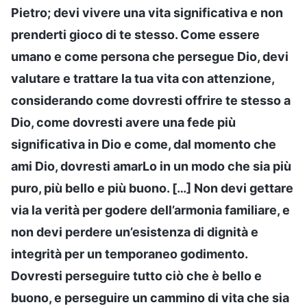
Pietro; devi vivere una vita significativa e non
prenderti gioco di te stesso. Come essere
umano e come persona che persegue Dio, devi
valutare e trattare la tua vita con attenzione,
considerando come dovresti offrire te stesso a
Dio, come dovresti avere una fede più
significativa in Dio e come, dal momento che
ami Dio, dovresti amarLo in un modo che sia più
puro, più bello e più buono. […] Non devi gettare
via la verità per godere dell’armonia familiare, e
non devi perdere un’esistenza di dignità e
integrità per un temporaneo godimento.
Dovresti perseguire tutto ciò che è bello e
buono, e perseguire un cammino di vita che sia