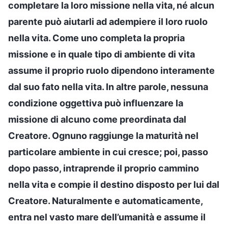
completare la loro missione nella vita, né alcun
parente può aiutarli ad adempiere il loro ruolo
nella vita. Come uno completa la propria
missione e in quale tipo di ambiente di vita
assume il proprio ruolo dipendono interamente
dal suo fato nella vita. In altre parole, nessuna
condizione oggettiva può influenzare la
missione di alcuno come preordinata dal
Creatore. Ognuno raggiunge la maturità nel
particolare ambiente in cui cresce; poi, passo
dopo passo, intraprende il proprio cammino
nella vita e compie il destino disposto per lui dal
Creatore. Naturalmente e automaticamente,
entra nel vasto mare dell’umanità e assume il