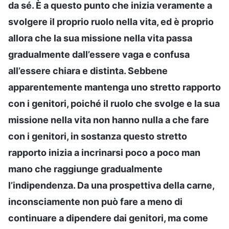
da sé. È a questo punto che inizia veramente a
svolgere il proprio ruolo nella vita, ed è proprio
allora che la sua missione nella vita passa
gradualmente dall’essere vaga e confusa
all’essere chiara e distinta. Sebbene
apparentemente mantenga uno stretto rapporto
con i genitori, poiché il ruolo che svolge e la sua
missione nella vita non hanno nulla a che fare
con i genitori, in sostanza questo stretto
rapporto inizia a incrinarsi poco a poco man
mano che raggiunge gradualmente
l’indipendenza. Da una prospettiva della carne,
inconsciamente non può fare a meno di
continuare a dipendere dai genitori, ma come