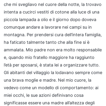
che mi svegliavo nel cuore della notte, la trovavo
intenta a cucirci vestiti di cotone alla luce di una
piccola lampada a olio e il giorno dopo doveva
comunque andare a lavorare nei campi su in
montagna. Per prendersi cura dell’intera famiglia,
ha faticato talmente tanto che alla fine si è
ammalata. Mio padre non era molto responsabile
e, quando mio fratello maggiore ha raggiunto
l’età per sposarsi, è stata lei a organizzare tutto.
Gli abitanti del villaggio la lodavano sempre come
una brava moglie e madre. Nel mio cuore, la
vedevo come un modello di comportamento: ai
miei occhi, le sue azioni definivano cosa
significasse essere una madre all’altezza degli