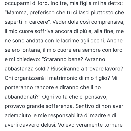
occuparmi di loro. Inoltre, mia figlia mi ha detto:
“Mamma, preferisco che tu ci lasci piuttosto che
saperti in carcere”. Vedendola così comprensiva,
il mio cuore soffriva ancora di più e, alla fine, me
ne sono andata con le lacrime agli occhi. Anche
se ero lontana, il mio cuore era sempre con loro
e mi chiedevo: “Staranno bene? Avranno
abbastanza soldi? Riusciranno a trovare lavoro?
Chi organizzerà il matrimonio di mio figlio? Mi
porteranno rancore e diranno che li ho
abbandonati?” Ogni volta che ci pensavo,
provavo grande sofferenza. Sentivo di non aver
adempiuto le mie responsabilità di madre e di
averli davvero delusi. Volevo veramente tornare