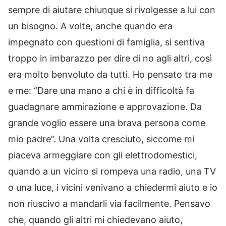
sempre di aiutare chiunque si rivolgesse a lui con
un bisogno. A volte, anche quando era
impegnato con questioni di famiglia, si sentiva
troppo in imbarazzo per dire di no agli altri, così
era molto benvoluto da tutti. Ho pensato tra me
e me: “Dare una mano a chi è in difficoltà fa
guadagnare ammirazione e approvazione. Da
grande voglio essere una brava persona come
mio padre”. Una volta cresciuto, siccome mi
piaceva armeggiare con gli elettrodomestici,
quando a un vicino si rompeva una radio, una TV
o una luce, i vicini venivano a chiedermi aiuto e io
non riuscivo a mandarli via facilmente. Pensavo
che, quando gli altri mi chiedevano aiuto,