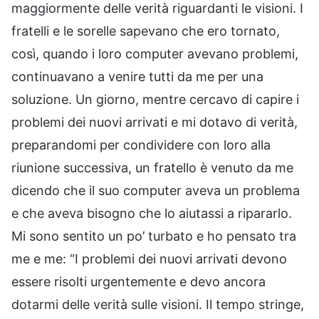
maggiormente delle verità riguardanti le visioni. I
fratelli e le sorelle sapevano che ero tornato,
così, quando i loro computer avevano problemi,
continuavano a venire tutti da me per una
soluzione. Un giorno, mentre cercavo di capire i
problemi dei nuovi arrivati e mi dotavo di verità,
preparandomi per condividere con loro alla
riunione successiva, un fratello è venuto da me
dicendo che il suo computer aveva un problema
e che aveva bisogno che lo aiutassi a ripararlo.
Mi sono sentito un po’ turbato e ho pensato tra
me e me: “I problemi dei nuovi arrivati devono
essere risolti urgentemente e devo ancora
dotarmi delle verità sulle visioni. Il tempo stringe,