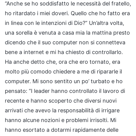
“Anche se ho soddisfatto le necessità del fratello,
ho ritardato i miei doveri. Quello che ho fatto era
in linea con le intenzioni di Dio?” Un’altra volta,
una sorella è venuta a casa mia la mattina presto
dicendo che il suo computer non si connetteva
bene a internet e mi ha chiesto di controllarlo.
Ha anche detto che, ora che ero tornato, era
molto più comodo chiedere a me di ripararle il
computer. Mi sono sentito un po’ turbato e ho
pensato: “I leader hanno controllato il lavoro di
recente e hanno scoperto che diversi nuovi
arrivati che avevo la responsabilità di irrigare
hanno alcune nozioni e problemi irrisolti. Mi
hanno esortato a dotarmi rapidamente delle