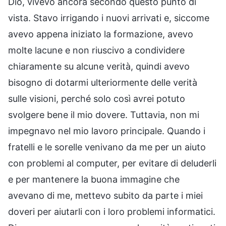
Dio, vivevo ancora secondo questo punto di
vista. Stavo irrigando i nuovi arrivati e, siccome
avevo appena iniziato la formazione, avevo
molte lacune e non riuscivo a condividere
chiaramente su alcune verità, quindi avevo
bisogno di dotarmi ulteriormente delle verità
sulle visioni, perché solo così avrei potuto
svolgere bene il mio dovere. Tuttavia, non mi
impegnavo nel mio lavoro principale. Quando i
fratelli e le sorelle venivano da me per un aiuto
con problemi al computer, per evitare di deluderli
e per mantenere la buona immagine che
avevano di me, mettevo subito da parte i miei
doveri per aiutarli con i loro problemi informatici.