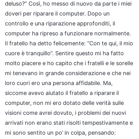
deluso?” Così, ho messo di nuovo da parte i miei
doveri per riparare il computer. Dopo un
controllo e una riparazione approfonditi, il
computer ha ripreso a funzionare normalmente.
Il fratello ha detto felicemente: “Con te qui, il mio
cuore è tranquillo”. Sentire questo mi ha fatto
molto piacere e ho capito che i fratelli e le sorelle
mi tenevano in grande considerazione e che nei
loro cuori ero una persona affidabile. Ma,
siccome avevo aiutato il fratello a riparare il
computer, non mi ero dotato delle verità sulle
visioni come avrei dovuto, i problemi dei nuovi
arrivati non erano stati risolti tempestivamente e
mi sono sentito un po’ in colpa, pensando: