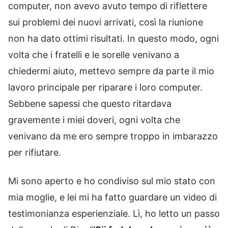
computer, non avevo avuto tempo di riflettere
sui problemi dei nuovi arrivati, così la riunione
non ha dato ottimi risultati. In questo modo, ogni
volta che i fratelli e le sorelle venivano a
chiedermi aiuto, mettevo sempre da parte il mio
lavoro principale per riparare i loro computer.
Sebbene sapessi che questo ritardava
gravemente i miei doveri, ogni volta che
venivano da me ero sempre troppo in imbarazzo
per rifiutare.
Mi sono aperto e ho condiviso sul mio stato con
mia moglie, e lei mi ha fatto guardare un video di
testimonianza esperienziale. Lì, ho letto un passo