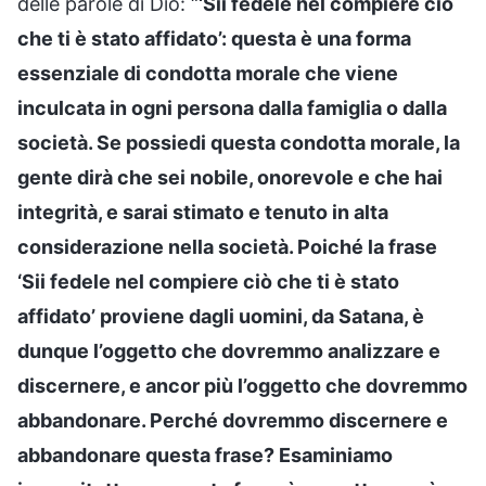
delle parole di Dio: “
‘Sii fedele nel compiere ciò
che ti è stato affidato’: questa è una forma
essenziale di condotta morale che viene
inculcata in ogni persona dalla famiglia o dalla
società. Se possiedi questa condotta morale, la
gente dirà che sei nobile, onorevole e che hai
integrità, e sarai stimato e tenuto in alta
considerazione nella società. Poiché la frase
‘Sii fedele nel compiere ciò che ti è stato
affidato’ proviene dagli uomini, da Satana, è
dunque l’oggetto che dovremmo analizzare e
discernere, e ancor più l’oggetto che dovremmo
abbandonare. Perché dovremmo discernere e
abbandonare questa frase? Esaminiamo