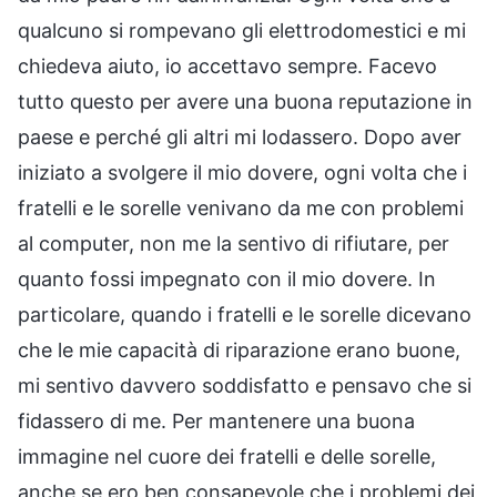
qualcuno si rompevano gli elettrodomestici e mi
chiedeva aiuto, io accettavo sempre. Facevo
tutto questo per avere una buona reputazione in
paese e perché gli altri mi lodassero. Dopo aver
iniziato a svolgere il mio dovere, ogni volta che i
fratelli e le sorelle venivano da me con problemi
al computer, non me la sentivo di rifiutare, per
quanto fossi impegnato con il mio dovere. In
particolare, quando i fratelli e le sorelle dicevano
che le mie capacità di riparazione erano buone,
mi sentivo davvero soddisfatto e pensavo che si
fidassero di me. Per mantenere una buona
immagine nel cuore dei fratelli e delle sorelle,
anche se ero ben consapevole che i problemi dei