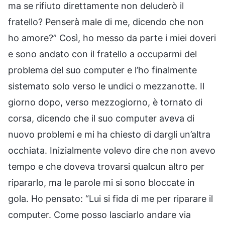
ma se rifiuto direttamente non deluderò il
fratello? Penserà male di me, dicendo che non
ho amore?” Così, ho messo da parte i miei doveri
e sono andato con il fratello a occuparmi del
problema del suo computer e l’ho finalmente
sistemato solo verso le undici o mezzanotte. Il
giorno dopo, verso mezzogiorno, è tornato di
corsa, dicendo che il suo computer aveva di
nuovo problemi e mi ha chiesto di dargli un’altra
occhiata. Inizialmente volevo dire che non avevo
tempo e che doveva trovarsi qualcun altro per
ripararlo, ma le parole mi si sono bloccate in
gola. Ho pensato: “Lui si fida di me per riparare il
computer. Come posso lasciarlo andare via