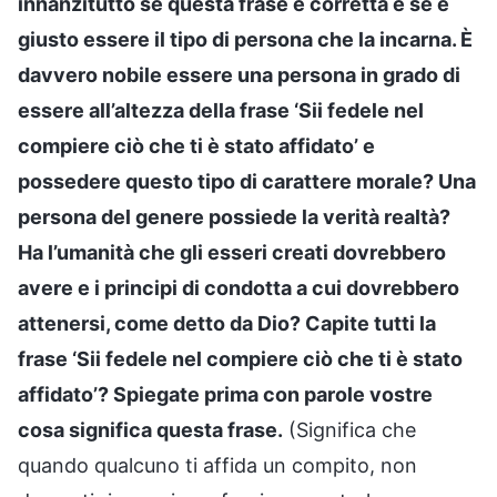
innanzitutto se questa frase è corretta e se è
giusto essere il tipo di persona che la incarna. È
davvero nobile essere una persona in grado di
essere all’altezza della frase ‘Sii fedele nel
compiere ciò che ti è stato affidato’ e
possedere questo tipo di carattere morale? Una
persona del genere possiede la verità realtà?
Ha l’umanità che gli esseri creati dovrebbero
avere e i principi di condotta a cui dovrebbero
attenersi, come detto da Dio? Capite tutti la
frase ‘Sii fedele nel compiere ciò che ti è stato
affidato’? Spiegate prima con parole vostre
cosa significa questa frase.
(Significa che
quando qualcuno ti affida un compito, non