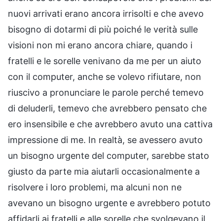
nuovi arrivati erano ancora irrisolti e che avevo
bisogno di dotarmi di più poiché le verità sulle
visioni non mi erano ancora chiare, quando i
fratelli e le sorelle venivano da me per un aiuto
con il computer, anche se volevo rifiutare, non
riuscivo a pronunciare le parole perché temevo
di deluderli, temevo che avrebbero pensato che
ero insensibile e che avrebbero avuto una cattiva
impressione di me. In realtà, se avessero avuto
un bisogno urgente del computer, sarebbe stato
giusto da parte mia aiutarli occasionalmente a
risolvere i loro problemi, ma alcuni non ne
avevano un bisogno urgente e avrebbero potuto
affidarli ai fratelli e alle sorelle che svolgevano il