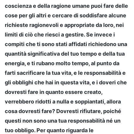
coscienza e della ragione umane puoi fare delle
cose per gli altri e cercare di soddisfare alcune
richieste ragionevoli e appropriate da loro, nei
limiti di ciò che riesci a gestire. Se invece i
compiti che ti sono stati affidati richiedono una
quantità significativa del tuo tempo e della tua
energia, e ti rubano molto tempo, al punto da
farti sacrificare la tua vita, e le responsabilità e
gli obblighi che hai in questa vita, e i doveri che
dovresti fare in quanto essere creato,
verrebbero ridotti a nulla e soppiantati, allora
cosa dovresti fare? Dovresti rifiutare, poiché
questi non sono una tua responsabilità né un
tuo obbligo. Per quanto riguarda le