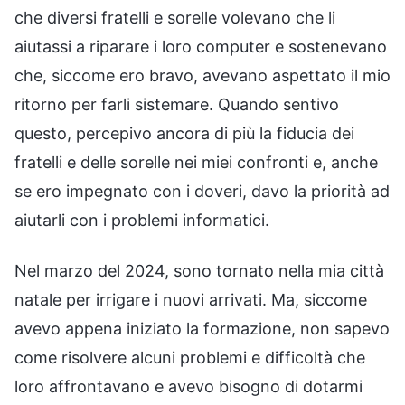
che diversi fratelli e sorelle volevano che li
aiutassi a riparare i loro computer e sostenevano
che, siccome ero bravo, avevano aspettato il mio
ritorno per farli sistemare. Quando sentivo
questo, percepivo ancora di più la fiducia dei
fratelli e delle sorelle nei miei confronti e, anche
se ero impegnato con i doveri, davo la priorità ad
aiutarli con i problemi informatici.
Nel marzo del 2024, sono tornato nella mia città
natale per irrigare i nuovi arrivati. Ma, siccome
avevo appena iniziato la formazione, non sapevo
come risolvere alcuni problemi e difficoltà che
loro affrontavano e avevo bisogno di dotarmi