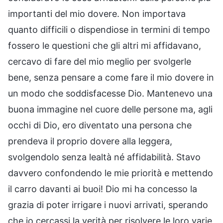
importanti del mio dovere. Non importava
quanto difficili o dispendiose in termini di tempo
fossero le questioni che gli altri mi affidavano,
cercavo di fare del mio meglio per svolgerle
bene, senza pensare a come fare il mio dovere in
un modo che soddisfacesse Dio. Mantenevo una
buona immagine nel cuore delle persone ma, agli
occhi di Dio, ero diventato una persona che
prendeva il proprio dovere alla leggera,
svolgendolo senza lealtà né affidabilità. Stavo
davvero confondendo le mie priorità e mettendo
il carro davanti ai buoi! Dio mi ha concesso la
grazia di poter irrigare i nuovi arrivati, sperando
che io cercassi la verità per risolvere le loro varie