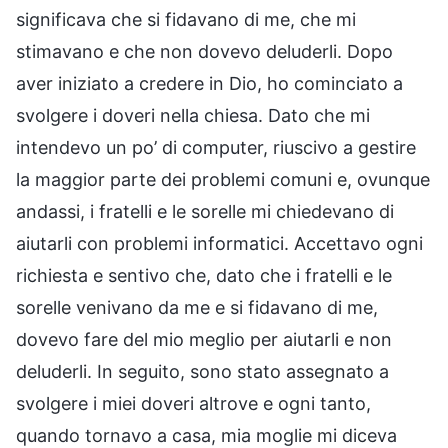
significava che si fidavano di me, che mi
stimavano e che non dovevo deluderli. Dopo
aver iniziato a credere in Dio, ho cominciato a
svolgere i doveri nella chiesa. Dato che mi
intendevo un po’ di computer, riuscivo a gestire
la maggior parte dei problemi comuni e, ovunque
andassi, i fratelli e le sorelle mi chiedevano di
aiutarli con problemi informatici. Accettavo ogni
richiesta e sentivo che, dato che i fratelli e le
sorelle venivano da me e si fidavano di me,
dovevo fare del mio meglio per aiutarli e non
deluderli. In seguito, sono stato assegnato a
svolgere i miei doveri altrove e ogni tanto,
quando tornavo a casa, mia moglie mi diceva