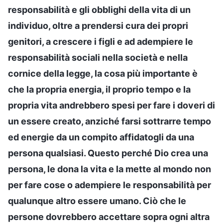
responsabilità e gli obblighi della vita di un
individuo, oltre a prendersi cura dei propri
genitori, a crescere i figli e ad adempiere le
responsabilità sociali nella società e nella
cornice della legge, la cosa più importante è
che la propria energia, il proprio tempo e la
propria vita andrebbero spesi per fare i doveri di
un essere creato, anziché farsi sottrarre tempo
ed energie da un compito affidatogli da una
persona qualsiasi. Questo perché Dio crea una
persona, le dona la vita e la mette al mondo non
per fare cose o adempiere le responsabilità per
qualunque altro essere umano. Ciò che le
persone dovrebbero accettare sopra ogni altra