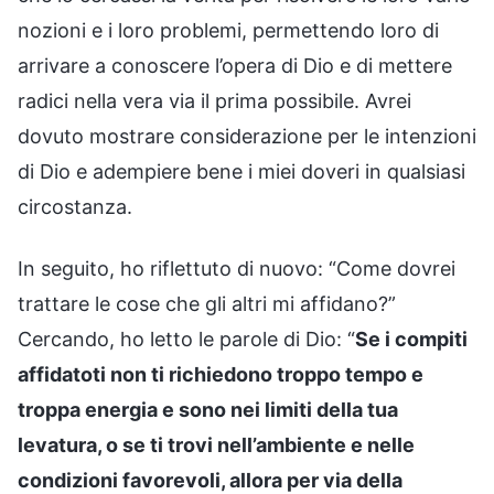
nozioni e i loro problemi, permettendo loro di
arrivare a conoscere l’opera di Dio e di mettere
radici nella vera via il prima possibile. Avrei
dovuto mostrare considerazione per le intenzioni
di Dio e adempiere bene i miei doveri in qualsiasi
circostanza.
In seguito, ho riflettuto di nuovo: “Come dovrei
trattare le cose che gli altri mi affidano?”
Cercando, ho letto le parole di Dio: “
Se i compiti
affidatoti non ti richiedono troppo tempo e
troppa energia e sono nei limiti della tua
levatura, o se ti trovi nell’ambiente e nelle
condizioni favorevoli, allora per via della