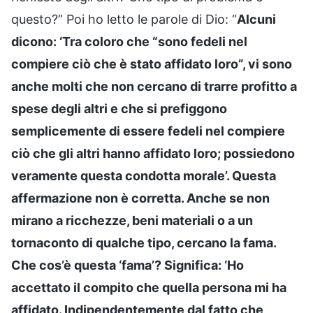
questo?” Poi ho letto le parole di Dio: “
Alcuni
dicono: ‘Tra coloro che “sono fedeli nel
compiere ciò che è stato affidato loro”, vi sono
anche molti che non cercano di trarre profitto a
spese degli altri e che si prefiggono
semplicemente di essere fedeli nel compiere
ciò che gli altri hanno affidato loro; possiedono
veramente questa condotta morale’. Questa
affermazione non è corretta. Anche se non
mirano a ricchezze, beni materiali o a un
tornaconto di qualche tipo, cercano la fama.
Che cos’è questa ‘fama’? Significa: ‘Ho
accettato il compito che quella persona mi ha
affidato. Indipendentemente dal fatto che