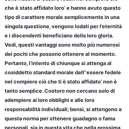
che è stato affidato loro’ e hanno avuto questo
tipo di carattere morale semplicemente in una
singola questione, vengono lodati per l’eternità
e i discendenti beneficiano della loro gloria.
Vedi, questi vantaggi sono molto più numerosi
dei pochi che possono ottenere al momento.
Pertanto, l’intento di chiunque si attenga al
cosiddetto standard morale dell’‘essere fedele
nel compiere ciò che ti è stato affidato’ non è
tanto semplice. Costoro non cercano solo di
adempiere ai loro obblighi e alle loro
responsabilità individuali; bensì, si attengono a
questa norma per ottenere guadagno o fama
personali, sia in questa vita che nella prossima.