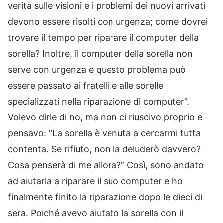
verità sulle visioni e i problemi dei nuovi arrivati
devono essere risolti con urgenza; come dovrei
trovare il tempo per riparare il computer della
sorella? Inoltre, il computer della sorella non
serve con urgenza e questo problema può
essere passato ai fratelli e alle sorelle
specializzati nella riparazione di computer”.
Volevo dirle di no, ma non ci riuscivo proprio e
pensavo: “La sorella è venuta a cercarmi tutta
contenta. Se rifiuto, non la deluderò davvero?
Cosa penserà di me allora?” Così, sono andato
ad aiutarla a riparare il suo computer e ho
finalmente finito la riparazione dopo le dieci di
sera. Poiché avevo aiutato la sorella con il