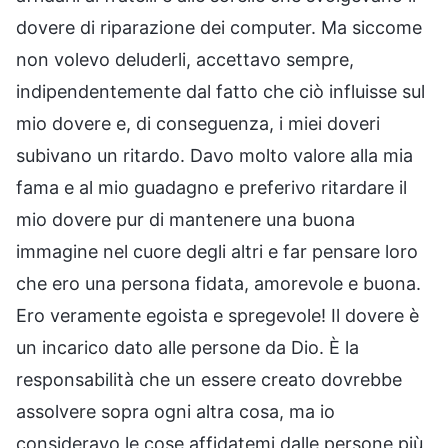
dovere di riparazione dei computer. Ma siccome
non volevo deluderli, accettavo sempre,
indipendentemente dal fatto che ciò influisse sul
mio dovere e, di conseguenza, i miei doveri
subivano un ritardo. Davo molto valore alla mia
fama e al mio guadagno e preferivo ritardare il
mio dovere pur di mantenere una buona
immagine nel cuore degli altri e far pensare loro
che ero una persona fidata, amorevole e buona.
Ero veramente egoista e spregevole! Il dovere è
un incarico dato alle persone da Dio. È la
responsabilità che un essere creato dovrebbe
assolvere sopra ogni altra cosa, ma io
consideravo le cose affidatemi dalle persone più