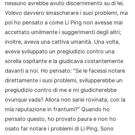
nessuno avrebbe avuto discernimento su di lei.
Volevo davvero smascherare i suoi problemi, ma
poi ho pensato a come Li Ping non avesse mai
accettato umilmente i suggerimenti degli altri;
inoltre, aveva una cattiva umanità. Una volta,
aveva sviluppato un pregiudizio contro una
sorella ospitante e la giudicava costantemente
davanti a noi. Ho pensato: “Se le facessi notare
direttamente i suoi problemi, svilupperebbe un
pregiudizio contro di me e mi giudicherebbe
ovunque vada? Allora non sarei rovinata, con la
mia reputazione in frantumi?” Quando ho
pensato questo, ho provato paura e non ho
osato far notare i problemi di Li Ping. Sono