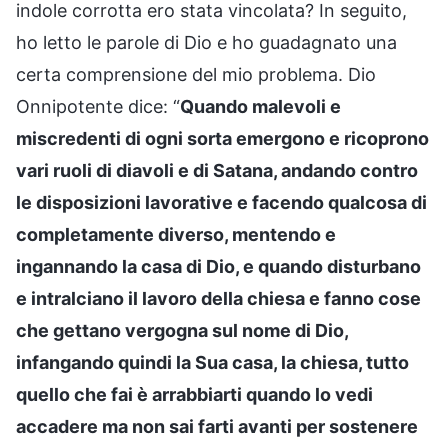
indole corrotta ero stata vincolata? In seguito,
ho letto le parole di Dio e ho guadagnato una
certa comprensione del mio problema. Dio
Onnipotente dice: “
Quando malevoli e
miscredenti di ogni sorta emergono e ricoprono
vari ruoli di diavoli e di Satana, andando contro
le disposizioni lavorative e facendo qualcosa di
completamente diverso, mentendo e
ingannando la casa di Dio, e quando disturbano
e intralciano il lavoro della chiesa e fanno cose
che gettano vergogna sul nome di Dio,
infangando quindi la Sua casa, la chiesa, tutto
quello che fai è arrabbiarti quando lo vedi
accadere ma non sai farti avanti per sostenere