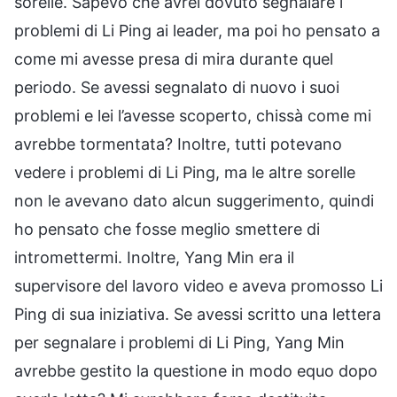
sorelle. Sapevo che avrei dovuto segnalare i
problemi di Li Ping ai leader, ma poi ho pensato a
come mi avesse presa di mira durante quel
periodo. Se avessi segnalato di nuovo i suoi
problemi e lei l’avesse scoperto, chissà come mi
avrebbe tormentata? Inoltre, tutti potevano
vedere i problemi di Li Ping, ma le altre sorelle
non le avevano dato alcun suggerimento, quindi
ho pensato che fosse meglio smettere di
intromettermi. Inoltre, Yang Min era il
supervisore del lavoro video e aveva promosso Li
Ping di sua iniziativa. Se avessi scritto una lettera
per segnalare i problemi di Li Ping, Yang Min
avrebbe gestito la questione in modo equo dopo