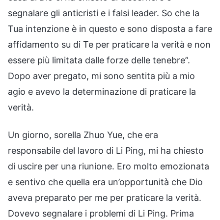
segnalare gli anticristi e i falsi leader. So che la
Tua intenzione è in questo e sono disposta a fare
affidamento su di Te per praticare la verità e non
essere più limitata dalle forze delle tenebre”.
Dopo aver pregato, mi sono sentita più a mio
agio e avevo la determinazione di praticare la
verità.
Un giorno, sorella Zhuo Yue, che era
responsabile del lavoro di Li Ping, mi ha chiesto
di uscire per una riunione. Ero molto emozionata
e sentivo che quella era un’opportunità che Dio
aveva preparato per me per praticare la verità.
Dovevo segnalare i problemi di Li Ping. Prima