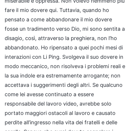
miserabile e oppressa. Non volevo nemmeno più
fare il mio dovere qui. Tuttavia, quando ho
pensato a come abbandonare il mio dovere
fosse un tradimento verso Dio, mi sono sentita a
disagio, così, attraverso la preghiera, non l’ho
abbandonato. Ho ripensato a quei pochi mesi di
interazioni con Li Ping. Svolgeva il suo dovere in
modo meccanico, non risolveva i problemi reali e
la sua indole era estremamente arrogante; non
accettava i suggerimenti degli altri. Se qualcuno
come lei avesse continuato a essere
responsabile del lavoro video, avrebbe solo
portato maggiori ostacoli al lavoro e causato
perdite all’ingresso nella vita dei fratelli e delle