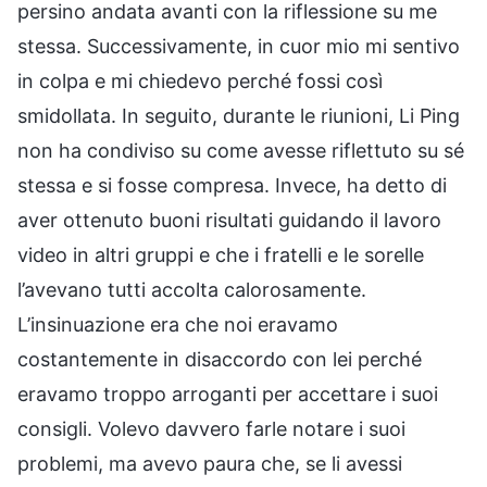
persino andata avanti con la riflessione su me
stessa. Successivamente, in cuor mio mi sentivo
in colpa e mi chiedevo perché fossi così
smidollata. In seguito, durante le riunioni, Li Ping
non ha condiviso su come avesse riflettuto su sé
stessa e si fosse compresa. Invece, ha detto di
aver ottenuto buoni risultati guidando il lavoro
video in altri gruppi e che i fratelli e le sorelle
l’avevano tutti accolta calorosamente.
L’insinuazione era che noi eravamo
costantemente in disaccordo con lei perché
eravamo troppo arroganti per accettare i suoi
consigli. Volevo davvero farle notare i suoi
problemi, ma avevo paura che, se li avessi