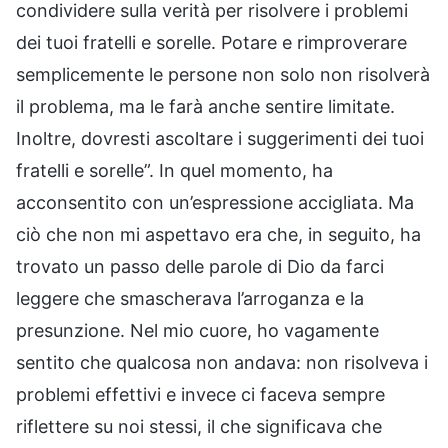
condividere sulla verità per risolvere i problemi
dei tuoi fratelli e sorelle. Potare e rimproverare
semplicemente le persone non solo non risolverà
il problema, ma le farà anche sentire limitate.
Inoltre, dovresti ascoltare i suggerimenti dei tuoi
fratelli e sorelle”. In quel momento, ha
acconsentito con un’espressione accigliata. Ma
ciò che non mi aspettavo era che, in seguito, ha
trovato un passo delle parole di Dio da farci
leggere che smascherava l’arroganza e la
presunzione. Nel mio cuore, ho vagamente
sentito che qualcosa non andava: non risolveva i
problemi effettivi e invece ci faceva sempre
riflettere su noi stessi, il che significava che