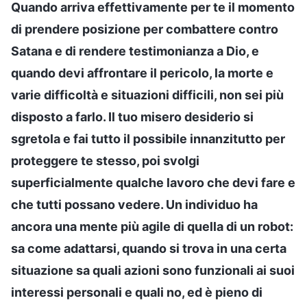
Quando arriva effettivamente per te il momento
di prendere posizione per combattere contro
Satana e di rendere testimonianza a Dio, e
quando devi affrontare il pericolo, la morte e
varie difficoltà e situazioni difficili, non sei più
disposto a farlo. Il tuo misero desiderio si
sgretola e fai tutto il possibile innanzitutto per
proteggere te stesso, poi svolgi
superficialmente qualche lavoro che devi fare e
che tutti possano vedere. Un individuo ha
ancora una mente più agile di quella di un robot:
sa come adattarsi, quando si trova in una certa
situazione sa quali azioni sono funzionali ai suoi
interessi personali e quali no, ed è pieno di