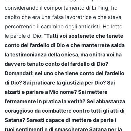
considerando il comportamento di Li Ping, ho
capito che era una falsa lavoratrice e che stava
percorrendo il cammino degli anticristi. Ho letto
le parole di Dio: “
Tutti voi sostenete che tenete
conto del fardello di Dio e che manterrete salda
la testimonianza della chiesa, ma chi tra voi ha
davvero tenuto conto del fardello di Dio?
Domandati: sei uno che tiene conto del fardello
di Dio? Sai praticare la giustizia per Dio? Sai
alzarti e parlare a Mio nome? Sai mettere
fermamente in pratica la verità? Sei abbastanza
coraggioso da combattere contro tutti gli atti di
Satana? Saresti capace di mettere da parte i
tuoi sentimenti e di smascherare Satana per la