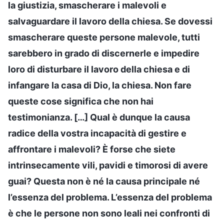
la giustizia, smascherare i malevoli e
salvaguardare il lavoro della chiesa. Se dovessi
smascherare queste persone malevole, tutti
sarebbero in grado di discernerle e impedire
loro di disturbare il lavoro della chiesa e di
infangare la casa di Dio, la chiesa. Non fare
queste cose significa che non hai
testimonianza. […] Qual è dunque la causa
radice della vostra incapacità di gestire e
affrontare i malevoli? È forse che siete
intrinsecamente vili, pavidi e timorosi di avere
guai? Questa non è né la causa principale né
l’essenza del problema. L’essenza del problema
è che le persone non sono leali nei confronti di