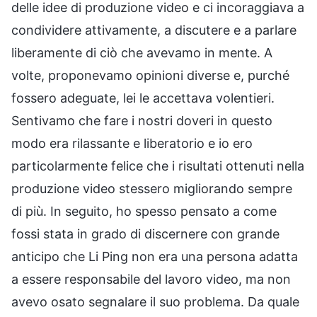
delle idee di produzione video e ci incoraggiava a
condividere attivamente, a discutere e a parlare
liberamente di ciò che avevamo in mente. A
volte, proponevamo opinioni diverse e, purché
fossero adeguate, lei le accettava volentieri.
Sentivamo che fare i nostri doveri in questo
modo era rilassante e liberatorio e io ero
particolarmente felice che i risultati ottenuti nella
produzione video stessero migliorando sempre
di più. In seguito, ho spesso pensato a come
fossi stata in grado di discernere con grande
anticipo che Li Ping non era una persona adatta
a essere responsabile del lavoro video, ma non
avevo osato segnalare il suo problema. Da quale