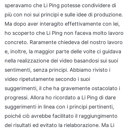
speravamo che Li Ping potesse condividere di
più con noi sui principi e sulle idee di produzione.
Ma dopo aver interagito effettivamente con lei,
ho scoperto che Li Ping non faceva molto lavoro
concreto. Raramente chiedeva del nostro lavoro
e, inoltre, la maggior parte delle volte ci guidava
nella realizzazione dei video basandosi sui suoi
sentimenti, senza principi. Abbiamo rivisto i
video ripetutamente secondo i suoi
suggerimenti, il che ha gravemente ostacolato i
progressi. Allora ho ricordato a Li Ping di dare
suggerimenti in linea con i principi pertinenti,
poiché ciò avrebbe facilitato il raggiungimento
dei risultati ed evitato la rielaborazione. Ma Li