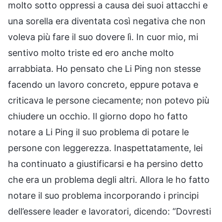
molto sotto oppressi a causa dei suoi attacchi e
una sorella era diventata così negativa che non
voleva più fare il suo dovere lì. In cuor mio, mi
sentivo molto triste ed ero anche molto
arrabbiata. Ho pensato che Li Ping non stesse
facendo un lavoro concreto, eppure potava e
criticava le persone ciecamente; non potevo più
chiudere un occhio. Il giorno dopo ho fatto
notare a Li Ping il suo problema di potare le
persone con leggerezza. Inaspettatamente, lei
ha continuato a giustificarsi e ha persino detto
che era un problema degli altri. Allora le ho fatto
notare il suo problema incorporando i principi
dell’essere leader e lavoratori, dicendo: “Dovresti