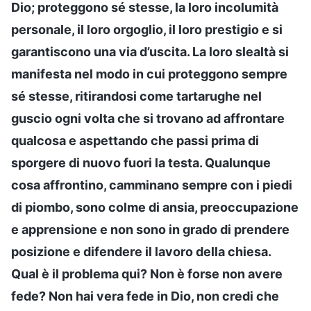
Dio; proteggono sé stesse, la loro incolumità
personale, il loro orgoglio, il loro prestigio e si
garantiscono una via d’uscita. La loro slealtà si
manifesta nel modo in cui proteggono sempre
sé stesse, ritirandosi come tartarughe nel
guscio ogni volta che si trovano ad affrontare
qualcosa e aspettando che passi prima di
sporgere di nuovo fuori la testa. Qualunque
cosa affrontino, camminano sempre con i piedi
di piombo, sono colme di ansia, preoccupazione
e apprensione e non sono in grado di prendere
posizione e difendere il lavoro della chiesa.
Qual è il problema qui? Non è forse non avere
fede? Non hai vera fede in Dio, non credi che