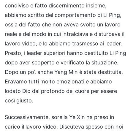
condiviso e fatto discernimento insieme,
abbiamo scritto del comportamento di Li Ping,
ossia del fatto che non aveva svolto un lavoro
reale e del modo in cui intralciava e disturbava il
lavoro video, e lo abbiamo trasmesso ai leader.
Presto, i leader superiori hanno destituito Li Ping
dopo aver scoperto e verificato la situazione.
Dopo un po’, anche Yang Min è stata destituita.
Eravamo tutti molto emozionati e abbiamo
lodato Dio dal profondo del cuore per essere
così giusto.
Successivamente, sorella Ye Xin ha preso in
carico il lavoro video. Discuteva spesso con noi