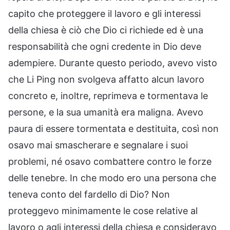
capito che proteggere il lavoro e gli interessi
della chiesa è ciò che Dio ci richiede ed è una
responsabilità che ogni credente in Dio deve
adempiere. Durante questo periodo, avevo visto
che Li Ping non svolgeva affatto alcun lavoro
concreto e, inoltre, reprimeva e tormentava le
persone, e la sua umanità era maligna. Avevo
paura di essere tormentata e destituita, così non
osavo mai smascherare e segnalare i suoi
problemi, né osavo combattere contro le forze
delle tenebre. In che modo ero una persona che
teneva conto del fardello di Dio? Non
proteggevo minimamente le cose relative al
lavoro o agli interessi della chiesa e consideravo