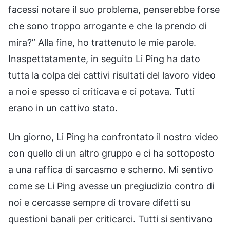
facessi notare il suo problema, penserebbe forse
che sono troppo arrogante e che la prendo di
mira?” Alla fine, ho trattenuto le mie parole.
Inaspettatamente, in seguito Li Ping ha dato
tutta la colpa dei cattivi risultati del lavoro video
a noi e spesso ci criticava e ci potava. Tutti
erano in un cattivo stato.
Un giorno, Li Ping ha confrontato il nostro video
con quello di un altro gruppo e ci ha sottoposto
a una raffica di sarcasmo e scherno. Mi sentivo
come se Li Ping avesse un pregiudizio contro di
noi e cercasse sempre di trovare difetti su
questioni banali per criticarci. Tutti si sentivano