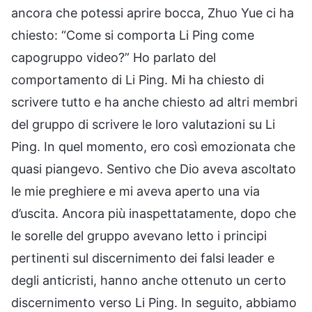
ancora che potessi aprire bocca, Zhuo Yue ci ha
chiesto: “Come si comporta Li Ping come
capogruppo video?” Ho parlato del
comportamento di Li Ping. Mi ha chiesto di
scrivere tutto e ha anche chiesto ad altri membri
del gruppo di scrivere le loro valutazioni su Li
Ping. In quel momento, ero così emozionata che
quasi piangevo. Sentivo che Dio aveva ascoltato
le mie preghiere e mi aveva aperto una via
d’uscita. Ancora più inaspettatamente, dopo che
le sorelle del gruppo avevano letto i principi
pertinenti sul discernimento dei falsi leader e
degli anticristi, hanno anche ottenuto un certo
discernimento verso Li Ping. In seguito, abbiamo