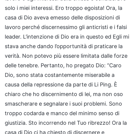
solo i miei interessi. Ero troppo egoista! Ora, la
casa di Dio aveva emesso delle disposizioni di
lavoro perché discernessimo gli anticristi e i falsi
leader. L’intenzione di Dio era in questo ed Egli mi
stava anche dando l’opportunità di praticare la
verità. Non potevo più essere limitata dalle forze
delle tenebre. Pertanto, ho pregato Dio: “Caro
Dio, sono stata costantemente miserabile a
causa della repressione da parte di Li Ping. È
chiaro che ho discernimento di lei, ma non oso
smascherare e segnalare i suoi problemi. Sono
troppo codarda e manco del minimo senso di
giustizia. Sto incorrendo nel Tuo ribrezzo! Ora la
casa di Dio ci ha chiesto di discernere e