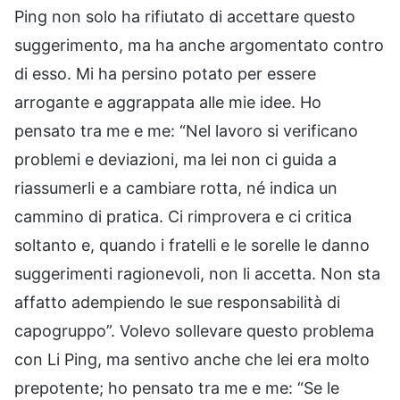
Ping non solo ha rifiutato di accettare questo
suggerimento, ma ha anche argomentato contro
di esso. Mi ha persino potato per essere
arrogante e aggrappata alle mie idee. Ho
pensato tra me e me: “Nel lavoro si verificano
problemi e deviazioni, ma lei non ci guida a
riassumerli e a cambiare rotta, né indica un
cammino di pratica. Ci rimprovera e ci critica
soltanto e, quando i fratelli e le sorelle le danno
suggerimenti ragionevoli, non li accetta. Non sta
affatto adempiendo le sue responsabilità di
capogruppo”. Volevo sollevare questo problema
con Li Ping, ma sentivo anche che lei era molto
prepotente; ho pensato tra me e me: “Se le