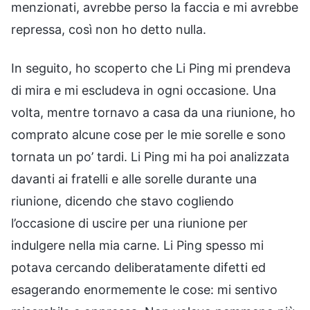
menzionati, avrebbe perso la faccia e mi avrebbe
repressa, così non ho detto nulla.
In seguito, ho scoperto che Li Ping mi prendeva
di mira e mi escludeva in ogni occasione. Una
volta, mentre tornavo a casa da una riunione, ho
comprato alcune cose per le mie sorelle e sono
tornata un po’ tardi. Li Ping mi ha poi analizzata
davanti ai fratelli e alle sorelle durante una
riunione, dicendo che stavo cogliendo
l’occasione di uscire per una riunione per
indulgere nella mia carne. Li Ping spesso mi
potava cercando deliberatamente difetti ed
esagerando enormemente le cose: mi sentivo