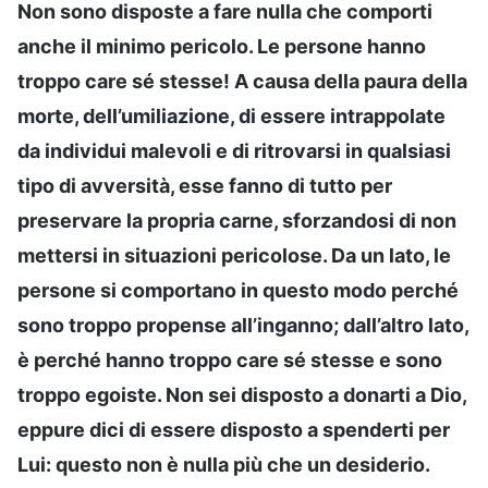
Non sono disposte a fare nulla che comporti
anche il minimo pericolo. Le persone hanno
troppo care sé stesse! A causa della paura della
morte, dell’umiliazione, di essere intrappolate
da individui malevoli e di ritrovarsi in qualsiasi
tipo di avversità, esse fanno di tutto per
preservare la propria carne, sforzandosi di non
mettersi in situazioni pericolose. Da un lato, le
persone si comportano in questo modo perché
sono troppo propense all’inganno; dall’altro lato,
è perché hanno troppo care sé stesse e sono
troppo egoiste. Non sei disposto a donarti a Dio,
eppure dici di essere disposto a spenderti per
Lui: questo non è nulla più che un desiderio.