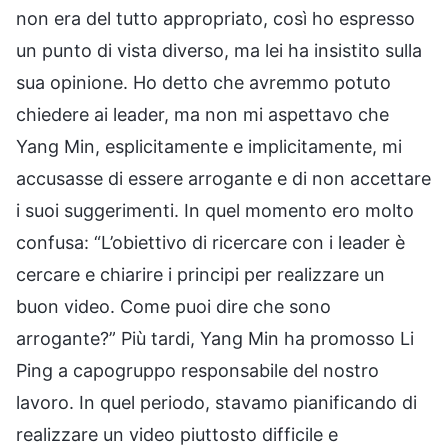
non era del tutto appropriato, così ho espresso
un punto di vista diverso, ma lei ha insistito sulla
sua opinione. Ho detto che avremmo potuto
chiedere ai leader, ma non mi aspettavo che
Yang Min, esplicitamente e implicitamente, mi
accusasse di essere arrogante e di non accettare
i suoi suggerimenti. In quel momento ero molto
confusa: “L’obiettivo di ricercare con i leader è
cercare e chiarire i principi per realizzare un
buon video. Come puoi dire che sono
arrogante?” Più tardi, Yang Min ha promosso Li
Ping a capogruppo responsabile del nostro
lavoro. In quel periodo, stavamo pianificando di
realizzare un video piuttosto difficile e