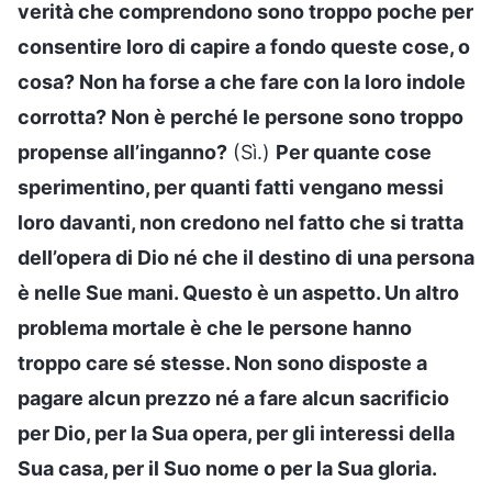
verità che comprendono sono troppo poche per
consentire loro di capire a fondo queste cose, o
cosa? Non ha forse a che fare con la loro indole
corrotta? Non è perché le persone sono troppo
propense all’inganno?
(Sì.)
Per quante cose
sperimentino, per quanti fatti vengano messi
loro davanti, non credono nel fatto che si tratta
dell’opera di Dio né che il destino di una persona
è nelle Sue mani. Questo è un aspetto. Un altro
problema mortale è che le persone hanno
troppo care sé stesse. Non sono disposte a
pagare alcun prezzo né a fare alcun sacrificio
per Dio, per la Sua opera, per gli interessi della
Sua casa, per il Suo nome o per la Sua gloria.