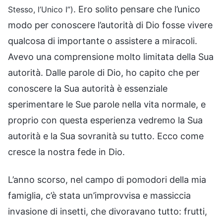
. Ero solito pensare che l’unico
Stesso, l’Unico I”)
modo per conoscere l’autorità di Dio fosse vivere
qualcosa di importante o assistere a miracoli.
Avevo una comprensione molto limitata della Sua
autorità. Dalle parole di Dio, ho capito che per
conoscere la Sua autorità è essenziale
sperimentare le Sue parole nella vita normale, e
proprio con questa esperienza vedremo la Sua
autorità e la Sua sovranità su tutto. Ecco come
cresce la nostra fede in Dio.
L’anno scorso, nel campo di pomodori della mia
famiglia, c’è stata un’improvvisa e massiccia
invasione di insetti, che divoravano tutto: frutti,