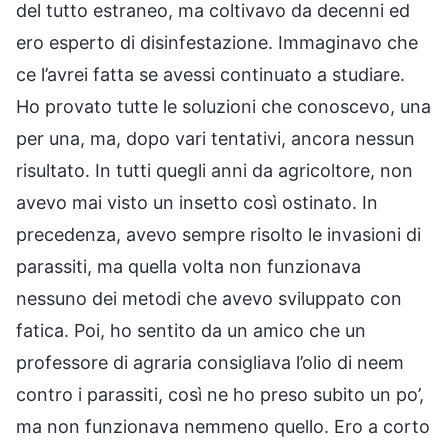
del tutto estraneo, ma coltivavo da decenni ed
ero esperto di disinfestazione. Immaginavo che
ce l’avrei fatta se avessi continuato a studiare.
Ho provato tutte le soluzioni che conoscevo, una
per una, ma, dopo vari tentativi, ancora nessun
risultato. In tutti quegli anni da agricoltore, non
avevo mai visto un insetto così ostinato. In
precedenza, avevo sempre risolto le invasioni di
parassiti, ma quella volta non funzionava
nessuno dei metodi che avevo sviluppato con
fatica. Poi, ho sentito da un amico che un
professore di agraria consigliava l’olio di neem
contro i parassiti, così ne ho preso subito un po’,
ma non funzionava nemmeno quello. Ero a corto