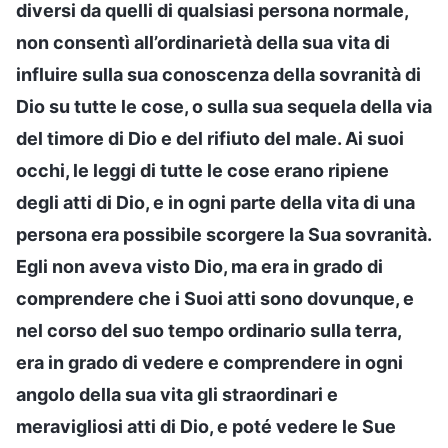
diversi da quelli di qualsiasi persona normale,
non consentì all’ordinarietà della sua vita di
influire sulla sua conoscenza della sovranità di
Dio su tutte le cose, o sulla sua sequela della via
del timore di Dio e del rifiuto del male. Ai suoi
occhi, le leggi di tutte le cose erano ripiene
degli atti di Dio, e in ogni parte della vita di una
persona era possibile scorgere la Sua sovranità.
Egli non aveva visto Dio, ma era in grado di
comprendere che i Suoi atti sono dovunque, e
nel corso del suo tempo ordinario sulla terra,
era in grado di vedere e comprendere in ogni
angolo della sua vita gli straordinari e
meravigliosi atti di Dio, e poté vedere le Sue