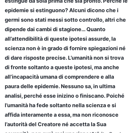
estingue da sola prima che sia pronto. Perché le
epidemie si estinguono? Alcuni dicono che i
germi sono stati messi sotto controllo, altri che
dipende dai cambi di stagione… Quanto
all’attendibilità di queste ipotesi assurde, la
scienza non è in grado di fornire spiegazioni né
di dare risposte precise. L’umanità non si trova
di fronte soltanto a queste ipotesi, ma anche
all’incapacità umana di comprendere e alla
paura delle epidemie. Nessuno sa, in ultima
analisi, perché esse inizino o finiscano. Poiché
l’umanità ha fede soltanto nella scienza e si
affida interamente a essa, ma non riconosce
l’autorità del Creatore né accetta la Sua