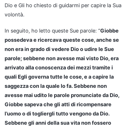
Dio e Gli ho chiesto di guidarmi per capire la Sua
volontà.
In seguito, ho letto queste Sue parole: “
Giobbe
possedeva e ricercava queste cose, anche se
non era in grado di vedere Dio o udire le Sue
parole; sebbene non avesse mai visto Dio, era
arrivato alla conoscenza dei mezzi tramite i
quali Egli governa tutte le cose, e a capire la
saggezza con la quale lo fa. Sebbene non
avesse mai udito le parole pronunciate da Dio,
Giobbe sapeva che gli atti di ricompensare
l’uomo o di togliergli tutto vengono da Dio.
Sebbene gli anni della sua vita non fossero