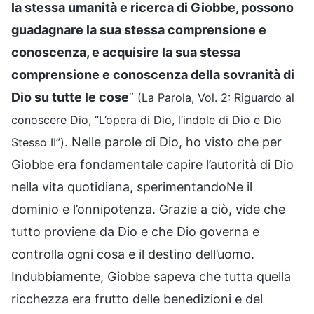
la stessa umanità e ricerca di Giobbe, possono
guadagnare la sua stessa comprensione e
conoscenza, e acquisire la sua stessa
comprensione e conoscenza della sovranità di
Dio su tutte le cose
”
(La Parola, Vol. 2: Riguardo al
conoscere Dio, “L’opera di Dio, l’indole di Dio e Dio
. Nelle parole di Dio, ho visto che per
Stesso II”)
Giobbe era fondamentale capire l’autorità di Dio
nella vita quotidiana, sperimentandoNe il
dominio e l’onnipotenza. Grazie a ciò, vide che
tutto proviene da Dio e che Dio governa e
controlla ogni cosa e il destino dell’uomo.
Indubbiamente, Giobbe sapeva che tutta quella
ricchezza era frutto delle benedizioni e del