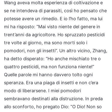
Wang aveva molta esperienza di coltivazione e
se ne intendeva di parassiti, così ho pensato che
potesse avere un rimedio. E io l’ho fatto, ma lui
mi ha risposto: “Mai visto niente del genere in
trent’anni da agricoltore. Ho spruzzato pesticidi
tre volte al giorno, ma sono morti solo i
pomodori, non gli insetti”. Un altro vicino, Zhang,
ha detto disperato: “Ho anche mischiato tre o
quattro pesticidi, ma non funziona niente!”
Quelle parole mi hanno davvero tolto ogni
speranza. Era una piaga di insetti e non c’era
modo di liberarsene. I miei pomodori
sembravano destinati alla distruzione. In preda
allo sconforto, ho pregato Dio: “O Dio! Non so