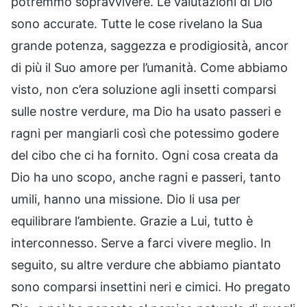
potremmo sopravvivere. Le valutazioni di Dio
sono accurate. Tutte le cose rivelano la Sua
grande potenza, saggezza e prodigiosità, ancor
di più il Suo amore per l’umanità. Come abbiamo
visto, non c’era soluzione agli insetti comparsi
sulle nostre verdure, ma Dio ha usato passeri e
ragni per mangiarli così che potessimo godere
del cibo che ci ha fornito. Ogni cosa creata da
Dio ha uno scopo, anche ragni e passeri, tanto
umili, hanno una missione. Dio li usa per
equilibrare l’ambiente. Grazie a Lui, tutto è
interconnesso. Serve a farci vivere meglio. In
seguito, su altre verdure che abbiamo piantato
sono comparsi insettini neri e cimici. Ho pregato