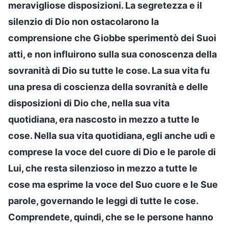
meravigliose disposizioni. La segretezza e il
silenzio di Dio non ostacolarono la
comprensione che Giobbe sperimentò dei Suoi
atti, e non influirono sulla sua conoscenza della
sovranità di Dio su tutte le cose. La sua vita fu
una presa di coscienza della sovranità e delle
disposizioni di Dio che, nella sua vita
quotidiana, era nascosto in mezzo a tutte le
cose. Nella sua vita quotidiana, egli anche udì e
comprese la voce del cuore di Dio e le parole di
Lui, che resta silenzioso in mezzo a tutte le
cose ma esprime la voce del Suo cuore e le Sue
parole, governando le leggi di tutte le cose.
Comprendete, quindi, che se le persone hanno