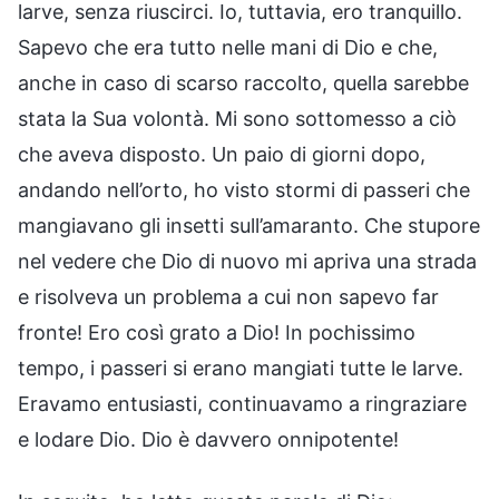
larve, senza riuscirci. Io, tuttavia, ero tranquillo.
Sapevo che era tutto nelle mani di Dio e che,
anche in caso di scarso raccolto, quella sarebbe
stata la Sua volontà. Mi sono sottomesso a ciò
che aveva disposto. Un paio di giorni dopo,
andando nell’orto, ho visto stormi di passeri che
mangiavano gli insetti sull’amaranto. Che stupore
nel vedere che Dio di nuovo mi apriva una strada
e risolveva un problema a cui non sapevo far
fronte! Ero così grato a Dio! In pochissimo
tempo, i passeri si erano mangiati tutte le larve.
Eravamo entusiasti, continuavamo a ringraziare
e lodare Dio. Dio è davvero onnipotente!