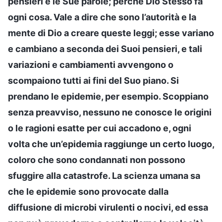
pensieri e le Sue parole; perché Dio Stesso fa
ogni cosa. Vale a dire che sono l’autorità e la
mente di Dio a creare queste leggi; esse variano
e cambiano a seconda dei Suoi pensieri, e tali
variazioni e cambiamenti avvengono o
scompaiono tutti ai fini del Suo piano. Si
prendano le epidemie, per esempio. Scoppiano
senza preavviso, nessuno ne conosce le origini
o le ragioni esatte per cui accadono e, ogni
volta che un’epidemia raggiunge un certo luogo,
coloro che sono condannati non possono
sfuggire alla catastrofe. La scienza umana sa
che le epidemie sono provocate dalla
diffusione di microbi virulenti o nocivi, ed essa