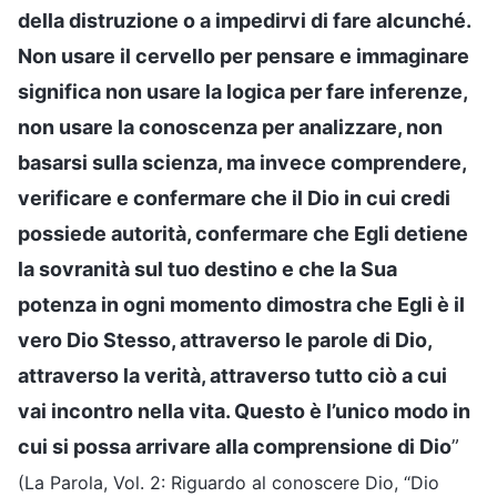
della distruzione o a impedirvi di fare alcunché.
Non usare il cervello per pensare e immaginare
significa non usare la logica per fare inferenze,
non usare la conoscenza per analizzare, non
basarsi sulla scienza, ma invece comprendere,
verificare e confermare che il Dio in cui credi
possiede autorità, confermare che Egli detiene
la sovranità sul tuo destino e che la Sua
potenza in ogni momento dimostra che Egli è il
vero Dio Stesso, attraverso le parole di Dio,
attraverso la verità, attraverso tutto ciò a cui
vai incontro nella vita. Questo è l’unico modo in
cui si possa arrivare alla comprensione di Dio
”
(La Parola, Vol. 2: Riguardo al conoscere Dio, “Dio