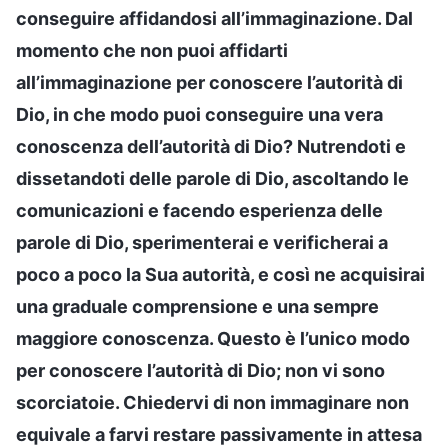
conseguire affidandosi all’immaginazione. Dal
momento che non puoi affidarti
all’immaginazione per conoscere l’autorità di
Dio, in che modo puoi conseguire una vera
conoscenza dell’autorità di Dio? Nutrendoti e
dissetandoti delle parole di Dio, ascoltando le
comunicazioni e facendo esperienza delle
parole di Dio, sperimenterai e verificherai a
poco a poco la Sua autorità, e così ne acquisirai
una graduale comprensione e una sempre
maggiore conoscenza. Questo è l’unico modo
per conoscere l’autorità di Dio; non vi sono
scorciatoie. Chiedervi di non immaginare non
equivale a farvi restare passivamente in attesa