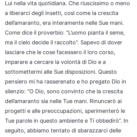
Lui nella vita quotidiana. Che riuscissimo o meno
a liberarci degli insetti, così come la crescita
dell’amaranto, era interamente nelle Sue mani.
Come dice il proverbio: “L’uomo pianta il seme,
ma il cielo decide il raccolto”. Sapevo di dover
lasciare che le cose facessero il loro corso,
imparare a cercare la volontà di Dio e a
sottomettermi alle Sue disposizioni. Questo
pensiero mi ha rasserenato e ho pregato Dio in
silenzio: “O Dio, sono convinto che la crescita
dell’amaranto sia nelle Tue mani. Rinuncerò ai
progetti e alle preoccupazioni, sperimenterò le
Tue parole in questo ambiente e Ti obbedirò”. In
seguito, abbiamo tentato di sbarazzarci delle