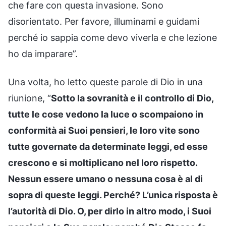
che fare con questa invasione. Sono
disorientato. Per favore, illuminami e guidami
perché io sappia come devo viverla e che lezione
ho da imparare”.
Una volta, ho letto queste parole di Dio in una
riunione, “
Sotto la sovranità e il controllo di Dio,
tutte le cose vedono la luce o scompaiono in
conformità ai Suoi pensieri, le loro vite sono
tutte governate da determinate leggi, ed esse
crescono e si moltiplicano nel loro rispetto.
Nessun essere umano o nessuna cosa è al di
sopra di queste leggi. Perché? L’unica risposta è
l’autorità di Dio. O, per dirlo in altro modo, i Suoi