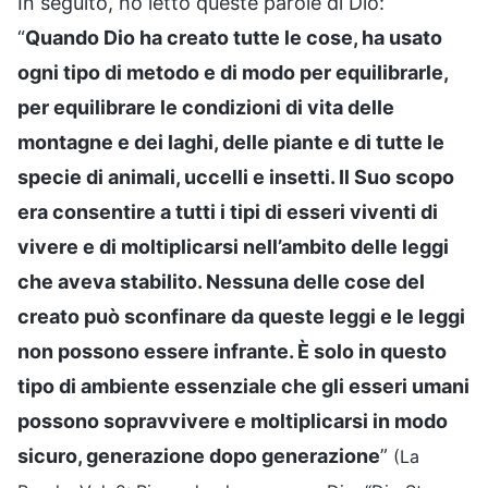
In seguito, ho letto queste parole di Dio:
“
Quando Dio ha creato tutte le cose, ha usato
ogni tipo di metodo e di modo per equilibrarle,
per equilibrare le condizioni di vita delle
montagne e dei laghi, delle piante e di tutte le
specie di animali, uccelli e insetti. Il Suo scopo
era consentire a tutti i tipi di esseri viventi di
vivere e di moltiplicarsi nell’ambito delle leggi
che aveva stabilito. Nessuna delle cose del
creato può sconfinare da queste leggi e le leggi
non possono essere infrante. È solo in questo
tipo di ambiente essenziale che gli esseri umani
possono sopravvivere e moltiplicarsi in modo
sicuro, generazione dopo generazione
”
(La