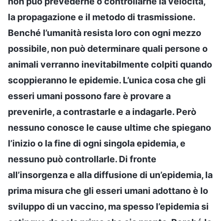
non può prevederne o controllarne la velocità,
la propagazione e il metodo di trasmissione.
Benché l’umanità resista loro con ogni mezzo
possibile, non può determinare quali persone o
animali verranno inevitabilmente colpiti quando
scoppieranno le epidemie. L’unica cosa che gli
esseri umani possono fare è provare a
prevenirle, a contrastarle e a indagarle. Però
nessuno conosce le cause ultime che spiegano
l’inizio o la fine di ogni singola epidemia, e
nessuno può controllarle. Di fronte
all’insorgenza e alla diffusione di un’epidemia, la
prima misura che gli esseri umani adottano è lo
sviluppo di un vaccino, ma spesso l’epidemia si