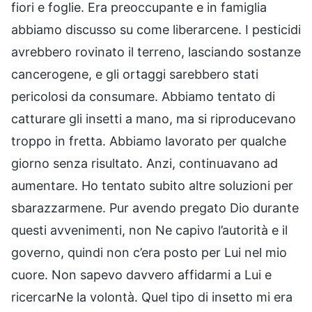
fiori e foglie. Era preoccupante e in famiglia
abbiamo discusso su come liberarcene. I pesticidi
avrebbero rovinato il terreno, lasciando sostanze
cancerogene, e gli ortaggi sarebbero stati
pericolosi da consumare. Abbiamo tentato di
catturare gli insetti a mano, ma si riproducevano
troppo in fretta. Abbiamo lavorato per qualche
giorno senza risultato. Anzi, continuavano ad
aumentare. Ho tentato subito altre soluzioni per
sbarazzarmene. Pur avendo pregato Dio durante
questi avvenimenti, non Ne capivo l’autorità e il
governo, quindi non c’era posto per Lui nel mio
cuore. Non sapevo davvero affidarmi a Lui e
ricercarNe la volontà. Quel tipo di insetto mi era