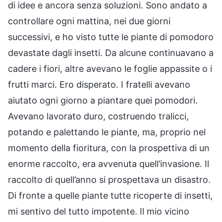
di idee e ancora senza soluzioni. Sono andato a
controllare ogni mattina, nei due giorni
successivi, e ho visto tutte le piante di pomodoro
devastate dagli insetti. Da alcune continuavano a
cadere i fiori, altre avevano le foglie appassite o i
frutti marci. Ero disperato. I fratelli avevano
aiutato ogni giorno a piantare quei pomodori.
Avevano lavorato duro, costruendo tralicci,
potando e palettando le piante, ma, proprio nel
momento della fioritura, con la prospettiva di un
enorme raccolto, era avvenuta quell’invasione. Il
raccolto di quell’anno si prospettava un disastro.
Di fronte a quelle piante tutte ricoperte di insetti,
mi sentivo del tutto impotente. Il mio vicino