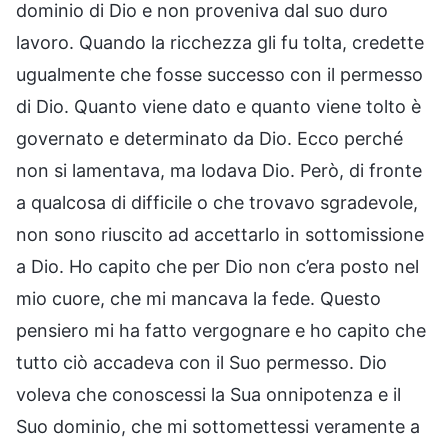
dominio di Dio e non proveniva dal suo duro
lavoro. Quando la ricchezza gli fu tolta, credette
ugualmente che fosse successo con il permesso
di Dio. Quanto viene dato e quanto viene tolto è
governato e determinato da Dio. Ecco perché
non si lamentava, ma lodava Dio. Però, di fronte
a qualcosa di difficile o che trovavo sgradevole,
non sono riuscito ad accettarlo in sottomissione
a Dio. Ho capito che per Dio non c’era posto nel
mio cuore, che mi mancava la fede. Questo
pensiero mi ha fatto vergognare e ho capito che
tutto ciò accadeva con il Suo permesso. Dio
voleva che conoscessi la Sua onnipotenza e il
Suo dominio, che mi sottomettessi veramente a