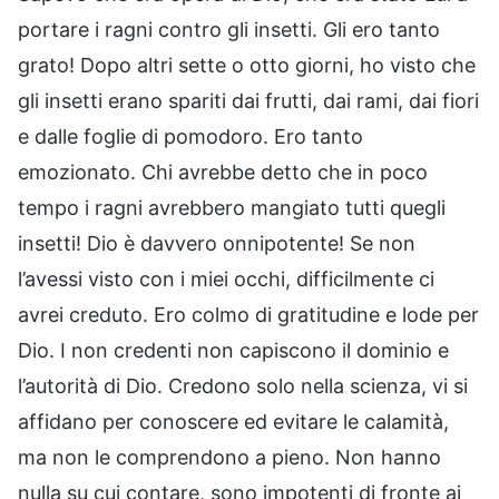
portare i ragni contro gli insetti. Gli ero tanto
grato! Dopo altri sette o otto giorni, ho visto che
gli insetti erano spariti dai frutti, dai rami, dai fiori
e dalle foglie di pomodoro. Ero tanto
emozionato. Chi avrebbe detto che in poco
tempo i ragni avrebbero mangiato tutti quegli
insetti! Dio è davvero onnipotente! Se non
l’avessi visto con i miei occhi, difficilmente ci
avrei creduto. Ero colmo di gratitudine e lode per
Dio. I non credenti non capiscono il dominio e
l’autorità di Dio. Credono solo nella scienza, vi si
affidano per conoscere ed evitare le calamità,
ma non le comprendono a pieno. Non hanno
nulla su cui contare, sono impotenti di fronte ai