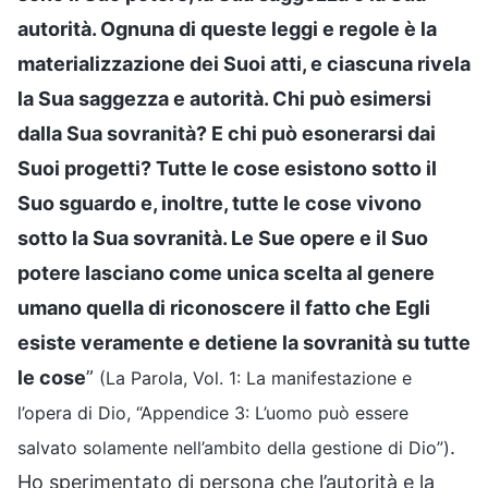
autorità. Ognuna di queste leggi e regole è la
materializzazione dei Suoi atti, e ciascuna rivela
la Sua saggezza e autorità. Chi può esimersi
dalla Sua sovranità? E chi può esonerarsi dai
Suoi progetti? Tutte le cose esistono sotto il
Suo sguardo e, inoltre, tutte le cose vivono
sotto la Sua sovranità. Le Sue opere e il Suo
potere lasciano come unica scelta al genere
umano quella di riconoscere il fatto che Egli
esiste veramente e detiene la sovranità su tutte
le cose
”
(La Parola, Vol. 1: La manifestazione e
l’opera di Dio, “Appendice 3: L’uomo può essere
.
salvato solamente nell’ambito della gestione di Dio”)
Ho sperimentato di persona che l’autorità e la