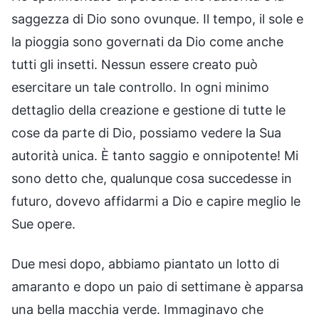
saggezza di Dio sono ovunque. Il tempo, il sole e
la pioggia sono governati da Dio come anche
tutti gli insetti. Nessun essere creato può
esercitare un tale controllo. In ogni minimo
dettaglio della creazione e gestione di tutte le
cose da parte di Dio, possiamo vedere la Sua
autorità unica. È tanto saggio e onnipotente! Mi
sono detto che, qualunque cosa succedesse in
futuro, dovevo affidarmi a Dio e capire meglio le
Sue opere.
Due mesi dopo, abbiamo piantato un lotto di
amaranto e dopo un paio di settimane è apparsa
una bella macchia verde. Immaginavo che