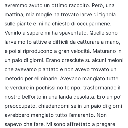
avremmo avuto un ottimo raccolto. Però, una
mattina, mia moglie ha trovato larve di tignola
sulle piante e mi ha chiesto di occuparmene.
Venirlo a sapere mi ha spaventato. Quelle sono
larve molto attive e difficili da catturare a mano,
e poi si riproducono a gran velocità. Maturano in
un paio di giorni. Erano cresciute su alcuni meloni
che avevamo piantato e non avevo trovato un
metodo per eliminarle. Avevano mangiato tutte
le verdure in pochissimo tempo, trasformando il
nostro bell’orto in una landa desolata. Ero un po’
preoccupato, chiedendomi se in un paio di giorni
avrebbero mangiato tutto l’amaranto. Non
sapevo che fare. Mi sono affrettato a pregare