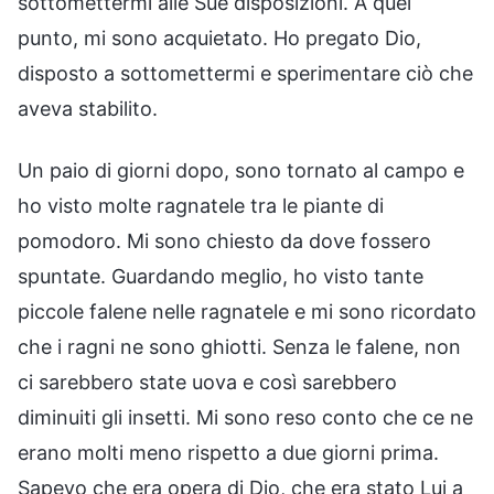
sottomettermi alle Sue disposizioni. A quel
punto, mi sono acquietato. Ho pregato Dio,
disposto a sottomettermi e sperimentare ciò che
aveva stabilito.
Un paio di giorni dopo, sono tornato al campo e
ho visto molte ragnatele tra le piante di
pomodoro. Mi sono chiesto da dove fossero
spuntate. Guardando meglio, ho visto tante
piccole falene nelle ragnatele e mi sono ricordato
che i ragni ne sono ghiotti. Senza le falene, non
ci sarebbero state uova e così sarebbero
diminuiti gli insetti. Mi sono reso conto che ce ne
erano molti meno rispetto a due giorni prima.
Sapevo che era opera di Dio, che era stato Lui a