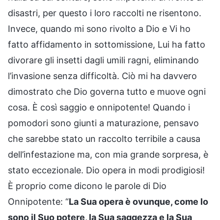
disastri, per questo i loro raccolti ne risentono.
Invece, quando mi sono rivolto a Dio e Vi ho
fatto affidamento in sottomissione, Lui ha fatto
divorare gli insetti dagli umili ragni, eliminando
l’invasione senza difficoltà. Ciò mi ha davvero
dimostrato che Dio governa tutto e muove ogni
cosa. È così saggio e onnipotente! Quando i
pomodori sono giunti a maturazione, pensavo
che sarebbe stato un raccolto terribile a causa
dell’infestazione ma, con mia grande sorpresa, è
stato eccezionale. Dio opera in modi prodigiosi!
È proprio come dicono le parole di Dio
Onnipotente: “
La Sua opera è ovunque, come lo
sono il Suo potere, la Sua saggezza e la Sua