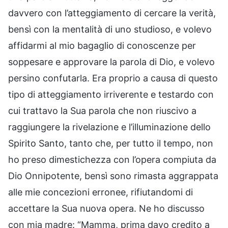
davvero con l’atteggiamento di cercare la verità,
bensì con la mentalità di uno studioso, e volevo
affidarmi al mio bagaglio di conoscenze per
soppesare e approvare la parola di Dio, e volevo
persino confutarla. Era proprio a causa di questo
tipo di atteggiamento irriverente e testardo con
cui trattavo la Sua parola che non riuscivo a
raggiungere la rivelazione e l’illuminazione dello
Spirito Santo, tanto che, per tutto il tempo, non
ho preso dimestichezza con l’opera compiuta da
Dio Onnipotente, bensì sono rimasta aggrappata
alle mie concezioni erronee, rifiutandomi di
accettare la Sua nuova opera. Ne ho discusso
con mia madre: “Mamma, prima davo credito a