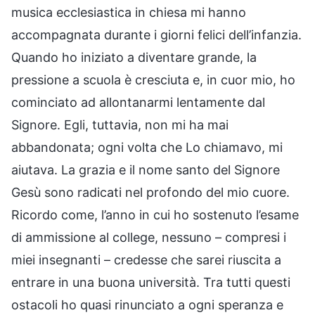
musica ecclesiastica in chiesa mi hanno
accompagnata durante i giorni felici dell’infanzia.
Quando ho iniziato a diventare grande, la
pressione a scuola è cresciuta e, in cuor mio, ho
cominciato ad allontanarmi lentamente dal
Signore. Egli, tuttavia, non mi ha mai
abbandonata; ogni volta che Lo chiamavo, mi
aiutava. La grazia e il nome santo del Signore
Gesù sono radicati nel profondo del mio cuore.
Ricordo come, l’anno in cui ho sostenuto l’esame
di ammissione al college, nessuno – compresi i
miei insegnanti – credesse che sarei riuscita a
entrare in una buona università. Tra tutti questi
ostacoli ho quasi rinunciato a ogni speranza e