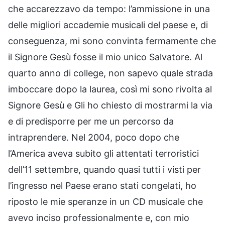
che accarezzavo da tempo: l’ammissione in una
delle migliori accademie musicali del paese e, di
conseguenza, mi sono convinta fermamente che
il Signore Gesù fosse il mio unico Salvatore. Al
quarto anno di college, non sapevo quale strada
imboccare dopo la laurea, così mi sono rivolta al
Signore Gesù e Gli ho chiesto di mostrarmi la via
e di predisporre per me un percorso da
intraprendere. Nel 2004, poco dopo che
l’America aveva subito gli attentati terroristici
dell’11 settembre, quando quasi tutti i visti per
l’ingresso nel Paese erano stati congelati, ho
riposto le mie speranze in un CD musicale che
avevo inciso professionalmente e, con mio