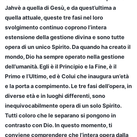
Jahvè a quella di Gesù, e da quest’ultima a
quella attuale, queste tre fasi nel loro
svolgimento continuo coprono l’intera
estensione della gestione divina e sono tutte
opera di un unico Spirito. Da quando ha creato il
mondo, Dio ha sempre operato nella gestione
dell’umanità. Egli è il Principio e la Fine, è il
Primo e l’Ultimo, ed è Colui che inaugura un’età
e la porta a compimento. Le tre fasi dell’opera, in
diverse età e in luoghi differenti, sono
inequivocabilmente opera di un solo Spirito.
Tutti coloro che le separano si pongono in
contrasto con Dio. In questo momento, ti
conviene comprendere che l’intera opera dalla