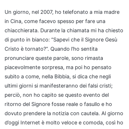
Un giorno, nel 2007, ho telefonato a mia madre
in Cina, come facevo spesso per fare una
chiacchierata. Durante la chiamata mi ha chiesto
di punto in bianco: “Sapevi che il Signore Gesù
Cristo è tornato?”. Quando l’ho sentita
pronunciare queste parole, sono rimasta
piacevolmente sorpresa, ma poi ho pensato
subito a come, nella Bibbia, si dica che negli
ultimi giorni si manifesteranno dei falsi cristi;
perciò, non ho capito se questo evento del
ritorno del Signore fosse reale o fasullo e ho
dovuto prendere la notizia con cautela. Al giorno
d’oggi Internet è molto veloce e comoda, così ho