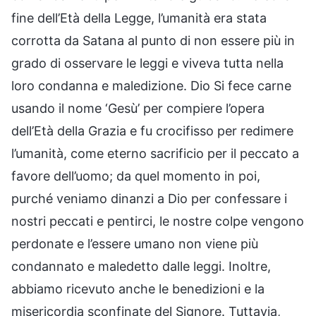
fine dell’Età della Legge, l’umanità era stata
corrotta da Satana al punto di non essere più in
grado di osservare le leggi e viveva tutta nella
loro condanna e maledizione. Dio Si fece carne
usando il nome ‘Gesù’ per compiere l’opera
dell’Età della Grazia e fu crocifisso per redimere
l’umanità, come eterno sacrificio per il peccato a
favore dell’uomo; da quel momento in poi,
purché veniamo dinanzi a Dio per confessare i
nostri peccati e pentirci, le nostre colpe vengono
perdonate e l’essere umano non viene più
condannato e maledetto dalle leggi. Inoltre,
abbiamo ricevuto anche le benedizioni e la
misericordia sconfinate del Signore. Tuttavia,