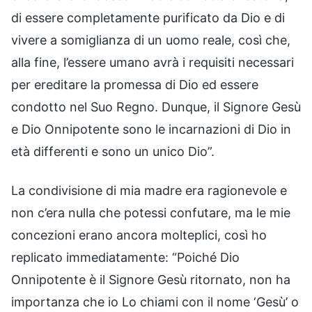
di essere completamente purificato da Dio e di
vivere a somiglianza di un uomo reale, così che,
alla fine, l’essere umano avrà i requisiti necessari
per ereditare la promessa di Dio ed essere
condotto nel Suo Regno. Dunque, il Signore Gesù
e Dio Onnipotente sono le incarnazioni di Dio in
età differenti e sono un unico Dio”.
La condivisione di mia madre era ragionevole e
non c’era nulla che potessi confutare, ma le mie
concezioni erano ancora molteplici, così ho
replicato immediatamente: “Poiché Dio
Onnipotente è il Signore Gesù ritornato, non ha
importanza che io Lo chiami con il nome ‘Gesù’ o