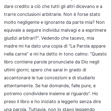
dare credito a ciò che tutti gli altri dicevano e a
trarre conclusioni arbitrarie. Non è forse stato
molto negligente e ignorante da parte mia? Non
equivale a seguire individui malvagi e a esprimere
giudizi arbitrari?”. Vedendo che tacevo, mia
madre mi ha dato una copia di “La Parola appare
nella carne” e mi ha detto in tono calmo: “Questo
libro contiene parole pronunciate da Dio negli
ultimi giorni; spero che sarai in grado di
accantonare le tue concezioni e di studiarlo
attentamente. Se hai domande, falle pure, e
potremo condividere insieme al riguardo”. Ho
preso il libro e ho iniziato a leggerlo senza dire
una parola. Tuttavia, non lo stavo leggendo