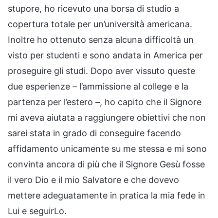
stupore, ho ricevuto una borsa di studio a
copertura totale per un’università americana.
Inoltre ho ottenuto senza alcuna difficoltà un
visto per studenti e sono andata in America per
proseguire gli studi. Dopo aver vissuto queste
due esperienze – l’ammissione al college e la
partenza per l’estero –, ho capito che il Signore
mi aveva aiutata a raggiungere obiettivi che non
sarei stata in grado di conseguire facendo
affidamento unicamente su me stessa e mi sono
convinta ancora di più che il Signore Gesù fosse
il vero Dio e il mio Salvatore e che dovevo
mettere adeguatamente in pratica la mia fede in
Lui e seguirLo.