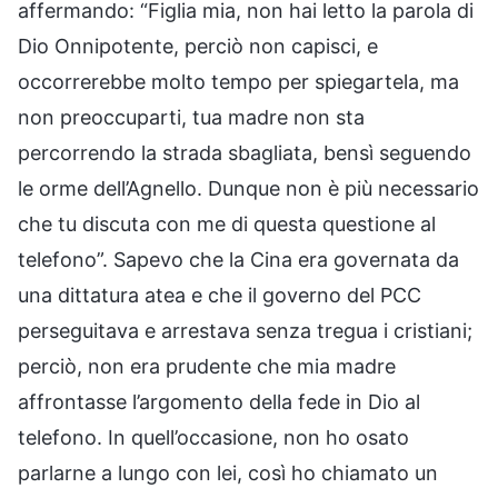
affermando: “Figlia mia, non hai letto la parola di
Dio Onnipotente, perciò non capisci, e
occorrerebbe molto tempo per spiegartela, ma
non preoccuparti, tua madre non sta
percorrendo la strada sbagliata, bensì seguendo
le orme dell’Agnello. Dunque non è più necessario
che tu discuta con me di questa questione al
telefono”. Sapevo che la Cina era governata da
una dittatura atea e che il governo del PCC
perseguitava e arrestava senza tregua i cristiani;
perciò, non era prudente che mia madre
affrontasse l’argomento della fede in Dio al
telefono. In quell’occasione, non ho osato
parlarne a lungo con lei, così ho chiamato un