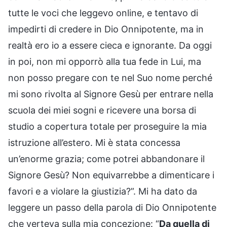
tutte le voci che leggevo online, e tentavo di
impedirti di credere in Dio Onnipotente, ma in
realtà ero io a essere cieca e ignorante. Da oggi
in poi, non mi opporrò alla tua fede in Lui, ma
non posso pregare con te nel Suo nome perché
mi sono rivolta al Signore Gesù per entrare nella
scuola dei miei sogni e ricevere una borsa di
studio a copertura totale per proseguire la mia
istruzione all’estero. Mi è stata concessa
un’enorme grazia; come potrei abbandonare il
Signore Gesù? Non equivarrebbe a dimenticare i
favori e a violare la giustizia?”. Mi ha dato da
leggere un passo della parola di Dio Onnipotente
che verteva sulla mia concezione: “
Da quella di