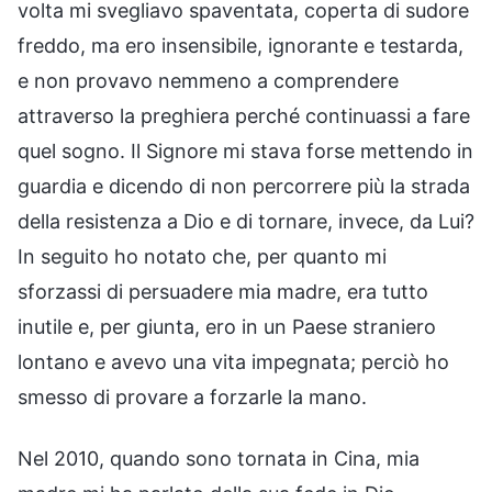
volta mi svegliavo spaventata, coperta di sudore
freddo, ma ero insensibile, ignorante e testarda,
e non provavo nemmeno a comprendere
attraverso la preghiera perché continuassi a fare
quel sogno. Il Signore mi stava forse mettendo in
guardia e dicendo di non percorrere più la strada
della resistenza a Dio e di tornare, invece, da Lui?
In seguito ho notato che, per quanto mi
sforzassi di persuadere mia madre, era tutto
inutile e, per giunta, ero in un Paese straniero
lontano e avevo una vita impegnata; perciò ho
smesso di provare a forzarle la mano.
Nel 2010, quando sono tornata in Cina, mia