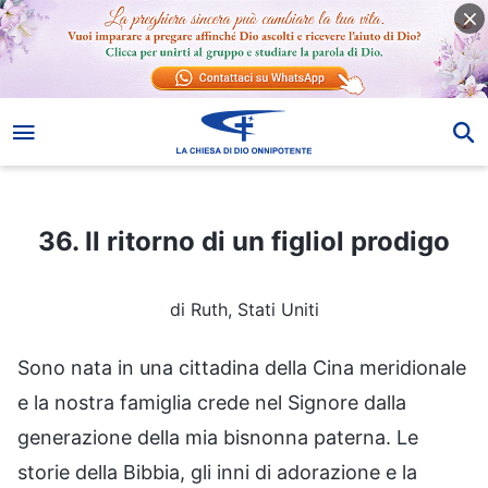
36. Il ritorno di un figliol prodigo
36. Il ritorno di un figliol prodigo
di Ruth, Stati Uniti
Sono nata in una cittadina della Cina meridionale
e la nostra famiglia crede nel Signore dalla
generazione della mia bisnonna paterna. Le
storie della Bibbia, gli inni di adorazione e la