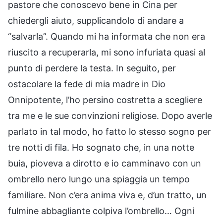
pastore che conoscevo bene in Cina per
chiedergli aiuto, supplicandolo di andare a
“salvarla”. Quando mi ha informata che non era
riuscito a recuperarla, mi sono infuriata quasi al
punto di perdere la testa. In seguito, per
ostacolare la fede di mia madre in Dio
Onnipotente, l’ho persino costretta a scegliere
tra me e le sue convinzioni religiose. Dopo averle
parlato in tal modo, ho fatto lo stesso sogno per
tre notti di fila. Ho sognato che, in una notte
buia, pioveva a dirotto e io camminavo con un
ombrello nero lungo una spiaggia un tempo
familiare. Non c’era anima viva e, d’un tratto, un
fulmine abbagliante colpiva l’ombrello… Ogni