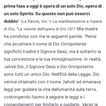
prima fase a oggi è opera di un solo Dio, opera di
un solo Spirito. Su questo non può esserci
dubbio
”
(La Parola, Vol. 1: La manifestazione e l’opera
Mia madre
di Dio, “La visione dell’opera di Dio (3)”)
ha condiviso con me le seguenti parole: “Pensi
che accettare il nome di Dio Onnipotente
significhi tradire il Signore Gesù, ma è soltanto la
tua concezione e la tua immaginazione. In realtà,
Jahvè Dio, il Signore Gesù e Dio Onnipotente
sono tutti un unico Dio. Nell’Età della Legge, Dio
veniva chiamato con il nome ‘Jahvè’ ed emanava
leggi per guidare la vita dell’umanità sulla terra,
costringendo l’uomo a seguire le leggi e i
comandamenti per limitarlo e guidarlo. Verso la