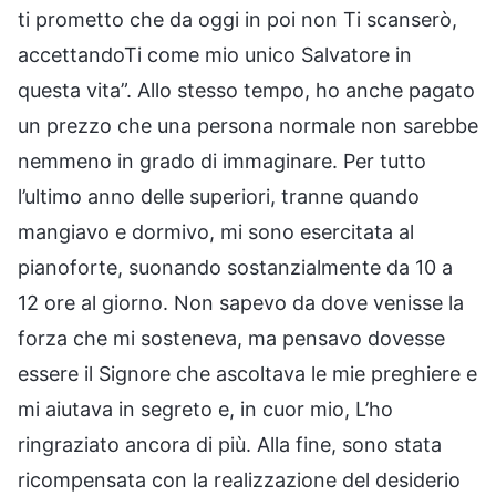
ti prometto che da oggi in poi non Ti scanserò,
accettandoTi come mio unico Salvatore in
questa vita”. Allo stesso tempo, ho anche pagato
un prezzo che una persona normale non sarebbe
nemmeno in grado di immaginare. Per tutto
l’ultimo anno delle superiori, tranne quando
mangiavo e dormivo, mi sono esercitata al
pianoforte, suonando sostanzialmente da 10 a
12 ore al giorno. Non sapevo da dove venisse la
forza che mi sosteneva, ma pensavo dovesse
essere il Signore che ascoltava le mie preghiere e
mi aiutava in segreto e, in cuor mio, L’ho
ringraziato ancora di più. Alla fine, sono stata
ricompensata con la realizzazione del desiderio