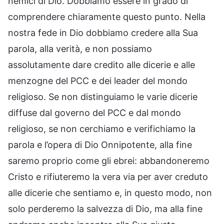
nemici di Dio. Dobbiamo essere in grado di
comprendere chiaramente questo punto. Nella
nostra fede in Dio dobbiamo credere alla Sua
parola, alla verità, e non possiamo
assolutamente dare credito alle dicerie e alle
menzogne del PCC e dei leader del mondo
religioso. Se non distinguiamo le varie dicerie
diffuse dal governo del PCC e dal mondo
religioso, se non cerchiamo e verifichiamo la
parola e l’opera di Dio Onnipotente, alla fine
saremo proprio come gli ebrei: abbandoneremo
Cristo e rifiuteremo la vera via per aver creduto
alle dicerie che sentiamo e, in questo modo, non
solo perderemo la salvezza di Dio, ma alla fine