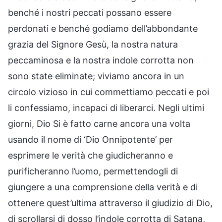
benché i nostri peccati possano essere
perdonati e benché godiamo dell’abbondante
grazia del Signore Gesù, la nostra natura
peccaminosa e la nostra indole corrotta non
sono state eliminate; viviamo ancora in un
circolo vizioso in cui commettiamo peccati e poi
li confessiamo, incapaci di liberarci. Negli ultimi
giorni, Dio Si è fatto carne ancora una volta
usando il nome di ‘Dio Onnipotente’ per
esprimere le verità che giudicheranno e
purificheranno l’uomo, permettendogli di
giungere a una comprensione della verità e di
ottenere quest’ultima attraverso il giudizio di Dio,
di scrollarsi di dosso l’indole corrotta di Satana,