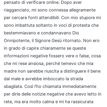
pensato di verificare online. Dopo aver
riagganciato, mi sono connessa allegramente
per cercare fonti attendibili. Con mio stupore mi
sono imbattuta soltanto in voci di protesta che
bestemmiavano e condannavano Dio
Onnipotente, il Signore Gesù ritornato. Non ero
in grado di capire chiaramente se queste
informazioni negative fossero vere o false, cosa
che mi rese ansiosa, perché temevo che mia
madre non sarebbe riuscita a distinguere il bene
dal male e avrebbe imboccato la strada
sbagliata. Così l’ho chiamata immediatamente
per dirle delle notizie negative che avevo letto in
rete, ma era molto calma e mi ha rassicurata