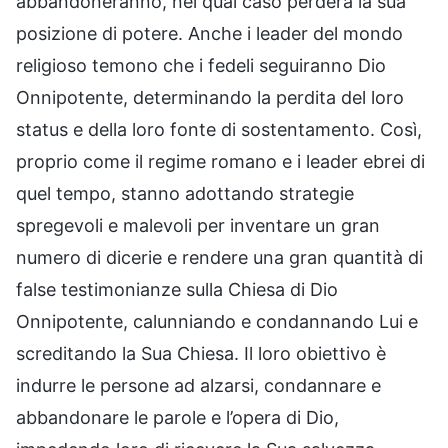
abbandoneranno, nel qual caso perderà la sua
posizione di potere. Anche i leader del mondo
religioso temono che i fedeli seguiranno Dio
Onnipotente, determinando la perdita del loro
status e della loro fonte di sostentamento. Così,
proprio come il regime romano e i leader ebrei di
quel tempo, stanno adottando strategie
spregevoli e malevoli per inventare un gran
numero di dicerie e rendere una gran quantità di
false testimonianze sulla Chiesa di Dio
Onnipotente, calunniando e condannando Lui e
screditando la Sua Chiesa. Il loro obiettivo è
indurre le persone ad alzarsi, condannare e
abbandonare le parole e l’opera di Dio,