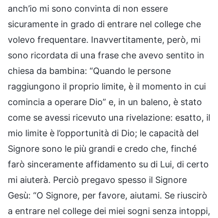
anch’io mi sono convinta di non essere
sicuramente in grado di entrare nel college che
volevo frequentare. Inavvertitamente, però, mi
sono ricordata di una frase che avevo sentito in
chiesa da bambina: “Quando le persone
raggiungono il proprio limite, è il momento in cui
comincia a operare Dio” e, in un baleno, è stato
come se avessi ricevuto una rivelazione: esatto, il
mio limite è l’opportunità di Dio; le capacità del
Signore sono le più grandi e credo che, finché
farò sinceramente affidamento su di Lui, di certo
mi aiuterà. Perciò pregavo spesso il Signore
Gesù: “O Signore, per favore, aiutami. Se riuscirò
a entrare nel college dei miei sogni senza intoppi,