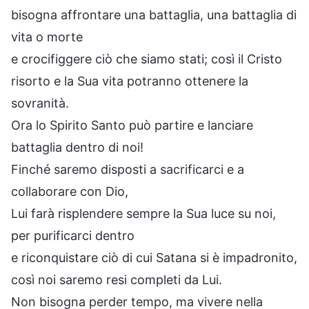
bisogna affrontare una battaglia, una battaglia di
vita o morte
e crocifiggere ciò che siamo stati; così il Cristo
risorto e la Sua vita potranno ottenere la
sovranità.
Ora lo Spirito Santo può partire e lanciare
battaglia dentro di noi!
Finché saremo disposti a sacrificarci e a
collaborare con Dio,
Lui farà risplendere sempre la Sua luce su noi,
per purificarci dentro
e riconquistare ciò di cui Satana si è impadronito,
così noi saremo resi completi da Lui.
Non bisogna perder tempo, ma vivere nella