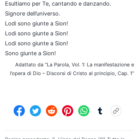
Esultiamo per Te, cantando e danzando.
Signore dell’universo.
Lodi sono giunte a Sion!
Lodi sono giunte a Sion!
Lodi sono giunte a Sion!
Sono giunte a Sion!
Adattato da “La Parola, Vol. 1: La manifestazione e
l’opera di Dio – Discorsi di Cristo al principio, Cap. 1”