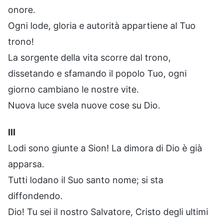
onore.
Ogni lode, gloria e autorità appartiene al Tuo
trono!
La sorgente della vita scorre dal trono,
dissetando e sfamando il popolo Tuo, ogni
giorno cambiano le nostre vite.
Nuova luce svela nuove cose su Dio.
III
Lodi sono giunte a Sion! La dimora di Dio è già
apparsa.
Tutti lodano il Suo santo nome; si sta
diffondendo.
Dio! Tu sei il nostro Salvatore, Cristo degli ultimi