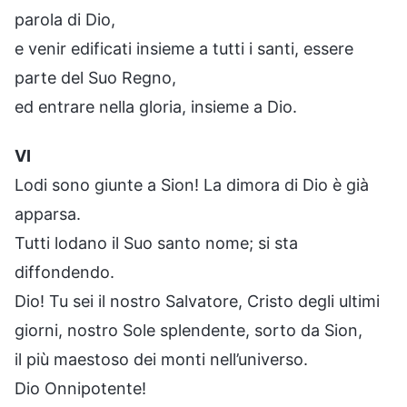
parola di Dio,
e venir edificati insieme a tutti i santi, essere
parte del Suo Regno,
ed entrare nella gloria, insieme a Dio.
VI
Lodi sono giunte a Sion! La dimora di Dio è già
apparsa.
Tutti lodano il Suo santo nome; si sta
diffondendo.
Dio! Tu sei il nostro Salvatore, Cristo degli ultimi
giorni, nostro Sole splendente, sorto da Sion,
il più maestoso dei monti nell’universo.
Dio Onnipotente!