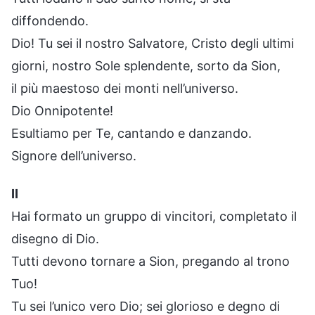
diffondendo.
Dio! Tu sei il nostro Salvatore, Cristo degli ultimi
giorni, nostro Sole splendente, sorto da Sion,
il più maestoso dei monti nell’universo.
Dio Onnipotente!
Esultiamo per Te, cantando e danzando.
Signore dell’universo.
II
Hai formato un gruppo di vincitori, completato il
disegno di Dio.
Tutti devono tornare a Sion, pregando al trono
Tuo!
Tu sei l’unico vero Dio; sei glorioso e degno di