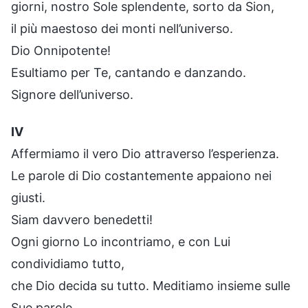
giorni, nostro Sole splendente, sorto da Sion,
il più maestoso dei monti nell’universo.
Dio Onnipotente!
Esultiamo per Te, cantando e danzando.
Signore dell’universo.
IV
Affermiamo il vero Dio attraverso l’esperienza.
Le parole di Dio costantemente appaiono nei
giusti.
Siam davvero benedetti!
Ogni giorno Lo incontriamo, e con Lui
condividiamo tutto,
che Dio decida su tutto. Meditiamo insieme sulle
Sue parole.