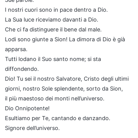
I nostri cuori sono in pace dentro a Dio.
La Sua luce riceviamo davanti a Dio.
Che ci fa distinguere il bene dal male.
Lodi sono giunte a Sion! La dimora di Dio è già
apparsa.
Tutti lodano il Suo santo nome; si sta
diffondendo.
Dio! Tu sei il nostro Salvatore, Cristo degli ultimi
giorni, nostro Sole splendente, sorto da Sion,
il più maestoso dei monti nell’universo.
Dio Onnipotente!
Esultiamo per Te, cantando e danzando.
Signore dell’universo.