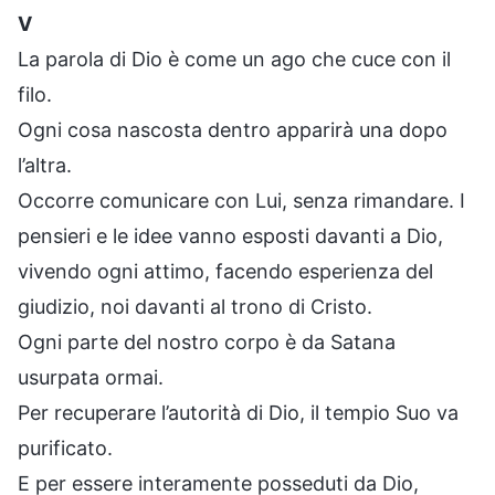
V
La parola di Dio è come un ago che cuce con il
filo.
Ogni cosa nascosta dentro apparirà una dopo
l’altra.
Occorre comunicare con Lui, senza rimandare. I
pensieri e le idee vanno esposti davanti a Dio,
vivendo ogni attimo, facendo esperienza del
giudizio, noi davanti al trono di Cristo.
Ogni parte del nostro corpo è da Satana
usurpata ormai.
Per recuperare l’autorità di Dio, il tempio Suo va
purificato.
E per essere interamente posseduti da Dio,