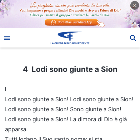
4 Lodi sono giunte a Sion
4 Lodi sono giunte a Sion
I
Lodi sono giunte a Sion! Lodi sono giunte a Sion!
Lodi sono giunte a Sion! Sono giunte a Sion!
Lodi sono giunte a Sion! La dimora di Dio è già
apparsa.
Tutti lodano il Suo santo nome; si sta