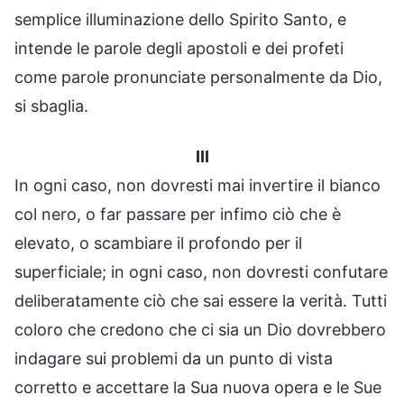
semplice illuminazione dello Spirito Santo, e
intende le parole degli apostoli e dei profeti
come parole pronunciate personalmente da Dio,
si sbaglia.
III
In ogni caso, non dovresti mai invertire il bianco
col nero, o far passare per infimo ciò che è
elevato, o scambiare il profondo per il
superficiale; in ogni caso, non dovresti confutare
deliberatamente ciò che sai essere la verità. Tutti
coloro che credono che ci sia un Dio dovrebbero
indagare sui problemi da un punto di vista
corretto e accettare la Sua nuova opera e le Sue