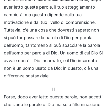
aver letto queste parole, il tuo atteggiamento
cambierà, ma questo dipende dalla tua
motivazione e dal tuo livello di comprensione.
Tuttavia, c'è una cosa che dovresti sapere: non
si può far passare la parola di Dio per parola
dell'uomo, tantomeno si può spacciare la parola
dell'uomo per parola di Dio. Un uomo di cui Dio Si
avvale non è il Dio incarnato, e il Dio incarnato
non è un uomo usato da Dio; in questo, c'è una
differenza sostanziale.
II
Forse, dopo aver letto queste parole, non accetti
che siano le parole di Dio ma solo l'illuminazione