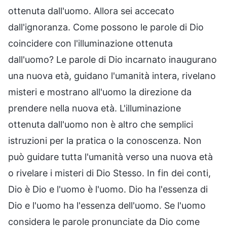
ottenuta dall'uomo. Allora sei accecato
dall'ignoranza. Come possono le parole di Dio
coincidere con l'illuminazione ottenuta
dall'uomo? Le parole di Dio incarnato inaugurano
una nuova età, guidano l'umanità intera, rivelano
misteri e mostrano all'uomo la direzione da
prendere nella nuova età. L'illuminazione
ottenuta dall'uomo non è altro che semplici
istruzioni per la pratica o la conoscenza. Non
può guidare tutta l'umanità verso una nuova età
o rivelare i misteri di Dio Stesso. In fin dei conti,
Dio è Dio e l'uomo è l'uomo. Dio ha l'essenza di
Dio e l'uomo ha l'essenza dell'uomo. Se l'uomo
considera le parole pronunciate da Dio come