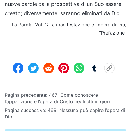
nuove parole dalla prospettiva di un Suo essere
creato; diversamente, saranno eliminati da Dio.
La Parola, Vol. 1: La manifestazione e l'opera di Dio,
"Prefazione"
Pagina precedente:
467 Come conoscere
l’apparizione e l’opera di Cristo negli ultimi giorni
Pagina successiva:
469 Nessuno può capire l’opera di
Dio