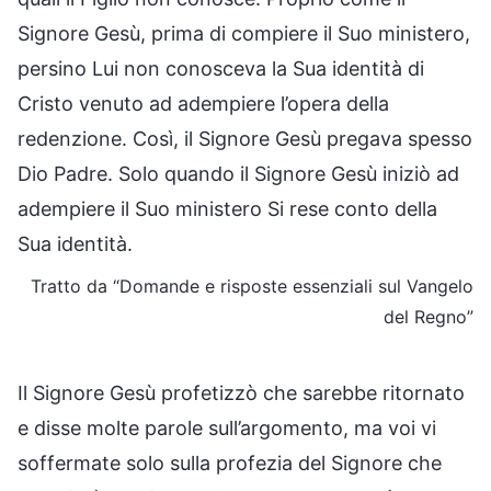
Signore Gesù, prima di compiere il Suo ministero,
persino Lui non conosceva la Sua identità di
Cristo venuto ad adempiere l’opera della
redenzione. Così, il Signore Gesù pregava spesso
Dio Padre. Solo quando il Signore Gesù iniziò ad
adempiere il Suo ministero Si rese conto della
Sua identità.
Tratto da “Domande e risposte essenziali sul Vangelo
del Regno”
Il Signore Gesù profetizzò che sarebbe ritornato
e disse molte parole sull’argomento, ma voi vi
soffermate solo sulla profezia del Signore che