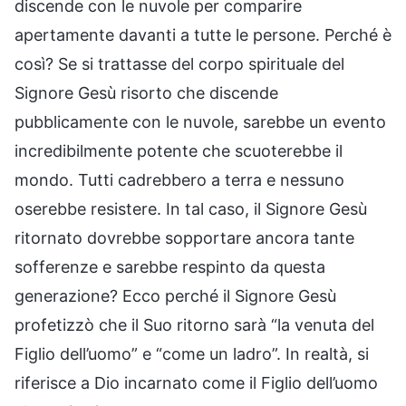
discende con le nuvole per comparire
apertamente davanti a tutte le persone. Perché è
così? Se si trattasse del corpo spirituale del
Signore Gesù risorto che discende
pubblicamente con le nuvole, sarebbe un evento
incredibilmente potente che scuoterebbe il
mondo. Tutti cadrebbero a terra e nessuno
oserebbe resistere. In tal caso, il Signore Gesù
ritornato dovrebbe sopportare ancora tante
sofferenze e sarebbe respinto da questa
generazione? Ecco perché il Signore Gesù
profetizzò che il Suo ritorno sarà “la venuta del
Figlio dell’uomo” e “come un ladro”. In realtà, si
riferisce a Dio incarnato come il Figlio dell’uomo