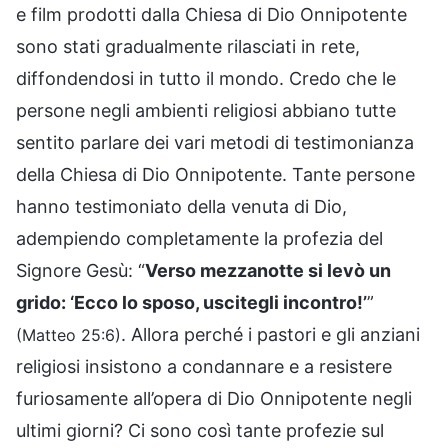
e film prodotti dalla Chiesa di Dio Onnipotente
sono stati gradualmente rilasciati in rete,
diffondendosi in tutto il mondo. Credo che le
persone negli ambienti religiosi abbiano tutte
sentito parlare dei vari metodi di testimonianza
della Chiesa di Dio Onnipotente. Tante persone
hanno testimoniato della venuta di Dio,
adempiendo completamente la profezia del
Signore Gesù: “
Verso mezzanotte si levò un
grido: ‘Ecco lo sposo, uscitegli incontro!’
”
. Allora perché i pastori e gli anziani
(Matteo 25:6)
religiosi insistono a condannare e a resistere
furiosamente all’opera di Dio Onnipotente negli
ultimi giorni? Ci sono così tante profezie sul