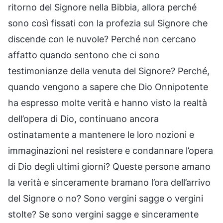
ritorno del Signore nella Bibbia, allora perché
sono così fissati con la profezia sul Signore che
discende con le nuvole? Perché non cercano
affatto quando sentono che ci sono
testimonianze della venuta del Signore? Perché,
quando vengono a sapere che Dio Onnipotente
ha espresso molte verità e hanno visto la realtà
dell’opera di Dio, continuano ancora
ostinatamente a mantenere le loro nozioni e
immaginazioni nel resistere e condannare l’opera
di Dio degli ultimi giorni? Queste persone amano
la verità e sinceramente bramano l’ora dell’arrivo
del Signore o no? Sono vergini sagge o vergini
stolte? Se sono vergini sagge e sinceramente