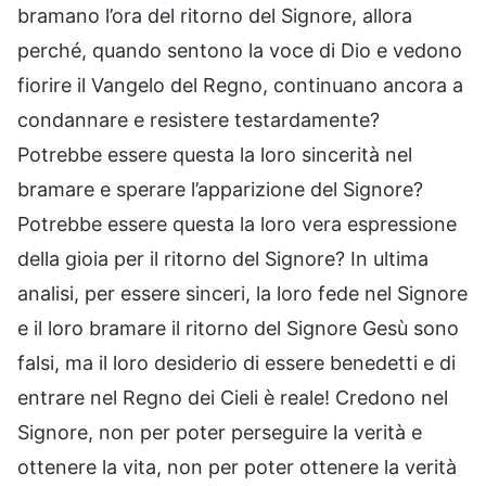
bramano l’ora del ritorno del Signore, allora
perché, quando sentono la voce di Dio e vedono
fiorire il Vangelo del Regno, continuano ancora a
condannare e resistere testardamente?
Potrebbe essere questa la loro sincerità nel
bramare e sperare l’apparizione del Signore?
Potrebbe essere questa la loro vera espressione
della gioia per il ritorno del Signore? In ultima
analisi, per essere sinceri, la loro fede nel Signore
e il loro bramare il ritorno del Signore Gesù sono
falsi, ma il loro desiderio di essere benedetti e di
entrare nel Regno dei Cieli è reale! Credono nel
Signore, non per poter perseguire la verità e
ottenere la vita, non per poter ottenere la verità