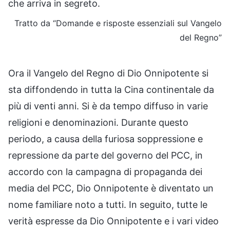
che arriva in segreto.
Tratto da “Domande e risposte essenziali sul Vangelo
del Regno”
Ora il Vangelo del Regno di Dio Onnipotente si
sta diffondendo in tutta la Cina continentale da
più di venti anni. Si è da tempo diffuso in varie
religioni e denominazioni. Durante questo
periodo, a causa della furiosa soppressione e
repressione da parte del governo del PCC, in
accordo con la campagna di propaganda dei
media del PCC, Dio Onnipotente è diventato un
nome familiare noto a tutti. In seguito, tutte le
verità espresse da Dio Onnipotente e i vari video