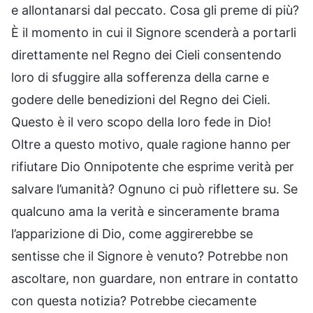
e allontanarsi dal peccato. Cosa gli preme di più?
È il momento in cui il Signore scenderà a portarli
direttamente nel Regno dei Cieli consentendo
loro di sfuggire alla sofferenza della carne e
godere delle benedizioni del Regno dei Cieli.
Questo è il vero scopo della loro fede in Dio!
Oltre a questo motivo, quale ragione hanno per
rifiutare Dio Onnipotente che esprime verità per
salvare l’umanità? Ognuno ci può riflettere su. Se
qualcuno ama la verità e sinceramente brama
l’apparizione di Dio, come aggirerebbe se
sentisse che il Signore è venuto? Potrebbe non
ascoltare, non guardare, non entrare in contatto
con questa notizia? Potrebbe ciecamente