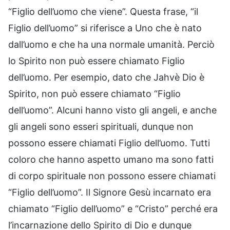
“Figlio dell’uomo che viene”. Questa frase, “il
Figlio dell’uomo” si riferisce a Uno che è nato
dall’uomo e che ha una normale umanità. Perciò
lo Spirito non può essere chiamato Figlio
dell’uomo. Per esempio, dato che Jahvè Dio è
Spirito, non può essere chiamato “Figlio
dell’uomo”. Alcuni hanno visto gli angeli, e anche
gli angeli sono esseri spirituali, dunque non
possono essere chiamati Figlio dell’uomo. Tutti
coloro che hanno aspetto umano ma sono fatti
di corpo spirituale non possono essere chiamati
“Figlio dell’uomo”. Il Signore Gesù incarnato era
chiamato “Figlio dell’uomo” e “Cristo” perché era
l’incarnazione dello Spirito di Dio e dunque