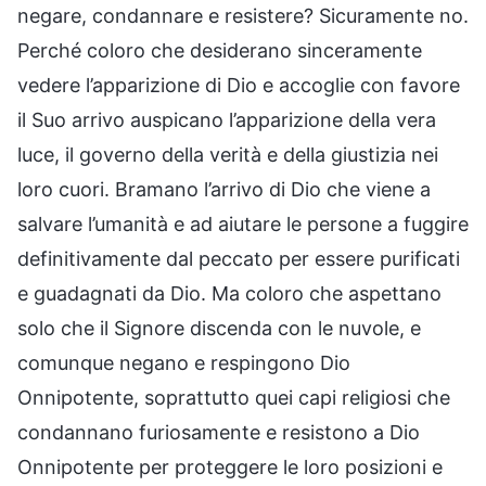
negare, condannare e resistere? Sicuramente no.
Perché coloro che desiderano sinceramente
vedere l’apparizione di Dio e accoglie con favore
il Suo arrivo auspicano l’apparizione della vera
luce, il governo della verità e della giustizia nei
loro cuori. Bramano l’arrivo di Dio che viene a
salvare l’umanità e ad aiutare le persone a fuggire
definitivamente dal peccato per essere purificati
e guadagnati da Dio. Ma coloro che aspettano
solo che il Signore discenda con le nuvole, e
comunque negano e respingono Dio
Onnipotente, soprattutto quei capi religiosi che
condannano furiosamente e resistono a Dio
Onnipotente per proteggere le loro posizioni e