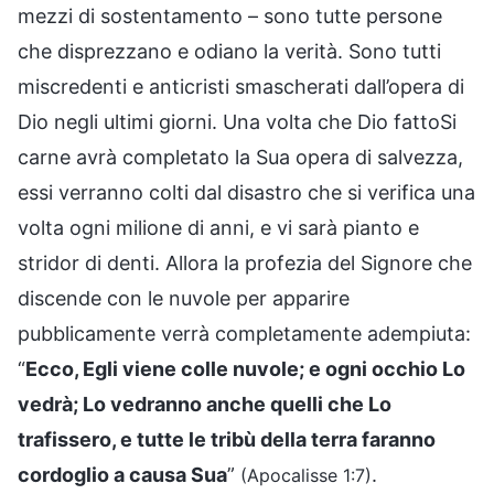
mezzi di sostentamento – sono tutte persone
che disprezzano e odiano la verità. Sono tutti
miscredenti e anticristi smascherati dall’opera di
Dio negli ultimi giorni. Una volta che Dio fattoSi
carne avrà completato la Sua opera di salvezza,
essi verranno colti dal disastro che si verifica una
volta ogni milione di anni, e vi sarà pianto e
stridor di denti. Allora la profezia del Signore che
discende con le nuvole per apparire
pubblicamente verrà completamente adempiuta:
“
Ecco, Egli viene colle nuvole; e ogni occhio Lo
vedrà; Lo vedranno anche quelli che Lo
trafissero, e tutte le tribù della terra faranno
cordoglio a causa Sua
”
.
(Apocalisse 1:7)