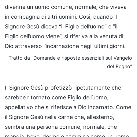
divenne un uomo comune, normale, che viveva
in compagnia di altri uomini. Così, quando il
Signore Gesù diceva “il Figlio dell’uomo” e “il
Figlio dell’uomo viene”, si riferiva alla venuta di
Dio attraverso l’incarnazione negli ultimi giorni.
Tratto da “Domande e risposte essenziali sul Vangelo
del Regno”
Il Signore Gesù profetizzò ripetutamente che
sarebbe ritornato come Figlio dell’uomo,
appellativo che si riferisce a Dio incarnato. Come
il Signore Gesù nella carne che, all’esterno,
sembra una persona comune, normale, che
mangia, beve, dorme e cammina come un uomo