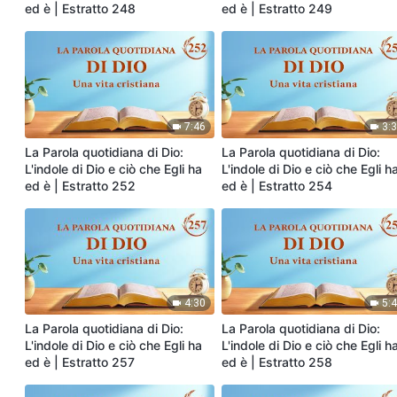
ed è | Estratto 248
ed è | Estratto 249
7:46
3:
La Parola quotidiana di Dio:
La Parola quotidiana di Dio:
L'indole di Dio e ciò che Egli ha
L'indole di Dio e ciò che Egli h
ed è | Estratto 252
ed è | Estratto 254
4:30
5:
La Parola quotidiana di Dio:
La Parola quotidiana di Dio:
L'indole di Dio e ciò che Egli ha
L'indole di Dio e ciò che Egli h
ed è | Estratto 257
ed è | Estratto 258