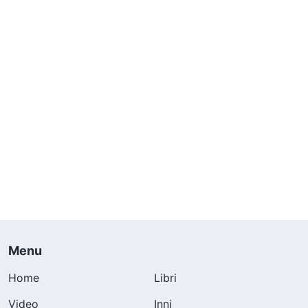
Menu
Home
Libri
Video
Inni