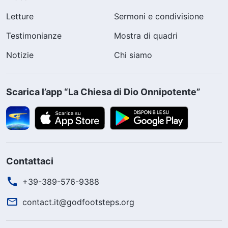
Letture
Sermoni e condivisione
Testimonianze
Mostra di quadri
Notizie
Chi siamo
Scarica l’app “La Chiesa di Dio Onnipotente”
Contattaci
+39-389-576-9388
contact.it@godfootsteps.org