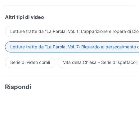
Altri tipi di video
Letture tratte da “La Parola, Vol. 1: L’apparizione e l’opera di Dio
Letture tratte da “La Parola, Vol. 7: Riguardo al perseguimento d
Serie di video corali
Vita della Chiesa – Serie di spettacoli 
Rispondi