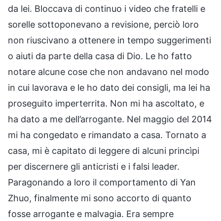
da lei. Bloccava di continuo i video che fratelli e
sorelle sottoponevano a revisione, perciò loro
non riuscivano a ottenere in tempo suggerimenti
o aiuti da parte della casa di Dio. Le ho fatto
notare alcune cose che non andavano nel modo
in cui lavorava e le ho dato dei consigli, ma lei ha
proseguito imperterrita. Non mi ha ascoltato, e
ha dato a me dell’arrogante. Nel maggio del 2014
mi ha congedato e rimandato a casa. Tornato a
casa, mi è capitato di leggere di alcuni princìpi
per discernere gli anticristi e i falsi leader.
Paragonando a loro il comportamento di Yan
Zhuo, finalmente mi sono accorto di quanto
fosse arrogante e malvagia. Era sempre