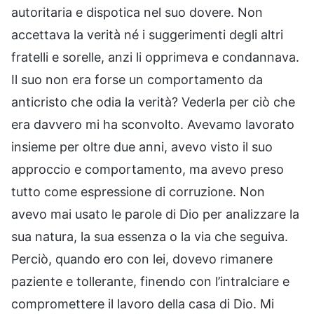
autoritaria e dispotica nel suo dovere. Non
accettava la verità né i suggerimenti degli altri
fratelli e sorelle, anzi li opprimeva e condannava.
Il suo non era forse un comportamento da
anticristo che odia la verità? Vederla per ciò che
era davvero mi ha sconvolto. Avevamo lavorato
insieme per oltre due anni, avevo visto il suo
approccio e comportamento, ma avevo preso
tutto come espressione di corruzione. Non
avevo mai usato le parole di Dio per analizzare la
sua natura, la sua essenza o la via che seguiva.
Perciò, quando ero con lei, dovevo rimanere
paziente e tollerante, finendo con l’intralciare e
compromettere il lavoro della casa di Dio. Mi