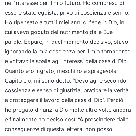
nell’interesse per il mio futuro. Ho compreso di
essere stato egoista, privo di coscienza e senno.
Ho ripensato a tutti i miei anni di fede in Dio, in
cui avevo goduto del nutrimento delle Sue
parole. Eppure, in quel momento decisivo, stavo
ignorando la mia coscienza per il mio tornaconto
e voltavo le spalle agli interessi della casa di Dio.
Quanto ero ingrato, meschino e spregevole!
Capito ciò, mi sono detto: “Devo agire secondo
coscienza e senso di giustizia, praticare la verità
e proteggere il lavoro della casa di Dio”. Perciò
ho pregato dinanzi a Dio molte altre volte ancora
e finalmente ho deciso così: “A prescindere dalle
conseguenze di questa lettera, non posso