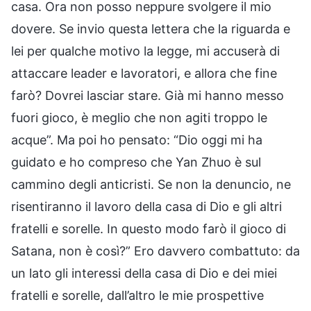
casa. Ora non posso neppure svolgere il mio
dovere. Se invio questa lettera che la riguarda e
lei per qualche motivo la legge, mi accuserà di
attaccare leader e lavoratori, e allora che fine
farò? Dovrei lasciar stare. Già mi hanno messo
fuori gioco, è meglio che non agiti troppo le
acque”. Ma poi ho pensato: “Dio oggi mi ha
guidato e ho compreso che Yan Zhuo è sul
cammino degli anticristi. Se non la denuncio, ne
risentiranno il lavoro della casa di Dio e gli altri
fratelli e sorelle. In questo modo farò il gioco di
Satana, non è così?” Ero davvero combattuto: da
un lato gli interessi della casa di Dio e dei miei
fratelli e sorelle, dall’altro le mie prospettive