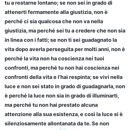
tu a restarne lontano; se non sei in grado di
attenerti fermamente alla giustizia, non è
perché ci sia qualcosa che non va nella
giustizia, ma perché sei tu a credere che non sia
in linea con i fatti; se non ti sei guadagnato la
vita dopo averla perseguita per molti anni, non è
perché la vita non ha coscienza nei tuoi
confronti, ma perché tu non hai coscienza nei
confronti della vita e l’hai respinta; se vivi nella
luce e non sei stato in grado di guadagnarla, non
è perché la luce non sia in grado di illuminarti,
ma perché tu non hai prestato alcuna
attenzione alla sua esistenza, e così la luce si è
silenziosamente allontanata da te. Se non