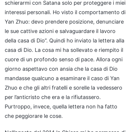
schierarmi con Satana solo per proteggere i miei
interessi personali. Ho visto il comportamento di
Yan Zhuo: devo prendere posizione, denunciare
le sue cattive azioni e salvaguardare il lavoro
della casa di Dio”. Quindi ho inviato la lettera alla
casa di Dio. La cosa mi ha sollevato e riempito il
cuore di un profondo senso di pace. Allora ogni
giorno aspettavo con ansia che la casa di Dio
mandasse qualcuno a esaminare il caso di Yan
Zhuo e che gli altri fratelli e sorelle la vedessero
per l’anticristo che era e la rifiutassero.
Purtroppo, invece, quella lettera non ha fatto
che peggiorare le cose.