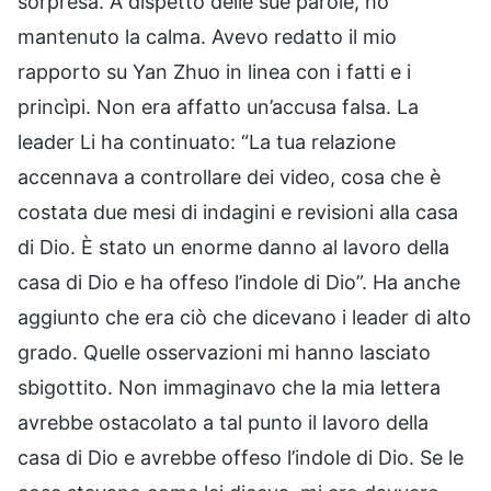
sorpresa. A dispetto delle sue parole, ho
mantenuto la calma. Avevo redatto il mio
rapporto su Yan Zhuo in linea con i fatti e i
princìpi. Non era affatto un’accusa falsa. La
leader Li ha continuato: “La tua relazione
accennava a controllare dei video, cosa che è
costata due mesi di indagini e revisioni alla casa
di Dio. È stato un enorme danno al lavoro della
casa di Dio e ha offeso l’indole di Dio”. Ha anche
aggiunto che era ciò che dicevano i leader di alto
grado. Quelle osservazioni mi hanno lasciato
sbigottito. Non immaginavo che la mia lettera
avrebbe ostacolato a tal punto il lavoro della
casa di Dio e avrebbe offeso l’indole di Dio. Se le