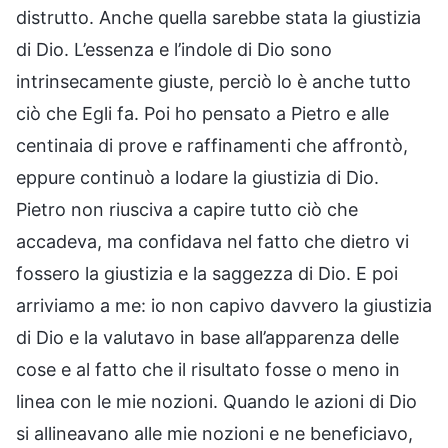
distrutto. Anche quella sarebbe stata la giustizia
di Dio. L’essenza e l’indole di Dio sono
intrinsecamente giuste, perciò lo è anche tutto
ciò che Egli fa. Poi ho pensato a Pietro e alle
centinaia di prove e raffinamenti che affrontò,
eppure continuò a lodare la giustizia di Dio.
Pietro non riusciva a capire tutto ciò che
accadeva, ma confidava nel fatto che dietro vi
fossero la giustizia e la saggezza di Dio. E poi
arriviamo a me: io non capivo davvero la giustizia
di Dio e la valutavo in base all’apparenza delle
cose e al fatto che il risultato fosse o meno in
linea con le mie nozioni. Quando le azioni di Dio
si allineavano alle mie nozioni e ne beneficiavo,