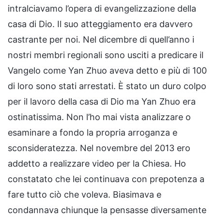
intralciavamo l’opera di evangelizzazione della
casa di Dio. Il suo atteggiamento era davvero
castrante per noi. Nel dicembre di quell’anno i
nostri membri regionali sono usciti a predicare il
Vangelo come Yan Zhuo aveva detto e più di 100
di loro sono stati arrestati. È stato un duro colpo
per il lavoro della casa di Dio ma Yan Zhuo era
ostinatissima. Non l’ho mai vista analizzare o
esaminare a fondo la propria arroganza e
sconsideratezza. Nel novembre del 2013 ero
addetto a realizzare video per la Chiesa. Ho
constatato che lei continuava con prepotenza a
fare tutto ciò che voleva. Biasimava e
condannava chiunque la pensasse diversamente