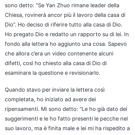
sono detto: “Se Yan Zhuo rimane leader della
Chiesa, rovinerà ancor più il lavoro della casa di
Dio”. Ho deciso di riferire tutto alla casa di Dio.
Ho pregato Dio e redatto un rapporto su di lei. In
fondo alla lettera ho aggiunto una cosa. Sapevo
che allora c’era un video contenente alcuni
difetti, così ho chiesto alla casa di Dio di
esaminare la questione e revisionarlo.
Quando stavo per inviare la lettera così
completata, ho iniziato ad avere dei
ripensamenti. Mi sono detto: “Le ho già dato dei
suggerimenti e le ho fatto presenti le pecche nel
suo lavoro, ma è finita male e lei mi ha rispedito a