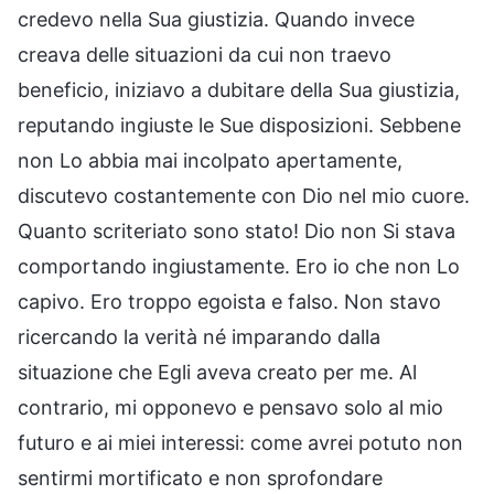
credevo nella Sua giustizia. Quando invece
creava delle situazioni da cui non traevo
beneficio, iniziavo a dubitare della Sua giustizia,
reputando ingiuste le Sue disposizioni. Sebbene
non Lo abbia mai incolpato apertamente,
discutevo costantemente con Dio nel mio cuore.
Quanto scriteriato sono stato! Dio non Si stava
comportando ingiustamente. Ero io che non Lo
capivo. Ero troppo egoista e falso. Non stavo
ricercando la verità né imparando dalla
situazione che Egli aveva creato per me. Al
contrario, mi opponevo e pensavo solo al mio
futuro e ai miei interessi: come avrei potuto non
sentirmi mortificato e non sprofondare