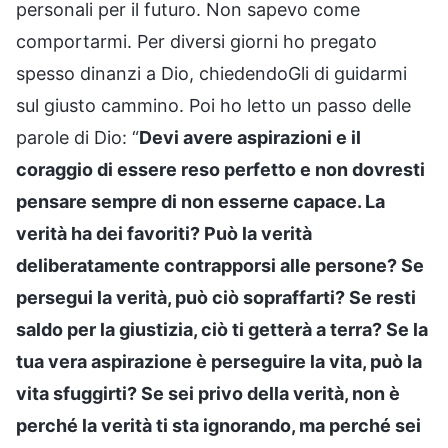
personali per il futuro. Non sapevo come
comportarmi. Per diversi giorni ho pregato
spesso dinanzi a Dio, chiedendoGli di guidarmi
sul giusto cammino. Poi ho letto un passo delle
parole di Dio: “
Devi avere aspirazioni e il
coraggio di essere reso perfetto e non dovresti
pensare sempre di non esserne capace. La
verità ha dei favoriti? Può la verità
deliberatamente contrapporsi alle persone? Se
persegui la verità, può ciò sopraffarti? Se resti
saldo per la giustizia, ciò ti getterà a terra? Se la
tua vera aspirazione è perseguire la vita, può la
vita sfuggirti? Se sei privo della verità, non è
perché la verità ti sta ignorando, ma perché sei