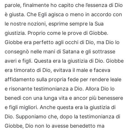
parole, finalmente ho capito che l’essenza di Dio
è giusta. Che Egli agisca o meno in accordo con
le nostre nozioni, esprime sempre la Sua
giustizia. Proprio come le prove di Giobbe.
Giobbe era perfetto agli occhi di Dio, ma Dio lo
consegnò nelle mani di Satana e gli sottrasse
averi e figli. Questa era la giustizia di Dio. Giobbe
era timorato di Dio, evitava il male e faceva
affidamento sulla propria fede per rendere leale
e risonante testimonianza a Dio. Allora Dio lo
benedì con una lunga vita e ancor più benessere
e figli migliori. Anche questa era la giustizia di
Dio. Supponiamo che, dopo la testimonianza di
Giobbe, Dio non lo avesse benedetto ma