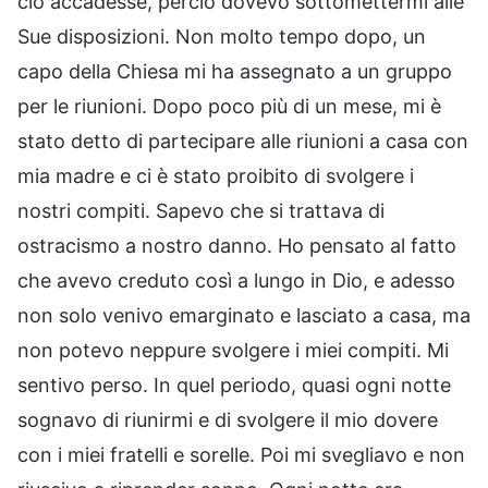
ciò accadesse, perciò dovevo sottomettermi alle
Sue disposizioni. Non molto tempo dopo, un
capo della Chiesa mi ha assegnato a un gruppo
per le riunioni. Dopo poco più di un mese, mi è
stato detto di partecipare alle riunioni a casa con
mia madre e ci è stato proibito di svolgere i
nostri compiti. Sapevo che si trattava di
ostracismo a nostro danno. Ho pensato al fatto
che avevo creduto così a lungo in Dio, e adesso
non solo venivo emarginato e lasciato a casa, ma
non potevo neppure svolgere i miei compiti. Mi
sentivo perso. In quel periodo, quasi ogni notte
sognavo di riunirmi e di svolgere il mio dovere
con i miei fratelli e sorelle. Poi mi svegliavo e non