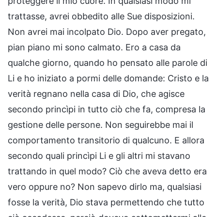
proteggere il mio cuore. In qualsiasi modo mi
trattasse, avrei obbedito alle Sue disposizioni.
Non avrei mai incolpato Dio. Dopo aver pregato,
pian piano mi sono calmato. Ero a casa da
qualche giorno, quando ho pensato alle parole di
Li e ho iniziato a pormi delle domande: Cristo e la
verità regnano nella casa di Dio, che agisce
secondo princìpi in tutto ciò che fa, compresa la
gestione delle persone. Non seguirebbe mai il
comportamento transitorio di qualcuno. E allora
secondo quali princìpi Li e gli altri mi stavano
trattando in quel modo? Ciò che aveva detto era
vero oppure no? Non sapevo dirlo ma, qualsiasi
fosse la verità, Dio stava permettendo che tutto