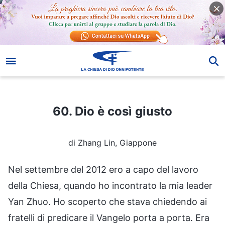
60. Dio è così giusto
60. Dio è così giusto
di Zhang Lin, Giappone
Nel settembre del 2012 ero a capo del lavoro
della Chiesa, quando ho incontrato la mia leader
Yan Zhuo. Ho scoperto che stava chiedendo ai
fratelli di predicare il Vangelo porta a porta. Era