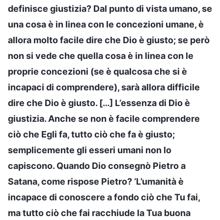
definisce giustizia? Dal punto di vista umano, se
una cosa è in linea con le concezioni umane, è
allora molto facile dire che Dio è giusto; se però
non si vede che quella cosa è in linea con le
proprie concezioni (se è qualcosa che si è
incapaci di comprendere), sarà allora difficile
dire che Dio è giusto. […] L’essenza di Dio è
giustizia. Anche se non è facile comprendere
ciò che Egli fa, tutto ciò che fa è giusto;
semplicemente gli esseri umani non lo
capiscono. Quando Dio consegnò Pietro a
Satana, come rispose Pietro? ‘L’umanità è
incapace di conoscere a fondo ciò che Tu fai,
ma tutto ciò che fai racchiude la Tua buona