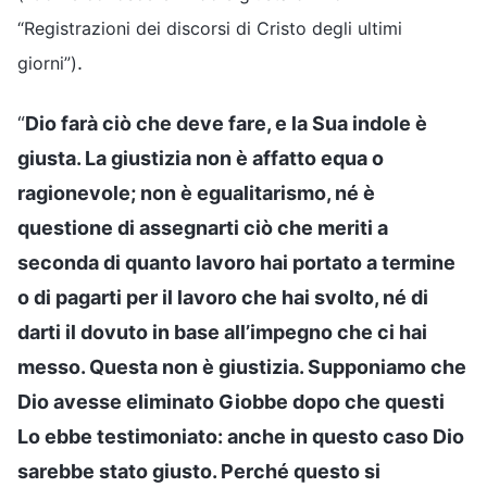
“Registrazioni dei discorsi di Cristo degli ultimi
.
giorni”)
“
Dio farà ciò che deve fare, e la Sua indole è
giusta. La giustizia non è affatto equa o
ragionevole; non è egualitarismo, né è
questione di assegnarti ciò che meriti a
seconda di quanto lavoro hai portato a termine
o di pagarti per il lavoro che hai svolto, né di
darti il dovuto in base all’impegno che ci hai
messo. Questa non è giustizia. Supponiamo che
Dio avesse eliminato Giobbe dopo che questi
Lo ebbe testimoniato: anche in questo caso Dio
sarebbe stato giusto. Perché questo si