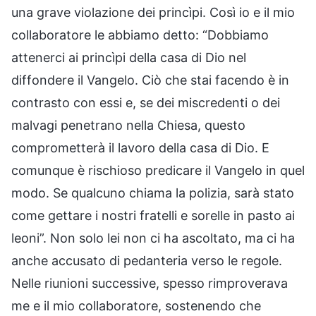
una grave violazione dei princìpi. Così io e il mio
collaboratore le abbiamo detto: “Dobbiamo
attenerci ai princìpi della casa di Dio nel
diffondere il Vangelo. Ciò che stai facendo è in
contrasto con essi e, se dei miscredenti o dei
malvagi penetrano nella Chiesa, questo
comprometterà il lavoro della casa di Dio. E
comunque è rischioso predicare il Vangelo in quel
modo. Se qualcuno chiama la polizia, sarà stato
come gettare i nostri fratelli e sorelle in pasto ai
leoni”. Non solo lei non ci ha ascoltato, ma ci ha
anche accusato di pedanteria verso le regole.
Nelle riunioni successive, spesso rimproverava
me e il mio collaboratore, sostenendo che