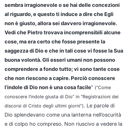
sembra irragionevole o se hai delle concezioni
al riguardo, e questo ti induce a dire che Egli
non è giusto, allora sei davvero irragionevole.
Vedi che Pietro trovava incomprensibili alcune
cose, ma era certo che fosse presente la
saggezza di Dio e che in tali cose vi fosse la Sua
buona volontà. Gli esseri umani non possono
comprendere a fondo tutto; vi sono tante cose
che non riescono a capire. Perciò conoscere
l’indole di Dio non è una cosa facile
”
(“Come
conoscere l’indole giusta di Dio” in “Registrazioni dei
. Le parole di
discorsi di Cristo degli ultimi giorni”)
Dio splendevano come una lanterna nell’oscurità
e di colpo ho compreso. Non riuscivo a vedere la