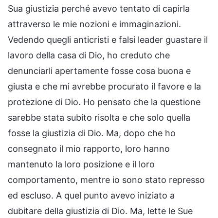
Sua giustizia perché avevo tentato di capirla
attraverso le mie nozioni e immaginazioni.
Vedendo quegli anticristi e falsi leader guastare il
lavoro della casa di Dio, ho creduto che
denunciarli apertamente fosse cosa buona e
giusta e che mi avrebbe procurato il favore e la
protezione di Dio. Ho pensato che la questione
sarebbe stata subito risolta e che solo quella
fosse la giustizia di Dio. Ma, dopo che ho
consegnato il mio rapporto, loro hanno
mantenuto la loro posizione e il loro
comportamento, mentre io sono stato represso
ed escluso. A quel punto avevo iniziato a
dubitare della giustizia di Dio. Ma, lette le Sue