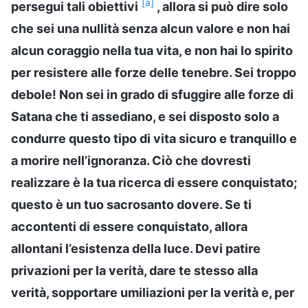
[a]
persegui tali obiettivi
, allora si può dire solo
che sei una nullità senza alcun valore e non hai
alcun coraggio nella tua vita, e non hai lo spirito
per resistere alle forze delle tenebre. Sei troppo
debole! Non sei in grado di sfuggire alle forze di
Satana che ti assediano, e sei disposto solo a
condurre questo tipo di vita sicuro e tranquillo e
a morire nell’ignoranza. Ciò che dovresti
realizzare è la tua ricerca di essere conquistato;
questo è un tuo sacrosanto dovere. Se ti
accontenti di essere conquistato, allora
allontani l’esistenza della luce. Devi patire
privazioni per la verità, dare te stesso alla
verità, sopportare umiliazioni per la verità e, per