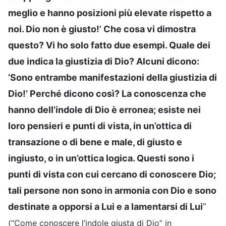
meglio e hanno posizioni più elevate rispetto a
noi. Dio non è giusto!’ Che cosa vi dimostra
questo? Vi ho solo fatto due esempi. Quale dei
due indica la giustizia di Dio? Alcuni dicono:
‘Sono entrambe manifestazioni della giustizia di
Dio!’ Perché dicono così? La conoscenza che
hanno dell’indole di Dio è erronea; esiste nei
loro pensieri e punti di vista, in un’ottica di
transazione o di bene e male, di giusto e
ingiusto, o in un’ottica logica. Questi sono i
punti di vista con cui cercano di conoscere Dio;
tali persone non sono in armonia con Dio e sono
destinate a opporsi a Lui e a lamentarsi di Lui
”
(“Come conoscere l’indole giusta di Dio” in