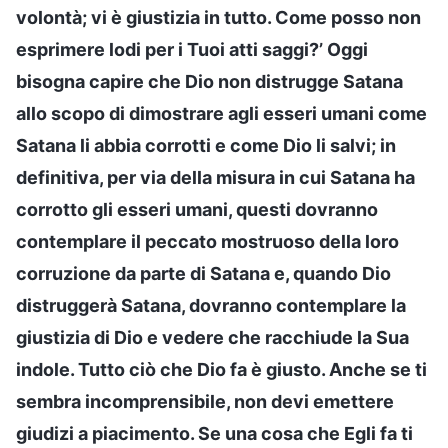
volontà; vi è giustizia in tutto. Come posso non
esprimere lodi per i Tuoi atti saggi?’ Oggi
bisogna capire che Dio non distrugge Satana
allo scopo di dimostrare agli esseri umani come
Satana li abbia corrotti e come Dio li salvi; in
definitiva, per via della misura in cui Satana ha
corrotto gli esseri umani, questi dovranno
contemplare il peccato mostruoso della loro
corruzione da parte di Satana e, quando Dio
distruggerà Satana, dovranno contemplare la
giustizia di Dio e vedere che racchiude la Sua
indole. Tutto ciò che Dio fa è giusto. Anche se ti
sembra incomprensibile, non devi emettere
giudizi a piacimento. Se una cosa che Egli fa ti